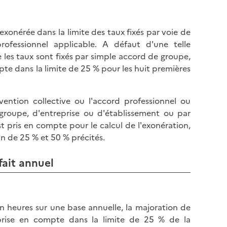
exonérée dans la limite des taux fixés par voie de
rofessionnel applicable. A défaut d'une telle
e les taux sont fixés par simple accord de groupe,
pte dans la limite de 25 % pour les huit premières
ention collective ou l'accord professionnel ou
e groupe, d'entreprise ou d'établissement ou par
st pris en compte pour le calcul de l'exonération,
n de 25 % et 50 % précités.
fait annuel
en heures sur une base annuelle, la majoration de
 prise en compte dans la limite de 25 % de la