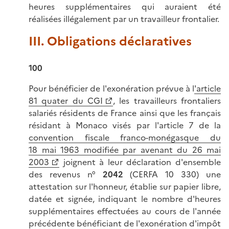
heures supplémentaires qui auraient été
réalisées illégalement par un travailleur frontalier.
III. Obligations déclaratives
100
Pour bénéficier de l'exonération prévue à l
'article
81 quater du CGI
, les travailleurs frontaliers
salariés résidents de France ainsi que les français
résidant à Monaco visés par l'article 7 de la
convention fiscale franco-monégasque du
18 mai 1963 modifiée par avenant du 26 mai
2003
joignent à leur déclaration d'ensemble
des revenus n°
2042
(CERFA 10 330) une
attestation sur l'honneur, établie sur papier libre,
datée et signée, indiquant le nombre d'heures
supplémentaires effectuées au cours de l'année
précédente bénéficiant de l'exonération d'impôt