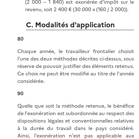
(2 000 – 1 840) est exonérée d'impôt sur le
revenu, soit 2 400 € (30 000 x (160 / 2 000)).
C. Modalités d'application
80
Chaque année, le travailleur frontalier choisit
l'une des deux méthodes décrites ci-dessus, sous
réserve de pouvoir justifier des éléments retenus.
Ce choix ne peut être modifié au titre de l'année
considérée.
90
Quelle que soit la méthode retenue, le bénéfice
de l'exonération est subordonnée au respect des
dispositions légales et conventionnelles relatives
à la durée du travail dans le pays considéré.
Ainsi, l'exonération n'est pas applicable aux