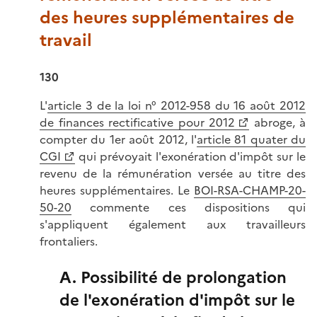
des heures supplémentaires de
travail
130
L'
article 3 de la loi n° 2012-958 du 16 août 2012
de finances rectificative pour 2012
abroge, à
compter du 1er août 2012, l'
article 81 quater du
CGI
qui prévoyait l'exonération d'impôt sur le
revenu de la rémunération versée au titre des
heures supplémentaires. Le
BOI-RSA-CHAMP-20-
50-20
commente ces dispositions qui
s'appliquent également aux travailleurs
frontaliers.
A. Possibilité de prolongation
de l'exonération d'impôt sur le