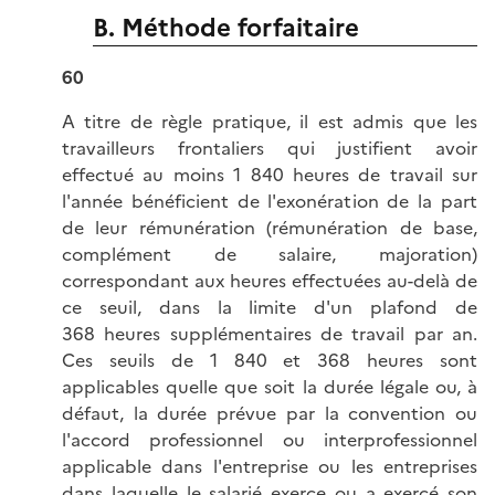
B. Méthode forfaitaire
60
A titre de règle pratique, il est admis que les
travailleurs frontaliers qui justifient avoir
effectué au moins 1 840 heures de travail sur
l'année bénéficient de l'exonération de la part
de leur rémunération (rémunération de base,
complément de salaire, majoration)
correspondant aux heures effectuées au-delà de
ce seuil, dans la limite d'un plafond de
368 heures supplémentaires de travail par an.
Ces seuils de 1 840 et 368 heures sont
applicables quelle que soit la durée légale ou, à
défaut, la durée prévue par la convention ou
l'accord professionnel ou interprofessionnel
applicable dans l'entreprise ou les entreprises
dans laquelle le salarié exerce ou a exercé son