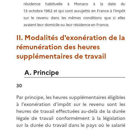
résidence habituelle à Monaco à la date du
13 octobre 1962 et qui sont assujettis en France à l'impôt
sur le revenu dans les mêmes conditions que si elles
avaient leur domicile ou leur résidence en France.
II. Modalités d'exonération de la
rémunération des heures
supplémentaires de travail
A. Principe
30
Par principe, les heures supplémentaires éligibles
à l'exonération d'impôt sur le revenu sont les
heures de travail effectuées au-delà de la durée
légale de travail conformément à la législation
sur la durée du travail dans le pays où le salarié