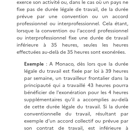
exerce son activité ou, dans le cas où un pays ne
fixe pas de durée légale de travail, de la durée
prévue par une convention ou un accord
professionnel ou interprofessionnel. Cela étant,
lorsque la convention ou l'accord professionnel
ou interprofessionnel fixe une durée de travail
inférieure à 35 heures, seules les heures
effectuées au-delà de 35 heures sont exonérées.
Exemple
: A Monaco, dès lors que la durée
légale du travail est fixée par loi à 39 heures
par semaine, un travailleur frontalier dans la
principauté qui a travaillé 43 heures pourra
bénéficier de l'exonération pour les 4 heures
supplémentaires qu'il a accomplies au-delà
de cette durée légale du travail. Si la durée
conventionnelle du travail, résultant par
exemple d'un accord collectif ou prévue par
son contrat de travail, est inférieure à