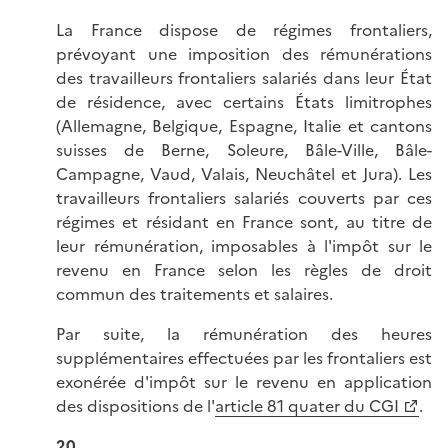
La France dispose de régimes frontaliers,
prévoyant une imposition des rémunérations
des travailleurs frontaliers salariés dans leur État
de résidence, avec certains États limitrophes
(Allemagne, Belgique, Espagne, Italie et cantons
suisses de Berne, Soleure, Bâle-Ville, Bâle-
Campagne, Vaud, Valais, Neuchâtel et Jura). Les
travailleurs frontaliers salariés couverts par ces
régimes et résidant en France sont, au titre de
leur rémunération, imposables à l'impôt sur le
revenu en France selon les règles de droit
commun des traitements et salaires.
Par suite, la rémunération des heures
supplémentaires effectuées par les frontaliers est
exonérée d'impôt sur le revenu en application
des dispositions de l'
article 81 quater du CGI
.
20