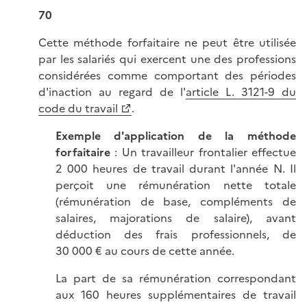
70
Cette méthode forfaitaire ne peut être utilisée
par les salariés qui exercent une des professions
considérées comme comportant des périodes
d'inaction au regard de l'
article L. 3121-9 du
code du travail
.
Exemple d'application de la méthode
forfaitaire
: Un travailleur frontalier effectue
2 000 heures de travail durant l'année N. Il
perçoit une rémunération nette totale
(rémunération de base, compléments de
salaires, majorations de salaire), avant
déduction des frais professionnels, de
30 000 € au cours de cette année.
La part de sa rémunération correspondant
aux 160 heures supplémentaires de travail