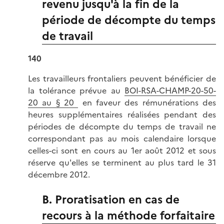
revenu jusqu'à la fin de la
période de décompte du temps
de travail
140
Les travailleurs frontaliers peuvent bénéficier de
la tolérance prévue au
BOI-RSA-CHAMP-20-50-
20 au § 20
en faveur des rémunérations des
heures supplémentaires réalisées pendant des
périodes de décompte du temps de travail ne
correspondant pas au mois calendaire lorsque
celles-ci sont en cours au 1er août 2012 et sous
réserve qu'elles se terminent au plus tard le 31
décembre 2012.
B. Proratisation en cas de
recours à la méthode forfaitaire