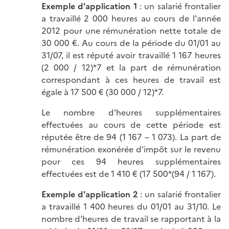
Exemple d'application 1
: un salarié frontalier
a travaillé 2 000 heures au cours de l'année
2012 pour une rémunération nette totale de
30 000 €. Au cours de la période du 01/01 au
31/07, il est réputé avoir travaillé 1 167 heures
(2 000 / 12)*7 et la part de rémunération
correspondant à ces heures de travail est
égale à 17 500 € (30 000 / 12)*7.
Le nombre d'heures supplémentaires
effectuées au cours de cette période est
réputée être de 94 (1 167 – 1 073). La part de
rémunération exonérée d'impôt sur le revenu
pour ces 94 heures supplémentaires
effectuées est de 1 410 € (17 500*(94 / 1 167).
Exemple d'application 2
: un salarié frontalier
a travaillé 1 400 heures du 01/01 au 31/10. Le
nombre d'heures de travail se rapportant à la