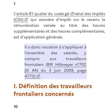
1
L'
article 81 quater du code gé
néral des impôts
(CGI)
qui exonère d'impôt sur le revenu la
rémunération versée au titre des heures
supplémentaires et des heures complémentaires,
est d'application générale.
Il a donc vocation à s'appliquer à
l'ensemble des salariés, y
compris aux travailleurs
frontaliers (
RM Hillmeyer n°707,
JO AN du 3 juin 2009, page
4773)
.
I. Définition des travailleurs
frontaliers concernés
10