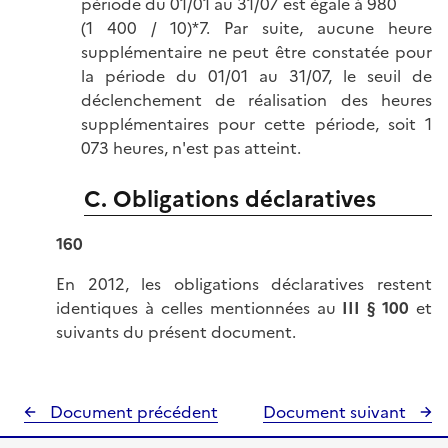
période du 01/01 au 31/07 est égale à 980
(1 400 / 10)*7. Par suite, aucune heure
supplémentaire ne peut être constatée pour
la période du 01/01 au 31/07, le seuil de
déclenchement de réalisation des heures
supplémentaires pour cette période, soit 1
073 heures, n'est pas atteint.
C. Obligations déclaratives
160
En 2012, les obligations déclaratives restent
identiques à celles mentionnées au
III § 100
et
suivants du présent document.
Document précédent
Document suivant