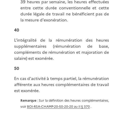
39 heures par semaine, les heures effectuées
entre cette durée conventionnelle et cette
durée légale de travail ne bénéficient pas de
la mesure d'exonération.
40
L'intégralité de la rémunération des heures
supplémentaires (rémunération de base,
compléments de rémunération et majoration de
salaire) est exonérée.
50
En cas d'activité à temps partiel, la rémunération
afférente aux heures complémentaires de travail
est exonérée.
Remarque
: Sur la définition des heures complémentaires,
voir
BOI-RSA-CHAMP-20-50-20-20 au II § 370
.