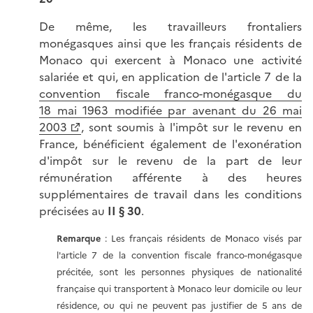
De même, les travailleurs frontaliers
monégasques ainsi que les français résidents de
Monaco qui exercent à Monaco une activité
salariée et qui, en application de l'article 7 de la
convention fiscale franco-monégasque du
18 mai 1963 modifiée par avenant du 26 mai
2003
, sont soumis à l'impôt sur le revenu en
France, bénéficient également de l'exonération
d'impôt sur le revenu de la part de leur
rémunération afférente à des heures
supplémentaires de travail dans les conditions
précisées au
II § 30
.
Remarque
: Les français résidents de Monaco visés par
l'article 7 de la convention fiscale franco-monégasque
précitée, sont les personnes physiques de nationalité
française qui transportent à Monaco leur domicile ou leur
résidence, ou qui ne peuvent pas justifier de 5 ans de