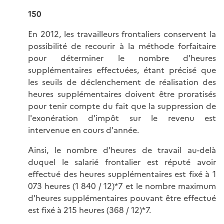
150
En 2012, les travailleurs frontaliers conservent la
possibilité de recourir à la méthode forfaitaire
pour déterminer le nombre d'heures
supplémentaires effectuées, étant précisé que
les seuils de déclenchement de réalisation des
heures supplémentaires doivent être proratisés
pour tenir compte du fait que la suppression de
l'exonération d'impôt sur le revenu est
intervenue en cours d'année.
Ainsi, le nombre d'heures de travail au-delà
duquel le salarié frontalier est réputé avoir
effectué des heures supplémentaires est fixé à 1
073 heures (1 840 / 12)*7 et le nombre maximum
d'heures supplémentaires pouvant être effectué
est fixé à 215 heures (368 / 12)*7.