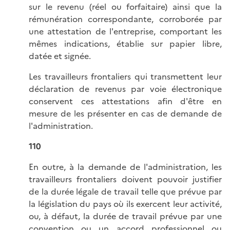
sur le revenu (réel ou forfaitaire) ainsi que la
rémunération correspondante, corroborée par
une attestation de l'entreprise, comportant les
mêmes indications, établie sur papier libre,
datée et signée.
Les travailleurs frontaliers qui transmettent leur
déclaration de revenus par voie électronique
conservent ces attestations afin d'être en
mesure de les présenter en cas de demande de
l'administration.
110
En outre, à la demande de l'administration, les
travailleurs frontaliers doivent pouvoir justifier
de la durée légale de travail telle que prévue par
la législation du pays où ils exercent leur activité,
ou, à défaut, la durée de travail prévue par une
convention ou un accord professionnel ou