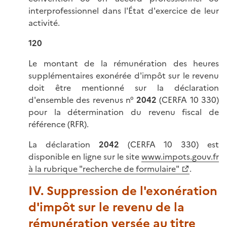
interprofessionnel dans l'État d'exercice de leur
activité.
120
Le montant de la rémunération des heures
supplémentaires exonérée d'impôt sur le revenu
doit être mentionné sur la déclaration
d'ensemble des revenus n°
2042
(CERFA 10 330)
pour la détermination du revenu fiscal de
référence (RFR).
La déclaration
2042
(CERFA 10 330) est
disponible en ligne sur le site
www.impots.gouv.fr
à la rubrique "recherche de formulaire"
.
IV. Suppression de l'exonération
d'impôt sur le revenu de la
rémunération versée au titre