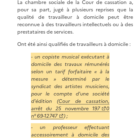
La chambre sociale de la Cour de cassation a,
pour sa part, jugé à plusieurs reprises que la
qualité de travailleur à domicile peut être
reconnue à des travailleurs intellectuels ou à des
prestataires de services.
Ont été ainsi qualifiés de travailleurs à domicile :
- un copiste musical exécutant à
domicile des travaux rémunérés
selon un tarif forfaitaire « à la
mesure » déterminé par le
syndicat des artistes musiciens,
pour le compte d'une société
d'édition (
Cour de cassation,
arrêt du 25 novembre 197
0
n° 69-12747
) ;
- un professeur effectuant
accessoirement à domicile des