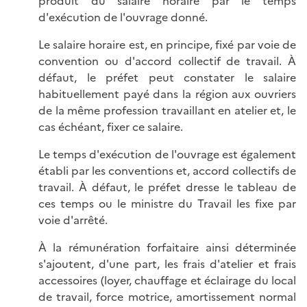
produit du salaire horaire par le temps
d'exécution de l'ouvrage donné.
Le salaire horaire est, en principe, fixé par voie de
convention ou d'accord collectif de travail. À
défaut, le préfet peut constater le salaire
habituellement payé dans la région aux ouvriers
de la même profession travaillant en atelier et, le
cas échéant, fixer ce salaire.
Le temps d'exécution de l'ouvrage est également
établi par les conventions et, accord collectifs de
travail. À défaut, le préfet dresse le tableau de
ces temps ou le ministre du Travail les fixe par
voie d'arrêté.
À la rémunération forfaitaire ainsi déterminée
s'ajoutent, d'une part, les frais d'atelier et frais
accessoires (loyer, chauffage et éclairage du local
de travail, force motrice, amortissement normal