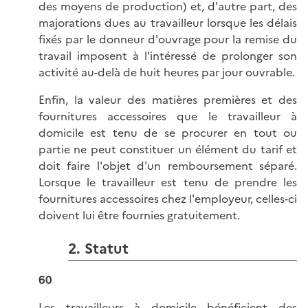
des moyens de production) et, d'autre part, des
majorations dues au travailleur lorsque les délais
fixés par le donneur d'ouvrage pour la remise du
travail imposent à l'intéressé de prolonger son
activité au-delà de huit heures par jour ouvrable.
Enfin, la valeur des matières premières et des
fournitures accessoires que le travailleur à
domicile est tenu de se procurer en tout ou
partie ne peut constituer un élément du tarif et
doit faire l'objet d'un remboursement séparé.
Lorsque le travailleur est tenu de prendre les
fournitures accessoires chez l'employeur, celles-ci
doivent lui être fournies gratuitement.
2. Statut
60
Les travailleurs à domicile bénéficient des