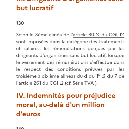
but lucratif
130
Selon le 3ème alinéa de l'
article 80
du CGI,
sont imposées dans la catégorie des traitements
et salaires, les rémunérations perçues par les
dirigeants d'organismes sans but lucratif, lorsque
le versement des rémunérations s'effectue dans
le respect des conditions prévues par les
troisième à dixième alinéas du d du 1°
du 7 de
l'article 261 du CGI
(cf. Série TVA ).
IV. Indemnités pour préjudice
moral, au-delà d'un million
d'euros