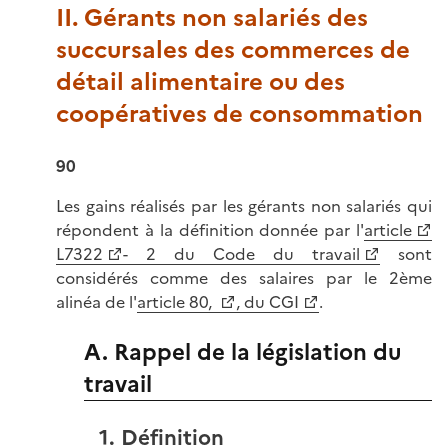
II. Gérants non salariés des
succursales des commerces de
détail alimentaire ou des
coopératives de consommation
90
Les gains réalisés par les gérants non salariés qui
répondent à la définition donnée par l'
article
L7322
- 2 du Code du travail
sont
considérés comme des salaires par le 2ème
alinéa de l'
article 80,
, du CGI
.
A. Rappel de la législation du
travail
1. Définition