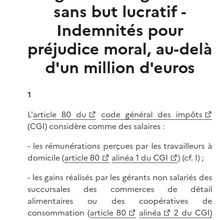
sans but lucratif -
Indemnités pour
préjudice moral, au-delà
d'un million d'euros
1
L'
article 80 du
code général des impôts
(CGI) considère comme des salaires :
- les rémunérations perçues par les travailleurs à
domicile (
article 80
alinéa 1 du CGI
) (cf. I) ;
- les gains réalisés par les gérants non salariés des
succursales des commerces de détail
alimentaires ou des coopératives de
consommation (
article 80
alinéa
2 du CGI)