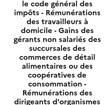
le code général des
impôts - Rémunérations
des travailleurs à
domicile - Gains des
gérants non salariés des
succursales des
commerces de détail
alimentaires ou des
coopératives de
consommation -
Rémunérations des
dirigeants d'organismes