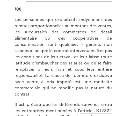
100
Les personnes qui exploitent, moyennant des
remises proportionnelles au montant des ventes,
les succursales des commerces de détail
alimentaire ou des coopératives de
consommation sont qualifiées « gérants non
salariés » lorsque le contrat intervenu ne fixe pas
les conditions de leur travail et leur laisse toute
latitude d'embaucher des salariés ou de se faire
remplacer à leurs frais et sous leur entière
responsabilité. La clause de fourniture exclusive
avec vente à prix imposé est une modalité
commerciale qui ne modifie pas la nature du
contrat.
Il est précisé que les différends survenus entre
les entreprises mentionnées à l'
article
L7322