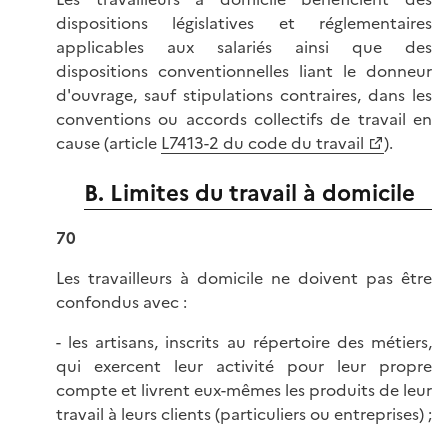
dispositions législatives et réglementaires
applicables aux salariés ainsi que des
dispositions conventionnelles liant le donneur
d'ouvrage, sauf stipulations contraires, dans les
conventions ou accords collectifs de travail en
cause (article
L7413-2 du code du travail
).
B. Limites du travail à domicile
70
Les travailleurs à domicile ne doivent pas être
confondus avec :
- les artisans, inscrits au répertoire des métiers,
qui exercent leur activité pour leur propre
compte et livrent eux-mêmes les produits de leur
travail à leurs clients (particuliers ou entreprises) ;