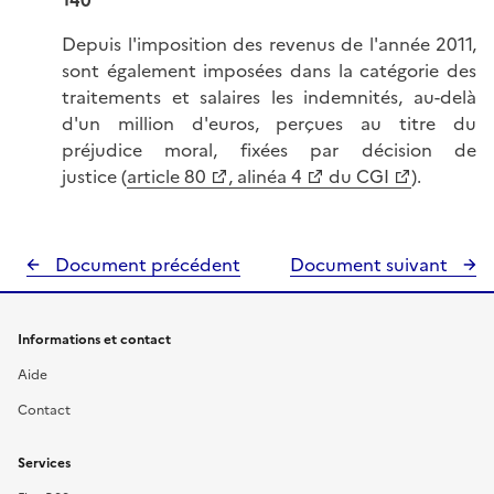
140
Depuis l'imposition des revenus de l'année 2011,
sont également imposées dans la catégorie des
traitements et salaires les indemnités, au-delà
d'un million d'euros, perçues au titre du
préjudice moral, fixées par décision de
justice (
article 80
, alinéa 4
du CGI
).
Document précédent
Document suivant
Informations et contact
Aide
Contact
Services