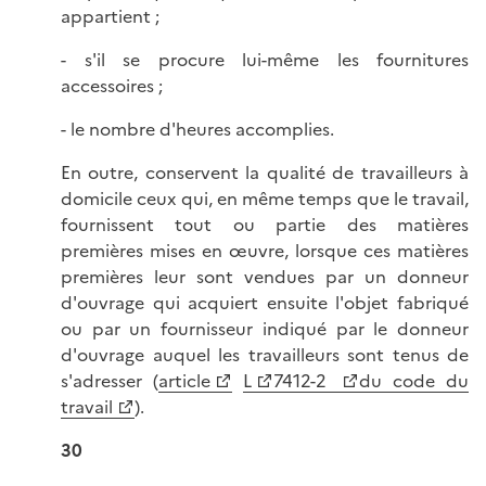
appartient ;
- s'il se procure lui-même les fournitures
accessoires ;
- le nombre d'heures accomplies.
En outre, conservent la qualité de travailleurs à
domicile ceux qui, en même temps que le travail,
fournissent tout ou partie des matières
premières mises en œuvre, lorsque ces matières
premières leur sont vendues par un donneur
d'ouvrage qui acquiert ensuite l'objet fabriqué
ou par un fournisseur indiqué par le donneur
d'ouvrage auquel les travailleurs sont tenus de
s'adresser (
article
L
7412-2
du code du
travail
).
30