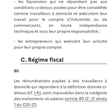
- les façonniers qui ne répondent pas aux
conditions ci-dessus posées pour être considérés
comme travailleurs à domicile et exécutent leur
travail pour le compte d'industriels ou de
commerçants, en toute indépendance
technique et sous leur propre responsabilité ;
- les entrepreneurs qui exercent leur activité
pour leur propre compte.
C. Régime fiscal
80
Les rémunérations payées à des travailleurs à
domicile qui répondent à la définition donnée ci-
dessus (cf.
I-A
), sont imposables dans la catégorie
des traitements et salaires (
article 80
,
alinéa
1 du CGI
).