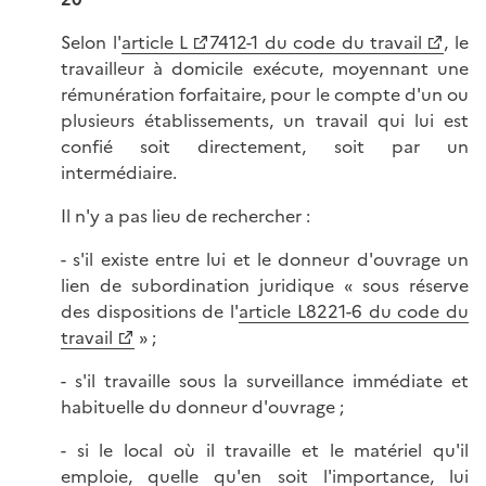
Selon l'
article L
7412-1 du code du travail
, le
travailleur à domicile exécute, moyennant une
rémunération forfaitaire, pour le compte d'un ou
plusieurs établissements, un travail qui lui est
confié soit directement, soit par un
intermédiaire.
Il n'y a pas lieu de rechercher :
- s'il existe entre lui et le donneur d'ouvrage un
lien de subordination juridique « sous réserve
des dispositions de l'
article L8221-6 du code du
travail
» ;
- s'il travaille sous la surveillance immédiate et
habituelle du donneur d'ouvrage ;
- si le local où il travaille et le matériel qu'il
emploie, quelle qu'en soit l'importance, lui