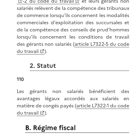
-2 du code du travail
et leurs gérants non
salariés relèvent de la compétence des tribunaux
de commerce lorsqu'ils concernent les modalités
commerciales d'exploitation des succursales et
de la compétence des conseils de prud'hommes
lorsqu'ils concernent les conditions de travail
des gérants non salariés (
article L7322-5 du code
du travail
).
2. Statut
110
Les gérants non salariés bénéficient des
avantages légaux accordés aux salariés en
matière de congés payés (
article L7322-1 du code
du travail
).
B. Régime fiscal