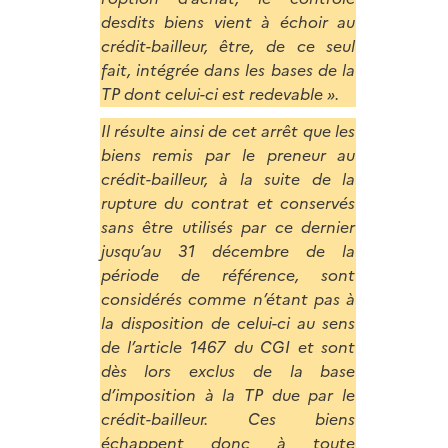
desdits biens vient à échoir au
crédit-bailleur, être, de ce seul
fait, intégrée dans les bases de la
TP dont celui-ci est redevable
».
Il résulte ainsi de cet arrêt que les
biens remis par le preneur au
crédit-bailleur, à la suite de la
rupture du contrat et conservés
sans être utilisés par ce dernier
jusqu’au 31 décembre de la
période de référence, sont
considérés comme n’étant pas à
la disposition de celui-ci au sens
de l’article 1467 du CGI et sont
dès lors exclus de la base
d’imposition à la TP due par le
crédit-bailleur. Ces biens
échappent donc à toute