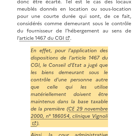
donc être écarté. Tel est le cas des locaux
meublés donnés en location ou sous-location
pour une courte durée qui sont, de ce fait,
considérés comme demeurant sous le contrôle
du fournisseur de l’hébergement au sens de
l’
article 1467 du CGI
.
En effet, pour l'application des
dispositions de l'article 1467 du
CGI, le Conseil d'Etat a jugé que
les biens demeurant sous le
contrôle d'une personne autre
que celle qui les utilise
matériellement doivent être
maintenus dans la base taxable
de la première (
CE 29 novembre
2000, n° 186054, clinique Vignoli
).
Ainsi, la cour administrative