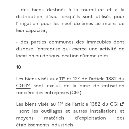
- des biens destinés à la fourniture et à la
distribution d’eau lorsqu’ils sont utilisés pour
l’irrigation pour les neuf dixièmes au moins de
leur capacité ;
- des parties communes des immeubles dont
dispose l'entreprise qui exerce une activité de
location ou de sous-location d'immeubles.
10
Les biens visés aux
11° et 12° de l’article 1382 du
CGI
sont exclus de la base de cotisation
foncière des entreprises (CFE).
Les biens visés au
11° de l’article 1382 du CGI
sont les outillages et autres installations et
moyens matériels d'exploitation des
établissements industriels.