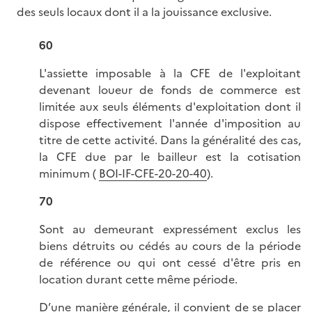
des seuls locaux dont il a la jouissance exclusive.
60
L'assiette imposable à la CFE de l'exploitant
devenant loueur de fonds de commerce est
limitée aux seuls éléments d'exploitation dont il
dispose effectivement l'année d'imposition au
titre de cette activité. Dans la généralité des cas,
la CFE due par le bailleur est la cotisation
minimum (
BOI-IF-CFE-20-20-40
).
70
Sont au demeurant expressément exclus les
biens détruits ou cédés au cours de la période
de référence ou qui ont cessé d'être pris en
location durant cette même période.
D’une manière générale, il convient de se placer