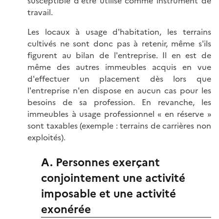
susceptible d'être utilisé comme instrument de
travail.
Les locaux à usage d'habitation, les terrains
cultivés ne sont donc pas à retenir, même s'ils
figurent au bilan de l'entreprise. Il en est de
même des autres immeubles acquis en vue
d'effectuer un placement dès lors que
l'entreprise n'en dispose en aucun cas pour les
besoins de sa profession. En revanche, les
immeubles à usage professionnel « en réserve »
sont taxables (exemple : terrains de carrières non
exploités).
A. Personnes exerçant
conjointement une activité
imposable et une activité
exonérée