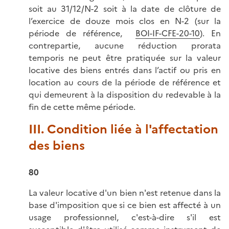
soit au 31/12/N-2 soit à la date de clôture de
l’exercice de douze mois clos en N-2 (sur la
période de référence,
BOI-IF-CFE-20-10
). En
contrepartie, aucune réduction prorata
temporis ne peut être pratiquée sur la valeur
locative des biens entrés dans l’actif ou pris en
location au cours de la période de référence et
qui demeurent à la disposition du redevable à la
fin de cette même période.
III. Condition liée à l'affectation
des biens
80
La valeur locative d'un bien n'est retenue dans la
base d'imposition que si ce bien est affecté à un
usage professionnel, c'est-à-dire s'il est