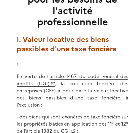
l'activité
professionnelle
I. Valeur locative des biens
passibles d'une taxe foncière
1
En vertu de l'
article 1467 du code général des
impôts (CGI)
, la cotisation foncière des
entreprises (CFE) a pour base la valeur locative
des biens passibles d’une taxe foncière, à
l’exclusion :
- des biens qui sont exonérés de taxe foncière sur
les propriétés bâties en application des
11° et 12°
de l’article 1382 du CGI
;