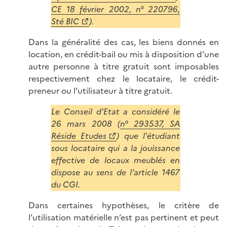
CE 18 février 2002, n° 220796,
Sté BIC
).
Dans la généralité des cas, les biens donnés en
location, en crédit-bail ou mis à disposition d’une
autre personne à titre gratuit sont imposables
respectivement chez le locataire, le crédit-
preneur ou l’utilisateur à titre gratuit.
Le Conseil d'Etat a considéré le
26 mars 2008 (
n° 293537, SA
Réside Etudes
) que l'étudiant
sous locataire qui a la jouissance
effective de locaux meublés en
dispose au sens de l'article 1467
du CGI.
Dans certaines hypothèses, le critère de
l’utilisation matérielle n’est pas pertinent et peut