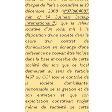
d’appel de Paris a considéré le 19
décembre 2008 (
n°07PA04087,
min c/ SA Business Backup
International
), que la valeur
locative d’un local mis à la
disposition d’une société dans le
cadre d’un contrat de
domiciliation en échange d’une
redevance ne pouvait être incluse
dans la base imposable de cette
société dès lors que ce local
demeurait au sens de l’article
1467 du CGI sous le contrôle de
la société domiciliante,
responsable de sa gestion et de
son entretien et que son
exploitation constituait l’objet
même de l’activité de cette