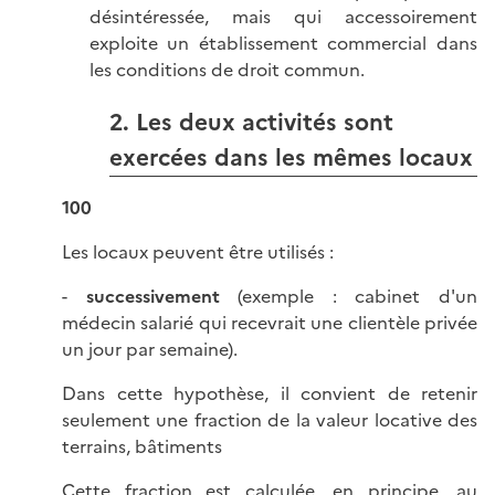
désintéressée, mais qui accessoirement
exploite un établissement commercial dans
les conditions de droit commun.
2. Les deux activités sont
exercées dans les mêmes locaux
100
Les locaux peuvent être utilisés :
-
successivement
(exemple : cabinet d'un
médecin salarié qui recevrait une clientèle privée
un jour par semaine).
Dans cette hypothèse, il convient de retenir
seulement une fraction de la valeur locative des
terrains, bâtiments
Cette fraction est calculée, en principe, au