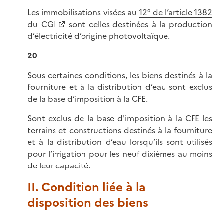
Les immobilisations visées au
12° de l’article 1382
du CGI
sont celles destinées à la production
d’électricité d’origine photovoltaïque.
20
Sous certaines conditions, les biens destinés à la
fourniture et à la distribution d’eau sont exclus
de la base d’imposition à la CFE.
Sont exclus de la base d'imposition à la CFE les
terrains et constructions destinés à la fourniture
et à la distribution d’eau lorsqu’ils sont utilisés
pour l’irrigation pour les neuf dixièmes au moins
de leur capacité.
II. Condition liée à la
disposition des biens