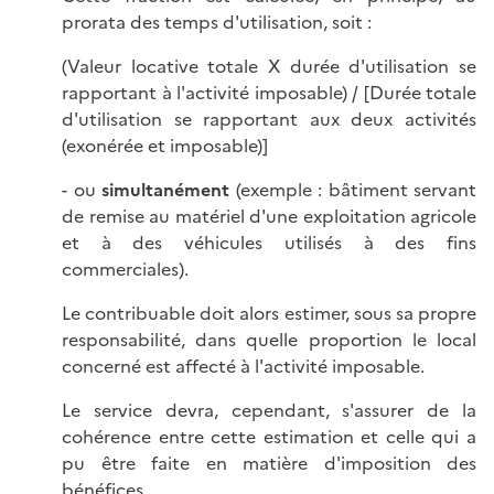
prorata des temps d'utilisation, soit :
(Valeur locative totale X durée d'utilisation se
rapportant à l'activité imposable) / [Durée totale
d'utilisation se rapportant aux deux activités
(exonérée et imposable)]
- ou
simultanément
(exemple : bâtiment servant
de remise au matériel d'une exploitation agricole
et à des véhicules utilisés à des fins
commerciales).
Le contribuable doit alors estimer, sous sa propre
responsabilité, dans quelle proportion le local
concerné est affecté à l'activité imposable.
Le service devra, cependant, s'assurer de la
cohérence entre cette estimation et celle qui a
pu être faite en matière d'imposition des
bénéfices