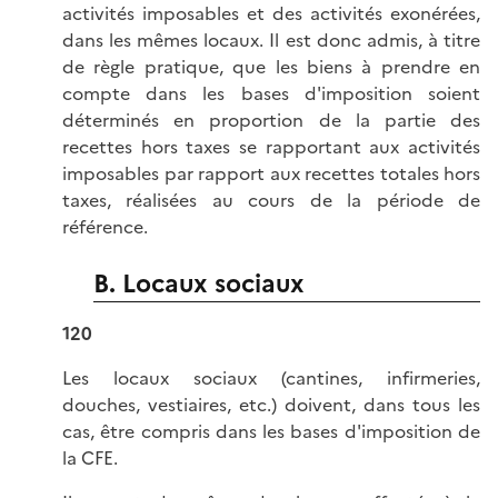
activités imposables et des activités exonérées,
dans les mêmes locaux. Il est donc admis, à titre
de règle pratique, que les biens à prendre en
compte dans les bases d'imposition soient
déterminés en proportion de la partie des
recettes hors taxes se rapportant aux activités
imposables par rapport aux recettes totales hors
taxes, réalisées au cours de la période de
référence.
B. Locaux sociaux
120
Les locaux sociaux (cantines, infirmeries,
douches, vestiaires, etc.) doivent, dans tous les
cas, être compris dans les bases d'imposition de
la CFE.