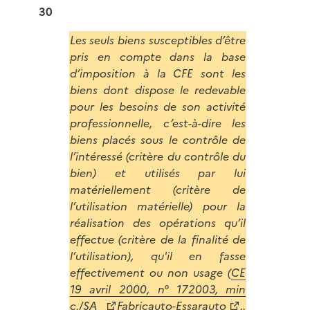
30
Les seuls biens susceptibles d’être
pris en compte dans la base
d’imposition à la CFE sont les
biens dont dispose le redevable
pour les besoins de son activité
professionnelle, c’est-à-dire les
biens placés sous le contrôle de
l’intéressé (critère du contrôle du
bien) et utilisés par lui
matériellement (critère de
l’utilisation matérielle) pour la
réalisation des opérations qu’il
effectue (critère de la finalité de
l’utilisation), qu'il en fasse
effectivement ou non usage (
CE
19 avril 2000, n° 172003, min
c./SA
Fabricauto-Essarauto
,.