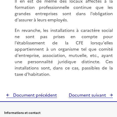
Il en est de même des locaux affectés à la
formation professionnelle continue que les
grandes entreprises sont dans l'obligation
d'assurer à leurs employés.
En revanche, les installations à caractère social
ne sont pas prises en compte pour
l'établissement de la CFE lorsqu'elles
appartiennent à un organisme tel que comité
d'entreprise, association, mutuelle, etc., ayant
une personnalité juridique distincte. Ces
installations sont, dans ce cas, passibles de la
taxe d'habitation.
Document précédent
Document suivant
Informations et contact