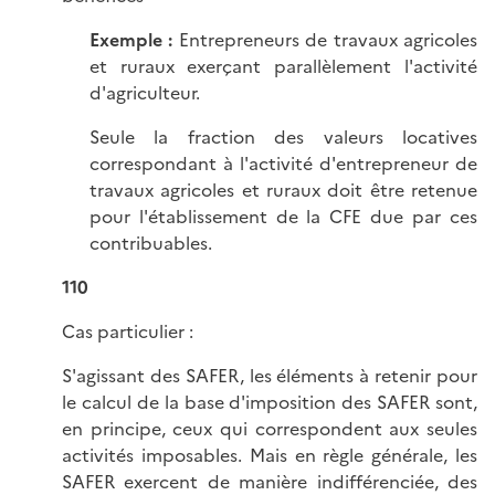
Exemple :
Entrepreneurs de travaux agricoles
et ruraux exerçant parallèlement l'activité
d'agriculteur.
Seule la fraction des valeurs locatives
correspondant à l'activité d'entrepreneur de
travaux agricoles et ruraux doit être retenue
pour l'établissement de la CFE due par ces
contribuables.
110
Cas particulier :
S'agissant des SAFER, les éléments à retenir pour
le calcul de la base d'imposition des SAFER sont,
en principe, ceux qui correspondent aux seules
activités imposables. Mais en règle générale, les
SAFER exercent de manière indifférenciée, des