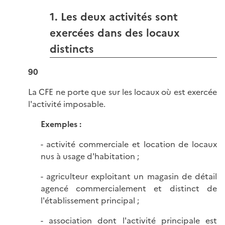
1. Les deux activités sont
exercées dans des locaux
distincts
90
La CFE ne porte que sur les locaux où est exercée
l'activité imposable.
Exemples :
- activité commerciale et location de locaux
nus à usage d'habitation ;
- agriculteur exploitant un magasin de détail
agencé commercialement et distinct de
l'établissement principal ;
- association dont l'activité principale est