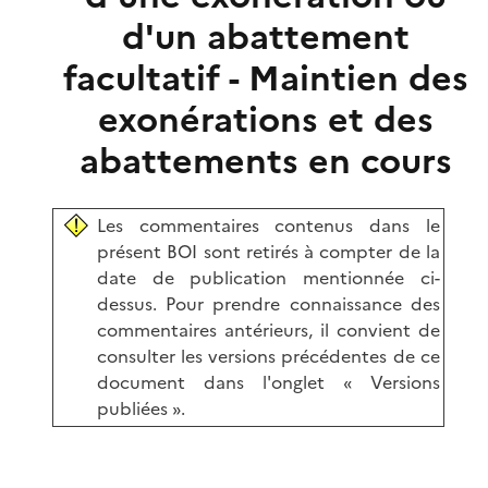
d'un abattement
facultatif - Maintien des
exonérations et des
abattements en cours
Les commentaires contenus dans le
présent BOI sont retirés à compter de la
date de publication mentionnée ci-
dessus. Pour prendre connaissance des
commentaires antérieurs, il convient de
consulter les versions précédentes de ce
document dans l'onglet « Versions
publiées ».