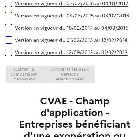
Version en vigueur du 03/02/2016 au 04/01/2017
Version en vigueur du 04/03/2015 au 03/02/2016
Version en vigueur du 18/02/2014 au 04/03/2015
Version en vigueur du 01/02/2013 au 18/02/2014
Version en vigueur du 12/09/2012 au 01/02/2013
Quitter la
Comparer les deux
comparaison
versions
de version
sélectionnées
CVAE - Champ
d'application -
Entreprises bénéficiant
d'une exonération ou