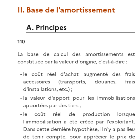
II. Base de l'amortissement
A. Principes
110
La base de calcul des amortissements est
constituée par la valeur d'origine, c'est-à-dire :
le coût réel d'achat augmenté des frais
accessoires (transports, douanes, frais
d'installations, etc.) ;
la valeur d'apport pour les immobilisations
apportées par des tiers ;
le coût réel de production lorsque
l'immobilisation a été créée par l'exploitant.
Dans cette dernière hypothèse, il n'y a pas lieu
de tenir compte, pour apprécier le prix de