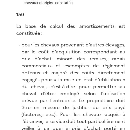
chevaux d'origine constatée.
150
La base de calcul des amortissements est
constituée :
pour les chevaux provenant d'autres élevages,
par le coût d'acquisition correspondant au
prix d'achat minoré des remises, rabais
commerciaux et escomptes de règlement
obtenus et majoré des coûts directement
engagés pour « la mise en état d'utilisation »
du cheval, c'est-à-dire pour permettre au
cheval d'être employé selon l'utilisation
prévue par l'entreprise. Le propriétaire doit
être en mesure de justifier du prix payé
(factures, etc.). Pour les chevaux acquis à
l'étranger, le service doit tout particulièrement
veiller à ce que le prix d'achat porté en