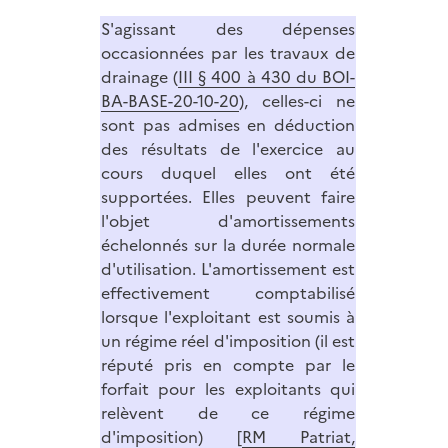
S'agissant des dépenses
occasionnées par les travaux de
drainage (
III § 400 à 430 du BOI-
BA-BASE-20-10-20
), celles-ci ne
sont pas admises en déduction
des résultats de l'exercice au
cours duquel elles ont été
supportées. Elles peuvent faire
l'objet d'amortissements
échelonnés sur la durée normale
d'utilisation. L'amortissement est
effectivement comptabilisé
lorsque l'exploitant est soumis à
un régime réel d'imposition (il est
réputé pris en compte par le
forfait pour les exploitants qui
relèvent de ce régime
d'imposition) [
RM Patriat,