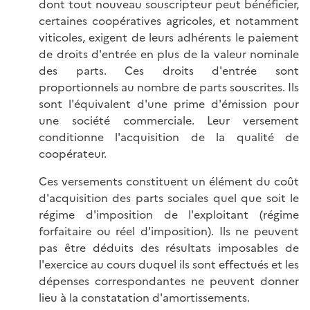
dont tout nouveau souscripteur peut bénéficier,
certaines coopératives agricoles, et notamment
viticoles, exigent de leurs adhérents le paiement
de droits d'entrée en plus de la valeur nominale
des parts. Ces droits d'entrée sont
proportionnels au nombre de parts souscrites. Ils
sont l'équivalent d'une prime d'émission pour
une société commerciale. Leur versement
conditionne l'acquisition de la qualité de
coopérateur.
Ces versements constituent un élément du coût
d'acquisition des parts sociales quel que soit le
régime d'imposition de l'exploitant (régime
forfaitaire ou réel d'imposition). Ils ne peuvent
pas être déduits des résultats imposables de
l'exercice au cours duquel ils sont effectués et les
dépenses correspondantes ne peuvent donner
lieu à la constatation d'amortissements.