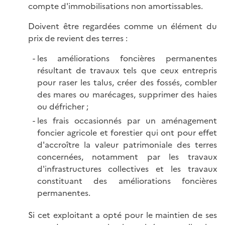
compte d'immobilisations non amortissables.
Doivent être regardées comme un élément du
prix de revient des terres :
les améliorations foncières permanentes
résultant de travaux tels que ceux entrepris
pour raser les talus, créer des fossés, combler
des mares ou marécages, supprimer des haies
ou défricher ;
les frais occasionnés par un aménagement
foncier agricole et forestier qui ont pour effet
d'accroître la valeur patrimoniale des terres
concernées, notamment par les travaux
d'infrastructures collectives et les travaux
constituant des améliorations foncières
permanentes.
Si cet exploitant a opté pour le maintien de ses