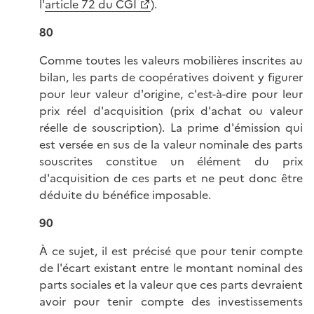
l'
article 72 du CGI
).
80
Comme toutes les valeurs mobilières inscrites au
bilan, les parts de coopératives doivent y figurer
pour leur valeur d'origine, c'est-à-dire pour leur
prix réel d'acquisition (prix d'achat ou valeur
réelle de souscription). La prime d'émission qui
est versée en sus de la valeur nominale des parts
souscrites constitue un élément du prix
d'acquisition de ces parts et ne peut donc être
déduite du bénéfice imposable.
90
À ce sujet, il est précisé que pour tenir compte
de l'écart existant entre le montant nominal des
parts sociales et la valeur que ces parts devraient
avoir pour tenir compte des investissements