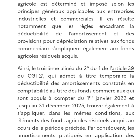
agricole est déterminé et imposé selon les
principes généraux applicables aux entreprises
industrielles et commerciales. Il en résulte
notamment que les règles encadrant la
déductibilité de l’amortissement et des
provisions pour dépréciation relatives aux fonds
commerciaux s’appliquent également aux fonds
agricoles résiduels acquis.
Ainsi, le troisième alinéa du 2° du 1 de l’
article 39
du CGI
, qui admet à titre temporaire la
déductibilité des amortissements constatés en
comptabilité au titre des fonds commerciaux qui
er
sont acquis à compter du 1
janvier 2022 et
jusqu’au 31 décembre 2025, trouve également à
s'appliquer, dans les mêmes conditions, aux
éléments des fonds agricoles résiduels acquis au
cours de la période précitée. Par conséquent, les
amortissements pratiqués en application des