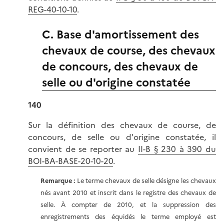
REG-40-10-10
.
C. Base d'amortissement des
chevaux de course, des chevaux
de concours, des chevaux de
selle ou d'origine constatée
140
Sur la définition des chevaux de course, de
concours, de selle ou d'origine constatée, il
convient de se reporter au
II-B § 230 à 390 du
BOI-BA-BASE-20-10-20
.
Remarque :
Le terme chevaux de selle désigne les chevaux
nés avant 2010 et inscrit dans le registre des chevaux de
selle. À compter de 2010, et la suppression des
enregistrements des équidés le terme employé est