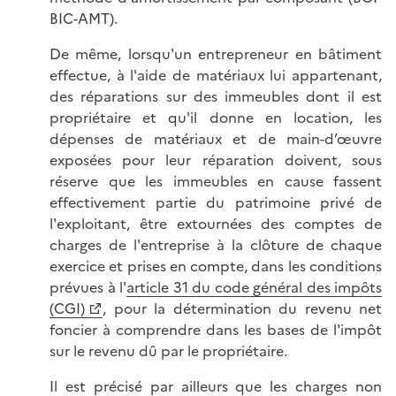
BIC-AMT).
De même, lorsqu'un entrepreneur en bâtiment
effectue, à l'aide de matériaux lui appartenant,
des réparations sur des immeubles dont il est
propriétaire et qu'il donne en location, les
dépenses de matériaux et de main-d’œuvre
exposées pour leur réparation doivent, sous
réserve que les immeubles en cause fassent
effectivement partie du patrimoine privé de
l'exploitant, être extournées des comptes de
charges de l'entreprise à la clôture de chaque
exercice et prises en compte, dans les conditions
prévues à l'
article 31 du code général des impôts
(CGI)
, pour la détermination du revenu net
foncier à comprendre dans les bases de l'impôt
sur le revenu dû par le propriétaire.
Il est précisé par ailleurs que les charges non