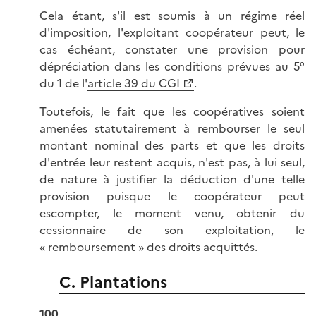
Cela étant, s'il est soumis à un régime réel
d'imposition, l'exploitant coopérateur peut, le
cas échéant, constater une provision pour
dépréciation dans les conditions prévues au 5°
du 1 de l'
article 39 du CGI
.
Toutefois, le fait que les coopératives soient
amenées statutairement à rembourser le seul
montant nominal des parts et que les droits
d'entrée leur restent acquis, n'est pas, à lui seul,
de nature à justifier la déduction d'une telle
provision puisque le coopérateur peut
escompter, le moment venu, obtenir du
cessionnaire de son exploitation, le
« remboursement » des droits acquittés.
C. Plantations
100