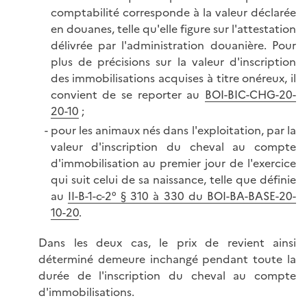
comptabilité corresponde à la valeur déclarée
en douanes, telle qu'elle figure sur l'attestation
délivrée par l'administration douanière. Pour
plus de précisions sur la valeur d'inscription
des immobilisations acquises à titre onéreux, il
convient de se reporter au
BOI-BIC-CHG-20-
20-10
;
pour les animaux nés dans l'exploitation, par la
valeur d'inscription du cheval au compte
d'immobilisation au premier jour de l'exercice
qui suit celui de sa naissance, telle que définie
au
II-B-1-c-2° § 310 à 330 du BOI-BA-BASE-20-
10-20
.
Dans les deux cas, le prix de revient ainsi
déterminé demeure inchangé pendant toute la
durée de l'inscription du cheval au compte
d'immobilisations.