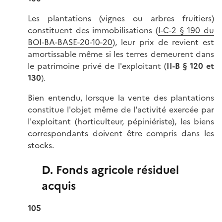
Les plantations (vignes ou arbres fruitiers)
constituent des immobilisations (
I-C-2 § 190 du
BOI-BA-BASE-20-10-20
), leur prix de revient est
amortissable même si les terres demeurent dans
le patrimoine privé de l'exploitant (
II-B § 120 et
130
).
Bien entendu, lorsque la vente des plantations
constitue l'objet même de l'activité exercée par
l'exploitant (horticulteur, pépiniériste), les biens
correspondants doivent être compris dans les
stocks.
D. Fonds agricole résiduel
acquis
105