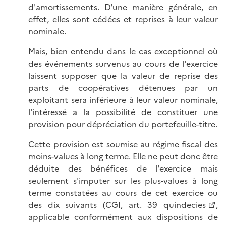
d'amortissements. D'une manière générale, en
effet, elles sont cédées et reprises à leur valeur
nominale.
Mais, bien entendu dans le cas exceptionnel où
des événements survenus au cours de l'exercice
laissent supposer que la valeur de reprise des
parts de coopératives détenues par un
exploitant sera inférieure à leur valeur nominale,
l'intéressé a la possibilité de constituer une
provision pour dépréciation du portefeuille-titre.
Cette provision est soumise au régime fiscal des
moins-values à long terme. Elle ne peut donc être
déduite des bénéfices de l'exercice mais
seulement s'imputer sur les plus-values à long
terme constatées au cours de cet exercice ou
des dix suivants (
CGI, art. 39 quindecies
,
applicable conformément aux dispositions de