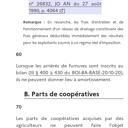
n° 26832, JO AN du 27 août
1990, p. 4064
]
Remarque :
En revanche, les frais d'entretien et de
fonctionnement d'un réseau de drainage constituent des
frais généraux déductibles immédiatement des résultats
pour les exploitants soumis à un régime réel d'imposition.
60
Lorsque les arriérés de fumures sont inscrits au
bilan (
III § 400 à 430 du BOI-BA-BASE-20-10-20
),
ils ne peuvent donner lieu à amortissement.
B. Parts de coopératives
70
Les parts de coopératives acquises par des
agriculteurs ne peuvent faire l'objet