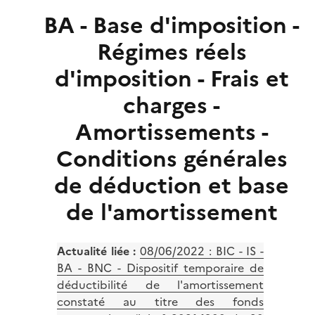
BA - Base d'imposition -
Régimes réels
d'imposition - Frais et
charges -
Amortissements -
Conditions générales
de déduction et base
de l'amortissement
Actualité liée :
08/06/2022 : BIC - IS -
BA - BNC - Dispositif temporaire de
déductibilité de l'amortissement
constaté au titre des fonds