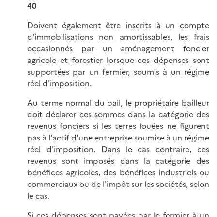
40
Doivent également être inscrits à un compte
d'immobilisations non amortissables, les frais
occasionnés par un aménagement foncier
agricole et forestier lorsque ces dépenses sont
supportées par un fermier, soumis à un régime
réel d'imposition.
Au terme normal du bail, le propriétaire bailleur
doit déclarer ces sommes dans la catégorie des
revenus fonciers si les terres louées ne figurent
pas à l'actif d'une entreprise soumise à un régime
réel d'imposition. Dans le cas contraire, ces
revenus sont imposés dans la catégorie des
bénéfices agricoles, des bénéfices industriels ou
commerciaux ou de l'impôt sur les sociétés, selon
le cas.
Si ces dépenses sont payées par le fermier à un