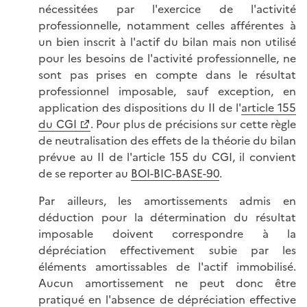
nécessitées par l'exercice de l'activité
professionnelle, notamment celles afférentes à
un bien inscrit à l'actif du bilan mais non utilisé
pour les besoins de l'activité professionnelle, ne
sont pas prises en compte dans le résultat
professionnel imposable, sauf exception, en
application des dispositions du II de l'
article 155
du CGI
. Pour plus de précisions sur cette règle
de neutralisation des effets de la théorie du bilan
prévue au II de l'article 155 du CGI, il convient
de se reporter au
BOI-BIC-BASE-90
.
Par ailleurs, les amortissements admis en
déduction pour la détermination du résultat
imposable doivent correspondre à la
dépréciation effectivement subie par les
éléments amortissables de l'actif immobilisé.
Aucun amortissement ne peut donc être
pratiqué en l'absence de dépréciation effective