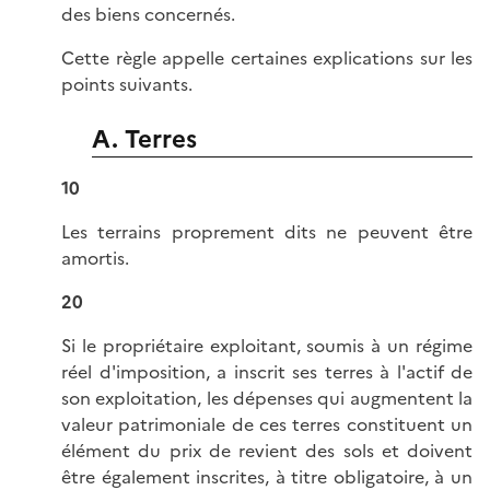
des biens concernés.
Cette règle appelle certaines explications sur les
points suivants.
A. Terres
10
Les terrains proprement dits ne peuvent être
amortis.
20
Si le propriétaire exploitant, soumis à un régime
réel d'imposition, a inscrit ses terres à l'actif de
son exploitation, les dépenses qui augmentent la
valeur patrimoniale de ces terres constituent un
élément du prix de revient des sols et doivent
être également inscrites, à titre obligatoire, à un