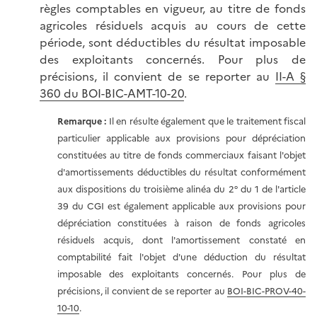
règles comptables en vigueur, au titre de fonds
agricoles résiduels acquis au cours de cette
période, sont déductibles du résultat imposable
des exploitants concernés. Pour plus de
précisions, il convient de se reporter au
II-A §
360 du BOI-BIC-AMT-10-20
.
Remarque :
Il en résulte également que le traitement fiscal
particulier applicable aux provisions pour dépréciation
constituées au titre de fonds commerciaux faisant l'objet
d'amortissements déductibles du résultat conformément
aux dispositions du troisième alinéa du 2° du 1 de l'article
39 du CGI est également applicable aux provisions pour
dépréciation constituées à raison de fonds agricoles
résiduels acquis, dont l'amortissement constaté en
comptabilité fait l'objet d'une déduction du résultat
imposable des exploitants concernés. Pour plus de
précisions, il convient de se reporter au
BOI-BIC-PROV-40-
10-10
.