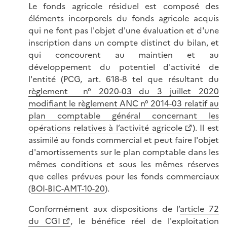
Le fonds agricole résiduel est composé des
éléments incorporels du fonds agricole acquis
qui ne font pas l'objet d'une évaluation et d'une
inscription dans un compte distinct du bilan, et
qui concourent au maintien et au
développement du potentiel d'activité de
l'entité (PCG, art. 618-8 tel que résultant du
règlement n° 2020-03 du 3 juillet 2020
modifiant le règlement ANC n° 2014-03 relatif au
plan comptable général concernant les
opérations relatives à l’activité agricole
). Il est
assimilé au fonds commercial et peut faire l'objet
d'amortissements sur le plan comptable dans les
mêmes conditions et sous les mêmes réserves
que celles prévues pour les fonds commerciaux
(
BOI-BIC-AMT-10-20
).
Conformément aux dispositions de l’
article 72
du CGI
, le bénéfice réel de l'exploitation