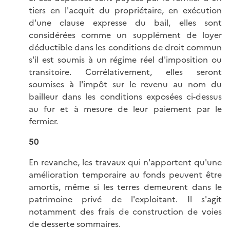
tiers en l'acquit du propriétaire, en exécution
d'une clause expresse du bail, elles sont
considérées comme un supplément de loyer
déductible dans les conditions de droit commun
s'il est soumis à un régime réel d'imposition ou
transitoire. Corrélativement, elles seront
soumises à l'impôt sur le revenu au nom du
bailleur dans les conditions exposées ci-dessus
au fur et à mesure de leur paiement par le
fermier.
50
En revanche, les travaux qui n'apportent qu'une
amélioration temporaire au fonds peuvent être
amortis, même si les terres demeurent dans le
patrimoine privé de l'exploitant. Il s'agit
notamment des frais de construction de voies
de desserte sommaires.