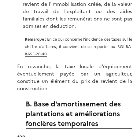
revient de l'immobilisation créée, de la valeur
du travail de l'exploitant ou des aides
familiales dont les rémunérations ne sont pas
admises en déduction.
Remarque :
En ce qui concerne l'incidence des taxes sur le
chiffre d'affaires, il convient de se reporter au
BOI-BA-
BASE-20-40
.
En revanche, la taxe locale d'équipement
éventuellement payée par un agriculteur,
constitue un élément du prix de revient de la
construction.
B. Base d'amortissement des
plantations et améliorations
foncières temporaires