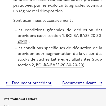
pratiquées par les exploitants agricoles soumis à
un régime réel d’imposition.
Sont examinées successivement :
les conditions générales de déduction des
provisions (sous-section 1,
BOI-BA-BASE-20-30-
20-10
) ;
les conditions spécifiques de déduction de la
provision pour augmentation de la valeur des
stocks de vaches laitières et allaitantes (sous-
section 2,
BOI-BA-BASE-20-30-20-20
).
Document précédent
Document suivant
Informations et contact