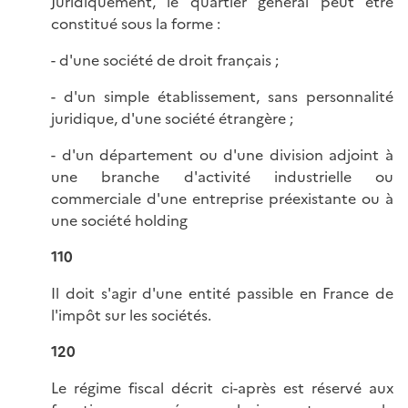
Juridiquement, le quartier général peut être
constitué sous la forme :
- d'une société de droit français ;
- d'un simple établissement, sans personnalité
juridique, d'une société étrangère ;
- d'un département ou d'une division adjoint à
une branche d'activité industrielle ou
commerciale d'une entreprise préexistante ou à
une société holding
110
Il doit s'agir d'une entité passible en France de
l'impôt sur les sociétés.
120
Le régime fiscal décrit ci-après est réservé aux