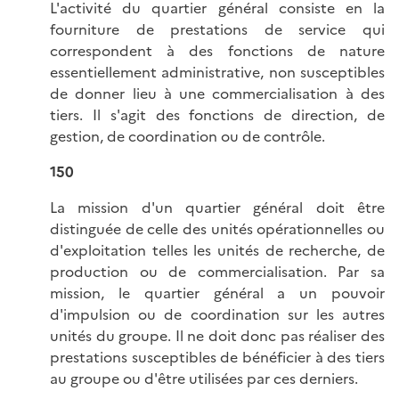
L'activité du quartier général consiste en la
fourniture de prestations de service qui
correspondent à des fonctions de nature
essentiellement administrative, non susceptibles
de donner lieu à une commercialisation à des
tiers. Il s'agit des fonctions de direction, de
gestion, de coordination ou de contrôle.
150
La mission d'un quartier général doit être
distinguée de celle des unités opérationnelles ou
d'exploitation telles les unités de recherche, de
production ou de commercialisation. Par sa
mission, le quartier général a un pouvoir
d'impulsion ou de coordination sur les autres
unités du groupe. Il ne doit donc pas réaliser des
prestations susceptibles de bénéficier à des tiers
au groupe ou d'être utilisées par ces derniers.