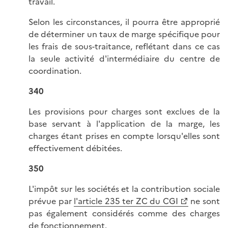
travail.
Selon les circonstances, il pourra être approprié
de déterminer un taux de marge spécifique pour
les frais de sous-traitance, reflétant dans ce cas
la seule activité d'intermédiaire du centre de
coordination.
340
Les provisions pour charges sont exclues de la
base servant à l'application de la marge, les
charges étant prises en compte lorsqu'elles sont
effectivement débitées.
350
L'impôt sur les sociétés et la contribution sociale
prévue par
l'article 235 ter ZC du CGI
ne sont
pas également considérés comme des charges
de fonctionnement.