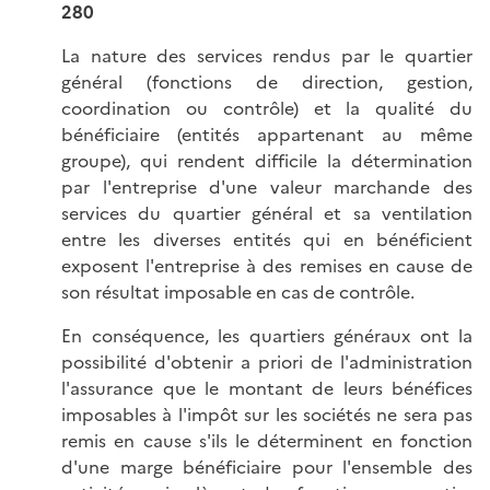
280
La nature des services rendus par le quartier
général (fonctions de direction, gestion,
coordination ou contrôle) et la qualité du
bénéficiaire (entités appartenant au même
groupe), qui rendent difficile la détermination
par l'entreprise d'une valeur marchande des
services du quartier général et sa ventilation
entre les diverses entités qui en bénéficient
exposent l'entreprise à des remises en cause de
son résultat imposable en cas de contrôle.
En conséquence, les quartiers généraux ont la
possibilité d'obtenir a priori de l'administration
l'assurance que le montant de leurs bénéfices
imposables à l'impôt sur les sociétés ne sera pas
remis en cause s'ils le déterminent en fonction
d'une marge bénéficiaire pour l'ensemble des