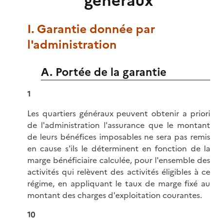
généraux
I. Garantie donnée par
l'administration
A. Portée de la garantie
1
Les quartiers généraux peuvent obtenir a priori
de l'administration l'assurance que le montant
de leurs bénéfices imposables ne sera pas remis
en cause s'ils le déterminent en fonction de la
marge bénéficiaire calculée, pour l'ensemble des
activités qui relèvent des activités éligibles à ce
régime, en appliquant le taux de marge fixé au
montant des charges d'exploitation courantes.
10