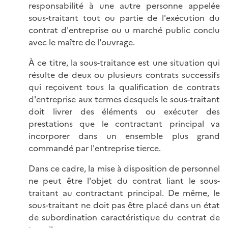
responsabilité à une autre personne appelée
sous-traitant tout ou partie de l'exécution du
contrat d'entreprise ou u marché public conclu
avec le maître de l'ouvrage.
À ce titre, la sous-traitance est une situation qui
résulte de deux ou plusieurs contrats successifs
qui reçoivent tous la qualification de contrats
d'entreprise aux termes desquels le sous-traitant
doit livrer des éléments ou exécuter des
prestations que le contractant principal va
incorporer dans un ensemble plus grand
commandé par l'entreprise tierce.
Dans ce cadre, la mise à disposition de personnel
ne peut être l'objet du contrat liant le sous-
traitant au contractant principal. De même, le
sous-traitant ne doit pas être placé dans un état
de subordination caractéristique du contrat de