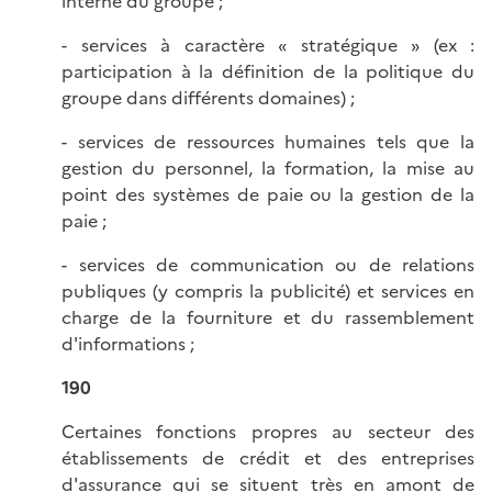
interne du groupe ;
- services à caractère « stratégique » (ex :
participation à la définition de la politique du
groupe dans différents domaines) ;
- services de ressources humaines tels que la
gestion du personnel, la formation, la mise au
point des systèmes de paie ou la gestion de la
paie ;
- services de communication ou de relations
publiques (y compris la publicité) et services en
charge de la fourniture et du rassemblement
d'informations ;
190
Certaines fonctions propres au secteur des
établissements de crédit et des entreprises
d'assurance qui se situent très en amont de