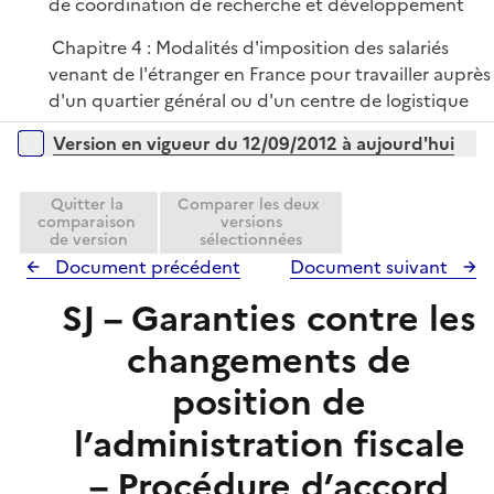
de coordination de recherche et développement
Chapitre 4 : Modalités d'imposition des salariés
venant de l'étranger en France pour travailler auprès
d'un quartier général ou d'un centre de logistique
Versions sur la période
Version en vigueur du 12/09/2012 à aujourd'hui
Quitter la
Comparer les deux
comparaison
versions
de version
sélectionnées
Document précédent
Document suivant
SJ – Garanties contre les
changements de
position de
l’administration fiscale
– Procédure d’accord