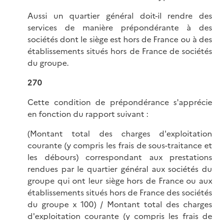
Aussi un quartier général doit-il rendre des
services de manière prépondérante à des
sociétés dont le siège est hors de France ou à des
établissements situés hors de France de sociétés
du groupe.
270
Cette condition de prépondérance s'apprécie
en fonction du rapport suivant :
(Montant total des charges d'exploitation
courante (y compris les frais de sous-traitance et
les débours) correspondant aux prestations
rendues par le quartier général aux sociétés du
groupe qui ont leur siège hors de France ou aux
établissements situés hors de France des sociétés
du groupe x 100) / Montant total des charges
d'exploitation courante (y compris les frais de