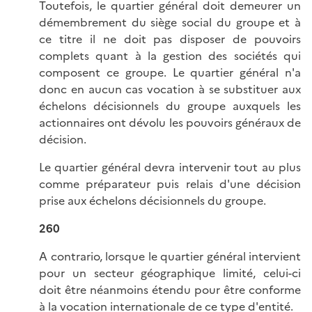
Toutefois, le quartier général doit demeurer un
démembrement du siège social du groupe et à
ce titre il ne doit pas disposer de pouvoirs
complets quant à la gestion des sociétés qui
composent ce groupe. Le quartier général n'a
donc en aucun cas vocation à se substituer aux
échelons décisionnels du groupe auxquels les
actionnaires ont dévolu les pouvoirs généraux de
décision.
Le quartier général devra intervenir tout au plus
comme préparateur puis relais d'une décision
prise aux échelons décisionnels du groupe.
260
A contrario, lorsque le quartier général intervient
pour un secteur géographique limité, celui-ci
doit être néanmoins étendu pour être conforme
à la vocation internationale de ce type d'entité.