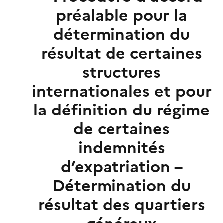
préalable pour la
détermination du
résultat de certaines
structures
internationales et pour
la définition du régime
de certaines
indemnités
d’expatriation –
Détermination du
résultat des quartiers