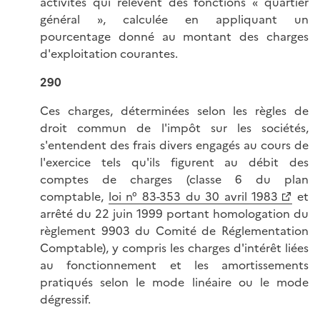
activités qui relèvent des fonctions « quartier
général », calculée en appliquant un
pourcentage donné au montant des charges
d'exploitation courantes.
290
Ces charges, déterminées selon les règles de
droit commun de l'impôt sur les sociétés,
s'entendent des frais divers engagés au cours de
l'exercice tels qu'ils figurent au débit des
comptes de charges (classe 6 du plan
comptable,
loi n° 83-353 du 30 avril 1983
et
arrêté du 22 juin 1999 portant homologation du
règlement 9903 du Comité de Réglementation
Comptable), y compris les charges d'intérêt liées
au fonctionnement et les amortissements
pratiqués selon le mode linéaire ou le mode
dégressif.