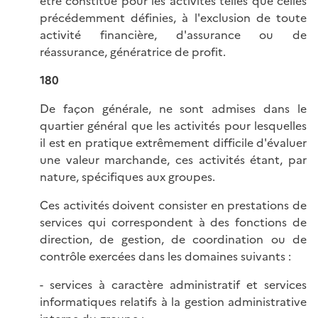
être constitué pour les activités telles que celles
précédemment définies, à l'exclusion de toute
activité financière, d'assurance ou de
réassurance, génératrice de profit.
180
De façon générale, ne sont admises dans le
quartier général que les activités pour lesquelles
il est en pratique extrêmement difficile d'évaluer
une valeur marchande, ces activités étant, par
nature, spécifiques aux groupes.
Ces activités doivent consister en prestations de
services qui correspondent à des fonctions de
direction, de gestion, de coordination ou de
contrôle exercées dans les domaines suivants :
- services à caractère administratif et services
informatiques relatifs à la gestion administrative