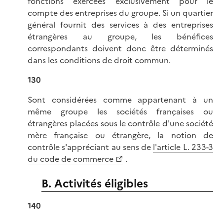
fonctions exercées exclusivement pour le
compte des entreprises du groupe. Si un quartier
général fournit des services à des entreprises
étrangères au groupe, les bénéfices
correspondants doivent donc être déterminés
dans les conditions de droit commun.
130
Sont considérées comme appartenant à un
même groupe les sociétés françaises ou
étrangères placées sous le contrôle d'une société
mère française ou étrangère, la notion de
contrôle s'appréciant au sens de
l'article L. 233-3
du code de commerce
.
B. Activités éligibles
140