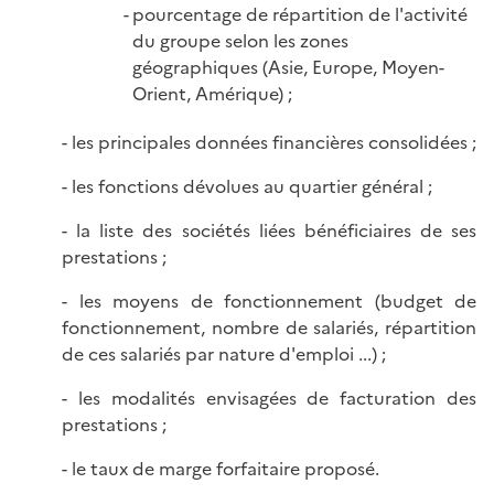
pourcentage de répartition de l'activité
du groupe selon les zones
géographiques (Asie, Europe, Moyen-
Orient, Amérique) ;
- les principales données financières consolidées ;
- les fonctions dévolues au quartier général ;
- la liste des sociétés liées bénéficiaires de ses
prestations ;
- les moyens de fonctionnement (budget de
fonctionnement, nombre de salariés, répartition
de ces salariés par nature d'emploi ...) ;
- les modalités envisagées de facturation des
prestations ;
- le taux de marge forfaitaire proposé.