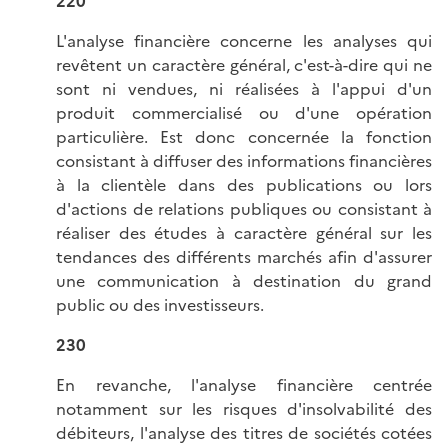
220
L'analyse financière concerne les analyses qui
revêtent un caractère général, c'est-à-dire qui ne
sont ni vendues, ni réalisées à l'appui d'un
produit commercialisé ou d'une opération
particulière. Est donc concernée la fonction
consistant à diffuser des informations financières
à la clientèle dans des publications ou lors
d'actions de relations publiques ou consistant à
réaliser des études à caractère général sur les
tendances des différents marchés afin d'assurer
une communication à destination du grand
public ou des investisseurs.
230
En revanche, l'analyse financière centrée
notamment sur les risques d'insolvabilité des
débiteurs, l'analyse des titres de sociétés cotées