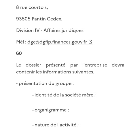
8 rue courtois,
93505 Pantin Cedex.
Division IV - Affaires juridiques
Mél :
dge@dgfip.finances.gouv.fr
60
Le dossier présenté par l'entreprise devra
contenir les informations suivantes.
- présentation du groupe :
identité de la société mère ;
organigramme ;
nature de l'activité ;