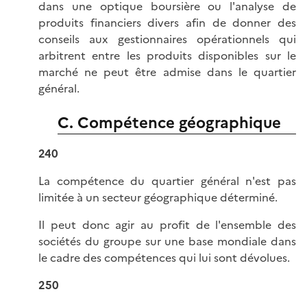
dans une optique boursière ou l'analyse de
produits financiers divers afin de donner des
conseils aux gestionnaires opérationnels qui
arbitrent entre les produits disponibles sur le
marché ne peut être admise dans le quartier
général.
C. Compétence géographique
240
La compétence du quartier général n'est pas
limitée à un secteur géographique déterminé.
Il peut donc agir au profit de l'ensemble des
sociétés du groupe sur une base mondiale dans
le cadre des compétences qui lui sont dévolues.
250