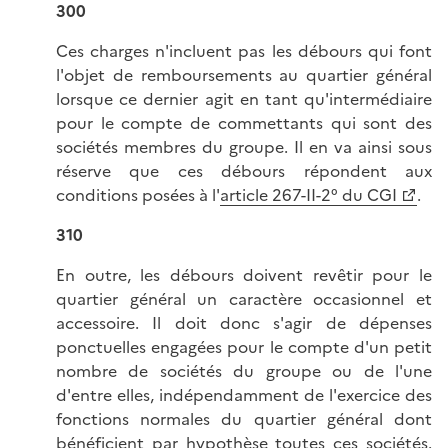
300
Ces charges n'incluent pas les débours qui font
l'objet de remboursements au quartier général
lorsque ce dernier agit en tant qu'intermédiaire
pour le compte de commettants qui sont des
sociétés membres du groupe. Il en va ainsi sous
réserve que ces débours répondent aux
conditions posées à l'
article 267-II-2° du CGI
.
310
En outre, les débours doivent revêtir pour le
quartier général un caractère occasionnel et
accessoire. Il doit donc s'agir de dépenses
ponctuelles engagées pour le compte d'un petit
nombre de sociétés du groupe ou de l'une
d'entre elles, indépendamment de l'exercice des
fonctions normales du quartier général dont
bénéficient par hypothèse toutes ces sociétés.