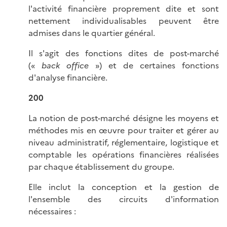
l'activité financière proprement dite et sont
nettement individualisables peuvent être
admises dans le quartier général.
Il s'agit des fonctions dites de post-marché
(«
back office
») et de certaines fonctions
d'analyse financière.
200
La notion de post-marché désigne les moyens et
méthodes mis en œuvre pour traiter et gérer au
niveau administratif, réglementaire, logistique et
comptable les opérations financières réalisées
par chaque établissement du groupe.
Elle inclut la conception et la gestion de
l'ensemble des circuits d'information
nécessaires :