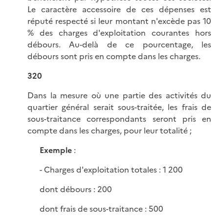
Le caractère accessoire de ces dépenses est
réputé respecté si leur montant n'excède pas 10
% des charges d'exploitation courantes hors
débours. Au-delà de ce pourcentage, les
débours sont pris en compte dans les charges.
320
Dans la mesure où une partie des activités du
quartier général serait sous-traitée, les frais de
sous-traitance correspondants seront pris en
compte dans les charges, pour leur totalité ;
Exemple
:
- Charges d'exploitation totales : 1 200
dont débours : 200
dont frais de sous-traitance : 500