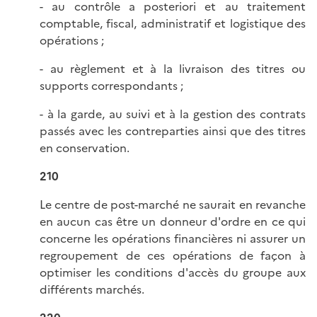
- au contrôle a posteriori et au traitement
comptable, fiscal, administratif et logistique des
opérations ;
- au règlement et à la livraison des titres ou
supports correspondants ;
- à la garde, au suivi et à la gestion des contrats
passés avec les contreparties ainsi que des titres
en conservation.
210
Le centre de post-marché ne saurait en revanche
en aucun cas être un donneur d'ordre en ce qui
concerne les opérations financières ni assurer un
regroupement de ces opérations de façon à
optimiser les conditions d'accès du groupe aux
différents marchés.