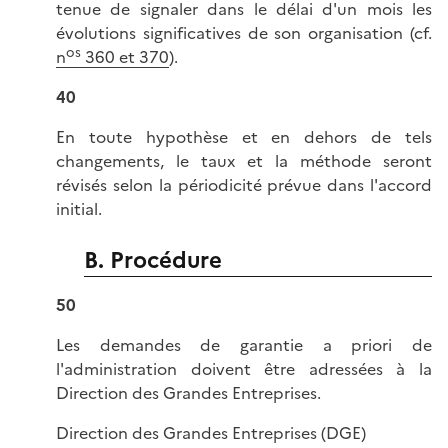
tenue de signaler dans le délai d'un mois les
évolutions significatives de son organisation (cf.
os
n
360 et 370
).
40
En toute hypothèse et en dehors de tels
changements, le taux et la méthode seront
révisés selon la périodicité prévue dans l'accord
initial.
B. Procédure
50
Les demandes de garantie a priori de
l'administration doivent être adressées à la
Direction des Grandes Entreprises.
Direction des Grandes Entreprises (DGE)