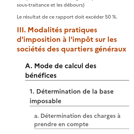
sous-traitance et les débours)
Le résultat de ce rapport doit excéder 50 %.
III. Modalités pratiques
d'imposition à l'impôt sur les
sociétés des quartiers généraux
A. Mode de calcul des
bénéfices
1. Détermination de la base
imposable
a. Détermination des charges à
prendre en compte