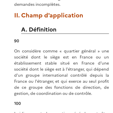
demandes incomplètes.
II. Champ d'application
A. Définition
90
On considère comme « quartier général » une
société dont le siège est en France ou un
établissement stable situé en France d'une
société dont le siège est à l'étranger, qui dépend
d'un groupe international contrôlé depuis la
France ou l'étranger, et qui exerce au seul profit
de ce groupe des fonctions de direction, de
gestion, de coordination ou de contrôle.
100