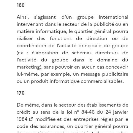
160
Ainsi, s'agissant d'un groupe international
intervenant dans le secteur de la publicité ou en
matière informatique, le quartier général pourra
réaliser des fonctions de direction ou de
coordination de l'activité principale du groupe
(ex : élaboration de schémas directeurs de
l'activité du groupe dans le domaine du
marketing), sans pouvoir en aucun cas concevoir
lui-même, par exemple, un message publicitaire
ou un produit informatique commercialisables.
170
De même, dans le secteur des établissements de
crédit au sens de la
loi n° 84-46 du 24 janvier
1984
modifiée et des entreprises régies par le
code des assurances, un quartier général pourra