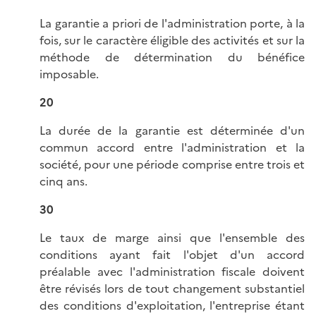
La garantie a priori de l'administration porte, à la
fois, sur le caractère éligible des activités et sur la
méthode de détermination du bénéfice
imposable.
20
La durée de la garantie est déterminée d'un
commun accord entre l'administration et la
société, pour une période comprise entre trois et
cinq ans.
30
Le taux de marge ainsi que l'ensemble des
conditions ayant fait l'objet d'un accord
préalable avec l'administration fiscale doivent
être révisés lors de tout changement substantiel
des conditions d'exploitation, l'entreprise étant