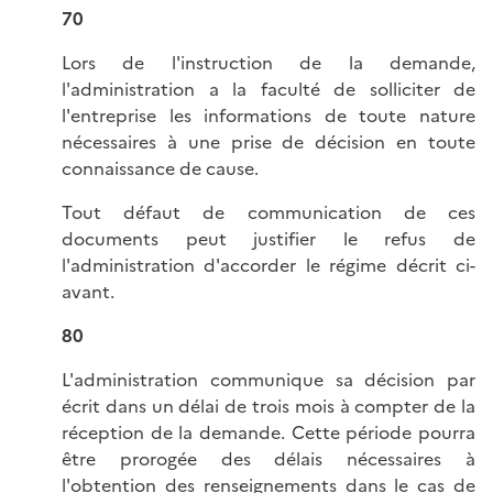
70
Lors de l'instruction de la demande,
l'administration a la faculté de solliciter de
l'entreprise les informations de toute nature
nécessaires à une prise de décision en toute
connaissance de cause.
Tout défaut de communication de ces
documents peut justifier le refus de
l'administration d'accorder le régime décrit ci-
avant.
80
L'administration communique sa décision par
écrit dans un délai de trois mois à compter de la
réception de la demande. Cette période pourra
être prorogée des délais nécessaires à
l'obtention des renseignements dans le cas de