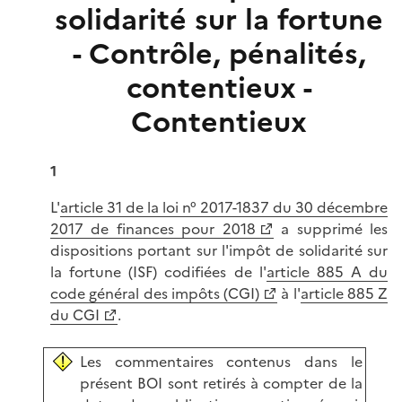
solidarité sur la fortune
- Contrôle, pénalités,
contentieux -
Contentieux
1
L'
article 31 de la loi n° 2017-1837 du 30 décembre
2017 de finances pour 2018
a supprimé les
dispositions portant sur l'impôt de solidarité sur
la fortune (ISF) codifiées de l'
article 885 A du
code général des impôts (CGI)
à l'
article 885 Z
du CGI
.
Les commentaires contenus dans le
présent BOI sont retirés à compter de la