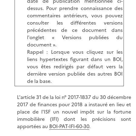
date de publication mentionnée ci-
dessus. Pour prendre connaissance des
commentaires antérieurs, vous pouvez
consulter les différentes versions
précédentes de ce document dans
l'onglet « Versions publiées du
document ».
Rappel : Lorsque vous cliquez sur les
liens hypertextes figurant dans un BOI,
vous êtes redirigés par défaut vers la
dernière version publiée des autres BOI
de la base.
L'article 31 de la loi n° 2017-1837 du 30 décembre
2017 de finances pour 2018 a instauré en lieu et
place de l'ISF un nouvel impôt sur la fortune
immobilière (IFI) dont les précisions sont
apportées au
BOI-PAT-IFI-60-30
.