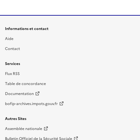
Informations et contact
Aide
Contact
Services
Flux RSS
Table de concordance
Documentation
bofip-archives.impots.gouv.fr
Autres Sites
Assemblée nationale
Bulletin Officiel de la Sécurité Sociale