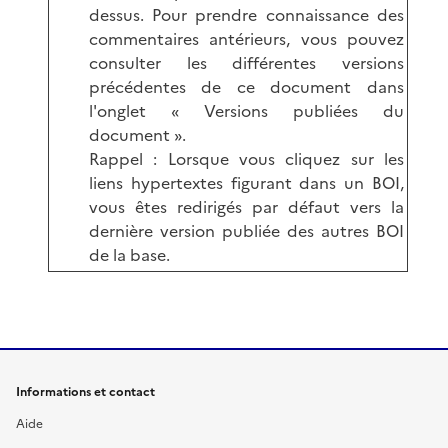
dessus. Pour prendre connaissance des
commentaires antérieurs, vous pouvez
consulter les différentes versions
précédentes de ce document dans
l'onglet « Versions publiées du
document ».
Rappel : Lorsque vous cliquez sur les
liens hypertextes figurant dans un BOI,
vous êtes redirigés par défaut vers la
dernière version publiée des autres BOI
de la base.
Informations et contact
Aide