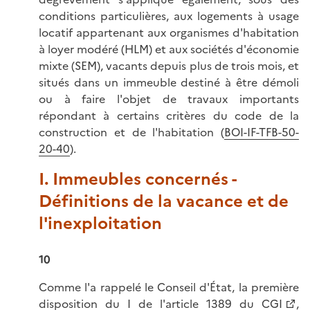
conditions particulières, aux logements à usage
locatif appartenant aux organismes d'habitation
à loyer modéré (HLM) et aux sociétés d'économie
mixte (SEM), vacants depuis plus de trois mois, et
situés dans un immeuble destiné à être démoli
ou à faire l'objet de travaux importants
répondant à certains critères du code de la
construction et de l'habitation (
BOI-IF-TFB-50-
20-40
).
I. Immeubles concernés -
Définitions de la vacance et de
l'inexploitation
10
Comme l'a rappelé le Conseil d'État, la première
disposition du I de l'
article 1389 du CGI
,