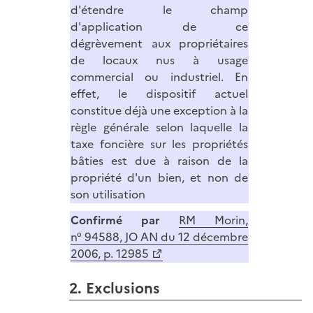
d'étendre le champ
d'application de ce
dégrèvement aux propriétaires
de locaux nus à usage
commercial ou industriel. En
effet, le dispositif actuel
constitue déjà une exception à la
règle générale selon laquelle la
taxe foncière sur les propriétés
bâties est due à raison de la
propriété d'un bien, et non de
son utilisation
Confirmé par
RM Morin,
n° 94588, JO AN du 12 décembre
2006, p. 12985
2. Exclusions