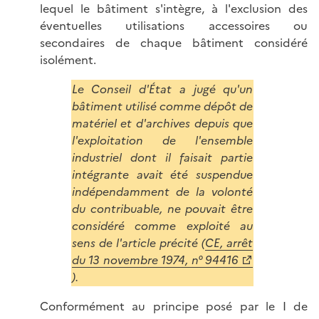
lequel le bâtiment s'intègre, à l'exclusion des
éventuelles utilisations accessoires ou
secondaires de chaque bâtiment considéré
isolément.
Le Conseil d'État a jugé qu'un
bâtiment utilisé comme dépôt de
matériel et d'archives depuis que
l'exploitation de l'ensemble
industriel dont il faisait partie
intégrante avait été suspendue
indépendamment de la volonté
du contribuable, ne pouvait être
considéré comme exploité au
sens de l'article précité (
CE, arrêt
du 13 novembre 1974, n° 94416
).
Conformément au principe posé par le I de