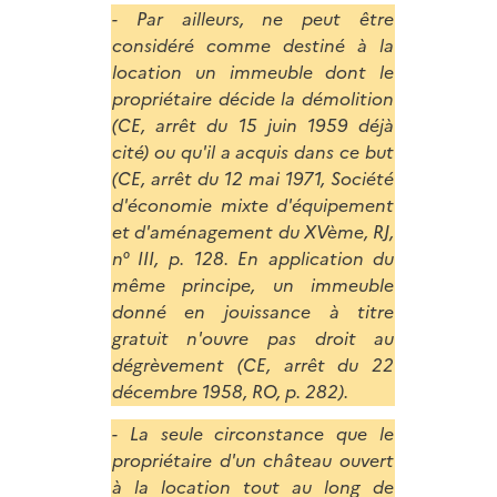
- Par ailleurs, ne peut être
considéré comme destiné à la
location un immeuble dont le
propriétaire décide la démolition
(CE, arrêt du 15 juin 1959 déjà
cité) ou qu'il a acquis dans ce but
(CE, arrêt du 12 mai 1971, Société
d'économie mixte d'équipement
et d'aménagement du XVème, RJ,
n° III, p. 128. En application du
même principe, un immeuble
donné en jouissance à titre
gratuit n'ouvre pas droit au
dégrèvement (CE, arrêt du 22
décembre 1958, RO, p. 282).
- La seule circonstance que le
propriétaire d'un château ouvert
à la location tout au long de