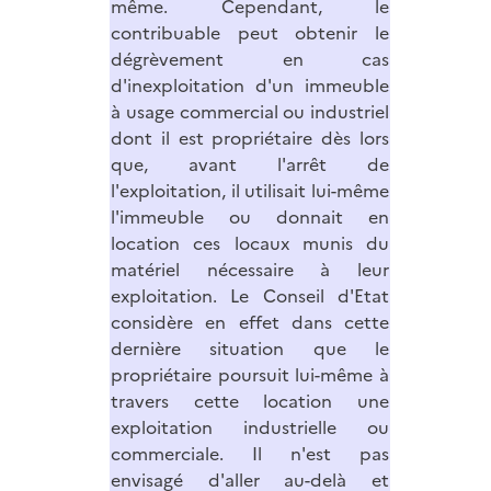
même. Cependant, le
contribuable peut obtenir le
dégrèvement en cas
d'inexploitation d'un immeuble
à usage commercial ou industriel
dont il est propriétaire dès lors
que, avant l'arrêt de
l'exploitation, il utilisait lui-même
l'immeuble ou donnait en
location ces locaux munis du
matériel nécessaire à leur
exploitation. Le Conseil d'Etat
considère en effet dans cette
dernière situation que le
propriétaire poursuit lui-même à
travers cette location une
exploitation industrielle ou
commerciale. Il n'est pas
envisagé d'aller au-delà et