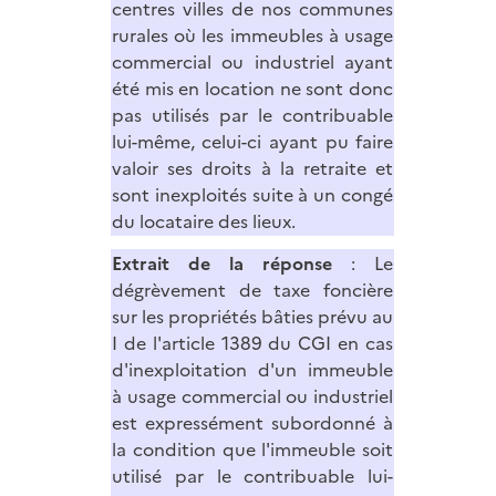
centres villes de nos communes
rurales où les immeubles à usage
commercial ou industriel ayant
été mis en location ne sont donc
pas utilisés par le contribuable
lui-même, celui-ci ayant pu faire
valoir ses droits à la retraite et
sont inexploités suite à un congé
du locataire des lieux.
Extrait de la réponse
: Le
dégrèvement de taxe foncière
sur les propriétés bâties prévu au
I de l'article 1389 du CGI en cas
d'inexploitation d'un immeuble
à usage commercial ou industriel
est expressément subordonné à
la condition que l'immeuble soit
utilisé par le contribuable lui-