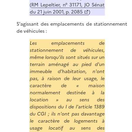
(
RM Lepeltier, n° 31171, JO Sénat
du 21 juin 2001, p. 2085
)
S'agissant des emplacements de stationnement
de véhicules :
Les emplacements de
stationnement de véhicules,
même lorsqu'ils sont situés sur un
terrain aménagé au pied d'un
immeuble d'habitation, n'ont
pas, à raison de leur usage, le
caractère de « maison
normalement destinée à la
location » au sens des
dispositions du I de l'article 1389
du CGI ; ils n'ont pas davantage
le caractère de logements à
usage locatif au sens des