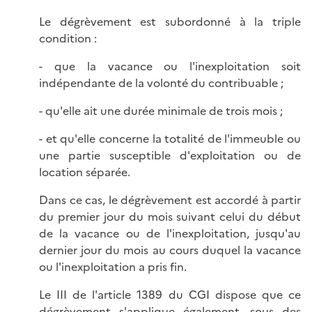
Le dégrèvement est subordonné à la triple
condition :
- que la vacance ou l'inexploitation soit
indépendante de la volonté du contribuable ;
- qu'elle ait une durée minimale de trois mois ;
- et qu'elle concerne la totalité de l'immeuble ou
une partie susceptible d'exploitation ou de
location séparée.
Dans ce cas, le dégrèvement est accordé à partir
du premier jour du mois suivant celui du début
de la vacance ou de l'inexploitation, jusqu'au
dernier jour du mois au cours duquel la vacance
ou l'inexploitation a pris fin.
Le III de l'article 1389 du CGI dispose que ce
dégrèvement s'applique également, sous des