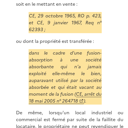
soit en le mettant en vente :
CE, 29 octobre 1965, RO p. 423,
et CE, 9 janvier 1967, Req n°
62393 ;
ou dont la propriété est transférée :
dans le cadre d'une fusion-
absorption à une société
absorbante qui n'a jamais
exploité elle-même le bien,
auparavant utilisé par la société
absorbée et qui était vacant au
moment de la fusion (
CE, arrêt du
18 mai 2005 n° 264718
).
De même, lorsqu'un local industriel ou
commercial est fermé par suite de la faillite du
locataire, le propriétaire ne peut revendiquer le