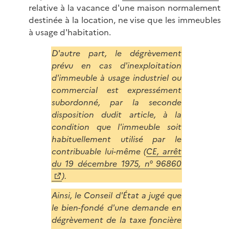
relative à la vacance d'une maison normalement
destinée à la location, ne vise que les immeubles
à usage d'habitation.
D'autre part, le dégrèvement
prévu en cas d'inexploitation
d'immeuble à usage industriel ou
commercial est expressément
subordonné, par la seconde
disposition dudit article, à la
condition que l'immeuble soit
habituellement utilisé par le
contribuable lui-même (
CE, arrêt
du 19 décembre 1975, n° 96860
).
Ainsi, le Conseil d'État a jugé que
le bien-fondé d'une demande en
dégrèvement de la taxe foncière