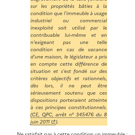
sur les propriétés bâties à la
condition que l'immeuble à usage
industriel ou commercial
inexploité soit utilisé par le
contribuable lui-même et en
n'exigeant pas une telle
condition en cas de vacance
d'une maison, le législateur a pris
en compte cette différence de
situation et s'est fondé sur des
critères objectifs et rationnels,
dès lors, il ne peut être
sérieusement soutenu que ces
dispositions porteraient atteinte
à ces principes constitutionnels.
(CE, QPC, arrêt n° 345476 du 8
juin 2011
).
Ne satisfait pas à cette condition un immeuble :