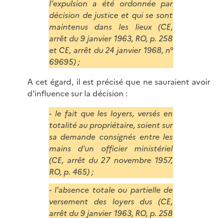
l'expulsion a été ordonnée par
décision de justice et qui se sont
maintenus dans les lieux (CE,
arrêt du 9 janvier 1963, RO, p. 258
et CE, arrêt du 24 janvier 1968, n°
69695) ;
A cet égard, il est précisé que ne sauraient avoir
d'influence sur la décision :
- le fait que les loyers, versés en
totalité au propriétaire, soient sur
sa demande consignés entre les
mains d'un officier ministériel
(CE, arrêt du 27 novembre 1957,
RO, p. 465) ;
- l'absence totale ou partielle de
versement des loyers dus (CE,
arrêt du 9 janvier 1963, RO, p. 258