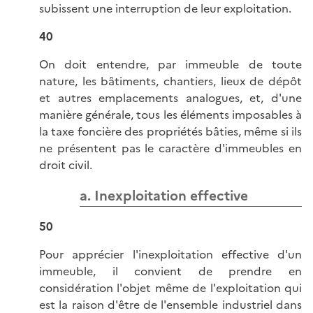
subissent une interruption de leur exploitation.
40
On doit entendre, par immeuble de toute
nature, les bâtiments, chantiers, lieux de dépôt
et autres emplacements analogues, et, d'une
manière générale, tous les éléments imposables à
la taxe foncière des propriétés bâties, même si ils
ne présentent pas le caractère d'immeubles en
droit civil.
a. Inexploitation effective
50
Pour apprécier l'inexploitation effective d'un
immeuble, il convient de prendre en
considération l'objet même de l'exploitation qui
est la raison d'être de l'ensemble industriel dans