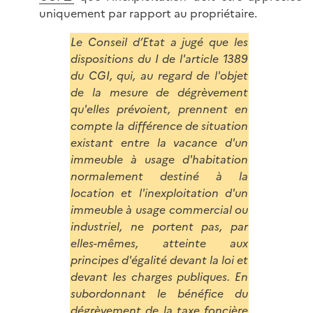
uniquement par rapport au propriétaire.
Le Conseil d’Etat a jugé que les
dispositions du I de l'article 1389
du CGI, qui, au regard de l'objet
de la mesure de dégrèvement
qu'elles prévoient, prennent en
compte la différence de situation
existant entre la vacance d'un
immeuble à usage d'habitation
normalement destiné à la
location et l'inexploitation d'un
immeuble à usage commercial ou
industriel, ne portent pas, par
elles-mêmes, atteinte aux
principes d'égalité devant la loi et
devant les charges publiques. En
subordonnant le bénéfice du
dégrèvement de la taxe foncière