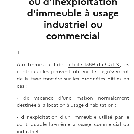
ou d'inexploitation
d'immeuble à usage
industriel ou
commercial
1
Aux termes du I de l'
article 1389 du CGI
, les
contribuables peuvent obtenir le dégrèvement
de la taxe foncière sur les propriétés bâties en
cas :
- de vacance d'une maison normalement
destinée à la location à usage d'habitation ;
- d'inexploitation d'un immeuble utilisé par le
contribuable lui-même à usage commercial ou
industriel.