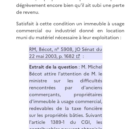
dégrèvement encore bien qu'il ait subi une perte
de revenu.
Satisfait à cette condition un immeuble à usage
commercial ou industriel donné en location
muni du matériel nécessaire à leur exploitation :
RM, Bécot, n° 5908, JO Sénat du
22 mai 2003, p. 1682
:
Extrait de la question
: M. Michel
Bécot attire l'attention de M. le
ministre sur les difficultés
rencontrées par d'anciens
commerçants, propriétaires
d'immeuble à usage commercial,
redevables de la taxe foncière
sur les propriétés bâties. Suivant
l'article 1389-1 du CGI, les