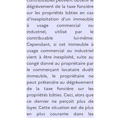
contribuables peuvent obtenir le
dégrèvement de la taxe foncière
sur les propriétés bâties en cas
d'inexploitation d'un immeuble
à usage commercial ou
industriel, utilisé par le
contribuable lui-même.
Cependant, si cet immeuble à
usage commercial ou industriel
vient à être inexploité, suite au
congé donné au propriétaire par
le commerçant locataire dudit
immeuble, le propriétaire ne
peut prétendre au dégrèvement
de la taxe foncière sur les
propriétés bâties. Ceci, alors que
ce dernier ne perçoit plus de
loyer. Cette situation est de plus
en plus courante dans les