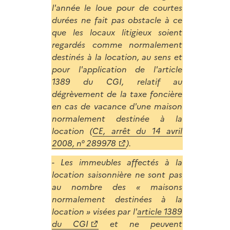
l'année le loue pour de courtes
durées ne fait pas obstacle à ce
que les locaux litigieux soient
regardés comme normalement
destinés à la location, au sens et
pour l'application de l'article
1389 du CGI, relatif au
dégrèvement de la taxe foncière
en cas de vacance d'une maison
normalement destinée à la
location (
CE, arrêt du 14 avril
2008, n° 289978
).
- Les immeubles affectés à la
location saisonnière ne sont pas
au nombre des « maisons
normalement destinées à la
location » visées par l'
article 1389
du CGI
et ne peuvent