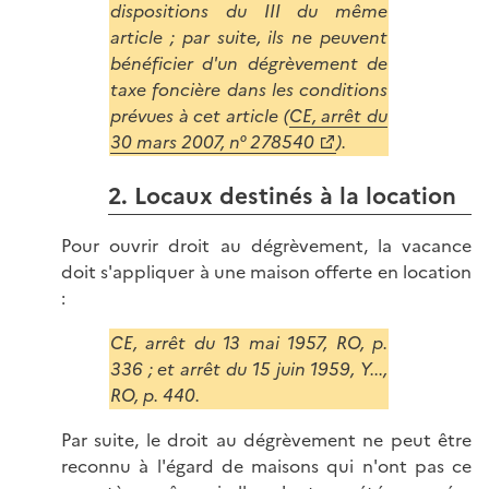
dispositions du III du même
article ; par suite, ils ne peuvent
bénéficier d'un dégrèvement de
taxe foncière dans les conditions
prévues à cet article (
CE, arrêt du
30 mars 2007, n° 278540
).
2. Locaux destinés à la location
Pour ouvrir droit au dégrèvement, la vacance
doit s'appliquer à une maison offerte en location
:
CE, arrêt du 13 mai 1957, RO, p.
336 ; et arrêt du 15 juin 1959, Y...,
RO, p. 440.
Par suite, le droit au dégrèvement ne peut être
reconnu à l'égard de maisons qui n'ont pas ce