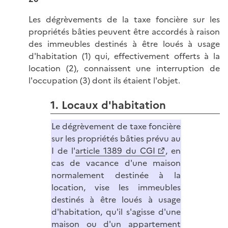
Les dégrèvements de la taxe foncière sur les
propriétés bâties peuvent être accordés à raison
des immeubles destinés à être loués à usage
d'habitation (1) qui, effectivement offerts à la
location (2), connaissent une interruption de
l'occupation (3) dont ils étaient l'objet.
1. Locaux d'habitation
Le dégrèvement de taxe foncière
sur les propriétés bâties prévu au
I de l'
article 1389 du CGI
, en
cas de vacance d'une maison
normalement destinée à la
location, vise les immeubles
destinés à être loués à usage
d'habitation, qu'il s'agisse d'une
maison ou d'un appartement