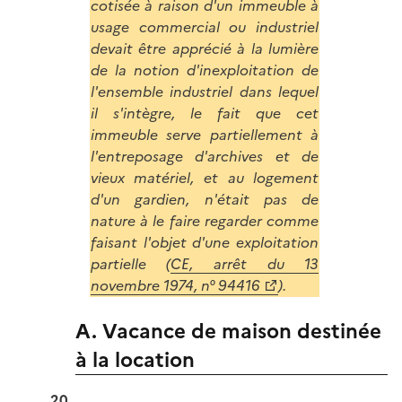
cotisée à raison d'un immeuble à
usage commercial ou industriel
devait être apprécié à la lumière
de la notion d'inexploitation de
l'ensemble industriel dans lequel
il s'intègre, le fait que cet
immeuble serve partiellement à
l'entreposage d'archives et de
vieux matériel, et au logement
d'un gardien, n'était pas de
nature à le faire regarder comme
faisant l'objet d'une exploitation
partielle (
CE, arrêt du 13
novembre 1974, n° 94416
).
A. Vacance de maison destinée
à la location
20