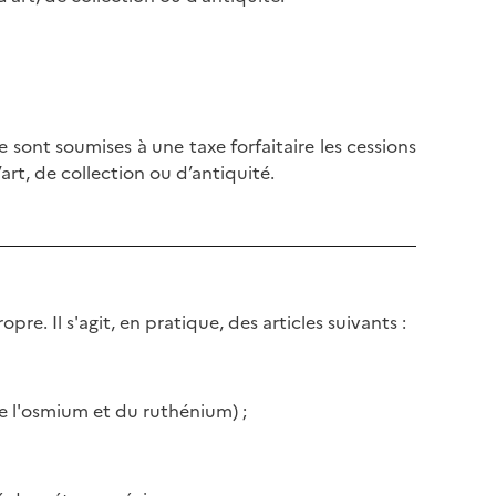
 sont soumises à une taxe forfaitaire les cessions
art, de collection ou d’antiquité.
pre. Il s'agit, en pratique, des articles suivants :
de l'osmium et du ruthénium) ;