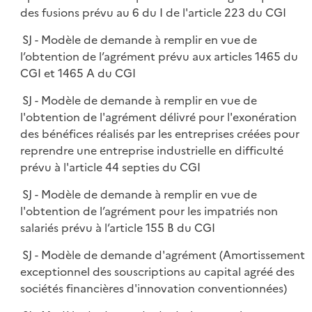
des fusions prévu au 6 du I de l'article 223 du CGI
SJ - Modèle de demande à remplir en vue de
l’obtention de l’agrément prévu aux articles 1465 du
CGI et 1465 A du CGI
SJ - Modèle de demande à remplir en vue de
l'obtention de l'agrément délivré pour l'exonération
des bénéfices réalisés par les entreprises créées pour
reprendre une entreprise industrielle en difficulté
prévu à l'article 44 septies du CGI
SJ - Modèle de demande à remplir en vue de
l'obtention de l’agrément pour les impatriés non
salariés prévu à l’article 155 B du CGI
SJ - Modèle de demande d'agrément (Amortissement
exceptionnel des souscriptions au capital agréé des
sociétés financières d'innovation conventionnées)