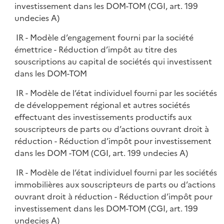
investissement dans les DOM-TOM (CGI, art. 199
undecies A)
IR - Modèle d’engagement fourni par la société
émettrice - Réduction d’impôt au titre des
souscriptions au capital de sociétés qui investissent
dans les DOM-TOM
IR - Modèle de l’état individuel fourni par les sociétés
de développement régional et autres sociétés
effectuant des investissements productifs aux
souscripteurs de parts ou d’actions ouvrant droit à
réduction - Réduction d’impôt pour investissement
dans les DOM -TOM (CGI, art. 199 undecies A)
IR - Modèle de l’état individuel fourni par les sociétés
immobilières aux souscripteurs de parts ou d’actions
ouvrant droit à réduction - Réduction d’impôt pour
investissement dans les DOM-TOM (CGI, art. 199
undecies A)