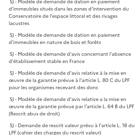
SJ - Modèle de demande de dation en paiement
d'immeubles situés dans les zones d'intervention du
Conservatoire de l'espace littoral et des rivages
lacustres
SJ - Modèle de demande de dation en paiement
d'immeubles en nature de bois et forêts
SJ - Modèle de demande d'avis concernant l'absence
d'établissement stable en France
SJ - Modèle de demande d'avis relative à la mise en
œuvre de la garantie prévue à l'article L. 80 C du LPF
pour les organismes recevant des dons
SJ - Modèle de demande d'avis relative a la mise en
œuvre de la garantie prévue par l'article L. 64 B du LPF
(Rescrit abus de droit)
SJ - Demande de rescrit valeur prévu à l'article L. 18 du
LPF (cahier des charges du rescrit valeur)