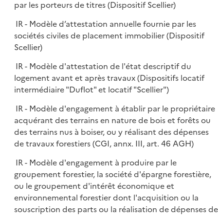
par les porteurs de titres (Dispositif Scellier)
IR - Modèle d’attestation annuelle fournie par les
sociétés civiles de placement immobilier (Dispositif
Scellier)
IR - Modèle d'attestation de l'état descriptif du
logement avant et après travaux (Dispositifs locatif
intermédiaire "Duflot" et locatif "Scellier")
IR - Modèle d'engagement à établir par le propriétaire
acquérant des terrains en nature de bois et forêts ou
des terrains nus à boiser, ou y réalisant des dépenses
de travaux forestiers (CGI, annx. III, art. 46 AGH)
IR - Modèle d'engagement à produire par le
groupement forestier, la société d'épargne forestière,
ou le groupement d'intérêt économique et
environnemental forestier dont l'acquisition ou la
souscription des parts ou la réalisation de dépenses de