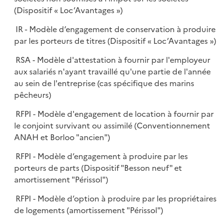
(Dispositif « Loc’Avantages »)
IR - Modèle d’engagement de conservation à produire
par les porteurs de titres (Dispositif « Loc’Avantages »)
RSA - Modèle d'attestation à fournir par l'employeur
aux salariés n'ayant travaillé qu'une partie de l'année
au sein de l'entreprise (cas spécifique des marins
pêcheurs)
RFPI - Modèle d'engagement de location à fournir par
le conjoint survivant ou assimilé (Conventionnement
ANAH et Borloo "ancien")
RFPI - Modèle d’engagement à produire par les
porteurs de parts (Dispositif "Besson neuf" et
amortissement "Périssol")
RFPI - Modèle d’option à produire par les propriétaires
de logements (amortissement "Périssol")