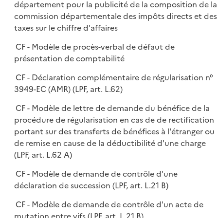
département pour la publicité de la composition de la
commission départementale des impôts directs et des
taxes sur le chiffre d'affaires
CF - Modèle de procès-verbal de défaut de
présentation de comptabilité
CF - Déclaration complémentaire de régularisation n°
3949-EC (AMR) (LPF, art. L.62)
CF - Modèle de lettre de demande du bénéfice de la
procédure de régularisation en cas de de rectification
portant sur des transferts de bénéfices à l'étranger ou
de remise en cause de la déductibilité d'une charge
(LPF, art. L.62 A)
CF - Modèle de demande de contrôle d'une
déclaration de succession (LPF, art. L.21 B)
CF - Modèle de demande de contrôle d'un acte de
mutation entre vifs (LPF, art. L.21 B)