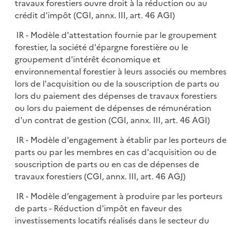
travaux forestiers ouvre droit à la réduction ou au
crédit d'impôt (CGI, annx. III, art. 46 AGI)
IR - Modèle d'attestation fournie par le groupement
forestier, la société d'épargne forestière ou le
groupement d'intérêt économique et
environnemental forestier à leurs associés ou membres
lors de l'acquisition ou de la souscription de parts ou
lors du paiement des dépenses de travaux forestiers
ou lors du paiement de dépenses de rémunération
d'un contrat de gestion (CGI, annx. III, art. 46 AGI)
IR - Modèle d'engagement à établir par les porteurs de
parts ou par les membres en cas d'acquisition ou de
souscription de parts ou en cas de dépenses de
travaux forestiers (CGI, annx. III, art. 46 AGJ)
IR - Modèle d’engagement à produire par les porteurs
de parts - Réduction d'impôt en faveur des
investissements locatifs réalisés dans le secteur du