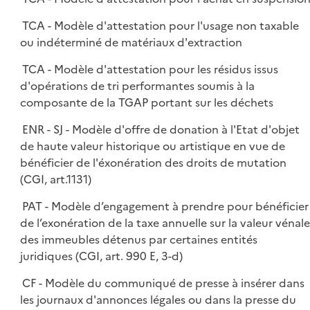
TCA - Modèle d'attestation pour l'usage non taxable
ou indéterminé de matériaux d'extraction
TCA - Modèle d'attestation pour les résidus issus
d'opérations de tri performantes soumis à la
composante de la TGAP portant sur les déchets
ENR - SJ - Modèle d'offre de donation à l'Etat d'objet
de haute valeur historique ou artistique en vue de
bénéficier de l'éxonération des droits de mutation
(CGI, art.1131)
PAT - Modèle d’engagement à prendre pour bénéficier
de l’exonération de la taxe annuelle sur la valeur vénale
des immeubles détenus par certaines entités
juridiques (CGI, art. 990 E, 3-d)
CF - Modèle du communiqué de presse à insérer dans
les journaux d'annonces légales ou dans la presse du