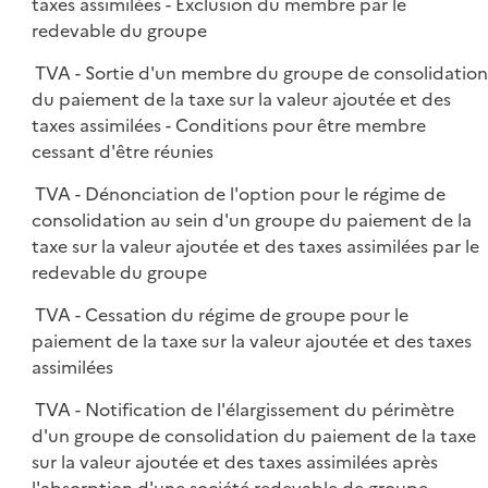
taxes assimilées - Exclusion du membre par le
redevable du groupe
TVA - Sortie d'un membre du groupe de consolidatio
du paiement de la taxe sur la valeur ajoutée et des
taxes assimilées - Conditions pour être membre
cessant d'être réunies
TVA - Dénonciation de l'option pour le régime de
consolidation au sein d'un groupe du paiement de la
taxe sur la valeur ajoutée et des taxes assimilées par le
redevable du groupe
TVA - Cessation du régime de groupe pour le
paiement de la taxe sur la valeur ajoutée et des taxes
assimilées
TVA - Notification de l'élargissement du périmètre
d'un groupe de consolidation du paiement de la taxe
sur la valeur ajoutée et des taxes assimilées après