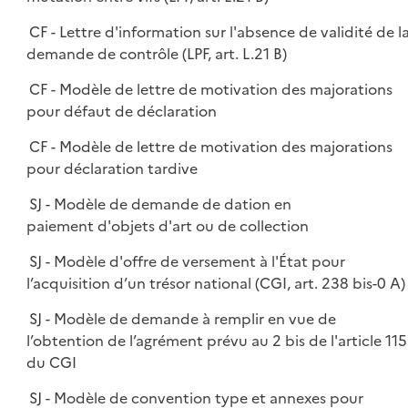
CF - Lettre d'information sur l'absence de validité de l
demande de contrôle (LPF, art. L.21 B)
CF - Modèle de lettre de motivation des majorations
pour défaut de déclaration
CF - Modèle de lettre de motivation des majorations
pour déclaration tardive
SJ - Modèle de demande de dation en
paiement d'objets d'art ou de collection
SJ - Modèle d'offre de versement à l'État pour
l’acquisition d’un trésor national (CGI, art. 238 bis-0 A)
SJ - Modèle de demande à remplir en vue de
l’obtention de l’agrément prévu au 2 bis de l'article 115
du CGI
SJ - Modèle de convention type et annexes pour