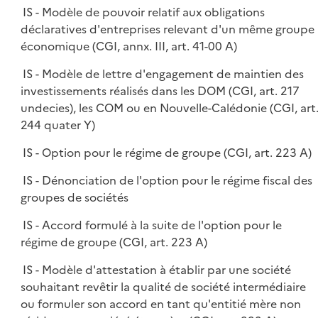
IS - Modèle de pouvoir relatif aux obligations
déclaratives d'entreprises relevant d'un même groupe
économique (CGI, annx. III, art. 41-00 A)
IS - Modèle de lettre d'engagement de maintien des
investissements réalisés dans les DOM (CGI, art. 217
undecies), les COM ou en Nouvelle-Calédonie (CGI, art
244 quater Y)
IS - Option pour le régime de groupe (CGI, art. 223 A)
IS - Dénonciation de l'option pour le régime fiscal des
groupes de sociétés
IS - Accord formulé à la suite de l'option pour le
régime de groupe (CGI, art. 223 A)
IS - Modèle d'attestation à établir par une société
souhaitant revêtir la qualité de société intermédiaire
ou formuler son accord en tant qu'entitié mère non