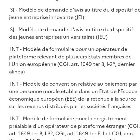
SJ - Modèle de demande d'avis au titre du dispositif d
jeune entreprise innovante (JEI)
SJ - Modèle de demande d'avis au titre du dispositif
des jeunes entreprises universitaires (JEU)
INT - Modèle de formulaire pour un opérateur de
plateforme relevant de plusieurs États membres de
l'Union européenne (CGI, art. 1649 ter B, I-2°, dernier
alinéa)
INT - Modèle de convention relative au paiement par
une personne morale établie dans un État de l’Espace
économique européen (EEE) de la retenue à la source
sur les revenus distribués par les sociétés françaises
INT - Modèle de formulaire pour l'enregistrement
préalable d'un opérateur de plateforme étranger (CGI,
art. 1649 ter B, I-3°, CGI, art. 1649 ter E, I et CGI, ann.