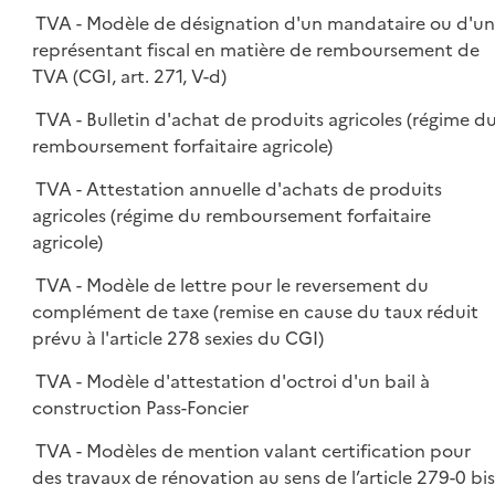
TVA - Modèle de désignation d'un mandataire ou d'u
représentant fiscal en matière de remboursement de
TVA (CGI, art. 271, V-d)
TVA - Bulletin d'achat de produits agricoles (régime d
remboursement forfaitaire agricole)
TVA - Attestation annuelle d'achats de produits
agricoles (régime du remboursement forfaitaire
agricole)
TVA - Modèle de lettre pour le reversement du
complément de taxe (remise en cause du taux réduit
prévu à l'article 278 sexies du CGI)
TVA - Modèle d'attestation d'octroi d'un bail à
construction Pass-Foncier
TVA - Modèles de mention valant certification pour
des travaux de rénovation au sens de l’article 279-0 bis