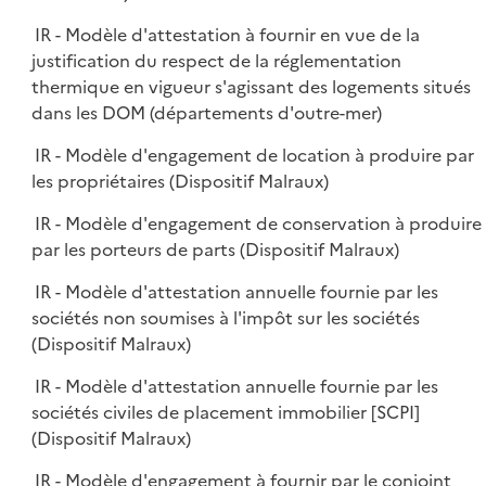
IR - Modèle d'attestation à fournir en vue de la
justification du respect de la réglementation
thermique en vigueur s'agissant des logements situés
dans les DOM (départements d'outre-mer)
IR - Modèle d'engagement de location à produire par
les propriétaires (Dispositif Malraux)
IR - Modèle d'engagement de conservation à produire
par les porteurs de parts (Dispositif Malraux)
IR - Modèle d'attestation annuelle fournie par les
sociétés non soumises à l'impôt sur les sociétés
(Dispositif Malraux)
IR - Modèle d'attestation annuelle fournie par les
sociétés civiles de placement immobilier [SCPI]
(Dispositif Malraux)
IR - Modèle d'engagement à fournir par le conjoint