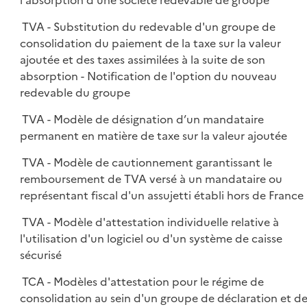
l'absorption d'une société redevable de groupe
TVA - Substitution du redevable d'un groupe de
consolidation du paiement de la taxe sur la valeur
ajoutée et des taxes assimilées à la suite de son
absorption - Notification de l'option du nouveau
redevable du groupe
TVA - Modèle de désignation d’un mandataire
permanent en matière de taxe sur la valeur ajoutée
TVA - Modèle de cautionnement garantissant le
remboursement de TVA versé à un mandataire ou
représentant fiscal d'un assujetti établi hors de France
TVA - Modèle d'attestation individuelle relative à
l'utilisation d'un logiciel ou d'un système de caisse
sécurisé
TCA - Modèles d'attestation pour le régime de
consolidation au sein d'un groupe de déclaration et d