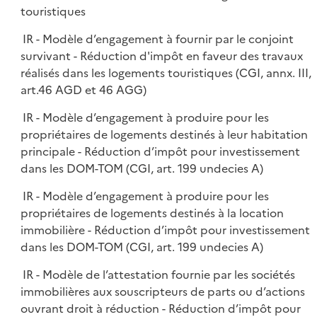
touristiques
IR - Modèle d’engagement à fournir par le conjoint
survivant - Réduction d'impôt en faveur des travaux
réalisés dans les logements touristiques (CGI, annx. III,
art.46 AGD et 46 AGG)
IR - Modèle d’engagement à produire pour les
propriétaires de logements destinés à leur habitation
principale - Réduction d’impôt pour investissement
dans les DOM-TOM (CGI, art. 199 undecies A)
IR - Modèle d’engagement à produire pour les
propriétaires de logements destinés à la location
immobilière - Réduction d’impôt pour investissement
dans les DOM-TOM (CGI, art. 199 undecies A)
IR - Modèle de l’attestation fournie par les sociétés
immobilières aux souscripteurs de parts ou d’actions
ouvrant droit à réduction - Réduction d’impôt pour