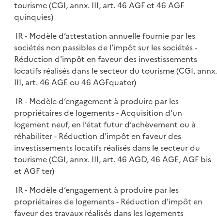
tourisme (CGI, annx. III, art. 46 AGF et 46 AGF
quinquies)
IR - Modèle d’attestation annuelle fournie par les
sociétés non passibles de l’impôt sur les sociétés -
Réduction d'impôt en faveur des investissements
locatifs réalisés dans le secteur du tourisme (CGI, annx.
III, art. 46 AGE ou 46 AGFquater)
IR - Modèle d’engagement à produire par les
propriétaires de logements - Acquisition d’un
logement neuf, en l’état futur d’achèvement ou à
réhabiliter - Réduction d'impôt en faveur des
investissements locatifs réalisés dans le secteur du
tourisme (CGI, annx. III, art. 46 AGD, 46 AGE, AGF bis
et AGF ter)
IR - Modèle d’engagement à produire par les
propriétaires de logements - Réduction d'impôt en
faveur des travaux réalisés dans les logements