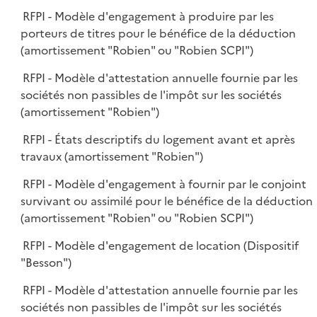
RFPI - Modèle d'engagement à produire par les
porteurs de titres pour le bénéfice de la déduction
(amortissement "Robien" ou "Robien SCPI")
RFPI - Modèle d'attestation annuelle fournie par les
sociétés non passibles de l'impôt sur les sociétés
(amortissement "Robien")
RFPI - États descriptifs du logement avant et après
travaux (amortissement "Robien")
RFPI - Modèle d'engagement à fournir par le conjoint
survivant ou assimilé pour le bénéfice de la déduction
(amortissement "Robien" ou "Robien SCPI")
RFPI - Modèle d'engagement de location (Dispositif
"Besson")
RFPI - Modèle d'attestation annuelle fournie par les
sociétés non passibles de l'impôt sur les sociétés