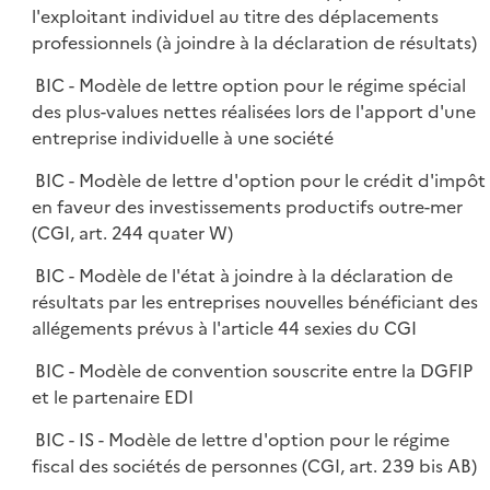
l'exploitant individuel au titre des déplacements
professionnels (à joindre à la déclaration de résultats)
BIC - Modèle de lettre option pour le régime spécial
des plus-values nettes réalisées lors de l'apport d'une
entreprise individuelle à une société
BIC - Modèle de lettre d'option pour le crédit d'impôt
en faveur des investissements productifs outre-mer
(CGI, art. 244 quater W)
BIC - Modèle de l'état à joindre à la déclaration de
résultats par les entreprises nouvelles bénéficiant des
allégements prévus à l'article 44 sexies du CGI
BIC - Modèle de convention souscrite entre la DGFIP
et le partenaire EDI
BIC - IS - Modèle de lettre d'option pour le régime
fiscal des sociétés de personnes (CGI, art. 239 bis AB)