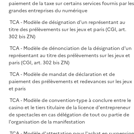
paiement de la taxe sur certains services fournis par les
grandes entreprises du numérique
TCA - Modèle de désignation d'un représentant au
titre des prélèvements sur les jeux et paris (CGI, art.
302 bis ZN)
TCA - Modèle de dénonciation de la désignation d'un
représentant au titre des prélèvements sur les jeux et
paris (CGI, art. 302 bis ZN)
TCA - Modèle de mandat de déclaration et de
paiement des prélèvements et redevances sur les jeux
et paris
TCA - Modèle de convention-type à conclure entre le
casino et le tiers titulaire de la licence d'entrepreneur
de spectacles en cas délégation de tout ou partie de
l'organisation de la manifestation
TCA - Modèle d'attestation pour l'achat en suspensio