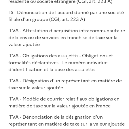
résidente ou société étrangère (CGI, art. 223 A)
IS - Dénonciation de l'accord donné par une société
filiale d'un groupe (CGI, art. 223 A)
TVA - Attestation d'acquisition intracommunautaire
de biens ou de services en franchise de taxe sur la
valeur ajoutée
TVA - Obligations des assujettis - Obligations et
formalités déclaratives - Le numéro individuel
d'identification et la base des assujettis
TVA - Désignation d'un représentant en matière de
taxe sur la valeur ajoutée
TVA - Modèle de courrier relatif aux obligations en
matière de taxe sur la valeur ajoutée en France
TVA - Dénonciation de la désignation d'un
représentant en matière de taxe sur la valeur ajoutée