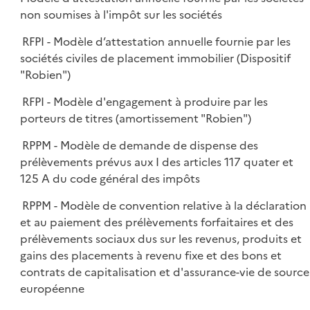
non soumises à l'impôt sur les sociétés
RFPI - Modèle d’attestation annuelle fournie par les
sociétés civiles de placement immobilier (Dispositif
"Robien")
RFPI - Modèle d'engagement à produire par les
porteurs de titres (amortissement "Robien")
RPPM - Modèle de demande de dispense des
prélèvements prévus aux I des articles 117 quater et
125 A du code général des impôts
RPPM - Modèle de convention relative à la déclaration
et au paiement des prélèvements forfaitaires et des
prélèvements sociaux dus sur les revenus, produits et
gains des placements à revenu fixe et des bons et
contrats de capitalisation et d'assurance-vie de source
européenne