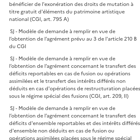
bénéficier de l'exonération des droits de mutation à
titre gratuit d'éléments du patrimoine artistique
national (CGI, art. 795 A)
SJ - Modèle de demande à remplir en vue de
l’obtention de l’agrément prévu au 3 de l'article 210 B
du CGI
SJ - Modèle de demande à remplir en vue de
l’obtention de l’agrément concernant le transfert des
déficits reportables en cas de fusion ou opérations
assimilées et le transfert des intérêts différés non
déduits en cas d'opérations de restructuration placée
sous le régime spécial des fusions (CGI, art. 209, II)
SJ - Modèle de demande à remplir en vue de
l’obtention de l’agrément concernant le transfert des
déficits d'ensemble reportables et des intérêts différés
d'ensemble non déduits en cas de fusion ou
opérations assimilées placées sous le régime spécial