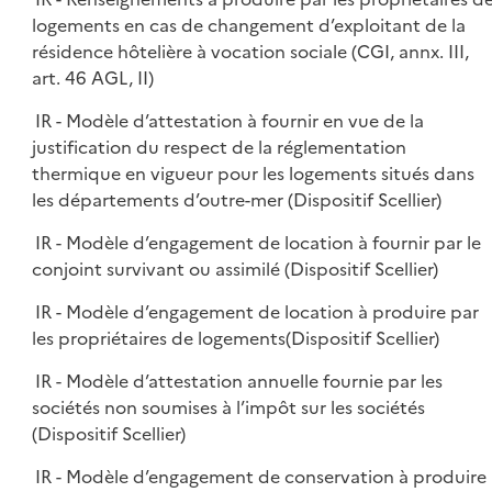
logements en cas de changement d’exploitant de la
résidence hôtelière à vocation sociale (CGI, annx. III,
art. 46 AGL, II)
IR - Modèle d’attestation à fournir en vue de la
justification du respect de la réglementation
thermique en vigueur pour les logements situés dans
les départements d’outre-mer (Dispositif Scellier)
IR - Modèle d’engagement de location à fournir par le
conjoint survivant ou assimilé (Dispositif Scellier)
IR - Modèle d’engagement de location à produire par
les propriétaires de logements(Dispositif Scellier)
IR - Modèle d’attestation annuelle fournie par les
sociétés non soumises à l’impôt sur les sociétés
(Dispositif Scellier)
IR - Modèle d’engagement de conservation à produire