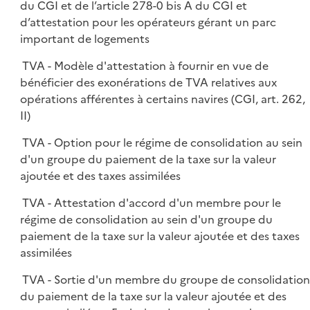
du CGI et de l’article 278-0 bis A du CGI et
d’attestation pour les opérateurs gérant un parc
important de logements
TVA - Modèle d'attestation à fournir en vue de
bénéficier des exonérations de TVA relatives aux
opérations afférentes à certains navires (CGI, art. 262,
II)
TVA - Option pour le régime de consolidation au sein
d'un groupe du paiement de la taxe sur la valeur
ajoutée et des taxes assimilées
TVA - Attestation d'accord d'un membre pour le
régime de consolidation au sein d'un groupe du
paiement de la taxe sur la valeur ajoutée et des taxes
assimilées
TVA - Sortie d'un membre du groupe de consolidatio
du paiement de la taxe sur la valeur ajoutée et des