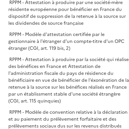
RPPM - Attestation à produire par une société-mère
résidente européenne pour bénéficier en France du
dispositif de suppression de la retenue à la source sur
les dividendes de source française
RPPM - Modèle d'attestation certifiée par le
gestionnaire à l'étranger d'un compte-titre d'un OPC
étranger (CGI, art. 119 bis, 2)
RPPM - Attestation à produire par la société qui réalise
des bénéfices en France et Attestation de
l'administration fiscale du pays de résidence du
bénéficiaire en vue de bénéficier de l'éxonération de la
retenue à la source sur les bénéfices réalisés en France
par un établissment stable d'une société étrangère
(CGI, art. 115 quinquies)
RPPM - Modèle de convention relative à la déclaration
et au paiement du prélèvement forfaitaire et des
prélèvements sociaux dus sur les revenus distribués