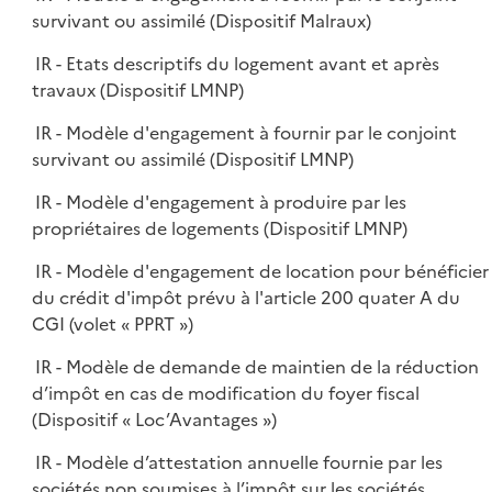
survivant ou assimilé (Dispositif Malraux)
IR - Etats descriptifs du logement avant et après
travaux (Dispositif LMNP)
IR - Modèle d'engagement à fournir par le conjoint
survivant ou assimilé (Dispositif LMNP)
IR - Modèle d'engagement à produire par les
propriétaires de logements (Dispositif LMNP)
IR - Modèle d'engagement de location pour bénéficier
du crédit d'impôt prévu à l'article 200 quater A du
CGI (volet « PPRT »)
IR - Modèle de demande de maintien de la réduction
d’impôt en cas de modification du foyer fiscal
(Dispositif « Loc’Avantages »)
IR - Modèle d’attestation annuelle fournie par les
sociétés non soumises à l’impôt sur les sociétés