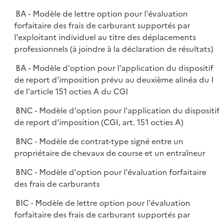
BA - Modèle de lettre option pour l'évaluation
forfaitaire des frais de carburant supportés par
l'exploitant individuel au titre des déplacements
professionnels (à joindre à la déclaration de résultats)
BA - Modèle d'option pour l'application du dispositif
de report d'imposition prévu au deuxième alinéa du I
de l'article 151 octies A du CGI
BNC - Modèle d'option pour l'application du dispositi
de report d'imposition (CGI, art. 151 octies A)
BNC - Modèle de contrat-type signé entre un
propriétaire de chevaux de course et un entraîneur
BNC - Modèle d'option pour l'évaluation forfaitaire
des frais de carburants
BIC - Modèle de lettre option pour l'évaluation
forfaitaire des frais de carburant supportés par