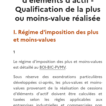
d'éléments d'actif -
Qualification de la plus
ou moins-value réalisée
I. Régime d'imposition des plus
et moins-values
1
Le régime d'imposition des plus et moins-values
est détaillé au
BOI-BIC-PVMV
.
Sous réserve des exonérations particulières
développées ci-après, les plus-values et moins-
values provenant de la réalisation de cessions
d'éléments d'actif doivent être calculées et
taxées selon les règles applicables aux
entreprises industrielles et commerciales non