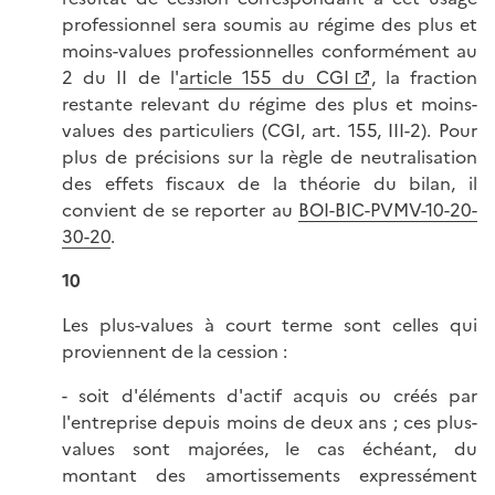
professionnel sera soumis au régime des plus et
moins-values professionnelles conformément au
2 du II de l'
article 155 du CGI
, la fraction
restante relevant du régime des plus et moins-
values des particuliers (CGI, art. 155, III-2). Pour
plus de précisions sur la règle de neutralisation
des effets fiscaux de la théorie du bilan, il
convient de se reporter au
BOI-BIC-PVMV-10-20-
30-20
.
10
Les plus-values à court terme sont celles qui
proviennent de la cession :
- soit d'éléments d'actif acquis ou créés par
l'entreprise depuis moins de deux ans ; ces plus-
values sont majorées, le cas échéant, du
montant des amortissements expressément