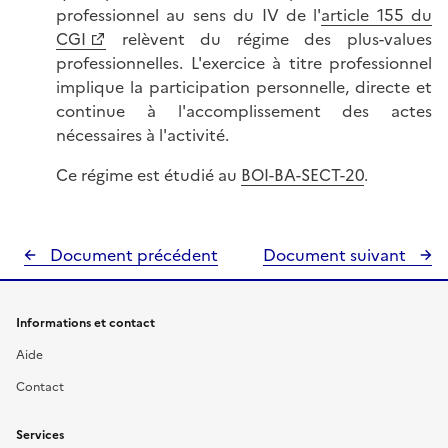
professionnel au sens du IV de l'
article 155 du
CGI
relèvent du régime des plus-values
professionnelles. L'exercice à titre professionnel
implique la participation personnelle, directe et
continue à l'accomplissement des actes
nécessaires à l'activité.
Ce régime est étudié au
BOI-BA-SECT-20
.
Document précédent
Document suivant
Informations et contact
Aide
Contact
Services