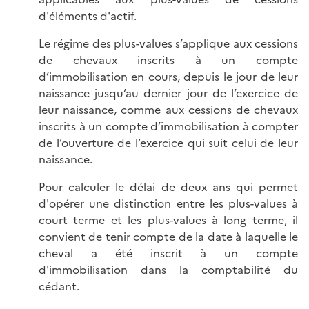
d'éléments d'actif.
Le régime des plus-values s’applique aux cessions
de chevaux inscrits à un compte
d’immobilisation en cours, depuis le jour de leur
naissance jusqu’au dernier jour de l’exercice de
leur naissance, comme aux cessions de chevaux
inscrits à un compte d’immobilisation à compter
de l’ouverture de l’exercice qui suit celui de leur
naissance.
Pour calculer le délai de deux ans qui permet
d'opérer une distinction entre les plus-values à
court terme et les plus-values à long terme, il
convient de tenir compte de la date à laquelle le
cheval a été inscrit à un compte
d'immobilisation dans la comptabilité du
cédant.