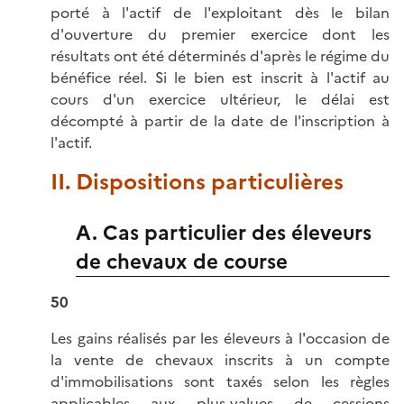
porté à l'actif de l'exploitant dès le bilan
d'ouverture du premier exercice dont les
résultats ont été déterminés d'après le régime du
bénéfice réel. Si le bien est inscrit à l'actif au
cours d'un exercice ultérieur, le délai est
décompté à partir de la date de l'inscription à
l'actif.
II. Dispositions particulières
A. Cas particulier des éleveurs
de chevaux de course
50
Les gains réalisés par les éleveurs à l'occasion de
la vente de chevaux inscrits à un compte
d'immobilisations sont taxés selon les règles
applicables aux plus-values de cessions