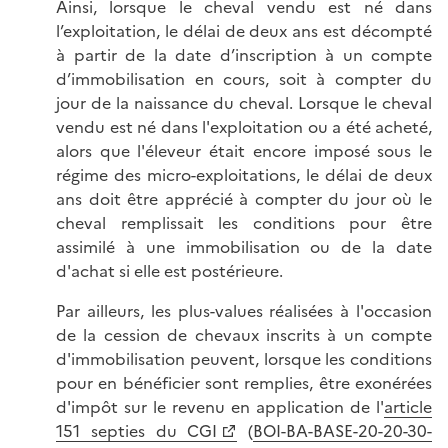
Ainsi, lorsque le cheval vendu est né dans
l’exploitation, le délai de deux ans est décompté
à partir de la date d’inscription à un compte
d’immobilisation en cours, soit à compter du
jour de la naissance du cheval. Lorsque le cheval
vendu est né dans l'exploitation ou a été acheté,
alors que l'éleveur était encore imposé sous le
régime des micro-exploitations, le délai de deux
ans doit être apprécié à compter du jour où le
cheval remplissait les conditions pour être
assimilé à une immobilisation ou de la date
d'achat si elle est postérieure.
Par ailleurs, les plus-values réalisées à l'occasion
de la cession de chevaux inscrits à un compte
d'immobilisation peuvent, lorsque les conditions
pour en bénéficier sont remplies, être exonérées
d'impôt sur le revenu en application de l'
article
151 septies du CGI
(
BOI-BA-BASE-20-20-30-