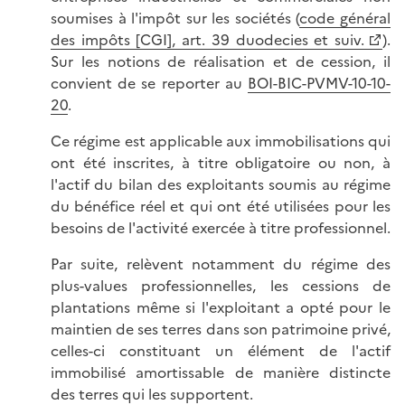
soumises à l'impôt sur les sociétés (
code général
des impôts [CGI], art. 39 duodecies et suiv.
).
Sur les notions de réalisation et de cession, il
convient de se reporter au
BOI-BIC-PVMV-10-10-
20
.
Ce régime est applicable aux immobilisations qui
ont été inscrites, à titre obligatoire ou non, à
l'actif du bilan des exploitants soumis au régime
du bénéfice réel et qui ont été utilisées pour les
besoins de l'activité exercée à titre professionnel.
Par suite, relèvent notamment du régime des
plus-values professionnelles, les cessions de
plantations même si l'exploitant a opté pour le
maintien de ses terres dans son patrimoine privé,
celles-ci constituant un élément de l'actif
immobilisé amortissable de manière distincte
des terres qui les supportent.