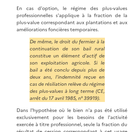
En cas d'option, le régime des plus-values
professionnelles s'applique à la fraction de la
plus-value correspondant aux plantations et aux
améliorations foncières temporaires.
De même, le droit du fermier à la
continuation de son bail rural
constitue un élément d'actif de
son exploitation agricole. Si le
bail a été conclu depuis plus de
deux ans, l'indemnité reçue en
cas de résiliation relève du régime
des plus-values à long terme (CE,
arrêt du 17 avril 1985, n° 39919).
Dans l'hypothèse où le bien n'a pas été utilisé
exclusivement pour les besoins de l'activité
exercée à titre professionnel, seule la fraction du
résultat de cession correspondant à cet usage