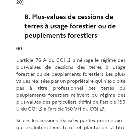
20
).
B. Plus-values de cessions de
terres à usage forestier ou de
peuplements forestiers
60
L'
article 76 A du CGI
aménage le régime des
plus-values de cessions des terres à usage
forestier ou de peuplements forestiers. Les plus-
values réalisées par un propriétaire qui n'exploite
pas à titre professionnel ces terres ou
peuplements forestiers relèvent du régime des
plus-values des particuliers défini de l'
article 150
U du CGI
à l'
article 150 VH du CGI
.
Seules les cessions réalisées par les propriétaires
qui exploitent leurs terres et plantations à titre