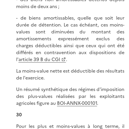
moins de deux ans ;
- de biens amortissables, quelle que soit leur
durée de détention. Le cas échéant, ces moins-
values sont diminuées du montant des
amortissements expressément exclus des
charges déductibles ainsi que ceux qui ont été
différés en contravention aux dispositions de
l'
article 39 B du CGI
.
La moins-value nette est déductible des résultats
de l'exercice.
Un résumé synthétique des régimes d'imposition
des plus-values réalisées par les exploitants
agricoles figure au
BOI-ANNX-000101
.
30
Pour les plus et moins-values à long terme, il