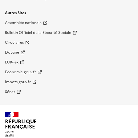
Autres Sites
Assemblée nationale
Bulletin Officiel de la Sécurité Sociale
Circulaires
Douane
EUR-lex
Economie.gouv.fr
Impots.gouv.fr
Sénat
RÉPUBLIQUE
FRANÇAISE