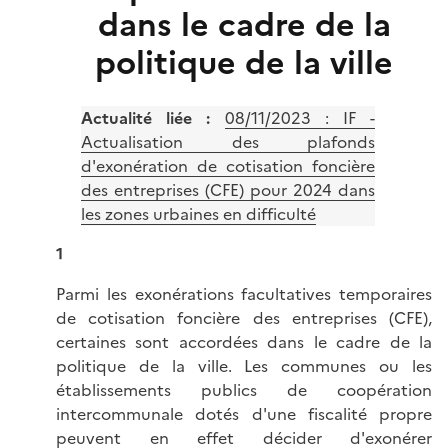
dans le cadre de la
politique de la ville
Actualité liée :
08/11/2023 :
IF -
Actualisation des plafonds
d'exonération de cotisation foncière
des entreprises (CFE) pour 2024 dans
les zones urbaines en difficulté
1
Parmi les exonérations facultatives temporaires
de cotisation foncière des entreprises (CFE),
certaines sont accordées dans le cadre de la
politique de la ville. Les communes ou les
établissements publics de coopération
intercommunale dotés d'une fiscalité propre
peuvent en effet décider d'exonérer