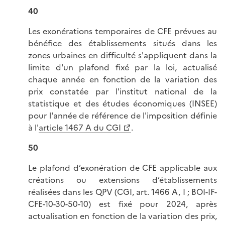
40
Les exonérations temporaires de CFE prévues au
bénéfice des établissements situés dans les
zones urbaines en difficulté s'appliquent dans la
limite d'un plafond fixé par la loi, actualisé
chaque année en fonction de la variation des
prix constatée par l'institut national de la
statistique et des études économiques (INSEE)
pour l'année de référence de l'imposition définie
à l'
article 1467 A du CGI
.
50
Le plafond d’exonération de CFE applicable aux
créations ou extensions d’établissements
réalisées dans les QPV
(CGI, art. 1466 A, I ; BOI-IF-
CFE-10-30-50-10) est fixé pour 2024, après
actualisation en fonction de la variation des prix,