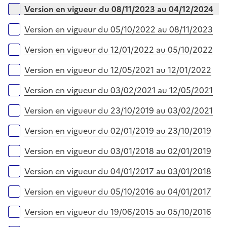
e
Version en vigueur du 08/11/2023 au 04/12/2024
r
Version en vigueur du 05/10/2022 au 08/11/2023
Version en vigueur du 12/01/2022 au 05/10/2022
Version en vigueur du 12/05/2021 au 12/01/2022
Version en vigueur du 03/02/2021 au 12/05/2021
Version en vigueur du 23/10/2019 au 03/02/2021
Version en vigueur du 02/01/2019 au 23/10/2019
Version en vigueur du 03/01/2018 au 02/01/2019
Version en vigueur du 04/01/2017 au 03/01/2018
Version en vigueur du 05/10/2016 au 04/01/2017
Version en vigueur du 19/06/2015 au 05/10/2016