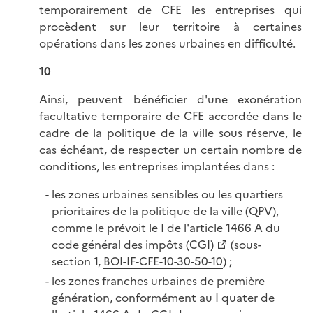
temporairement de CFE les entreprises qui
procèdent sur leur territoire à certaines
opérations dans les zones urbaines en difficulté.
10
Ainsi, peuvent bénéficier d'une exonération
facultative temporaire de CFE accordée dans le
cadre de la politique de la ville sous réserve, le
cas échéant, de respecter un certain nombre de
conditions, les entreprises implantées dans :
les zones urbaines sensibles ou les quartiers
prioritaires de la politique de la ville (QPV),
comme le prévoit le I de l'
article 1466 A du
code général des impôts (CGI)
(sous-
section 1,
BOI-IF-CFE-10-30-50-10
) ;
les zones franches urbaines de première
génération, conformément au I quater de