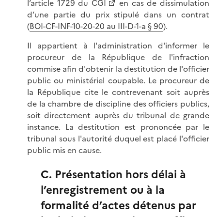
l’
article 1729 du CGI
en cas de dissimulation
d’une partie du prix stipulé dans un contrat
(
BOI-CF-INF-10-20-20 au III-D-1-a § 90
).
Il appartient à l'administration d'informer le
procureur de la République de l'infraction
commise afin d'obtenir la destitution de l'officier
public ou ministériel coupable. Le procureur de
la République cite le contrevenant soit auprès
de la chambre de discipline des officiers publics,
soit directement auprès du tribunal de grande
instance. La destitution est prononcée par le
tribunal sous l'autorité duquel est placé l'officier
public mis en cause.
C. Présentation hors délai à
l’enregistrement ou à la
formalité d’actes détenus par