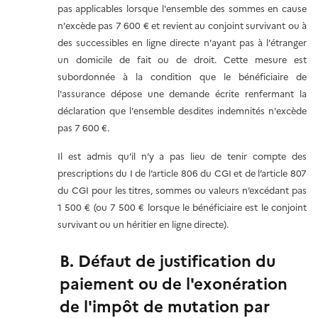
pas applicables lorsque l'ensemble des sommes en cause
n'excède pas 7 600 € et revient au conjoint survivant ou à
des successibles en ligne directe n'ayant pas à l'étranger
un domicile de fait ou de droit. Cette mesure est
subordonnée à la condition que le bénéficiaire de
l'assurance dépose une demande écrite renfermant la
déclaration que l'ensemble desdites indemnités n'excède
pas 7 600 €.
Il est admis qu’il n’y a pas lieu de tenir compte des
prescriptions du I de l’article 806 du CGI et de l’article 807
du CGI pour les titres, sommes ou valeurs n’excédant pas
1 500 € (ou 7 500 € lorsque le bénéficiaire est le conjoint
survivant ou un héritier en ligne directe).
B. Défaut de justification du
paiement ou de l'exonération
de l'impôt de mutation par