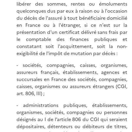
libérer des sommes, rentes ou émoluments
quelconques dus par eux à raison ou à l'occasion
du décès de l'assuré à tout bénéficiaire domicilié
en France ou à l'étranger, si ce n'est sur la
présentation d'un certificat délivré sans frais par
le comptable des finances publiques et
constatant soit l'acquittement, soit la non-
exigibilité de l'impôt de mutation par décès :
- sociétés, compagnies, caisses, organismes,
assureurs français, établissements, agences et
succursales en France des sociétés, compagnies,
caisses, organismes ou assureurs étrangers (CGI,
art. 806, III) ;
- administrations publiques, établissements,
organismes, sociétés, compagnies ou personnes
désignés au I de l’article 806 du CGI qui seraient
dépositaires, détenteurs ou débiteurs de titres,