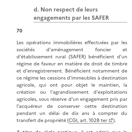
d. Non respect de leurs
engagements par les SAFER
70
Les opérations immobilières effectuées par les
sociétés d'aménagement foncier et
d'établissement rural (SAFER) bénéficient d'un
régime de faveur en matière de droit de timbre
et d'enregistrement. Bénéficient notamment de
ce régime les cessions d'immeubles à destination
agricole, qui ont pour objet le maintien, la
création ou l'agrandissement d'exploitations
agricoles, sous réserve d'un engagement pris par
l'acquéreur de conserver cette destination
pendant un délai de dix ans à compter du
transfert de propriété (
CGI, art. 1028 ter
).