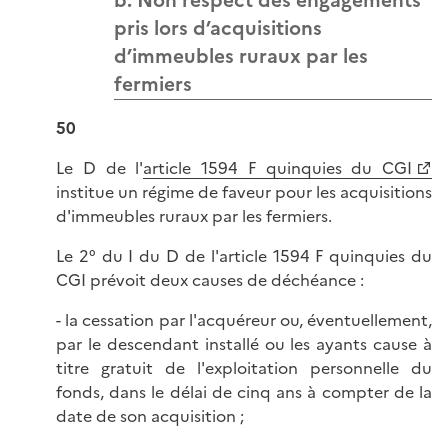
b. Non respect des engagements
pris lors d’acquisitions
d’immeubles ruraux par les
fermiers
50
Le D de l'
article 1594 F quinquies du CGI
institue un régime de faveur pour les acquisitions
d'immeubles ruraux par les fermiers.
Le 2° du I du D de l'article 1594 F quinquies du
CGI prévoit deux causes de déchéance :
- la cessation par l'acquéreur ou, éventuellement,
par le descendant installé ou les ayants cause à
titre gratuit de l'exploitation personnelle du
fonds, dans le délai de cinq ans à compter de la
date de son acquisition ;