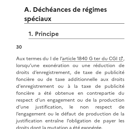
A. Déchéances de régimes
spéciaux
1. Principe
30
Aux termes du I de l’
article 1840 G ter du CGI
,
lorsqu’une exonération ou une réduction de
droits d’enregistrement, de taxe de publicité
foncière ou de taxe additionnelle aux droits
d'enregistrement ou à la taxe de publicité
foncière a été obtenue en contrepartie du
respect d’un engagement ou de la production
d’une justification, le non respect de
l’engagement ou le défaut de production de la
justification entraîne l’obligation de payer les
droits dont la mutation a été exonérée.