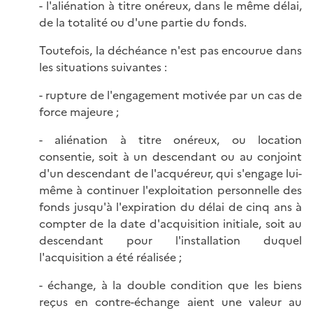
- l'aliénation à titre onéreux, dans le même délai,
de la totalité ou d'une partie du fonds.
Toutefois, la déchéance n'est pas encourue dans
les situations suivantes :
- rupture de l'engagement motivée par un cas de
force majeure ;
- aliénation à titre onéreux, ou location
consentie, soit à un descendant ou au conjoint
d'un descendant de l'acquéreur, qui s'engage lui-
même à continuer l'exploitation personnelle des
fonds jusqu'à l'expiration du délai de cinq ans à
compter de la date d'acquisition initiale, soit au
descendant pour l'installation duquel
l'acquisition a été réalisée ;
- échange, à la double condition que les biens
reçus en contre-échange aient une valeur au