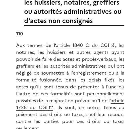
les huissiers, notaires, greffiers
ou autorités administratives ou
d’actes non consignés
110
Aux termes de l’
article 1840 C du CGI
, les
notaires, les huissiers et autres agents ayant
pouvoir de faire des actes et procès-verbaux, les
greffiers et les autorités administratives qui ont
négligé de soumettre à l'enregistrement ou à la
formalité fusionnée, dans les délais fixés, les
actes qu'ils sont tenus de présenter à l'une ou
l'autre de ces formalités sont personnellement
passibles de la majoration prévue au 1 de l’
article
1728 du CGI
. Ils sont, en outre, tenus au
paiement des droits ou taxes, sauf leur recours
contre les parties pour ces droits ou taxes
seulement.