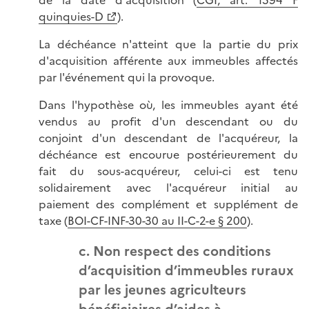
quinquies-D
).
La déchéance n'atteint que la partie du prix
d'acquisition afférente aux immeubles affectés
par l'événement qui la provoque.
Dans l'hypothèse où, les immeubles ayant été
vendus au profit d'un descendant ou du
conjoint d'un descendant de l'acquéreur, la
déchéance est encourue postérieurement du
fait du sous-acquéreur, celui-ci est tenu
solidairement avec l'acquéreur initial au
paiement des complément et supplément de
taxe (
BOI-CF-INF-30-30 au II-C-2-e § 200
).
c. Non respect des conditions
d’acquisition d’immeubles ruraux
par les jeunes agriculteurs