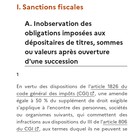
I. Sanctions fiscales
A. Inobservation des
obligations imposées aux
dépositaires de titres, sommes
ou valeurs après ouverture
d'une succession
1
En vertu des dispositions de l'
article 1826 du
code général des impôts (CGI)
, une amende
égale à 50 % du supplément de droit exigible
s'applique à l'encontre des personnes, sociétés
ou organismes suivants, qui commettent des
infractions aux dispositions du III de l'
article 806
du CGI
, aux termes duquel ils ne peuvent se