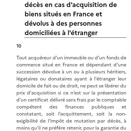
décès en cas d'acquisition de
biens situés en France et
dévolus à des personnes
domiciliées à l'étranger
10
Tout acquéreur d'un immeuble ou d'un fonds de
commerce situé en France et dépendant d'une
succession dévolue à un ou à plusieurs héritiers,
légataires ou donataires ayant à l'étranger leur
domicile de fait ou de droit, ne peut se libérer du
prix d'acquisition si ce n’est sur la présentation
d'un certificat délivré sans frais par le comptable
compétent des finances publiques et
constatant, soit l’acquittement, soit la non-
exigibilité de l’impôt de mutation par décès, à
moins qu’il ne préfère retenir, pour la garantie du