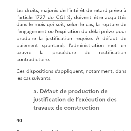
Les droits, majorés de l’intérêt de retard prévu à
l’
article 1727 du CGI
, doivent être acquittés
dans le mois qui suit, selon le cas, la rupture de
l’engagement ou l’expiration du délai prévu pour
produire la justification requise. A défaut de
paiement spontané, l’administration met en
œuvre la procédure de rectification
contradictoire.
Ces dispositions s’appliquent, notamment, dans
les cas suivants.
a. Défaut de production de
justification de l’exécution des
travaux de construction
40