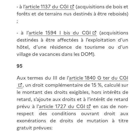
- à l’
article 1137 du CGI
(acquisitions de bois et
forêts et de terrains nus destinés à être reboisés)
;
- à l’
article 1594 I bis du CGI
(acquisitions
destinées à être affectées à l’exploitation d’un
hôtel, d’une résidence de tourisme ou d’un
village de vacances dans les DOM).
95
Aux termes du III de l’
article 1840 G ter du CGI
, un droit complémentaire de 15 %, calculé sur
le montant des droits exigibles, hors intérêts de
retard, s’ajoute aux droits et à l’intérêt de retard
prévu à l'
article 1727 du CGI
en cas de non-
respect des conditions ouvrant droit aux
exonérations de droits de mutation à titre
gratuit prévues: