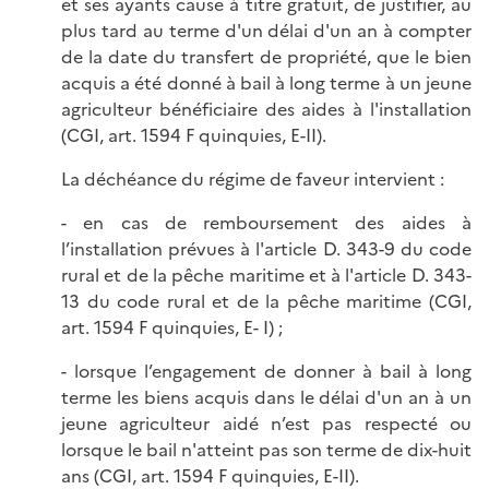
et ses ayants cause à titre gratuit, de justifier, au
plus tard au terme d'un délai d'un an à compter
de la date du transfert de propriété, que le bien
acquis a été donné à bail à long terme à un jeune
agriculteur bénéficiaire des aides à l'installation
(CGI, art. 1594 F quinquies, E-II).
La déchéance du régime de faveur intervient :
- en cas de remboursement des aides à
l’installation prévues à l'article D. 343-9 du code
rural et de la pêche maritime et à l'article D. 343-
13 du code rural et de la pêche maritime (CGI,
art. 1594 F quinquies, E- I) ;
- lorsque l’engagement de donner à bail à long
terme les biens acquis dans le délai d'un an à un
jeune agriculteur aidé n’est pas respecté ou
lorsque le bail n'atteint pas son terme de dix-huit
ans (CGI, art. 1594 F quinquies, E-II).