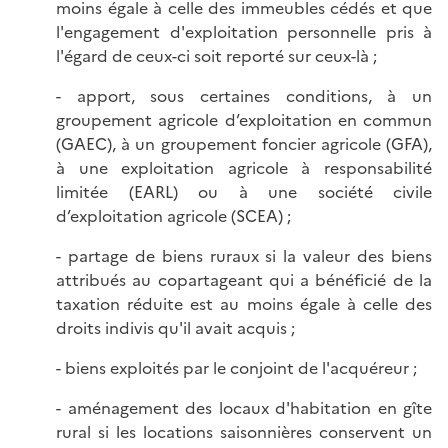
moins égale à celle des immeubles cédés et que
l'engagement d'exploitation personnelle pris à
l'égard de ceux-ci soit reporté sur ceux-là ;
- apport, sous certaines conditions, à un
groupement agricole d’exploitation en commun
(GAEC), à un groupement foncier agricole (GFA),
à une exploitation agricole à responsabilité
limitée (EARL) ou à une société civile
d’exploitation agricole (SCEA) ;
- partage de biens ruraux si la valeur des biens
attribués au copartageant qui a bénéficié de la
taxation réduite est au moins égale à celle des
droits indivis qu'il avait acquis ;
- biens exploités par le conjoint de l'acquéreur ;
- aménagement des locaux d'habitation en gîte
rural si les locations saisonnières conservent un