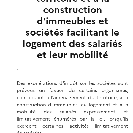
construction
d'immeubles et
sociétés facilitant le
logement des salariés
et leur mobilité
1
Des exonérations d'impôt sur les sociétés sont
prévues en faveur de certains organismes,
contribuant à l'aménagement du territoire, à la
construction d'immeubles, au logement et à la
mobilité des salariés expressément et
limitativement énumérés par la loi, lorsqu'ils
exercent certaines activités limitativement