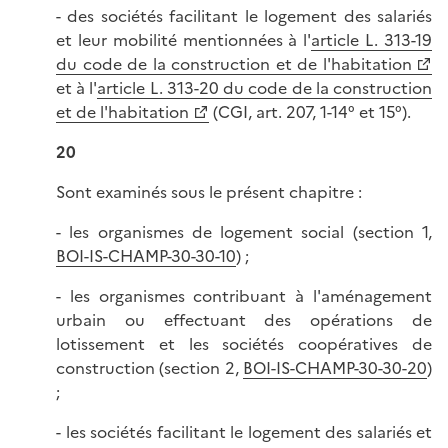
- des sociétés facilitant le logement des salariés
et leur mobilité mentionnées à l'
article L. 313-19
du code de la construction et de l'habitation
et à l'
article L. 313-20 du code de la construction
et de l'habitation
(CGI, art. 207, 1-14° et 15°).
20
Sont examinés sous le présent chapitre :
- les organismes de logement social (section 1,
BOI-IS-CHAMP-30-30-10
) ;
- les organismes contribuant à l'aménagement
urbain ou effectuant des opérations de
lotissement et les sociétés coopératives de
construction (section 2,
BOI-IS-CHAMP-30-30-20
)
;
- les sociétés facilitant le logement des salariés et