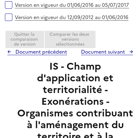
Version en vigueur du 01/06/2016 au 05/07/2017
Version en vigueur du 12/09/2012 au 01/06/2016
Quitter la
Comparer les deux
comparaison
versions
de version
sélectionnées
Document précédent
Document suivant
IS - Champ
d'application et
territorialité -
Exonérations -
Organismes contribuant
à l'aménagement du
territoire et à la