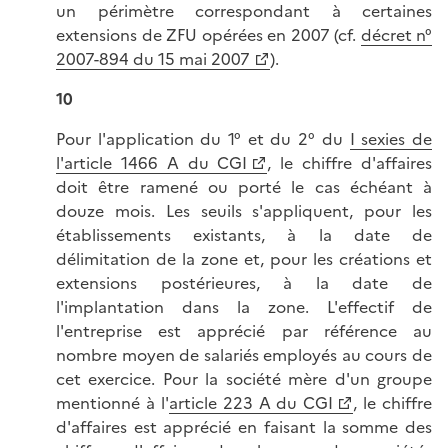
un périmètre correspondant à certaines
extensions de ZFU opérées en 2007 (cf.
décret n°
2007-894 du 15 mai 2007
).
10
Pour l'application du 1° et du 2° du
I sexies de
l'article 1466 A du CGI
, le chiffre d'affaires
doit être ramené ou porté le cas échéant à
douze mois. Les seuils s'appliquent, pour les
établissements existants, à la date de
délimitation de la zone et, pour les créations et
extensions postérieures, à la date de
l'implantation dans la zone. L'effectif de
l'entreprise est apprécié par référence au
nombre moyen de salariés employés au cours de
cet exercice. Pour la société mère d'un groupe
mentionné à l'
article 223 A du CGI
, le chiffre
d'affaires est apprécié en faisant la somme des