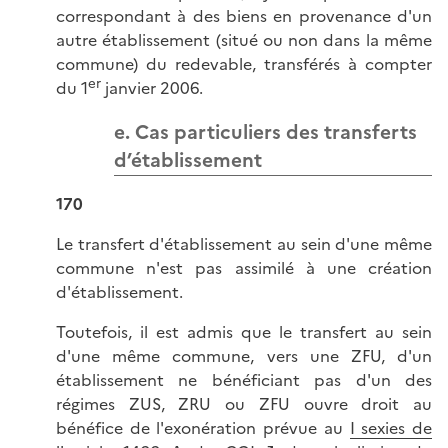
correspondant à des biens en provenance d'un
autre établissement (situé ou non dans la même
commune) du redevable, transférés à compter
er
du 1
janvier 2006.
e. Cas particuliers des transferts
d’établissement
170
Le transfert d'établissement au sein d'une même
commune n'est pas assimilé à une création
d'établissement.
Toutefois, il est admis que le transfert au sein
d'une même commune, vers une ZFU, d'un
établissement ne bénéficiant pas d'un des
régimes ZUS, ZRU ou ZFU ouvre droit au
bénéfice de l'exonération prévue au
I sexies de