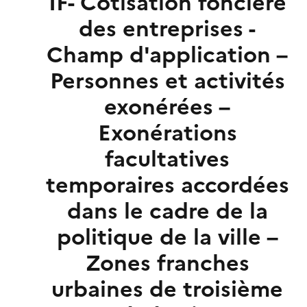
IF- Cotisation foncière
des entreprises -
Champ d'application –
Personnes et activités
exonérées –
Exonérations
facultatives
temporaires accordées
dans le cadre de la
politique de la ville –
Zones franches
urbaines de troisième