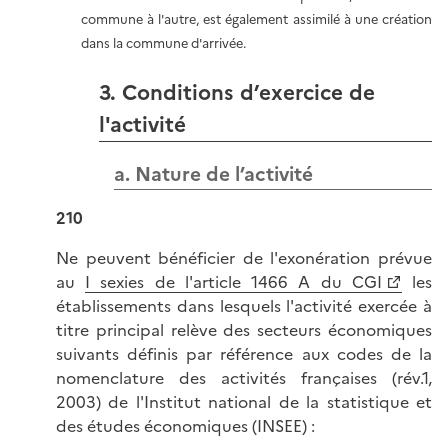
commune à l'autre, est également assimilé à une création
dans la commune d'arrivée.
3. Conditions d’exercice de
l'activité
a. Nature de l’activité
210
Ne peuvent bénéficier de l'exonération prévue
au
I sexies de l'article 1466 A du CGI
les
établissements dans lesquels l'activité exercée à
titre principal relève des secteurs économiques
suivants définis par référence aux codes de la
nomenclature des activités françaises (rév.1,
2003) de l'Institut national de la statistique et
des études économiques (INSEE) :