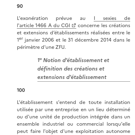
90
L'exonération prévue au
I sexies de
l'article 1466 A du CGI
concerne les créations
et extensions d’établissements réalisées entre le
er
1
janvier 2006 et le 31 décembre 2014 dans le
périmètre d'une ZFU.
1° Notion d'établissement et
définition des créations et
extensions d'établissement
100
L'établissement s'entend de toute installation
utilisée par une entreprise en un lieu déterminé
ou d'une unité de production intégrée dans un
ensemble industriel ou commercial lorsqu'elle
peut faire l'objet d'une exploitation autonome