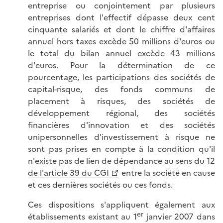
entreprise ou conjointement par plusieurs
entreprises dont l'effectif dépasse deux cent
cinquante salariés et dont le chiffre d'affaires
annuel hors taxes excède 50 millions d'euros ou
le total du bilan annuel excède 43 millions
d'euros. Pour la détermination de ce
pourcentage, les participations des sociétés de
capital-risque, des fonds communs de
placement à risques, des sociétés de
développement régional, des sociétés
financières d'innovation et des sociétés
unipersonnelles d'investissement à risque ne
sont pas prises en compte à la condition qu'il
n'existe pas de lien de dépendance au sens du
12
de l'article 39 du CGI
entre la société en cause
et ces dernières sociétés ou ces fonds.
Ces dispositions s'appliquent également aux
er
établissements existant au 1
janvier 2007 dans