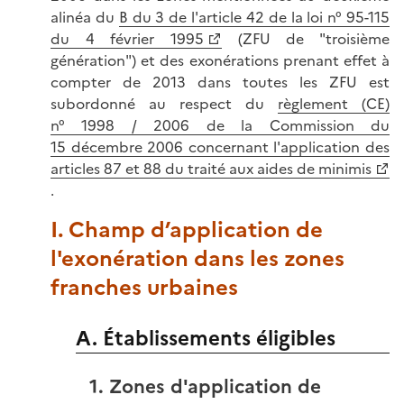
alinéa du
B du 3 de l'article 42 de la loi n° 95-115
du 4 février 1995
(ZFU de "troisième
génération") et des exonérations prenant effet à
compter de 2013 dans toutes les ZFU est
subordonné au respect du
règlement (CE)
n° 1998 / 2006 de la Commission du
15 décembre 2006 concernant l'application des
articles 87 et 88 du traité aux aides de minimis
.
I. Champ d’application de
l'exonération dans les zones
franches urbaines
A. Établissements éligibles
1. Zones d'application de