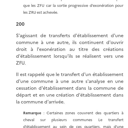
que les ZFU car la sortie progressive d'exonération pour
les ZRU est achevée.
200
S'agissant de transferts d'établissement d'une
commune à une autre, ils continuent d'ouvrir
droit à l'exonération au titre des créations
d'établissement lorsqu'ils se réalisent vers une
ZFU.
Il est rappelé que le transfert d'un établissement
d'une commune à une autre s'analyse en une
cessation d'établissement dans la commune de
départ et en une création d'établissement dans
la commune d'arrivée.
Remarque
: Certaines zones couvrent des quartiers à
cheval sur plusieurs communes Le transfert
d'établissement au sein de ces quartiers, mais d'une