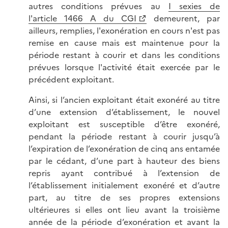
autres conditions prévues au
I sexies de
l'article 1466 A du CGI
demeurent, par
ailleurs, remplies, l'exonération en cours n'est pas
remise en cause mais est maintenue pour la
période restant à courir et dans les conditions
prévues lorsque l'activité était exercée par le
précédent exploitant.
Ainsi, si l’ancien exploitant était exonéré au titre
d’une extension d’établissement, le nouvel
exploitant est susceptible d’être exonéré,
pendant la période restant à courir jusqu’à
l’expiration de l’exonération de cinq ans entamée
par le cédant, d’une part à hauteur des biens
repris ayant contribué à l’extension de
l’établissement initialement exonéré et d’autre
part, au titre de ses propres extensions
ultérieures si elles ont lieu avant la troisième
année de la période d’exonération et avant la