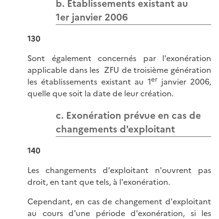
b. Établissements existant au
1er janvier 2006
130
Sont également concernés par l'exonération
applicable dans les ZFU de troisième génération
er
les établissements existant au 1
janvier 2006,
quelle que soit la date de leur création.
c. Exonération prévue en cas de
changements d'exploitant
140
Les changements d'exploitant n'ouvrent pas
droit, en tant que tels, à l'exonération.
Cependant, en cas de changement d'exploitant
au cours d'une période d'exonération, si les