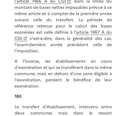
l'article 1466 A du CGI
dans la limite du
montant de bases nettes imposables prévue à ce
même article et à compter de la première année
suivant celle du transfert. La période de
référence retenue pour le calcul des bases
exonérées est celle définie à l'
article 1467 A du
CGI
c'est-à-dire, dans la généralité des cas,
l'avant-dernière année précédant celle de
l'imposition.
A l'inverse, les établissements en cours
d'exonération et qui se transfèrent dans la même
commune, mais en dehors d'une zone éligible à
l'exonération, perdent le bénéfice de leur
exonération.
180
Le transfert d'établissement, intervenu entre
deux communes mais dans le ressort