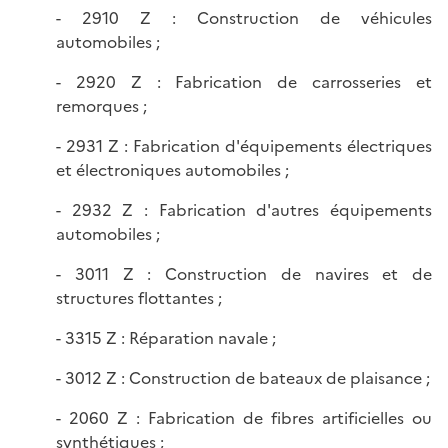
- 2910 Z : Construction de véhicules
automobiles ;
- 2920 Z : Fabrication de carrosseries et
remorques ;
- 2931 Z : Fabrication d'équipements électriques
et électroniques automobiles ;
- 2932 Z : Fabrication d'autres équipements
automobiles ;
- 3011 Z : Construction de navires et de
structures flottantes ;
- 3315 Z : Réparation navale ;
- 3012 Z : Construction de bateaux de plaisance ;
- 2060 Z : Fabrication de fibres artificielles ou
synthétiques ;