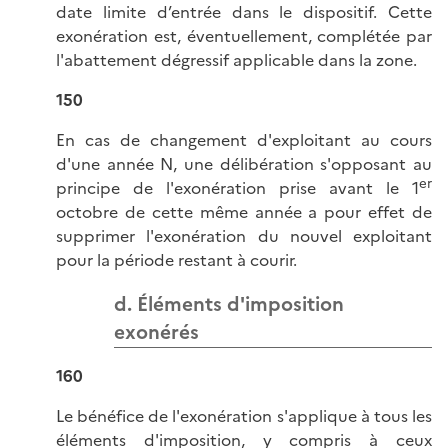
date limite d’entrée dans le dispositif. Cette
exonération est, éventuellement, complétée par
l'abattement dégressif applicable dans la zone.
150
En cas de changement d'exploitant au cours
d'une année N, une délibération s'opposant au
er
principe de l'exonération prise avant le 1
octobre de cette même année a pour effet de
supprimer l'exonération du nouvel exploitant
pour la période restant à courir.
d. Éléments d'imposition
exonérés
160
Le bénéfice de l'exonération s'applique à tous les
éléments d'imposition, y compris à ceux