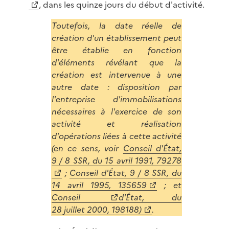
, dans les quinze jours du début d'activité.
Toutefois, la date réelle de
création d'un établissement peut
être établie en fonction
d'éléments révélant que la
création est intervenue à une
autre date : disposition par
l'entreprise d'immobilisations
nécessaires à l'exercice de son
activité et réalisation
d'opérations liées à cette activité
(en ce sens, voir
Conseil d'État,
9 / 8 SSR, du 15 avril 1991, 79278
;
Conseil d'État, 9 / 8 SSR, du
14 avril 1995, 135659
; et
Conseil
d'État, du
28 juillet 2000, 198188)
.