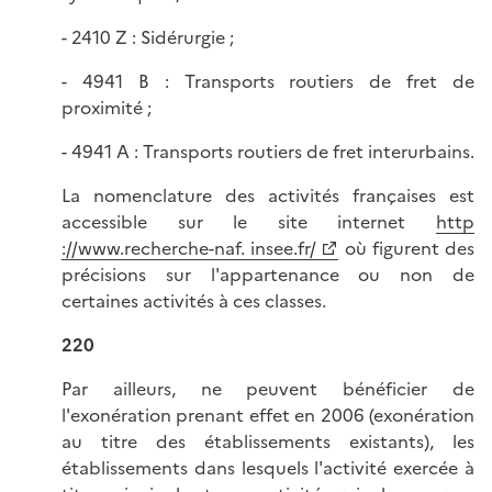
- 2410 Z : Sidérurgie ;
- 4941 B : Transports routiers de fret de
proximité ;
- 4941 A : Transports routiers de fret interurbains.
La nomenclature des activités françaises est
accessible sur le site internet
http
://www.recherche-naf. insee.fr/
où figurent des
précisions sur l'appartenance ou non de
certaines activités à ces classes.
220
Par ailleurs, ne peuvent bénéficier de
l'exonération prenant effet en 2006 (exonération
au titre des établissements existants), les
établissements dans lesquels l'activité exercée à