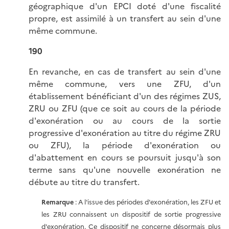
géographique d'un EPCI doté d'une fiscalité
propre, est assimilé à un transfert au sein d'une
même commune.
190
En revanche, en cas de transfert au sein d'une
même commune, vers une ZFU, d'un
établissement bénéficiant d'un des régimes ZUS,
ZRU ou ZFU (que ce soit au cours de la période
d'exonération ou au cours de la sortie
progressive d'exonération au titre du régime ZRU
ou ZFU), la période d'exonération ou
d'abattement en cours se poursuit jusqu'à son
terme sans qu'une nouvelle exonération ne
débute au titre du transfert.
Remarque
: A l'issue des périodes d'exonération, les ZFU et
les ZRU connaissent un dispositif de sortie progressive
d'exonération. Ce dispositif ne concerne désormais plus