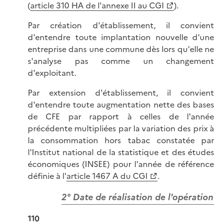
(
article 310 HA de l'annexe II au CGI
).
Par création d'établissement, il convient
d'entendre toute implantation nouvelle d'une
entreprise dans une commune dès lors qu'elle ne
s'analyse pas comme un changement
d'exploitant.
Par extension d'établissement, il convient
d'entendre toute augmentation nette des bases
de CFE par rapport à celles de l'année
précédente multipliées par la variation des prix à
la consommation hors tabac constatée par
l'Institut national de la statistique et des études
économiques (INSEE) pour l'année de référence
définie à l'
article 1467 A du CGI
.
2° Date de réalisation de l'opération
110