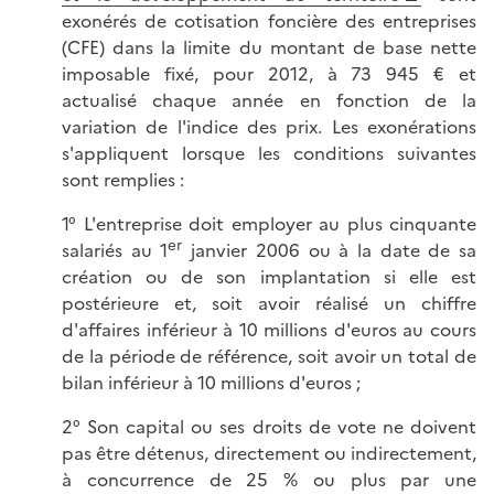
exonérés de cotisation foncière des entreprises
(CFE) dans la limite du montant de base nette
imposable fixé, pour 2012, à 73 945 € et
actualisé chaque année en fonction de la
variation de l'indice des prix. Les exonérations
s'appliquent lorsque les conditions suivantes
sont remplies :
1° L'entreprise doit employer au plus cinquante
er
salariés au 1
janvier 2006 ou à la date de sa
création ou de son implantation si elle est
postérieure et, soit avoir réalisé un chiffre
d'affaires inférieur à 10 millions d'euros au cours
de la période de référence, soit avoir un total de
bilan inférieur à 10 millions d'euros ;
2° Son capital ou ses droits de vote ne doivent
pas être détenus, directement ou indirectement,
à concurrence de 25 % ou plus par une