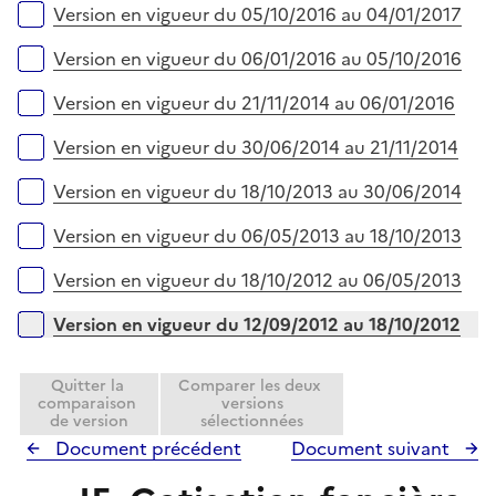
Version en vigueur du 05/10/2016 au 04/01/2017
Version en vigueur du 06/01/2016 au 05/10/2016
Version en vigueur du 21/11/2014 au 06/01/2016
Version en vigueur du 30/06/2014 au 21/11/2014
Version en vigueur du 18/10/2013 au 30/06/2014
Version en vigueur du 06/05/2013 au 18/10/2013
Version en vigueur du 18/10/2012 au 06/05/2013
Version en vigueur du 12/09/2012 au 18/10/2012
Quitter la
Comparer les deux
comparaison
versions
de version
sélectionnées
Document précédent
Document suivant