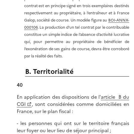
contrat est en principe signé en trois exemplaires destinés
respectivement au propriétaire, à l’entraîneur et à France
Galop, société de course. Un modèle figure au
BOI-ANNX-
000106
. La production d’un tel contrat par le contribuable
constitue un simple indice de l’absence d’activité lucrative
qui, pour permettre au propriétaire de bénéficier de
l’exonération de ses gains de course, devra être corroboré
par la réalité des faits.
B. Territorialité
40
En application des dispositions de l'
article B du
CGI
, sont considérées comme domiciliées en
France, sur le plan fiscal :
- les personnes qui ont sur le territoire français
leur foyer ou leur lieu de séjour principal ;