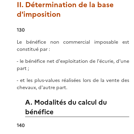
II. Détermination de la base
d'imposition
130
Le bénéfice non commercial imposable est
constitué par :
- le bénéfice net d'exploitation de l'écurie, d'une
part ;
- et les plus-values réalisées lors de la vente des
chevaux, d'autre part.
A. Modalités du calcul du
bénéfice
140