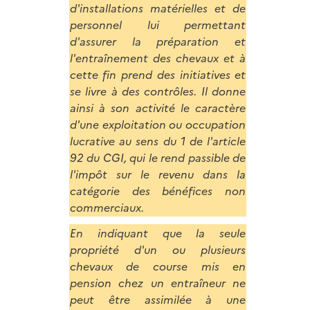
d'installations matérielles et de
personnel lui permettant
d'assurer la préparation et
l'entraînement des chevaux et à
cette fin prend des initiatives et
se livre à des contrôles. Il donne
ainsi à son activité le caractère
d'une exploitation ou occupation
lucrative au sens du 1 de l'article
92 du CGI, qui le rend passible de
l'impôt sur le revenu dans la
catégorie des bénéfices non
commerciaux.
En indiquant que la seule
propriété d'un ou plusieurs
chevaux de course mis en
pension chez un entraîneur ne
peut être assimilée à une