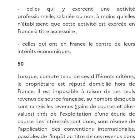
- celles qui y exercent une activité
professionnelle, salariée ou non, à moins qu'elles
n'établissent que cette activité est exercée en
France à titre accessoire ;
- celles qui ont en France le centre de leurs
intérêts économiques.
50
Lorsque, compte tenu de ces différents critères,
le propriétaire est réputé domicilié hors de
France, il est imposable à raison de ses seuls
revenus de source française, au nombre desquels
sont rangés les revenus (gains de courses et plus-
values) tirés de l'exploitation d'une écurie de
course. Les intéressés sont donc, sous réserve de
l'application des conventions internationales,
passibles de l'impôt au titre de ces revenus dans