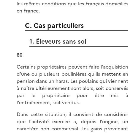
les mêmes conditions que les Français domiciliés
en France.
C. Cas particuliers
1. Éleveurs sans sol
60
Certains propriétaires peuvent faire l'acquisition
d'une ou plusieurs poulinières qu'ils mettent en
pension dans un haras. Les poulains qui viennent
à naître ultérieurement sont alors, soit conservés
par le propriétaire pour être mis à
l'entraînement, soit vendus.
Dans cette situation, il convient de considérer
que l'activité exercée a, depuis l'origine, un
caractère non commercial. Les gains provenant