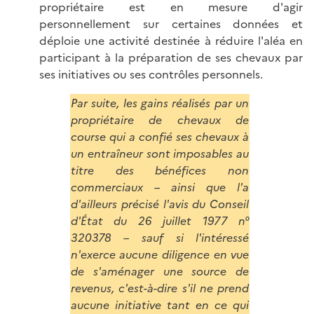
propriétaire est en mesure d'agir
personnellement sur certaines données et
déploie une activité destinée à réduire l'aléa en
participant à la préparation de ses chevaux par
ses initiatives ou ses contrôles personnels.
Par suite, les gains réalisés par un
propriétaire de chevaux de
course qui a confié ses chevaux à
un entraîneur sont imposables au
titre des bénéfices non
commerciaux – ainsi que l'a
d'ailleurs précisé l'avis du Conseil
d'État du 26 juillet 1977 n°
320378 – sauf si l'intéressé
n'exerce aucune diligence en vue
de s'aménager une source de
revenus, c'est-à-dire s'il ne prend
aucune initiative tant en ce qui