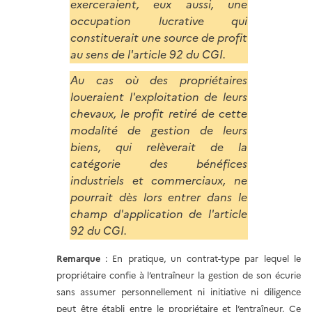
exerceraient, eux aussi, une
occupation lucrative qui
constituerait une source de profit
au sens de l'article 92 du CGI.
Au cas où des propriétaires
loueraient l'exploitation de leurs
chevaux, le profit retiré de cette
modalité de gestion de leurs
biens, qui relèverait de la
catégorie des bénéfices
industriels et commerciaux, ne
pourrait dès lors entrer dans le
champ d'application de l'article
92 du CGI.
Remarque
: En pratique, un contrat-type par lequel le
propriétaire confie à l’entraîneur la gestion de son écurie
sans assumer personnellement ni initiative ni diligence
peut être établi entre le propriétaire et l’entraîneur. Ce