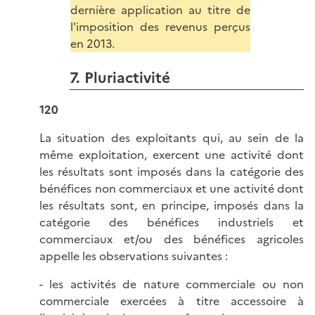
dernière application au titre de
l'imposition des revenus perçus
en 2013.
7. Pluriactivité
120
La situation des exploitants qui, au sein de la
même exploitation, exercent une activité dont
les résultats sont imposés dans la catégorie des
bénéfices non commerciaux et une activité dont
les résultats sont, en principe, imposés dans la
catégorie des bénéfices industriels et
commerciaux et/ou des bénéfices agricoles
appelle les observations suivantes :
- les activités de nature commerciale ou non
commerciale exercées à titre accessoire à