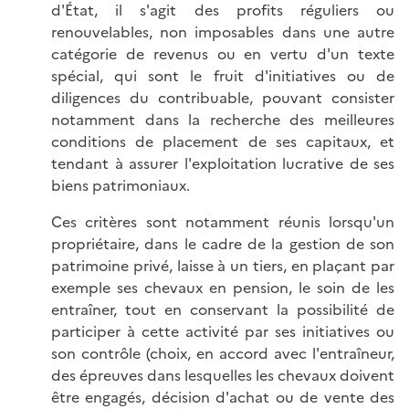
d'État, il s'agit des profits réguliers ou
renouvelables, non imposables dans une autre
catégorie de revenus ou en vertu d'un texte
spécial, qui sont le fruit d'initiatives ou de
diligences du contribuable, pouvant consister
notamment dans la recherche des meilleures
conditions de placement de ses capitaux, et
tendant à assurer l'exploitation lucrative de ses
biens patrimoniaux.
Ces critères sont notamment réunis lorsqu'un
propriétaire, dans le cadre de la gestion de son
patrimoine privé, laisse à un tiers, en plaçant par
exemple ses chevaux en pension, le soin de les
entraîner, tout en conservant la possibilité de
participer à cette activité par ses initiatives ou
son contrôle (choix, en accord avec l'entraîneur,
des épreuves dans lesquelles les chevaux doivent
être engagés, décision d'achat ou de vente des