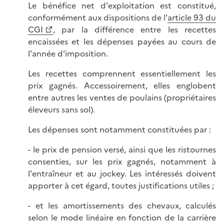
Le bénéfice net d'exploitation est constitué,
conformément aux dispositions de l'
article 93 du
CGI
, par la différence entre les recettes
encaissées et les dépenses payées au cours de
l'année d'imposition.
Les recettes comprennent essentiellement les
prix gagnés. Accessoirement, elles englobent
entre autres les ventes de poulains (propriétaires
éleveurs sans sol).
Les dépenses sont notamment constituées par :
- le prix de pension versé, ainsi que les ristournes
consenties, sur les prix gagnés, notamment à
l'entraîneur et au jockey. Les intéressés doivent
apporter à cet égard, toutes justifications utiles ;
- et les amortissements des chevaux, calculés
selon le mode linéaire en fonction de la carrière