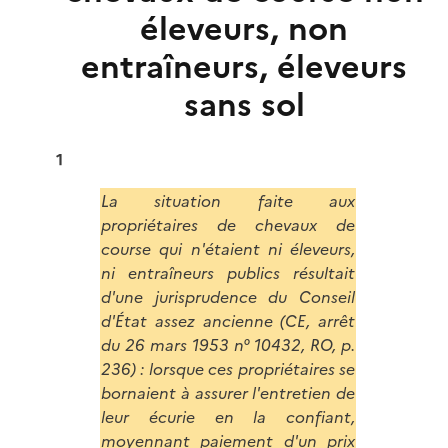
éleveurs, non
entraîneurs, éleveurs
sans sol
1
La situation faite aux
propriétaires de chevaux de
course qui n'étaient ni éleveurs,
ni entraîneurs publics résultait
d'une jurisprudence du Conseil
d'État assez ancienne (CE, arrêt
du 26 mars 1953 n° 10432, RO, p.
236) : lorsque ces propriétaires se
bornaient à assurer l'entretien de
leur écurie en la confiant,
moyennant paiement d'un prix