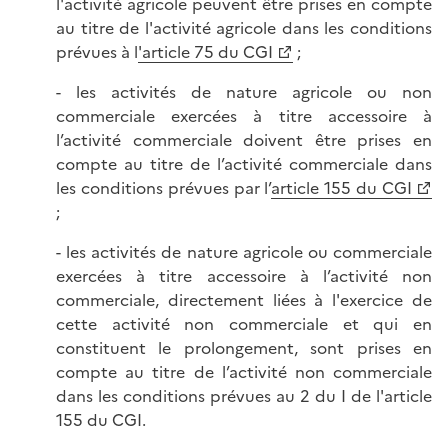
l'activité agricole peuvent être prises en compte
au titre de l'activité agricole dans les conditions
prévues à l
'article 75 du CGI
;
- les activités de nature agricole ou non
commerciale exercées à titre accessoire à
l’activité commerciale doivent être prises en
compte au titre de l’activité commerciale dans
les conditions prévues par l’
article 155 du CGI
;
- les activités de nature agricole ou commerciale
exercées à titre accessoire à l’activité non
commerciale, directement liées à l'exercice de
cette activité non commerciale et qui en
constituent le prolongement, sont prises en
compte au titre de l’activité non commerciale
dans les conditions prévues au 2 du I de l'article
155 du CGI.