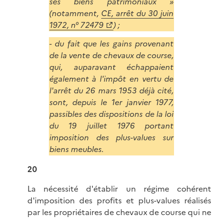
ses biens patrimoniaux »
(notamment,
CE, arrêt du 30 juin
1972, n° 72479
) ;
- du fait que les gains provenant
de la vente de chevaux de course,
qui, auparavant échappaient
également à l'impôt en vertu de
l'arrêt du 26 mars 1953 déjà cité,
sont, depuis le 1er janvier 1977,
passibles des dispositions de la loi
du 19 juillet 1976 portant
imposition des plus-values sur
biens meubles.
20
La nécessité d'établir un régime cohérent
d'imposition des profits et plus-values réalisés
par les propriétaires de chevaux de course qui ne