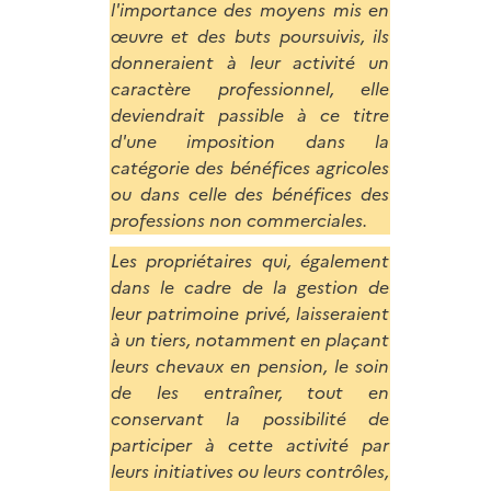
l'importance des moyens mis en
œuvre et des buts poursuivis, ils
donneraient à leur activité un
caractère professionnel, elle
deviendrait passible à ce titre
d'une imposition dans la
catégorie des bénéfices agricoles
ou dans celle des bénéfices des
professions non commerciales.
Les propriétaires qui, également
dans le cadre de la gestion de
leur patrimoine privé, laisseraient
à un tiers, notamment en plaçant
leurs chevaux en pension, le soin
de les entraîner, tout en
conservant la possibilité de
participer à cette activité par
leurs initiatives ou leurs contrôles,