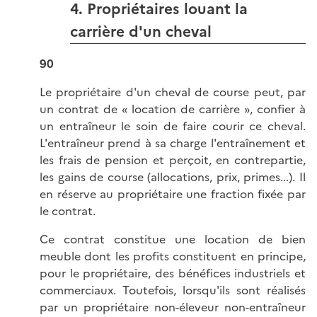
4. Propriétaires louant la
carrière d'un cheval
90
Le propriétaire d'un cheval de course peut, par
un contrat de « location de carrière », confier à
un entraîneur le soin de faire courir ce cheval.
L'entraîneur prend à sa charge l'entraînement et
les frais de pension et perçoit, en contrepartie,
les gains de course (allocations, prix, primes...). Il
en réserve au propriétaire une fraction fixée par
le contrat.
Ce contrat constitue une location de bien
meuble dont les profits constituent en principe,
pour le propriétaire, des bénéfices industriels et
commerciaux. Toutefois, lorsqu'ils sont réalisés
par un propriétaire non-éleveur non-entraîneur