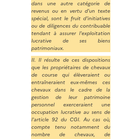
dans une autre catégorie de
revenus ou en vertu d'un texte
spécial, sont le fruit d'initiatives
ou de diligences du contribuable
tendant à assurer l'exploitation
lucrative de ses biens
patrimoniaux.
II. Il résulte de ces dispositions
que les propriétaires de chevaux
de course qui élèveraient ou
entraîneraient eux-mêmes ces
chevaux dans le cadre de la
gestion de leur patrimoine
personnel exerceraient une
occupation lucrative au sens de
l'article 92 du CGI. Au cas où,
compte tenu notamment du
nombre de chevaux, de