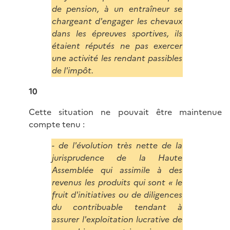
de pension, à un entraîneur se
chargeant d'engager les chevaux
dans les épreuves sportives, ils
étaient réputés ne pas exercer
une activité les rendant passibles
de l'impôt.
10
Cette situation ne pouvait être maintenue
compte tenu :
- de l'évolution très nette de la
jurisprudence de la Haute
Assemblée qui assimile à des
revenus les produits qui sont « le
fruit d'initiatives ou de diligences
du contribuable tendant à
assurer l'exploitation lucrative de