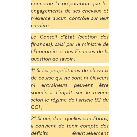
concerne la préparation que les
engagements de ses chevaux et
n'exerce aucun contrôle sur leur
carrière.
Le Conseil d'État (section des
finances), saisi par le ministre de
l'Économie et des Finances de la
question de savoir :
1° Si les propriétaires de chevaux
de course qui ne sont ni éleveurs
ni entraîneurs peuvent être
soumis à l'impôt sur le revenu
selon le régime de l'article 92 du
CGI ;
2° Si oui, dans quelles conditions,
il convient de tenir compte des
déficits éventuellement