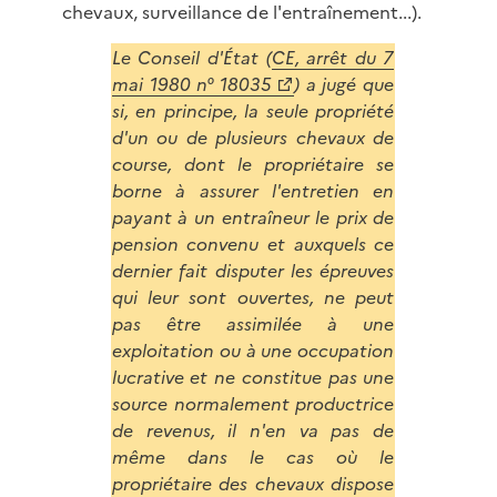
chevaux, surveillance de l'entraînement...).
Le Conseil d'État (
CE, arrêt du 7
mai 1980 n° 18035
) a jugé que
si, en principe, la seule propriété
d'un ou de plusieurs chevaux de
course, dont le propriétaire se
borne à assurer l'entretien en
payant à un entraîneur le prix de
pension convenu et auxquels ce
dernier fait disputer les épreuves
qui leur sont ouvertes, ne peut
pas être assimilée à une
exploitation ou à une occupation
lucrative et ne constitue pas une
source normalement productrice
de revenus, il n'en va pas de
même dans le cas où le
propriétaire des chevaux dispose