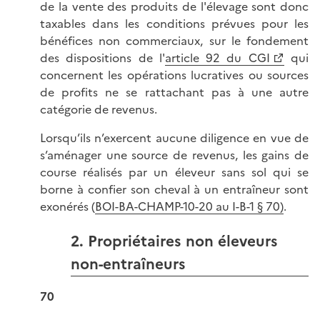
de la vente des produits de l'élevage sont donc
taxables dans les conditions prévues pour les
bénéfices non commerciaux, sur le fondement
des dispositions de l'
article 92 du CGI
qui
concernent les opérations lucratives ou sources
de profits ne se rattachant pas à une autre
catégorie de revenus.
Lorsqu’ils n’exercent aucune diligence en vue de
s’aménager une source de revenus, les gains de
course réalisés par un éleveur sans sol qui se
borne à confier son cheval à un entraîneur sont
exonérés (
BOI-BA-CHAMP-10-20 au I-B-1 § 70)
.
2. Propriétaires non éleveurs
non-entraîneurs
70