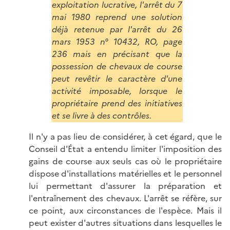
exploitation lucrative, l'arrêt du 7
mai 1980 reprend une solution
déjà retenue par l'arrêt du 26
mars 1953 n° 10432, RO, page
236 mais en précisant que la
possession de chevaux de course
peut revêtir le caractère d'une
activité imposable, lorsque le
propriétaire prend des initiatives
et se livre à des contrôles.
Il n'y a pas lieu de considérer, à cet égard, que le
Conseil d'État a entendu limiter l'imposition des
gains de course aux seuls cas où le propriétaire
dispose d'installations matérielles et le personnel
lui permettant d'assurer la préparation et
l'entraînement des chevaux. L'arrêt se réfère, sur
ce point, aux circonstances de l'espèce. Mais il
peut exister d'autres situations dans lesquelles le