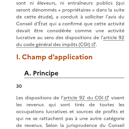
sont ni éleveurs, ni entraîneurs publics (qui
seront dénommés « propriétaires » dans la suite
de cette étude), a conduit à solliciter l'avis du
Conseil d'État qui a confirmé que cette activité
devait être considérée comme une activité
lucrative au sens des dispositions de l'
article 92
du code général des impôts (CGI)
.
I. Champ d'application
A. Principe
30
Les dispositions de l'
article 92 du CGI
visent
les revenus qui sont tirés de toutes les
occupations lucratives et sources de profits et
qui ne se rattachent pas à une autre catégorie
de revenus. Selon la jurisprudence du Conseil