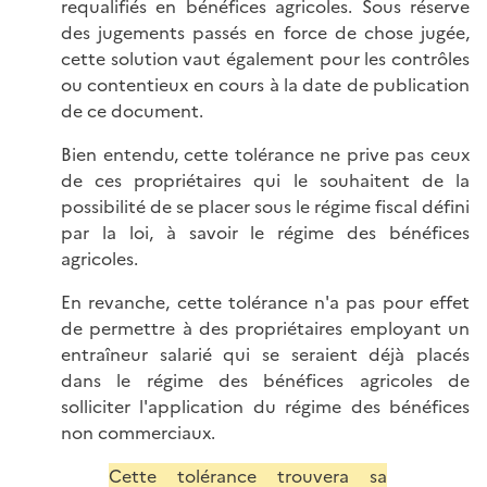
requalifiés en bénéfices agricoles. Sous réserve
des jugements passés en force de chose jugée,
cette solution vaut également pour les contrôles
ou contentieux en cours à la date de publication
de ce document.
Bien entendu, cette tolérance ne prive pas ceux
de ces propriétaires qui le souhaitent de la
possibilité de se placer sous le régime fiscal défini
par la loi, à savoir le régime des bénéfices
agricoles.
En revanche, cette tolérance n'a pas pour effet
de permettre à des propriétaires employant un
entraîneur salarié qui se seraient déjà placés
dans le régime des bénéfices agricoles de
solliciter l'application du régime des bénéfices
non commerciaux.
Cette tolérance trouvera sa