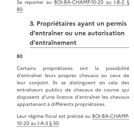
Se reporter au
BOI-BA-CHAMP-10-20 au I-B-2 §
80
.
3. Propriétaires ayant un permis
d'entraîner ou une autorisation
d’entraînement
80
Certains propriétaires ont la possibilité
d'entraîner leurs propres chevaux ou ceux de
leur conjoint. Ils se distinguent en cela des
entraîneurs publics de chevaux de course qui
disposent d'une licence d'entraîner les chevaux
appartenant à différents propriétaires.
Leur régime fiscal est précisé au
BOI-BA-CHAMP-
10-20 au I-A-3 § 30
.