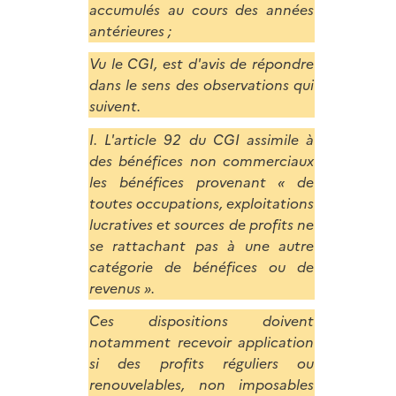
accumulés au cours des années
antérieures ;
Vu le CGI, est d'avis de répondre
dans le sens des observations qui
suivent.
I. L'article 92 du CGI assimile à
des bénéfices non commerciaux
les bénéfices provenant « de
toutes occupations, exploitations
lucratives et sources de profits ne
se rattachant pas à une autre
catégorie de bénéfices ou de
revenus ».
Ces dispositions doivent
notamment recevoir application
si des profits réguliers ou
renouvelables, non imposables