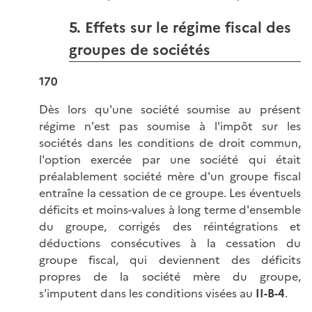
5. Effets sur le régime fiscal des
groupes de sociétés
170
Dès lors qu'une société soumise au présent
régime n'est pas soumise à l'impôt sur les
sociétés dans les conditions de droit commun,
l'option exercée par une société qui était
préalablement société mère d'un groupe fiscal
entraîne la cessation de ce groupe. Les éventuels
déficits et moins-values à long terme d'ensemble
du groupe, corrigés des réintégrations et
déductions consécutives à la cessation du
groupe fiscal, qui deviennent des déficits
propres de la société mère du groupe,
s'imputent dans les conditions visées au
II-B-4
.