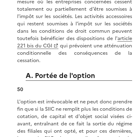
mesure où les entreprises concernées cessent
totalement ou partiellement d'être soumises à
l'impôt sur les sociétés. Les activités accessoires
qui restent soumises à l'impôt sur les sociétés
dans les conditions de droit commun peuvent
toutefois bénéficier des dispositions de l'
article
221 bis du CGI
qui prévoient une atténuation
conditionnelle des conséquences de la
cessation.
A. Portée de l'option
50
L'option est irrévocable et ne peut donc prendre
fin que si la SIIC ne remplit plus les conditions de
cotation, de capital et d'objet social visées ci-
avant, entraînant de ce fait la sortie du régime
des filiales qui ont opté, et pour ces dernières,