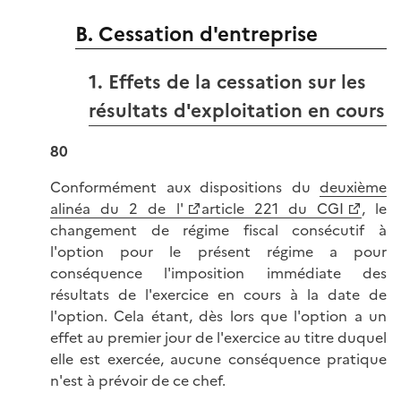
B. Cessation d'entreprise
1. Effets de la cessation sur les
résultats d'exploitation en cours
80
Conformément aux dispositions du
deuxième
alinéa du 2 de l'
article 221 du CGI
, le
changement de régime fiscal consécutif à
l'option pour le présent régime a pour
conséquence l'imposition immédiate des
résultats de l'exercice en cours à la date de
l'option. Cela étant, dès lors que l'option a un
effet au premier jour de l'exercice au titre duquel
elle est exercée, aucune conséquence pratique
n'est à prévoir de ce chef.