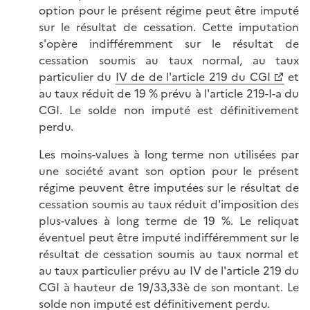
option pour le présent régime peut être imputé
sur le résultat de cessation. Cette imputation
s'opère indifféremment sur le résultat de
cessation soumis au taux normal, au taux
particulier du
IV de de l'article 219 du CGI
et
au taux réduit de 19 % prévu à l'article 219-I-a du
CGI. Le solde non imputé est définitivement
perdu.
Les moins-values à long terme non utilisées par
une société avant son option pour le présent
régime peuvent être imputées sur le résultat de
cessation soumis au taux réduit d'imposition des
plus-values à long terme de 19 %. Le reliquat
éventuel peut être imputé indifféremment sur le
résultat de cessation soumis au taux normal et
au taux particulier prévu au IV de l'article 219 du
CGI à hauteur de 19/33,33è de son montant. Le
solde non imputé est définitivement perdu.