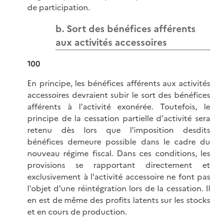
de participation.
b. Sort des bénéfices afférents
aux activités accessoires
100
En principe, les bénéfices afférents aux activités
accessoires devraient subir le sort des bénéfices
afférents à l'activité exonérée. Toutefois, le
principe de la cessation partielle d'activité sera
retenu dès lors que l'imposition desdits
bénéfices demeure possible dans le cadre du
nouveau régime fiscal. Dans ces conditions, les
provisions se rapportant directement et
exclusivement à l'activité accessoire ne font pas
l'objet d'une réintégration lors de la cessation. Il
en est de même des profits latents sur les stocks
et en cours de production.