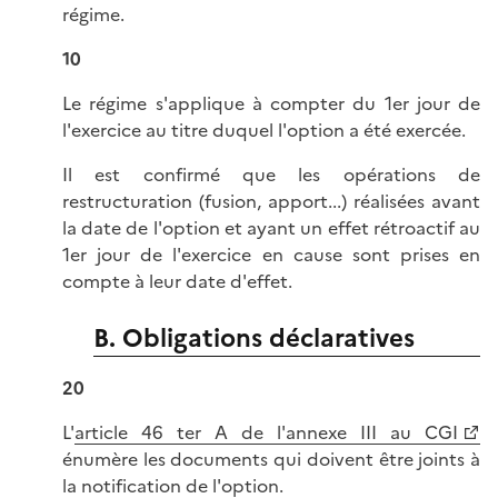
régime.
10
Le régime s'applique à compter du 1er jour de
l'exercice au titre duquel l'option a été exercée.
Il est confirmé que les opérations de
restructuration (fusion, apport...) réalisées avant
la date de l'option et ayant un effet rétroactif au
1er jour de l'exercice en cause sont prises en
compte à leur date d'effet.
B. Obligations déclaratives
20
L'
article 46 ter A de l'annexe III au CGI
énumère les documents qui doivent être joints à
la notification de l'option.