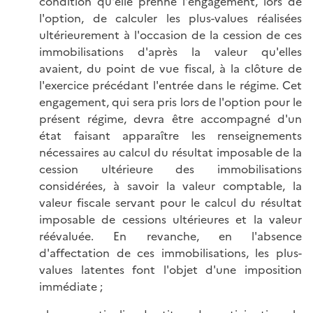
condition qu'elle prenne l'engagement, lors de
l'option, de calculer les plus-values réalisées
ultérieurement à l'occasion de la cession de ces
immobilisations d'après la valeur qu'elles
avaient, du point de vue fiscal, à la clôture de
l'exercice précédant l'entrée dans le régime. Cet
engagement, qui sera pris lors de l'option pour le
présent régime, devra être accompagné d'un
état faisant apparaître les renseignements
nécessaires au calcul du résultat imposable de la
cession ultérieure des immobilisations
considérées, à savoir la valeur comptable, la
valeur fiscale servant pour le calcul du résultat
imposable de cessions ultérieures et la valeur
réévaluée. En revanche, en l'absence
d'affectation de ces immobilisations, les plus-
values latentes font l'objet d'une imposition
immédiate ;