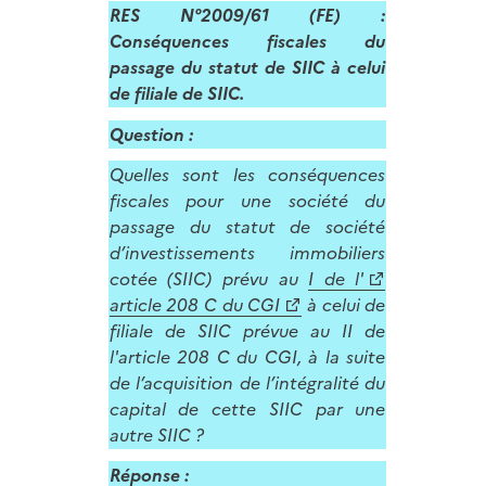
RES N°2009/61 (FE) :
Conséquences fiscales du
passage du statut de SIIC à celui
de filiale de SIIC.
Question :
Quelles sont les conséquences
fiscales pour une société du
passage du statut de société
d’investissements immobiliers
cotée (SIIC) prévu au
I de l'
article 208 C du CGI
à celui de
filiale de SIIC prévue au II de
l'article 208 C du CGI, à la suite
de l’acquisition de l’intégralité du
capital de cette SIIC par une
autre SIIC ?
Réponse :