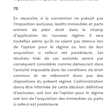
70
En revanche, si la convention ne prévoit pas
l'imposition exclusive, lesdits immeubles et parts
entrent de plein droit dans le champ
d'application du nouveau régime. Il sera
toutefois admis qu'ils ne soient pas retenus lors
de l'option pour le régime ou lors de leur
acquisition si celle-ci est postérieure. Les
résultats tirés de ces activités seront par
conséquent considérés comme demeurant dans
l'activité imposable dans les conditions de droit
commun et ne relèveront donc pas des
dispositions du présent régime. L'administration
devra être informée de cette décision définitive
d'exclusion, soit lors de l'option pour le régime
soit lors de l'acquisition des immeubles ou parts
si celle-ci est postérieure.