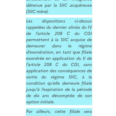
détenue par la SIIC acquéreuse
(SIIC mère).
Les dispositions ci-dessus
rappelées du dernier alinéa du IV
de l’article 208 C du CGI
permettent à la SIIC acquise de
demeurer dans le régime
d’exonération, en tant que filiale
exonérée en application du II de
l’article 208 C du CGI, sans
application des conséquences de
sortie du régime SIIC, à la
condition qu’elle demeure filiale
jusqu'à l’expiration de la période
de dix ans décomptée de son
option initiale.
Par ailleurs, cette filiale sera