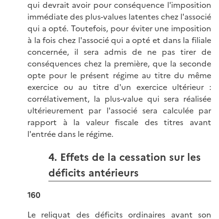
qui devrait avoir pour conséquence l'imposition
immédiate des plus-values latentes chez l'associé
qui a opté. Toutefois, pour éviter une imposition
à la fois chez l'associé qui a opté et dans la filiale
concernée, il sera admis de ne pas tirer de
conséquences chez la première, que la seconde
opte pour le présent régime au titre du même
exercice ou au titre d'un exercice ultérieur :
corrélativement, la plus-value qui sera réalisée
ultérieurement par l'associé sera calculée par
rapport à la valeur fiscale des titres avant
l'entrée dans le régime.
4. Effets de la cessation sur les
déficits antérieurs
160
Le reliquat des déficits ordinaires avant son