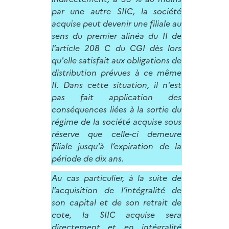
par une autre SIIC, la société
acquise peut devenir une filiale au
sens du premier alinéa du II de
l’article 208 C du CGI dès lors
qu'elle satisfait aux obligations de
distribution prévues à ce même
II. Dans cette situation, il n'est
pas fait application des
conséquences liées à la sortie du
régime de la société acquise sous
réserve que celle-ci demeure
filiale jusqu'à l’expiration de la
période de dix ans.
Au cas particulier, à la suite de
l’acquisition de l’intégralité de
son capital et de son retrait de
cote, la SIIC acquise sera
directement et en intégralité