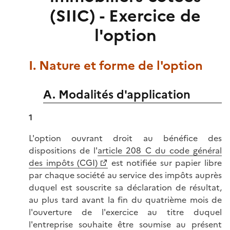
(SIIC) - Exercice de
l'option
I. Nature et forme de l'option
A. Modalités d'application
1
L'option ouvrant droit au bénéfice des
dispositions de l'
article 208 C du code général
des impôts (CGI)
est notifiée sur papier libre
par chaque société au service des impôts auprès
duquel est souscrite sa déclaration de résultat,
au plus tard avant la fin du quatrième mois de
l'ouverture de l'exercice au titre duquel
l'entreprise souhaite être soumise au présent