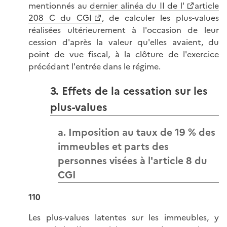
mentionnés au
dernier alinéa du II de l'
article
208 C du CGI
, de calculer les plus-values
réalisées ultérieurement à l'occasion de leur
cession d'après la valeur qu'elles avaient, du
point de vue fiscal, à la clôture de l'exercice
précédant l'entrée dans le régime.
3. Effets de la cessation sur les
plus-values
a. Imposition au taux de 19 % des
immeubles et parts des
personnes visées à l'article 8 du
CGI
110
Les plus-values latentes sur les immeubles, y