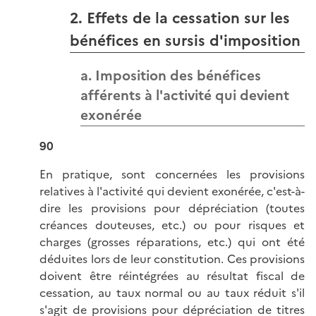
2. Effets de la cessation sur les
bénéfices en sursis d'imposition
a. Imposition des bénéfices
afférents à l'activité qui devient
exonérée
90
En pratique, sont concernées les provisions
relatives à l'activité qui devient exonérée, c'est-à-
dire les provisions pour dépréciation (toutes
créances douteuses, etc.) ou pour risques et
charges (grosses réparations, etc.) qui ont été
déduites lors de leur constitution. Ces provisions
doivent être réintégrées au résultat fiscal de
cessation, au taux normal ou au taux réduit s'il
s'agit de provisions pour dépréciation de titres