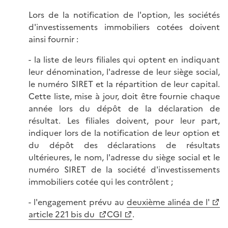
Lors de la notification de l'option, les sociétés
d'investissements immobiliers cotées doivent
ainsi fournir :
- la liste de leurs filiales qui optent en indiquant
leur dénomination, l'adresse de leur siège social,
le numéro SIRET et la répartition de leur capital.
Cette liste, mise à jour, doit être fournie chaque
année lors du dépôt de la déclaration de
résultat. Les filiales doivent, pour leur part,
indiquer lors de la notification de leur option et
du dépôt des déclarations de résultats
ultérieures, le nom, l'adresse du siège social et le
numéro SIRET de la société d'investissements
immobiliers cotée qui les contrôlent ;
- l'engagement prévu au
deuxième alinéa de l'
article 221 bis du
CGI
.