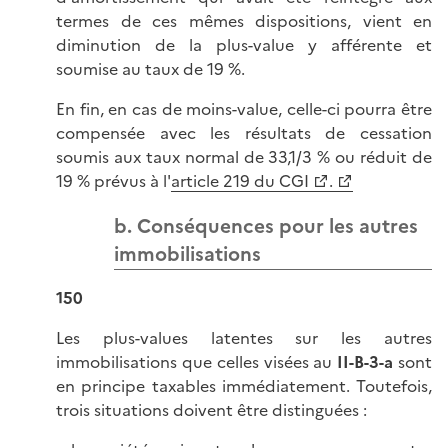
termes de ces mêmes dispositions, vient en
diminution de la plus-value y afférente et
soumise au taux de 19 %.
En fin, en cas de moins-value, celle-ci pourra être
compensée avec les résultats de cessation
soumis aux taux normal de 33,1/3 % ou réduit de
19 % prévus à l'
article 219 du CGI
.
b. Conséquences pour les autres
immobilisations
150
Les plus-values latentes sur les autres
immobilisations que celles visées au
II-B-3-a
sont
en principe taxables immédiatement. Toutefois,
trois situations doivent être distinguées :