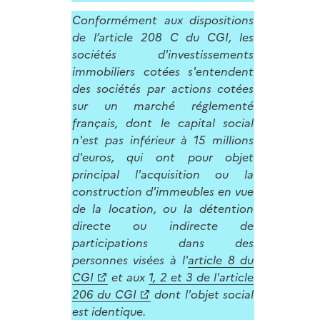
Conformément aux dispositions
de l’article 208 C du CGI, les
sociétés d'investissements
immobiliers cotées s'entendent
des sociétés par actions cotées
sur un marché réglementé
français, dont le capital social
n'est pas inférieur à 15 millions
d'euros, qui ont pour objet
principal l'acquisition ou la
construction d'immeubles en vue
de la location, ou la détention
directe ou indirecte de
participations dans des
personnes visées à l'
article 8 du
CGI
et aux
1, 2 et 3 de l'article
206 du CGI
dont l'objet social
est identique.