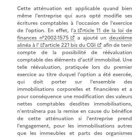
Cette atténuation est applicable quand bien
même l'entreprise qui aura opté modifie ses
écritures comptables à l'occasion de l'exercice
de l'option. En effet, l'
a
rticle 11 de la loi de
finances n°2002-1575
a ajouté un
deuxième
alinéa à l'
article 221 bis du CGI
afin de tenir
compte de la possibilité de réévaluation
comptable des éléments d'actif immobilisé. Une
telle réévaluation, pratiquée lors du premier
exercice au titre duquel l'option a été exercée,
qui doit porter sur l'ensemble des
immobilisations corporelles et financières et a
pour conséquence une modification des valeurs
nettes comptables desdites immobilisations,
n'entraînera pas la remise en cause du bénéfice
de cette atténuation si l'entreprise prend
l'engagement, pour les immobilisations autres
que les immeubles et parts des organismes