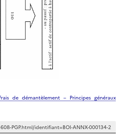
 frais de démantèlement – Principes généraux