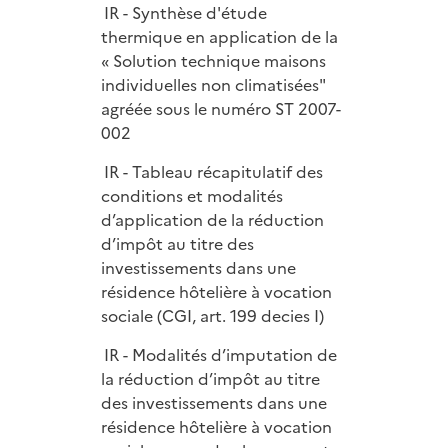
IR - Synthèse d'étude
thermique en application de la
« Solution technique maisons
individuelles non climatisées"
agréée sous le numéro ST 2007-
002
IR - Tableau récapitulatif des
conditions et modalités
d’application de la réduction
d’impôt au titre des
investissements dans une
résidence hôtelière à vocation
sociale (CGI, art. 199 decies I)
IR - Modalités d’imputation de
la réduction d’impôt au titre
des investissements dans une
résidence hôtelière à vocation