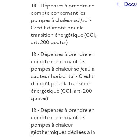
Docu
IR - Dépenses à prendre en
compte concernant les
pompes à chaleur sol/sol -
Crédit d'impôt pour la
transition énergétique (CGI,
art. 200 quater)
IR - Dépenses à prendre en
compte concernant les
pompes à chaleur sol/eau à
capteur horizontal - Crédit
d'impôt pour la transition
énergétique (CGI, art. 200
quater)
IR - Dépenses à prendre en
compte concernant les
pompes à chaleur
géothermiques dédiées à la