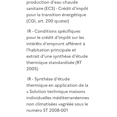
production d'eau chaude
sanitaire (ECS) - Crédit d'impôt
pour la transition énergétique
(CGI, art. 200 quater)
IR - Conditions spécifiques
pour le crédit d'impôt sur les
intérêts d'emprunt afférent à
l'habitation principale et
extrait d'une synthèse d'étude
thermique standardisée (RT
2005)
IR - Synthèse d'étude
thermique en application de la
« Solution technique maisons
individuelles méditerranéennes
non climatisées »agréée sous le
numéro ST 2008-001