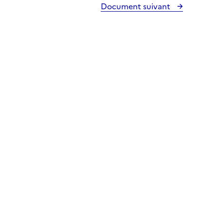
Document suivant