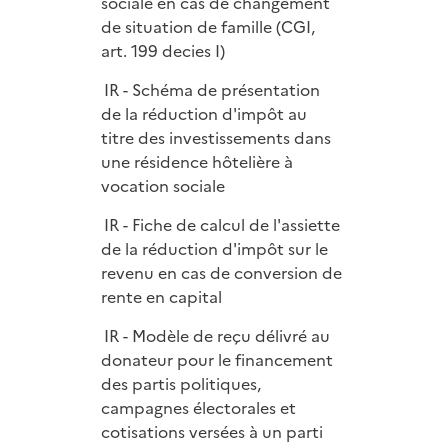
sociale en cas de changement
de situation de famille (CGI,
art. 199 decies I)
IR - Schéma de présentation
de la réduction d'impôt au
titre des investissements dans
une résidence hôtelière à
vocation sociale
IR - Fiche de calcul de l'assiette
de la réduction d'impôt sur le
revenu en cas de conversion de
rente en capital
IR - Modèle de reçu délivré au
donateur pour le financement
des partis politiques,
campagnes électorales et
cotisations versées à un parti