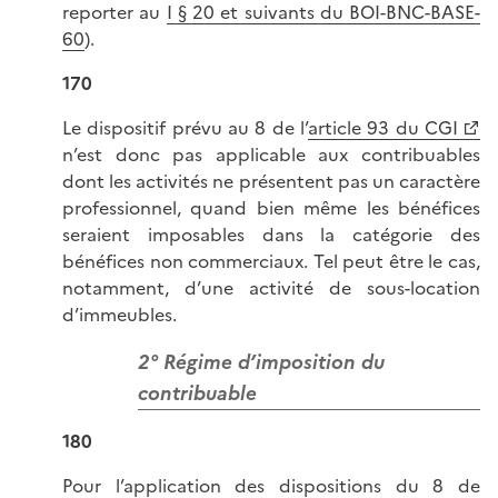
reporter au
I § 20 et suivants du BOI-BNC-BASE-
60
).
170
Le dispositif prévu au 8 de l’
article 93 du CGI
n’est donc pas applicable aux contribuables
dont les activités ne présentent pas un caractère
professionnel, quand bien même les bénéfices
seraient imposables dans la catégorie des
bénéfices non commerciaux. Tel peut être le cas,
notamment, d’une activité de sous-location
d’immeubles.
2° Régime d’imposition du
contribuable
180
Pour l’application des dispositions du 8 de