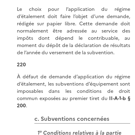
Le choix pour l’application du régime
d’étalement doit faire l’objet d’une demande,
rédigée sur papier libre. Cette demande doit
normalement être adressée au service des
impôts dont dépend le contribuable, au
moment du dépôt de la déclaration de résultats
de l’année du versement de la subvention.
220
À défaut de demande d’application du régime
d’étalement, les subventions d’équipement sont
imposables dans les conditions de droit
commun exposées au premier tiret du
II-A-1-b §
200
.
c. Subventions concernées
1° Conditions relatives à la partie