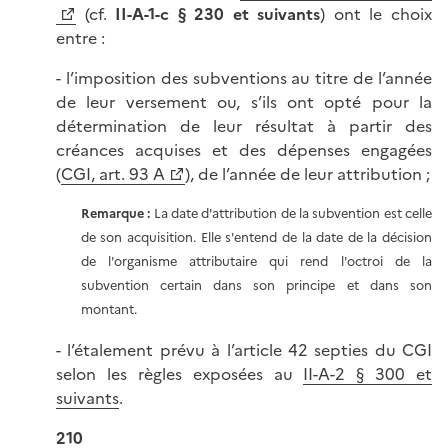
(cf.
II-A-1-c § 230 et suivants
) ont le choix
entre :
- l’imposition des subventions au titre de l’année
de leur versement ou, s’ils ont opté pour la
détermination de leur résultat à partir des
créances acquises et des dépenses engagées
(
CGI, art. 93 A
), de l’année de leur attribution ;
Remarque :
La date d'attribution de la subvention est celle
de son acquisition. Elle s'entend de la date de la décision
de l'organisme attributaire qui rend l'octroi de la
subvention certain dans son principe et dans son
montant.
- l’étalement prévu à l’article 42 septies du CGI
selon les règles exposées au
II-A-2 § 300 et
suivants
.
210