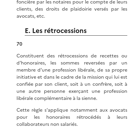
foncière par les notaires pour le compte de leurs
clients, des droits de plaidoirie versés par les
avocats, etc.
E. Les rétrocessions
70
Constituent des rétrocessions de recettes ou
d'honoraires, les sommes reversées par un
membre d'une profession libérale, de sa propre
initiative et dans le cadre de la mission qui lui est
confiée par son client, soit à un confrère, soit à
une autre personne exerçant une profession
libérale complémentaire à la sienne.
Cette règle s'applique notamment aux avocats
pour les honoraires rétrocédés à leurs
collaborateurs non salariés.