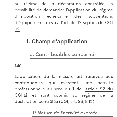
au régime de la déclaration contrôlée, la
possibilité de demander l’application du régime
d’imposition échelonné des subventions
d’équipement prévu à l’
article 42 septies du CGI
.
1. Champ d’application
a. Contribuables concernés
140
L’application de la mesure est réservée aux
contribuables qui exercent une activité
professionnelle au sens du 1 de l’
article 92 du
CGI
et sont soumis au régime de la
déclaration contrôlée (
CGI, art. 93, 8
).
1° Nature de l’activité exercée