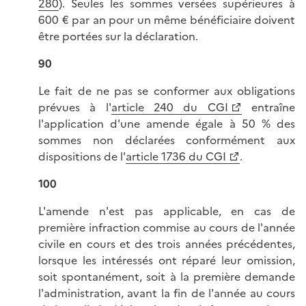
280
). Seules les sommes versées supérieures à
600 € par an pour un même bénéficiaire doivent
être portées sur la déclaration.
90
Le fait de ne pas se conformer aux obligations
prévues à l'
article 240 du CGI
entraîne
l'application d'une amende égale à 50 % des
sommes non déclarées conformément aux
dispositions de l'
article 1736 du CGI
.
100
L'amende n'est pas applicable, en cas de
première infraction commise au cours de l'année
civile en cours et des trois années précédentes,
lorsque les intéressés ont réparé leur omission,
soit spontanément, soit à la première demande
l'administration, avant la fin de l'année au cours