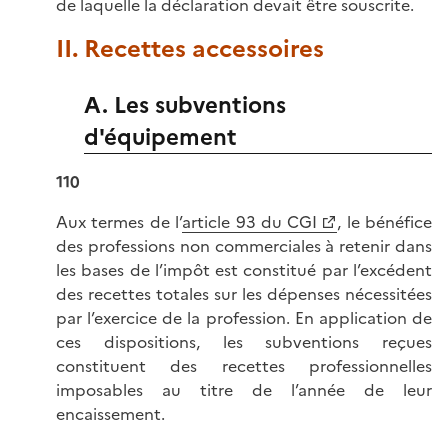
de laquelle la déclaration devait être souscrite.
II. Recettes accessoires
A. Les subventions
d'équipement
110
Aux termes de l’
article 93 du CGI
, le bénéfice
des professions non commerciales à retenir dans
les bases de l’impôt est constitué par l’excédent
des recettes totales sur les dépenses nécessitées
par l’exercice de la profession. En application de
ces dispositions, les subventions reçues
constituent des recettes professionnelles
imposables au titre de l’année de leur
encaissement.