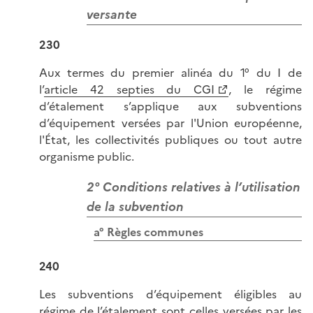
versante
230
Aux termes du premier alinéa du 1° du I de
l’
article 42 septies du CGI
, le régime
d’étalement s’applique aux subventions
d’équipement versées par l'Union européenne,
l'État, les collectivités publiques ou tout autre
organisme public.
2° Conditions relatives à l’utilisation
de la subvention
a° Règles communes
240
Les subventions d’équipement éligibles au
régime de l’étalement sont celles versées par les