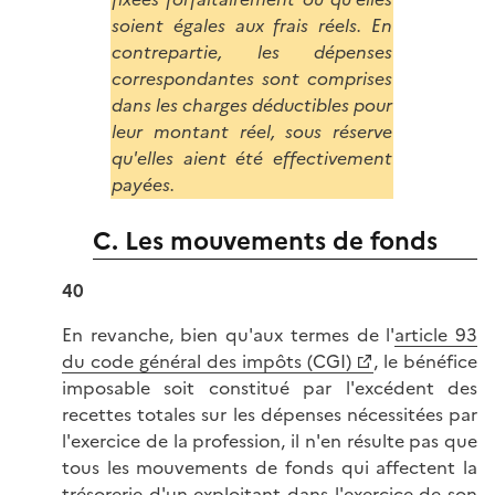
soient égales aux frais réels. En
contrepartie, les dépenses
correspondantes sont comprises
dans les charges déductibles pour
leur montant réel, sous réserve
qu'elles aient été effectivement
payées.
C. Les mouvements de fonds
40
En revanche, bien qu'aux termes de l'
article 93
du code général des impôts (CGI)
, le bénéfice
imposable soit constitué par l'excédent des
recettes totales sur les dépenses nécessitées par
l'exercice de la profession, il n'en résulte pas que
tous les mouvements de fonds qui affectent la
trésorerie d'un exploitant dans l'exercice de son