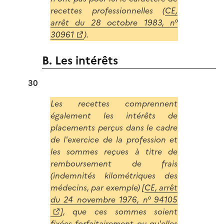
recettes professionnelles (
CE,
arrêt du 28 octobre 1983, n°
30961
).
B. Les intérêts
30
Les recettes comprennent
également les intérêts de
placements perçus dans le cadre
de l'exercice de la profession et
les sommes reçues à titre de
remboursement de frais
(indemnités kilométriques des
médecins, par exemple) [
CE, arrêt
du 24 novembre 1976, n° 94105
], que ces sommes soient
fixées forfaitairement ou qu'elles