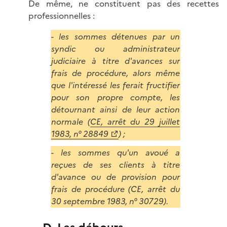
De même, ne constituent pas des recettes
professionnelles :
- les sommes détenues par un
syndic ou administrateur
judiciaire à titre d'avances sur
frais de procédure, alors même
que l'intéressé les ferait fructifier
pour son propre compte, les
détournant ainsi de leur action
normale (
CE, arrêt du 29 juillet
1983, n° 28849
) ;
- les sommes qu'un avoué a
reçues de ses clients à titre
d'avance ou de provision pour
frais de procédure (CE, arrêt du
30 septembre 1983, n° 30729).