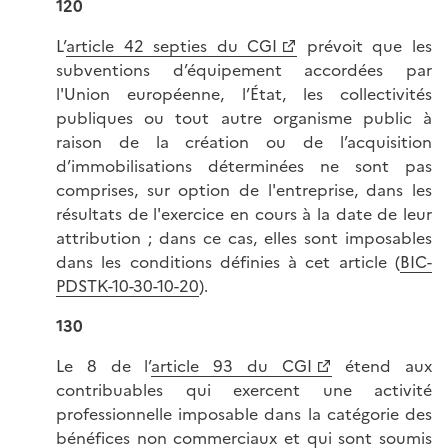
120
L’
article 42 septies du CGI
prévoit que les
subventions d’équipement accordées par
l'Union européenne, l’État, les collectivités
publiques ou tout autre organisme public à
raison de la création ou de l’acquisition
d’immobilisations déterminées ne sont pas
comprises, sur option de l'entreprise, dans les
résultats de l'exercice en cours à la date de leur
attribution ; dans ce cas, elles sont imposables
dans les conditions définies à cet article (
BIC-
PDSTK-10-30-10-20
).
130
Le 8 de l’
article 93 du CGI
étend aux
contribuables qui exercent une activité
professionnelle imposable dans la catégorie des
bénéfices non commerciaux et qui sont soumis