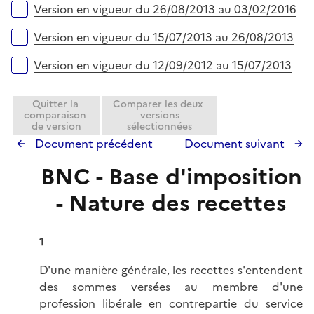
Version en vigueur du 26/08/2013 au 03/02/2016
Version en vigueur du 15/07/2013 au 26/08/2013
Version en vigueur du 12/09/2012 au 15/07/2013
Quitter la
Comparer les deux
comparaison
versions
de version
sélectionnées
Document précédent
Document suivant
BNC - Base d'imposition
- Nature des recettes
1
D'une manière générale, les recettes s'entendent
des sommes versées au membre d'une
profession libérale en contrepartie du service