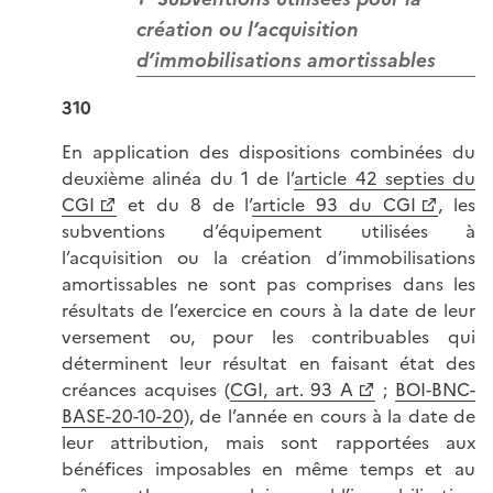
création ou l’acquisition
d’immobilisations amortissables
310
En application des dispositions combinées du
deuxième alinéa du 1 de l’
article 42 septies du
CGI
et du 8 de l’
article 93 du CGI
, les
subventions d’équipement utilisées à
l’acquisition ou la création d’immobilisations
amortissables ne sont pas comprises dans les
résultats de l’exercice en cours à la date de leur
versement ou, pour les contribuables qui
déterminent leur résultat en faisant état des
créances acquises (
CGI, art. 93 A
;
BOI-BNC-
BASE-20-10-20
), de l’année en cours à la date de
leur attribution, mais sont rapportées aux
bénéfices imposables en même temps et au