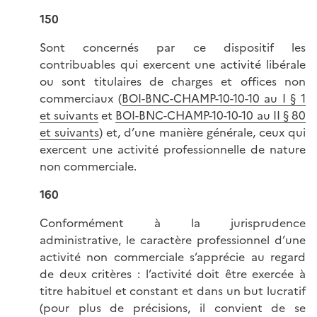
150
Sont concernés par ce dispositif les
contribuables qui exercent une activité libérale
ou sont titulaires de charges et offices non
commerciaux (
BOI-BNC-CHAMP-10-10-10 au I § 1
et suivants
et
BOI-BNC-CHAMP-10-10-10 au II § 80
et suivants
) et, d’une manière générale, ceux qui
exercent une activité professionnelle de nature
non commerciale.
160
Conformément à la jurisprudence
administrative, le caractère professionnel d’une
activité non commerciale s’apprécie au regard
de deux critères : l’activité doit être exercée à
titre habituel et constant et dans un but lucratif
(pour plus de précisions, il convient de se