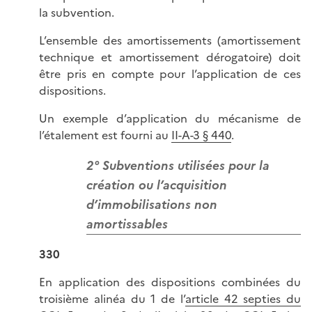
la subvention.
L’ensemble des amortissements (amortissement
technique et amortissement dérogatoire) doit
être pris en compte pour l’application de ces
dispositions.
Un exemple d’application du mécanisme de
l’étalement est fourni au
II-A-3 § 440
.
2° Subventions utilisées pour la
création ou l’acquisition
d’immobilisations non
amortissables
330
En application des dispositions combinées du
troisième alinéa du 1 de l’
article 42 septies du