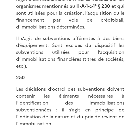
organismes mentionnés au
II-A-1-c-1° § 230
et qui
sont utilisées pour la création, l’acquisition ou le
financement par voie de crédit-bail,
d’immobilisations déterminées.
Il s’agit de subventions afférentes à des biens
d’équipement. Sont exclues du dispositif les
subventions utilisées pour l’acquisition
d’immobilisations financières (titres de sociétés,
etc.).
250
Les décisions d’octroi des subventions doivent
contenir les éléments nécessaires à
l’identification des immobilisations
subventionnées : il s’agit en principe de
l’indication de la nature et du prix de revient de
l’immobilisation.