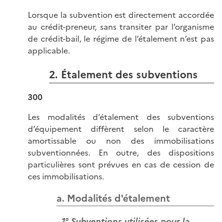
Lorsque la subvention est directement accordée
au crédit-preneur, sans transiter par l’organisme
de crédit-bail, le régime de l’étalement n’est pas
applicable.
2. Étalement des subventions
300
Les modalités d’étalement des subventions
d’équipement diffèrent selon le caractère
amortissable ou non des immobilisations
subventionnées. En outre, des dispositions
particulières sont prévues en cas de cession de
ces immobilisations.
a. Modalités d'étalement
1° Subventions utilisées pour la