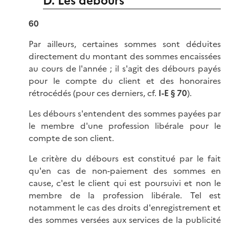
D. Les débours
60
Par ailleurs, certaines sommes sont déduites
directement du montant des sommes encaissées
au cours de l'année ; il s'agit des débours payés
pour le compte du client et des honoraires
rétrocédés (pour ces derniers, cf.
I-E § 70
).
Les débours s'entendent des sommes payées par
le membre d'une profession libérale pour le
compte de son client.
Le critère du débours est constitué par le fait
qu'en cas de non-paiement des sommes en
cause, c'est le client qui est poursuivi et non le
membre de la profession libérale. Tel est
notamment le cas des droits d'enregistrement et
des sommes versées aux services de la publicité