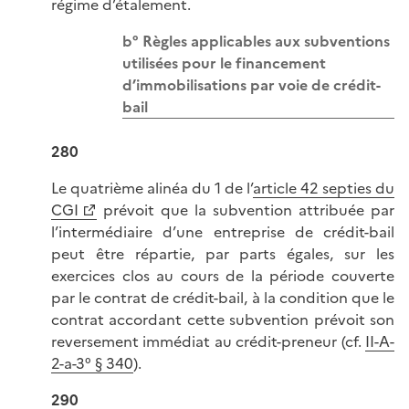
régime d’étalement.
b° Règles applicables aux subventions
utilisées pour le financement
d’immobilisations par voie de crédit-
bail
280
Le quatrième alinéa du 1 de l’
article 42 septies du
CGI
prévoit que la subvention attribuée par
l’intermédiaire d’une entreprise de crédit-bail
peut être répartie, par parts égales, sur les
exercices clos au cours de la période couverte
par le contrat de crédit-bail, à la condition que le
contrat accordant cette subvention prévoit son
reversement immédiat au crédit-preneur (cf.
II-A-
2-a-3° § 340
).
290