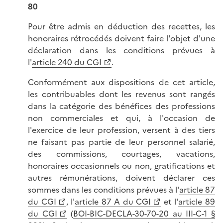
80
Pour être admis en déduction des recettes, les
honoraires rétrocédés doivent faire l'objet d'une
déclaration dans les conditions prévues à
l'
article 240 du CGI
.
Conformément aux dispositions de cet article,
les contribuables dont les revenus sont rangés
dans la catégorie des bénéfices des professions
non commerciales et qui, à l'occasion de
l'exercice de leur profession, versent à des tiers
ne faisant pas partie de leur personnel salarié,
des commissions, courtages, vacations,
honoraires occasionnels ou non, gratifications et
autres rémunérations, doivent déclarer ces
sommes dans les conditions prévues à l'
article 87
du CGI
, l'
article 87 A du CGI
et l'
article 89
du CGI
(
BOI-BIC-DECLA-30-70-20 au III-C-1 §