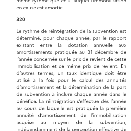
même rythme que celui auquel l’immobilisation
en cause est amortie.
320
Le rythme de réintégration de la subvention est
déterminé, pour chaque année, par le rapport
existant entre la dotation annuelle aux
amortissements pratiquée au 31 décembre de
l’année concernée sur le prix de revient de cette
immobilisation et ce même prix de revient. En
d’autres termes, un taux identique doit être
utilisé à la fois pour le calcul des annuités
d’amortissement et la détermination de la part
de subvention à inclure chaque année dans le
bénéfice. La réintégration s’effectue dès l’année
au cours de laquelle est pratiquée la première
annuité d’amortissement de l’immobilisation
acquise au moyen de la subvention,
indépendamment de la perception effective de