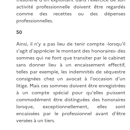
activité professionnelle doivent être regardés
comme des recettes ou des dépenses
professionnelles.
50
Ainsi, il n'y a pas lieu de tenir compte -lorsqu'il
s'agit d'apprécier le montant des honoraires- des
sommes qui ne font que transiter par le cabinet
sans donner lieu à un encaissement effectif,
telles par exemple, les indemnités de séquestre
consignées chez un avocat à l'occasion d'un
litige. Mais ces sommes doivent être enregistrées
à un compte spécial pour qu'elles puissent
commodément être distinguées des honoraires
lorsque, exceptionnellement, elles sont
encaissées par le professionnel avant d'être
versées à un tiers.