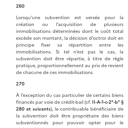
260
Lorsqu’une subvention est versée pour la
création ou l’acquisition de plusieurs
immobilisations déterminées dont le coût total
excède son montant, la décision d’octroi doit en
principe fixer sa répartition entre les
immobilisations. Si tel n’est pas le cas, la
subvention doit être répartie, à titre de règle
pratique, proportionnellement au prix de revient
de chacune de ces immobilisations.
270
À l’exception du cas particulier de certains biens
financés par voie de crédit-bail (cf.
II-A-1-c-2°-b° §
280 et suivants
), le contribuable bénéficiaire de
la subvention doit être propriétaire des biens
subventionnés pour pouvoir opter pour le