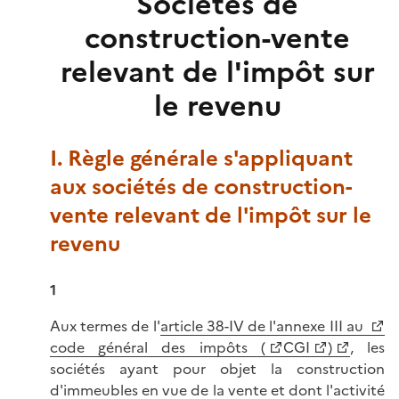
Sociétés de
construction-vente
relevant de l'impôt sur
le revenu
I. Règle générale s'appliquant
aux sociétés de construction-
vente relevant de l'impôt sur le
revenu
1
Aux termes de l'
article 38-IV de l'annexe III au
code général des impôts (
CGI
)
, les
sociétés ayant pour objet la construction
d'immeubles en vue de la vente et dont l'activité