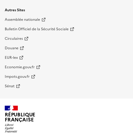
Autres Sites
Assemblée nationale
Bulletin Officiel de la Sécurité Sociale
Circulaires
Douane
EUR-lex
Economie.gouv.fr
Impots.gouv.fr
Sénat
RÉPUBLIQUE
FRANÇAISE