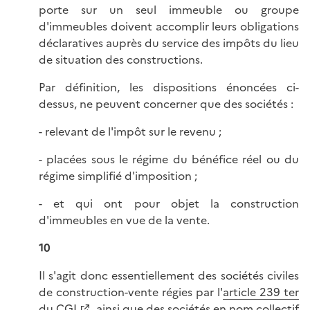
porte sur un seul immeuble ou groupe
d'immeubles doivent accomplir leurs obligations
déclaratives auprès du service des impôts du lieu
de situation des constructions.
Par définition, les dispositions énoncées ci-
dessus, ne peuvent concerner que des sociétés :
- relevant de l'impôt sur le revenu ;
- placées sous le régime du bénéfice réel ou du
régime simplifié d'imposition ;
- et qui ont pour objet la construction
d'immeubles en vue de la vente.
10
Il s'agit donc essentiellement des sociétés civiles
de construction-vente régies par l'
article 239 ter
du CGI
, ainsi que des sociétés en nom collectif