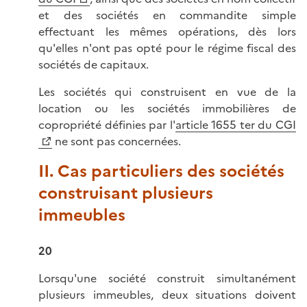
et des sociétés en commandite simple
effectuant les mêmes opérations, dès lors
qu'elles n'ont pas opté pour le régime fiscal des
sociétés de capitaux.
Les sociétés qui construisent en vue de la
location ou les sociétés immobilières de
copropriété définies par l'
article 1655 ter du CGI
ne sont pas concernées.
II. Cas particuliers des sociétés
construisant plusieurs
immeubles
20
Lorsqu'une société construit simultanément
plusieurs immeubles, deux situations doivent