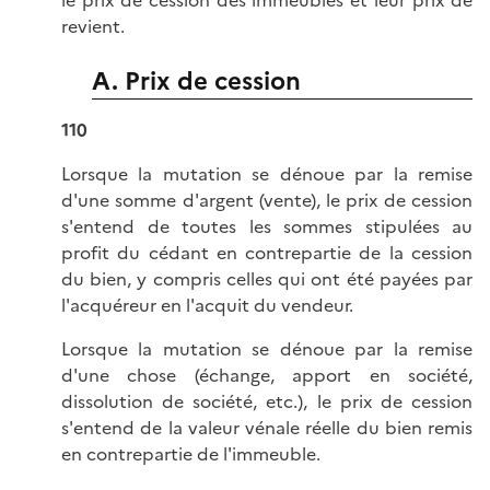
revient.
A. Prix de cession
110
Lorsque la mutation se dénoue par la remise
d'une somme d'argent (vente), le prix de cession
s'entend de toutes les sommes stipulées au
profit du cédant en contrepartie de la cession
du bien, y compris celles qui ont été payées par
l'acquéreur en l'acquit du vendeur.
Lorsque la mutation se dénoue par la remise
d'une chose (échange, apport en société,
dissolution de société, etc.), le prix de cession
s'entend de la valeur vénale réelle du bien remis
en contrepartie de l'immeuble.