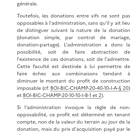
générale.
Toutefois, les donations entre vifs ne sont pas
opposables à l'administration, sans qu'il y ait lieu
de distinguer suivant la nature de la donation
(donation simple, par contrat de mariage,
donation-partage). L'administration a donc la
possibilité, soit de faire abstraction de
l'existence de ces donations, soit de l'admettre.
Cette faculté est destinée à lui permettre de
faire échec aux combinaisons tendant à
diminuer le montant du profit de construction
imposable (cf.
BOI-
BIC-CHAMP-20-40-10-I-A-§ 20
)
et
BOI-BIC-CHAMP-20-10-10-I-B-1 et 2
).
Si l'administration invoque la règle de non-
opposabilité, ce profit est déterminé en tenant
compte, non de la valeur du terrain au jour de la
donation, mais du prix d'acquisition payé par le