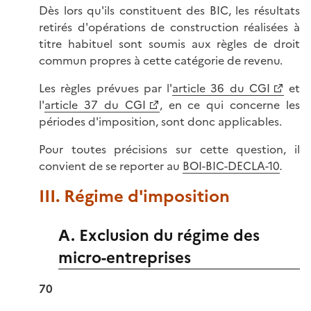
Dès lors qu'ils constituent des BIC, les résultats
retirés d'opérations de construction réalisées à
titre habituel sont soumis aux règles de droit
commun propres à cette catégorie de revenu.
Les règles prévues par l'
article 36 du CGI
et
l'
article 37 du CGI
, en ce qui concerne les
périodes d'imposition, sont donc applicables.
Pour toutes précisions sur cette question, il
convient de se reporter au
BOI-BIC-DECLA-10
.
III. Régime d'imposition
A. Exclusion du régime des
micro-entreprises
70