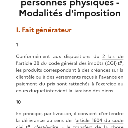
personnes physiques -
Modalités d'imposition
I. Fait générateur
1
Conformément aux dispositions du
2 bis de
l'article 38 du code général des impôts (CGI)
,
les produits correspondant à des créances sur la
clientèle ou à des versements reçus à l'avance en
paiement du prix sont rattachés à l'exercice au
cours duquel intervient la livraison des biens.
10
En principe, par livraison, il convient d'entendre
la délivrance au sens de l'
article 1604 du code
civil
, c'est-à-dire « le transfert de la chose