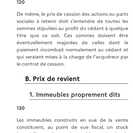
120
De même, le prix de cession des actions ou parts
sociales à retenir doit s'entendre de toutes les
sommes stipulées au profit du cédant à quelque
titre que ce soit. Ces sommes doivent être
éventuellement majorées de celles dont le
paiement incombait normalement au cédant et
qui seraient mises à la charge de l'acquéreur par
le contrat de cession.
B. Prix de revient
1. Immeubles proprement dits
130
Les immeubles construits en vue de la vente
constituent, au point de vue fiscal, un stock