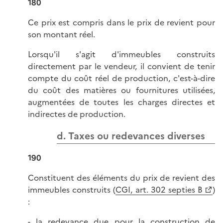
180
Ce prix est compris dans le prix de revient pour
son montant réel.
Lorsqu'il s'agit d'immeubles construits
directement par le vendeur, il convient de tenir
compte du coût réel de production, c'est-à-dire
du coût des matières ou fournitures utilisées,
augmentées de toutes les charges directes et
indirectes de production.
d. Taxes ou redevances diverses
190
Constituent des éléments du prix de revient des
immeubles construits (
CGI, art. 302 septies B
)
:
- la redevance due pour la construction de