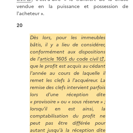
vendue en la puissance et possession de
l'acheteur ».
20
Dès lors, pour les immeubles
bâtis, il y a lieu de considérer,
conformément aux dispositions
de l'
article 1605 du code civil
,
que le profit est acquis au cédant
l'année au cours de laquelle il
remet les clefs à l'acquéreur. La
remise des clefs intervient parfois
lors d'une réception dite
« provisoire » ou « sous réserve » ;
lorsqu'il en est ainsi, la
comptabilisation du profit ne
peut pas être différée pour
autant jusqu'à la réception dite