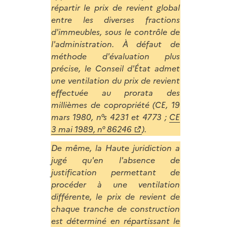
répartir le prix de revient global
entre les diverses fractions
d'immeubles, sous le contrôle de
l'administration. À défaut de
méthode d'évaluation plus
précise, le Conseil d'État admet
une ventilation du prix de revient
effectuée au prorata des
millièmes de copropriété (CE, 19
mars 1980, n°s 4231 et 4773 ;
CE
3 mai 1989, n° 86246
).
De même, la Haute juridiction a
jugé qu'en l'absence de
justification permettant de
procéder à une ventilation
différente, le prix de revient de
chaque tranche de construction
est déterminé en répartissant le