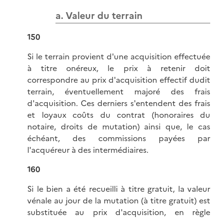
a. Valeur du terrain
150
Si le terrain provient d'une acquisition effectuée
à titre onéreux, le prix à retenir doit
correspondre au prix d'acquisition effectif dudit
terrain, éventuellement majoré des frais
d'acquisition. Ces derniers s'entendent des frais
et loyaux coûts du contrat (honoraires du
notaire, droits de mutation) ainsi que, le cas
échéant, des commissions payées par
l'acquéreur à des intermédiaires.
160
Si le bien a été recueilli à titre gratuit, la valeur
vénale au jour de la mutation (à titre gratuit) est
substituée au prix d'acquisition, en règle