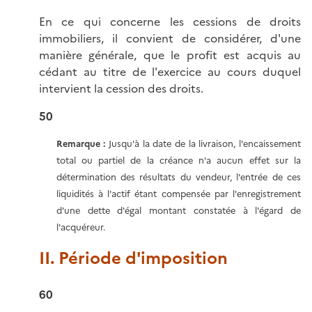
En ce qui concerne les cessions de droits
immobiliers, il convient de considérer, d'une
manière générale, que le profit est acquis au
cédant au titre de l'exercice au cours duquel
intervient la cession des droits.
50
Remarque :
Jusqu'à la date de la livraison, l'encaissement
total ou partiel de la créance n'a aucun effet sur la
détermination des résultats du vendeur, l'entrée de ces
liquidités à l'actif étant compensée par l'enregistrement
d'une dette d'égal montant constatée à l'égard de
l'acquéreur.
II. Période d'imposition
60