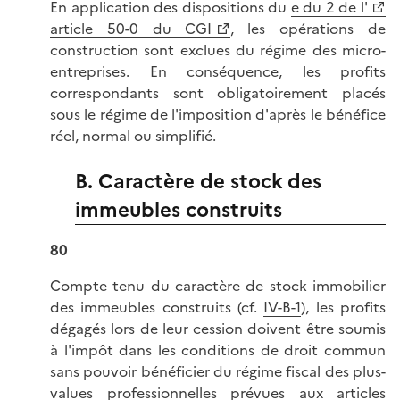
En application des dispositions du
e du 2 de l'
article 50-0 du CGI
, les opérations de
construction sont exclues du régime des micro-
entreprises. En conséquence, les profits
correspondants sont obligatoirement placés
sous le régime de l'imposition d'après le bénéfice
réel, normal ou simplifié.
B. Caractère de stock des
immeubles construits
80
Compte tenu du caractère de stock immobilier
des immeubles construits (cf.
IV-B-1
), les profits
dégagés lors de leur cession doivent être soumis
à l'impôt dans les conditions de droit commun
sans pouvoir bénéficier du régime fiscal des plus-
values professionnelles prévues aux
articles