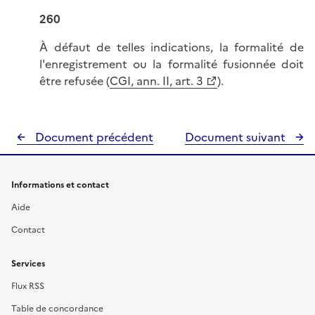
260
À défaut de telles indications, la formalité de
l'enregistrement ou la formalité fusionnée doit
être refusée (
CGI, ann. II, art. 3
).
Document précédent
Document suivant
Informations et contact
Aide
Contact
Services
Flux RSS
Table de concordance