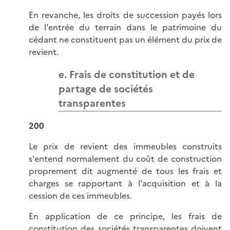
En revanche, les droits de succession payés lors
de l'entrée du terrain dans le patrimoine du
cédant ne constituent pas un élément du prix de
revient.
e. Frais de constitution et de
partage de sociétés
transparentes
200
Le prix de revient des immeubles construits
s'entend normalement du coût de construction
proprement dit augmenté de tous les frais et
charges se rapportant à l'acquisition et à la
cession de ces immeubles.
En application de ce principe, les frais de
constitution des sociétés transparentes doivent