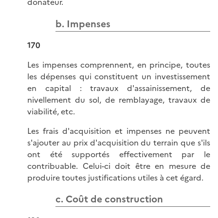
donateur.
b. Impenses
170
Les impenses comprennent, en principe, toutes
les dépenses qui constituent un investissement
en capital : travaux d'assainissement, de
nivellement du sol, de remblayage, travaux de
viabilité, etc.
Les frais d'acquisition et impenses ne peuvent
s'ajouter au prix d'acquisition du terrain que s'ils
ont été supportés effectivement par le
contribuable. Celui-ci doit être en mesure de
produire toutes justifications utiles à cet égard.
c. Coût de construction