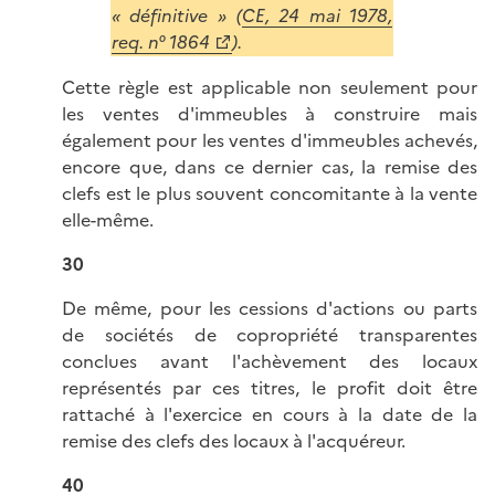
« définitive » (
CE, 24 mai 1978,
req. n° 1864
).
Cette règle est applicable non seulement pour
les ventes d'immeubles à construire mais
également pour les ventes d'immeubles achevés,
encore que, dans ce dernier cas, la remise des
clefs est le plus souvent concomitante à la vente
elle-même.
30
De même, pour les cessions d'actions ou parts
de sociétés de copropriété transparentes
conclues avant l'achèvement des locaux
représentés par ces titres, le profit doit être
rattaché à l'exercice en cours à la date de la
remise des clefs des locaux à l'acquéreur.
40