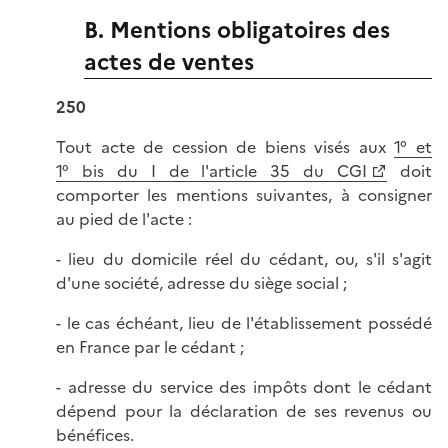
B. Mentions obligatoires des
actes de ventes
250
Tout acte de cession de biens visés aux
1° et
1° bis du I de l'article 35 du CGI
doit
comporter les mentions suivantes, à consigner
au pied de l'acte :
- lieu du domicile réel du cédant, ou, s'il s'agit
d'une société, adresse du siège social ;
- le cas échéant, lieu de l'établissement possédé
en France par le cédant ;
- adresse du service des impôts dont le cédant
dépend pour la déclaration de ses revenus ou
bénéfices.