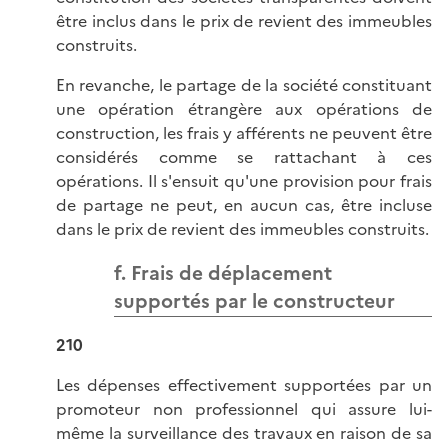
être inclus dans le prix de revient des immeubles
construits.
En revanche, le partage de la société constituant
une opération étrangère aux opérations de
construction, les frais y afférents ne peuvent être
considérés comme se rattachant à ces
opérations. Il s'ensuit qu'une provision pour frais
de partage ne peut, en aucun cas, être incluse
dans le prix de revient des immeubles construits.
f. Frais de déplacement
supportés par le constructeur
210
Les dépenses effectivement supportées par un
promoteur non professionnel qui assure lui-
même la surveillance des travaux en raison de sa