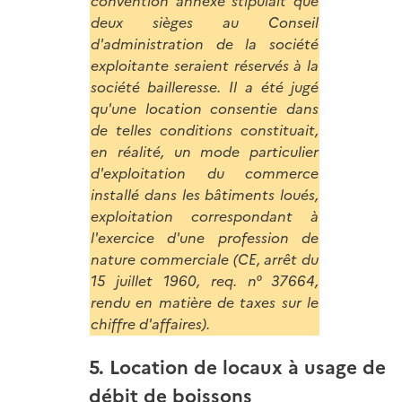
convention annexe stipulait que
deux sièges au Conseil
d'administration de la société
exploitante seraient réservés à la
société bailleresse. Il a été jugé
qu'une location consentie dans
de telles conditions constituait,
en réalité, un mode particulier
d'exploitation du commerce
installé dans les bâtiments loués,
exploitation correspondant à
l'exercice d'une profession de
nature commerciale (CE, arrêt du
15 juillet 1960, req. n° 37664,
rendu en matière de taxes sur le
chiffre d'affaires).
5. Location de locaux à usage de
débit de boissons