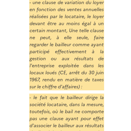
- une clause de variation du loyer
en fonction des ventes annuelles
réalisées par le locataire, le loyer
devant être au moins égal à un
certain montant, Une telle clause
ne peut, à elle seule, faire
regarder le bailleur comme ayant
participé effectivement à la
gestion ou aux résultats de
l'entreprise exploitée dans les
locaux loués (CE, arrêt du 30 juin
1967, rendu en matière de taxes
sur le chiffre d'affaires) :
- le fait que le bailleur dirige la
société locataire, dans la mesure,
toutefois, où le bail ne comporte
pas une clause ayant pour effet
d'associer le bailleur aux résultats