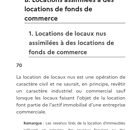
locations de fonds de
commerce
1. Locations de locaux nus
assimilées à des locations de
fonds de commerce
70
La location de locaux nus est une opération de
caractère civil et ne saurait, en principe, revêtir
un caractère industriel ou commercial sauf
lorsque les locaux faisant l'objet de la location
font partie de l'actif immobilisé d'une entreprise
commerciale.
Remarque
: Les revenus tirés de la location d'immeubles