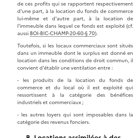
de ces profits qui se rapportent respectivement
d'une part, à la location du fonds de commerce
lui-même et d'autre part, à la location de
l'immeuble dans lequel ce fonds est exploité (cf.
aussi
BOI-BIC-CHAMP-20-60-§ 70
).
Toutefois, si les locaux commerciaux sont situés
dans un immeuble dont le surplus est donné en
location dans les conditions de droit commun, il
convient d'établir une ventilation entre :
- les produits de la location du fonds de
commerce et du local où il est exploité qui
ressortissent à la catégorie des bénéfices
industriels et commerciaux ;
- les autres loyers qui sont imposables dans la
catégorie des revenus fonciers.
B. Locations assimilées à des