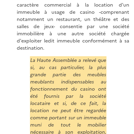
caractère commercial à la location d'un
immeuble à usage de casino -comprenant
notamment un restaurant, un théâtre et des
salles de jeux- consentie par une société
immobilière à une autre société chargée
d'exploiter ledit immeuble conformément à sa
destination.
La Haute Assemblée a relevé que
si, au cas particulier, la plus
grande partie des meubles
meublants indispensables au
fonctionnement du casino ont
été fournis par la société
locataire et si, de ce fait, la
location ne peut être regardée
comme portant sur un immeuble
muni de tout le mobilier
nécessaire à son exploitation,