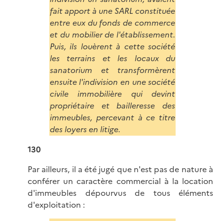
fait apport à une SARL constituée
entre eux du fonds de commerce
et du mobilier de l'établissement.
Puis, ils louèrent à cette société
les terrains et les locaux du
sanatorium et transformèrent
ensuite l'indivision en une société
civile immobilière qui devint
propriétaire et bailleresse des
immeubles, percevant à ce titre
des loyers en litige.
130
Par ailleurs, il a été jugé que n'est pas de nature à
conférer un caractère commercial à la location
d'immeubles dépourvus de tous éléments
d'exploitation :