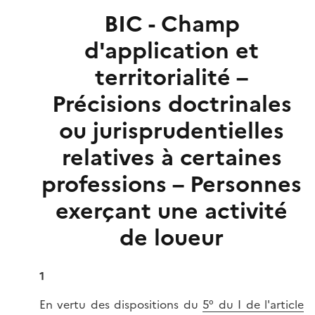
BIC - Champ
d'application et
territorialité –
Précisions doctrinales
ou jurisprudentielles
relatives à certaines
professions – Personnes
exerçant une activité
de loueur
1
En vertu des dispositions du
5° du I de l'article