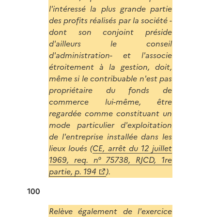
l'intéressé la plus grande partie
des profits réalisés par la société -
dont son conjoint préside
d'ailleurs le conseil
d'administration- et l'associe
étroitement à la gestion, doit,
même si le contribuable n'est pas
propriétaire du fonds de
commerce lui-même, être
regardée comme constituant un
mode particulier d'exploitation
de l'entreprise installée dans les
lieux loués (
CE, arrêt du 12 juillet
1969, req. n° 75738, RJCD, 1re
partie, p. 194
).
100
Relève également de l'exercice