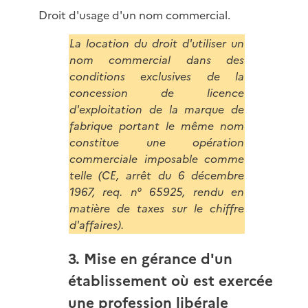
Droit d'usage d'un nom commercial.
La location du droit d'utiliser un
nom commercial dans des
conditions exclusives de la
concession de licence
d'exploitation de la marque de
fabrique portant le même nom
constitue une opération
commerciale imposable comme
telle (CE, arrêt du 6 décembre
1967, req. n° 65925, rendu en
matière de taxes sur le chiffre
d'affaires).
3. Mise en gérance d'un
établissement où est exercée
une profession libérale