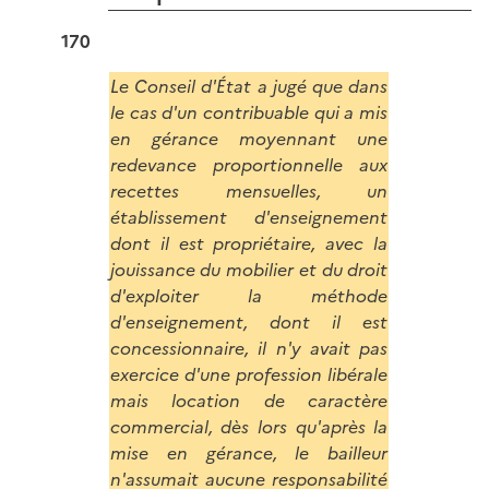
170
Le Conseil d'État a jugé que dans
le cas d'un contribuable qui a mis
en gérance moyennant une
redevance proportionnelle aux
recettes mensuelles, un
établissement d'enseignement
dont il est propriétaire, avec la
jouissance du mobilier et du droit
d'exploiter la méthode
d'enseignement, dont il est
concessionnaire, il n'y avait pas
exercice d'une profession libérale
mais location de caractère
commercial, dès lors qu'après la
mise en gérance, le bailleur
n'assumait aucune responsabilité