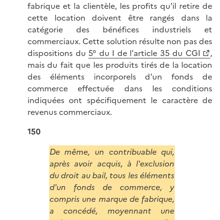
fabrique et la clientèle, les profits qu'il retire de
cette location doivent être rangés dans la
catégorie des bénéfices industriels et
commerciaux. Cette solution résulte non pas des
dispositions du
5° du I de l'article 35 du CGI
,
mais du fait que les produits tirés de la location
des éléments incorporels d'un fonds de
commerce effectuée dans les conditions
indiquées ont spécifiquement le caractère de
revenus commerciaux.
150
De même, un contribuable qui,
après avoir acquis, à l'exclusion
du droit au bail, tous les éléments
d'un fonds de commerce, y
compris une marque de fabrique,
a concédé, moyennant une