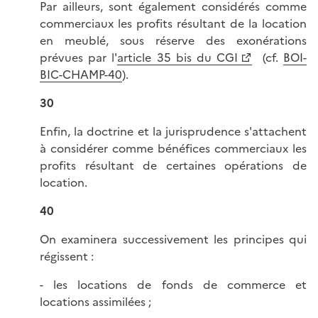
Par ailleurs, sont également considérés comme
commerciaux les profits résultant de la location
en meublé, sous réserve des exonérations
prévues par l'
article 35 bis du CGI
(cf.
BOI-
BIC-CHAMP-40
).
30
Enfin, la doctrine et la jurisprudence s'attachent
à considérer comme bénéfices commerciaux les
profits résultant de certaines opérations de
location.
40
On examinera successivement les principes qui
régissent :
- les locations de fonds de commerce et
locations assimilées ;