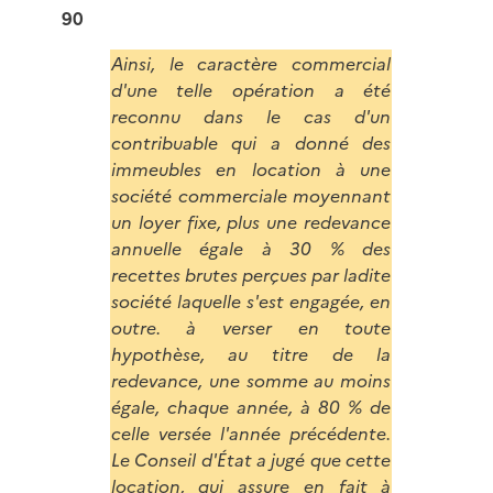
90
Ainsi, le caractère commercial
d'une telle opération a été
reconnu dans le cas d'un
contribuable qui a donné des
immeubles en location à une
société commerciale moyennant
un loyer fixe, plus une redevance
annuelle égale à 30 % des
recettes brutes perçues par ladite
société laquelle s'est engagée, en
outre. à verser en toute
hypothèse, au titre de la
redevance, une somme au moins
égale, chaque année, à 80 % de
celle versée l'année précédente.
Le Conseil d'État a jugé que cette
location, qui assure en fait à