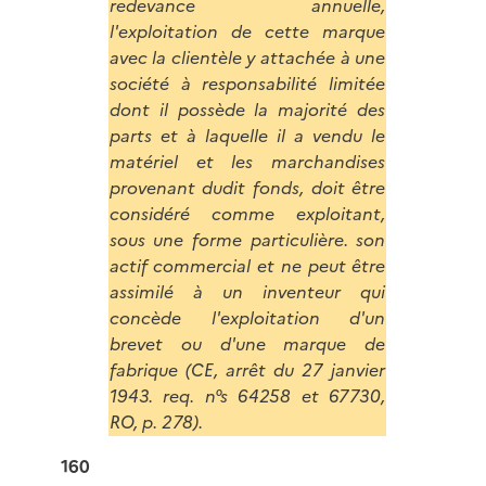
redevance annuelle,
l'exploitation de cette marque
avec la clientèle y attachée à une
société à responsabilité limitée
dont il possède la majorité des
parts et à laquelle il a vendu le
matériel et les marchandises
provenant dudit fonds, doit être
considéré comme exploitant,
sous une forme particulière. son
actif commercial et ne peut être
assimilé à un inventeur qui
concède l'exploitation d'un
brevet ou d'une marque de
fabrique (CE, arrêt du 27 janvier
1943. req. n°s 64258 et 67730,
RO, p. 278).
160