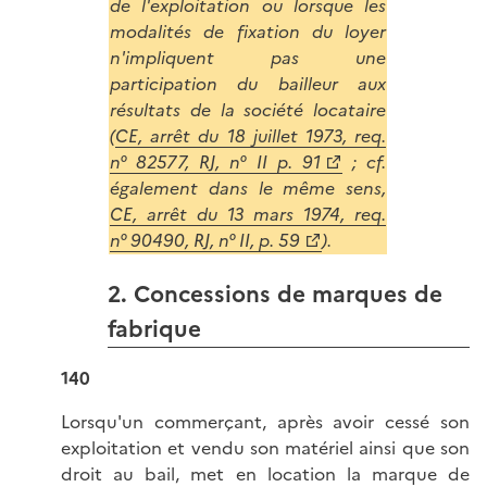
de l'exploitation ou lorsque les
modalités de fixation du loyer
n'impliquent pas une
participation du bailleur aux
résultats de la société locataire
(
CE, arrêt du 18 juillet 1973, req.
n° 82577, RJ, n° II p. 91
; cf.
également dans le même sens,
CE, arrêt du 13 mars 1974, req.
n° 90490, RJ, n° II, p. 59
).
2. Concessions de marques de
fabrique
140
Lorsqu'un commerçant, après avoir cessé son
exploitation et vendu son matériel ainsi que son
droit au bail, met en location la marque de