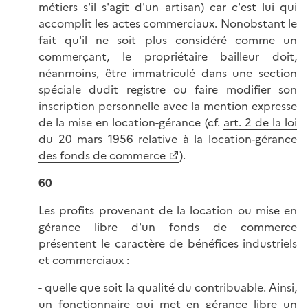
métiers s'il s'agit d'un artisan) car c'est lui qui
accomplit les actes commerciaux. Nonobstant le
fait qu'il ne soit plus considéré comme un
commerçant, le propriétaire bailleur doit,
néanmoins, être immatriculé dans une section
spéciale dudit registre ou faire modifier son
inscription personnelle avec la mention expresse
de la mise en location-gérance (cf.
art. 2 de la loi
du 20 mars 1956 relative à la location-gérance
des fonds de commerce
).
60
Les profits provenant de la location ou mise en
gérance libre d'un fonds de commerce
présentent le caractère de bénéfices industriels
et commerciaux :
- quelle que soit la qualité du contribuable. Ainsi,
un fonctionnaire qui met en gérance libre un