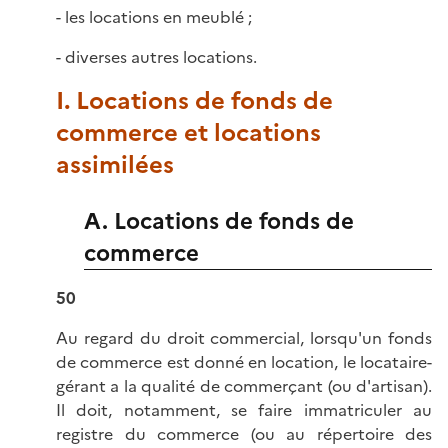
- les locations en meublé ;
- diverses autres locations.
I. Locations de fonds de
commerce et locations
assimilées
A. Locations de fonds de
commerce
50
Au regard du droit commercial, lorsqu'un fonds
de commerce est donné en location, le locataire-
gérant a la qualité de commerçant (ou d'artisan).
Il doit, notamment, se faire immatriculer au
registre du commerce (ou au répertoire des