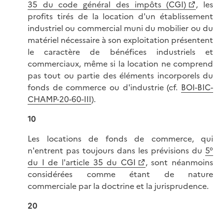
35 du code général des impôts (CGI)
, les
profits tirés de la location d'un établissement
industriel ou commercial muni du mobilier ou du
matériel nécessaire à son exploitation présentent
le caractère de bénéfices industriels et
commerciaux, même si la location ne comprend
pas tout ou partie des éléments incorporels du
fonds de commerce ou d'industrie (cf.
BOI-BIC-
CHAMP-20-60-III
).
10
Les locations de fonds de commerce, qui
n'entrent pas toujours dans les prévisions du
5°
du I de l'article 35 du CGI
, sont néanmoins
considérées comme étant de nature
commerciale par la doctrine et la jurisprudence.
20