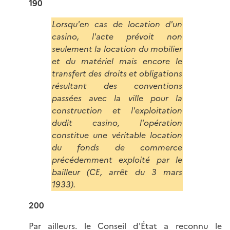
190
Lorsqu'en cas de location d'un
casino, l'acte prévoit non
seulement la location du mobilier
et du matériel mais encore le
transfert des droits et obligations
résultant des conventions
passées avec la ville pour la
construction et l'exploitation
dudit casino, l'opération
constitue une véritable location
du fonds de commerce
précédemment exploité par le
bailleur (CE, arrêt du 3 mars
1933).
200
Par ailleurs. le Conseil d'État a reconnu le