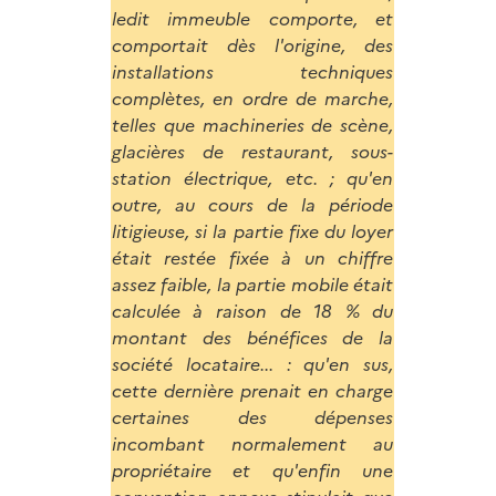
ledit immeuble comporte, et
comportait dès l'origine, des
installations techniques
complètes, en ordre de marche,
telles que machineries de scène,
glacières de restaurant, sous-
station électrique, etc. ; qu'en
outre, au cours de la période
litigieuse, si la partie fixe du loyer
était restée fixée à un chiffre
assez faible, la partie mobile était
calculée à raison de 18 % du
montant des bénéfices de la
société locataire... : qu'en sus,
cette dernière prenait en charge
certaines des dépenses
incombant normalement au
propriétaire et qu'enfin une