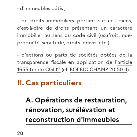
- d'immeubles bâtis ;
- de droits immobiliers portant sur ces biens,
c'est-à-dire de droits présentant un caractère
immobilier au sens du code civil (usufruit, nue-
propriété, servitude, droits indivis, etc.) ;
- d'actions ou parts de sociétés dotées de la
transparence fiscale en application de l'
article
1655 ter du CGI
(cf.
BOI-BIC-CHAMP-20-50 II
).
II. Cas particuliers
A. Opérations de restauration,
rénovation, surélévation et
reconstruction d'immeubles
20