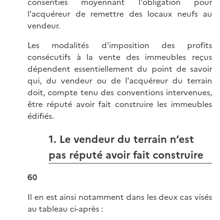
consenties moyennant l'obligation pour
l'acquéreur de remettre des locaux neufs au
vendeur.
Les modalités d'imposition des profits
consécutifs à la vente des immeubles reçus
dépendent essentiellement du point de savoir
qui, du vendeur ou de l'acquéreur du terrain
doit, compte tenu des conventions intervenues,
être réputé avoir fait construire les immeubles
édifiés.
1. Le vendeur du terrain n’est
pas réputé avoir fait construire
60
Il en est ainsi notamment dans les deux cas visés
au tableau ci-après :