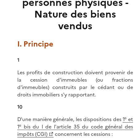
personnes physiques -
Nature des biens
vendus
I. Principe
1
Les profits de construction doivent provenir de
la cession d'immeubles (ou fractions
d'immeubles) construits par le cédant ou de
droits immobiliers s'y rapportant.
10
D'une manière générale, les dispositions des
1° et
1° bis du I de l'article 35 du code général des
impôts (CGI)
concernent les cessions :