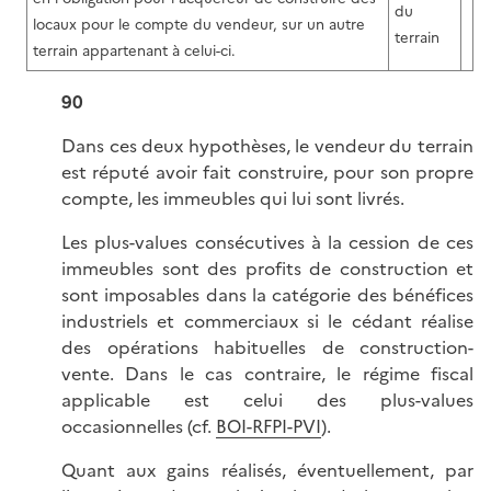
du
locaux pour le compte du vendeur, sur un autre
terrain
terrain appartenant à celui-ci.
90
Dans ces deux hypothèses, le vendeur du terrain
est réputé avoir fait construire, pour son propre
compte, les immeubles qui lui sont livrés.
Les plus-values consécutives à la cession de ces
immeubles sont des profits de construction et
sont imposables dans la catégorie des bénéfices
industriels et commerciaux si le cédant réalise
des opérations habituelles de construction-
vente. Dans le cas contraire, le régime fiscal
applicable est celui des plus-values
occasionnelles (cf.
BOI-RFPI-PVI
).
Quant aux gains réalisés, éventuellement, par