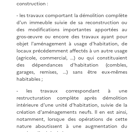
construction :
- les travaux comportant la démolition complète
d'un immeuble suivie de sa reconstruction ou
des modifications importantes apportées au
gros-œuvre ou encore des travaux ayant pour
objet l'aménagement à usage d'habitation, de
locaux précédemment affectés à un autre usage
(agricole, commercial, ...) ou qui constituaient
des dépendances d'habitation (combles,
garages, remises, ...) sans être eux-mêmes
habitables ;
- les travaux correspondant à une
restructuration complète après démolition
intérieure d'une unité d'habitation, suivie de la
création d'aménagements neufs. Il en est ainsi,
notamment, lorsque des opérations de cette
nature aboutissent à une augmentation du