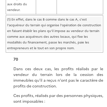
aux droits du
vendeur.
(1) En effet, dans le cas B comme dans le cas A, c'est
l'acquéreur du terrain qui organise l'opération de construction
en faisant établir les plans qu'il impose au vendeur du terrain
comme aux acquéreurs des autres locaux, qui fixe les
modalités du financement, passe les marchés, paie les
entrepreneurs et le tout en son propre nom.
70
Dans ces deux cas, les profits réalisés par le
vendeur du terrain lors de la cession des
immeubles qu'il a reçus n'ont pas le caractère de
profits de construction.
Ces profits, réalisés par des personnes physiques,
sont imposables :