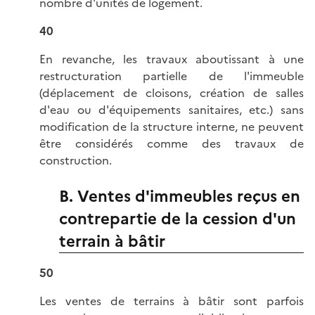
nombre d'unités de logement.
40
En revanche, les travaux aboutissant à une
restructuration partielle de l'immeuble
(déplacement de cloisons, création de salles
d'eau ou d'équipements sanitaires, etc.) sans
modification de la structure interne, ne peuvent
être considérés comme des travaux de
construction.
B. Ventes d'immeubles reçus en
contrepartie de la cession d'un
terrain à bâtir
50
Les ventes de terrains à bâtir sont parfois