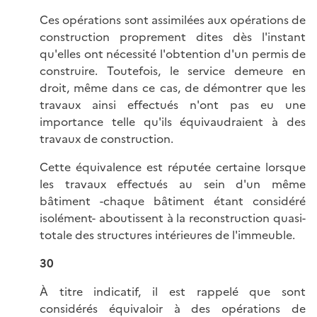
Ces opérations sont assimilées aux opérations de
construction proprement dites dès l'instant
qu'elles ont nécessité l'obtention d'un permis de
construire. Toutefois, le service demeure en
droit, même dans ce cas, de démontrer que les
travaux ainsi effectués n'ont pas eu une
importance telle qu'ils équivaudraient à des
travaux de construction.
Cette équivalence est réputée certaine lorsque
les travaux effectués au sein d'un même
bâtiment -chaque bâtiment étant considéré
isolément- aboutissent à la reconstruction quasi-
totale des structures intérieures de l'immeuble.
30
À titre indicatif, il est rappelé que sont
considérés équivaloir à des opérations de