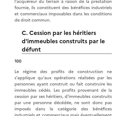
l'acquéreur du terrain à raison de la prestation
fournie, ils constituent des bénéfices industriels
et commerciaux imposables dans les conditions
de droit commun.
C. Cession par les héritiers
d'immeubles construits par le
défunt
100
Le régime des profits de construction ne
s'applique qu'aux opérations réalisées par les
personnes ayant construit ou fait construire les
immeubles cédés. Les profits provenant de la
cession par ses héritiers, d'immeubles construits
par une personne décédée, ne sont donc pas
imposés dans la catégorie des bénéfices
industriels et commerciaux mais éventuellement