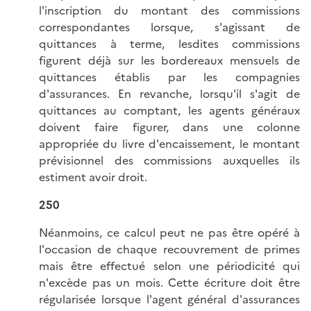
l'inscription du montant des commissions
correspondantes lorsque, s'agissant de
quittances à terme, lesdites commissions
figurent déjà sur les bordereaux mensuels de
quittances établis par les compagnies
d'assurances. En revanche, lorsqu'il s'agit de
quittances au comptant, les agents généraux
doivent faire figurer, dans une colonne
appropriée du livre d'encaissement, le montant
prévisionnel des commissions auxquelles ils
estiment avoir droit.
250
Néanmoins, ce calcul peut ne pas être opéré à
l'occasion de chaque recouvrement de primes
mais être effectué selon une périodicité qui
n'excède pas un mois. Cette écriture doit être
régularisée lorsque l'agent général d'assurances