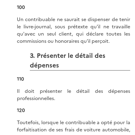
100
Un contribuable ne saurait se dispenser de tenir
le livre-journal, sous prétexte qu'il ne travaille
qu'avec un seul client, qui déclare toutes les
commissions ou honoraires qu'il perçoit.
3. Présenter le détail des
dépenses
110
Il doit présenter le détail des dépenses
professionnelles.
120
Toutefois, lorsque le contribuable a opté pour la
forfaitisation de ses frais de voiture automobile,