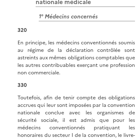
nationale médicale
1° Médecins concernés
320
En principe, les médecins conventionnés soumis
au régime de la déclaration contrôlée sont
astreints aux mêmes obligations comptables que
les autres contribuables exerçant une profession
non commerciale.
330
Toutefois, afin de tenir compte des obligations
accrues qui leur sont imposées par la convention
nationale conclue avec les organismes de
sécurité sociale, il est admis que pour les
médecins conventionnés pratiquant les
honoraires du secteur I de la convention, le livre-