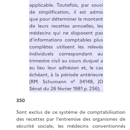
applicable. Toutefois, par souci
de simplification, il est admis
que pour déterminer le montant
de leurs recettes annuelles, les
médecins qui ne disposent pas
d'informations comptables plus
complètes utilisent les relevés
individuels correspondant au
trimestre civil au cours duquel a
eu lieu leur adhésion et, le cas
échéant, à la période antérieure
(RM. Schumann n° 34148, JO
Sénat du 26 février 1981 p. 256).
350
Sont exclus de ce système de comptabilisation
des recettes par l'entremise des organismes de
sécurité sociale, les médecins conventionnés