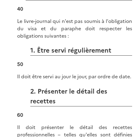
40
Le livre-journal qui n'est pas soumis à l'obligation
du visa et du paraphe doit respecter les
obligations suivantes :
1. Être servi régulièrement
50
Il doit être servi au jour le jour, par ordre de date.
2. Présenter le détail des
recettes
60
Il doit présenter le détail des recettes
professionnelles – telles qu'elles sont définies