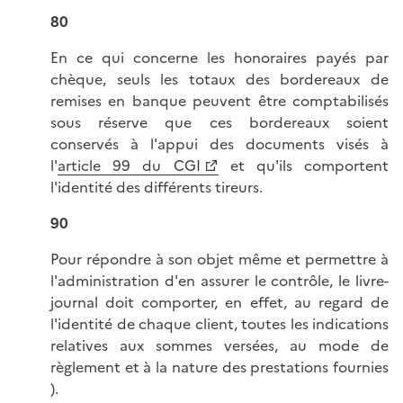
80
En ce qui concerne les honoraires payés par
chèque, seuls les totaux des bordereaux de
remises en banque peuvent être comptabilisés
sous réserve que ces bordereaux soient
conservés à l'appui des documents visés à
l'
article 99 du CGI
et qu'ils comportent
l'identité des différents tireurs.
90
Pour répondre à son objet même et permettre à
l'administration d'en assurer le contrôle, le livre-
journal doit comporter, en effet, au regard de
l'identité de chaque client, toutes les indications
relatives aux sommes versées, au mode de
règlement et à la nature des prestations fournies
).