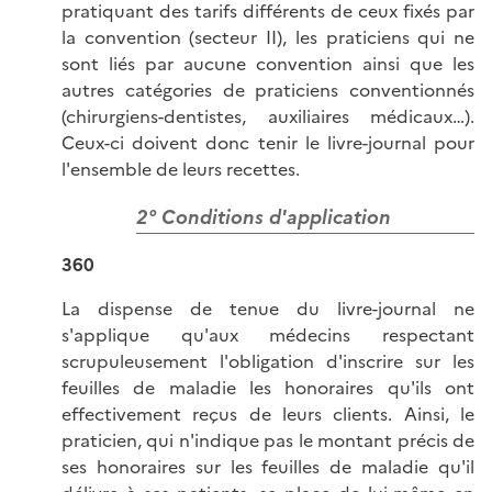
pratiquant des tarifs différents de ceux fixés par
la convention (secteur II), les praticiens qui ne
sont liés par aucune convention ainsi que les
autres catégories de praticiens conventionnés
(chirurgiens-dentistes, auxiliaires médicaux…).
Ceux-ci doivent donc tenir le livre-journal pour
l'ensemble de leurs recettes.
2° Conditions d'application
360
La dispense de tenue du livre-journal ne
s'applique qu'aux médecins respectant
scrupuleusement l'obligation d'inscrire sur les
feuilles de maladie les honoraires qu'ils ont
effectivement reçus de leurs clients. Ainsi, le
praticien, qui n'indique pas le montant précis de
ses honoraires sur les feuilles de maladie qu'il