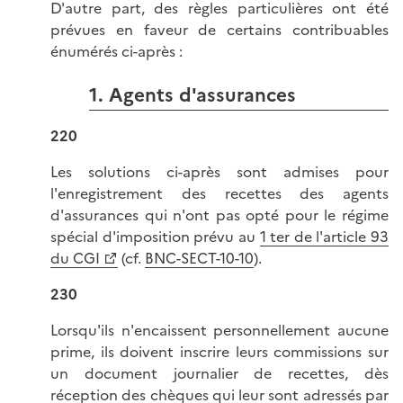
D'autre part, des règles particulières ont été
prévues en faveur de certains contribuables
énumérés ci-après :
1. Agents d'assurances
220
Les solutions ci-après sont admises pour
l'enregistrement des recettes des agents
d'assurances qui n'ont pas opté pour le régime
spécial d'imposition prévu au
1 ter de l'article 93
du CGI
(cf.
BNC-SECT-10-10
).
230
Lorsqu'ils n'encaissent personnellement aucune
prime, ils doivent inscrire leurs commissions sur
un document journalier de recettes, dès
réception des chèques qui leur sont adressés par