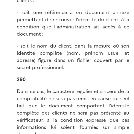
clients :
- soit une référence à un document annexe
permettant de retrouver l'identité du client, à la
condition que l'administration ait accès à ce
document ;
- soit le nom du client, dans la mesure où son
identité complète (nom, prénom usuel et
adresse) figure dans un fichier couvert par le
secret professionnel.
290
Dans ce cas, le caractère régulier et sincère de la
comptabilité ne sera pas remis en cause du seul
fait que le document comportant l'identité
complète des clients ne sera pas présenté au
vérificateur, à la condition expresse que ces
informations lui soient fournies sur simple