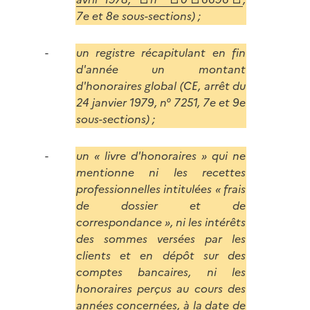
7e et 8e sous-sections) ;
un registre récapitulant en fin
d'année un montant
d'honoraires global (CE, arrêt du
24 janvier 1979, n° 7251, 7e et 9e
sous-sections) ;
un « livre d'honoraires » qui ne
mentionne ni les recettes
professionnelles intitulées « frais
de dossier et de
correspondance », ni les intérêts
des sommes versées par les
clients et en dépôt sur des
comptes bancaires, ni les
honoraires perçus au cours des
années concernées, à la date de