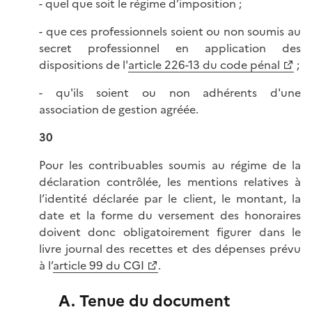
- quel que soit le régime d’imposition ;
- que ces professionnels soient ou non soumis au
secret professionnel en application des
dispositions de l'
article 226-13 du code pénal
;
- qu'ils soient ou non adhérents d'une
association de gestion agréée.
30
Pour les contribuables soumis au régime de la
déclaration contrôlée, les mentions relatives à
l’identité déclarée par le client, le montant, la
date et la forme du versement des honoraires
doivent donc obligatoirement figurer dans le
livre journal des recettes et des dépenses prévu
à l’
article 99 du CGI
.
A. Tenue du document