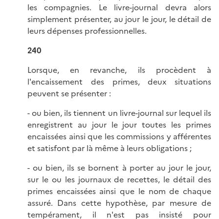
les compagnies. Le livre-journal devra alors
simplement présenter, au jour le jour, le détail de
leurs dépenses professionnelles.
240
Lorsque, en revanche, ils procèdent à
l'encaissement des primes, deux situations
peuvent se présenter :
- ou bien, ils tiennent un livre-journal sur lequel ils
enregistrent au jour le jour toutes les primes
encaissées ainsi que les commissions y afférentes
et satisfont par là même à leurs obligations ;
- ou bien, ils se bornent à porter au jour le jour,
sur le ou les journaux de recettes, le détail des
primes encaissées ainsi que le nom de chaque
assuré. Dans cette hypothèse, par mesure de
tempérament, il n'est pas insisté pour