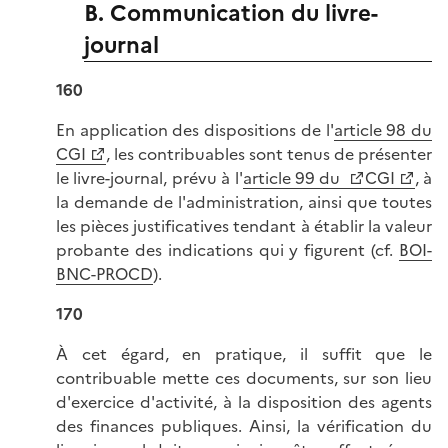
B. Communication du livre-
journal
160
En application des dispositions de l'
article 98 du
CGI
, les contribuables sont tenus de présenter
le livre-journal, prévu à l'
article 99 du
CGI
, à
la demande de l'administration, ainsi que toutes
les pièces justificatives tendant à établir la valeur
probante des indications qui y figurent (cf.
BOI-
BNC-PROCD
).
170
À cet égard, en pratique, il suffit que le
contribuable mette ces documents, sur son lieu
d'exercice d'activité, à la disposition des agents
des finances publiques. Ainsi, la vérification du