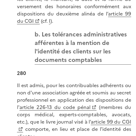
versement des honoraires conformément aux
dispositions du deuxième alinéa de l’
article 99
du CGI
(cf.
I
).
b. Les tolérances administratives
afférentes à la mention de
l'identité des clients sur les
documents comptables
280
Il est admis, pour les contribuables adhérents ou
non d'une association agréée et soumis au secret
professionnel en application des dispositions de
l'
article 226-13 du code pénal
(membres du
corps médical, experts-comptables, avocats,
etc.), que le livre journal visé à l’
article 99 du CGI
comporte, en lieu et place de l'identité des