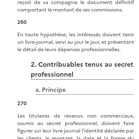
reçoit de sa compagnie le document définitif
comportant le montant de ses commissions.
260
En toute hypothèse, les intéressés doivent tenir
un livre-journal, servi au jour le jour, et présentant
le détail de leurs dépenses professionnelles.
2. Contribuables tenus au secret
professionnel
a. Principe
270
Les titulaires de revenus non commerciaux,
soumis au secret professionnel, doivent faire
figurer sur leur livre journal l'identité déclarée par
les clients, le montant, la date et la forme du