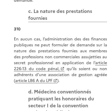
demande.
c. La nature des prestations
fournies
310
En aucun cas, l’administration des des finances
publiques ne peut formuler de demande sur la
nature des prestations fournies aux membres
des professions non commerciales assujetties au
secret professionnel en application de l’
article
226-13 du code pénal,
qu’ils soient ou non
adhérents d’une association de gestion agréée
(
article L86 A du LPF
).
d. Médecins conventionnés
pratiquant les honoraires du
secteur I de la convention