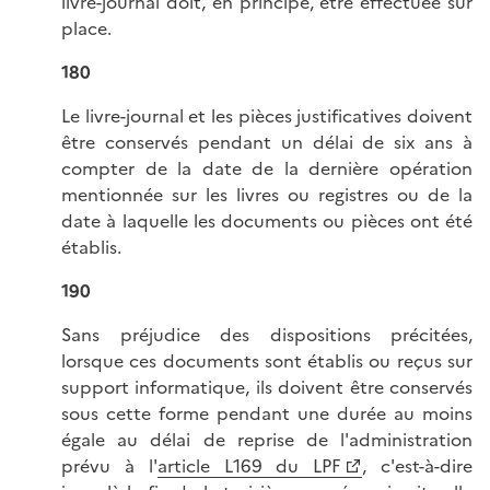
livre-journal doit, en principe, être effectuée sur
place.
180
Le livre-journal et les pièces justificatives doivent
être conservés pendant un délai de six ans à
compter de la date de la dernière opération
mentionnée sur les livres ou registres ou de la
date à laquelle les documents ou pièces ont été
établis.
190
Sans préjudice des dispositions précitées,
lorsque ces documents sont établis ou reçus sur
support informatique, ils doivent être conservés
sous cette forme pendant une durée au moins
égale au délai de reprise de l'administration
prévu à l'
article L169 du LPF
, c'est-à-dire