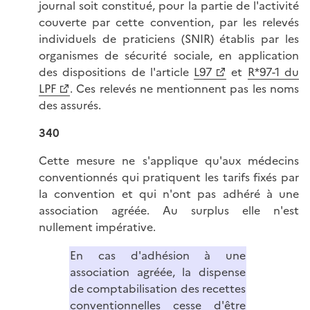
journal soit constitué, pour la partie de l'activité
couverte par cette convention, par les relevés
individuels de praticiens (SNIR) établis par les
organismes de sécurité sociale, en application
des dispositions de l'article
L97
et
R*97-1 du
LPF
. Ces relevés ne mentionnent pas les noms
des assurés.
340
Cette mesure ne s'applique qu'aux médecins
conventionnés qui pratiquent les tarifs fixés par
la convention et qui n'ont pas adhéré à une
association agréée. Au surplus elle n'est
nullement impérative.
En cas d'adhésion à une
association agréée, la dispense
de comptabilisation des recettes
conventionnelles cesse d'être