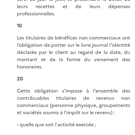
leurs recettes et de leurs dépenses
professionnelles.
10
Les titulaires de bénéfices non commerciaux ont
l’obligation de porter sur le livre journal l’identité
déclarée par le client au regard de la date, du
montant et de la forme du versement des
honoraires.
20
Cette obligation s'impose à l'ensemble des
contribuables titulaires de revenus non
commerciaux (personne physique, groupements
et sociétés soumis à l'impôt sur le revenu) :
- quelle que soit l'activité exercée ;