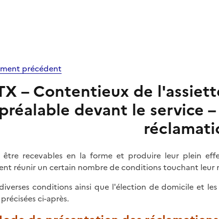
ment précédent
X – Contentieux de l'assiett
préalable devant le service 
réclamati
 être recevables en la forme et produire leur plein effe
ent réunir un certain nombre de conditions touchant leur 
diverses conditions ainsi que l'élection de domicile et les
 précisées ci-après.