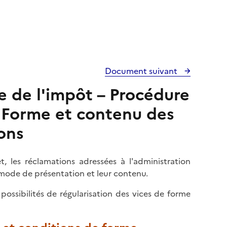
Document suivant
e de l'impôt – Procédure
– Forme et contenu des
ons
t, les réclamations adressées à l'administration
mode de présentation et leur contenu.
 possibilités de régularisation des vices de forme