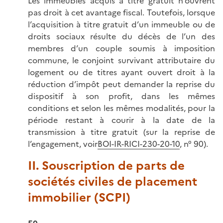
Les immeubles acquis à titre gratuit n’ouvrent
pas droit à cet avantage fiscal. Toutefois, lorsque
l’acquisition à titre gratuit d’un immeuble ou de
droits sociaux résulte du décès de l’un des
membres d’un couple soumis à imposition
commune, le conjoint survivant attributaire du
logement ou de titres ayant ouvert droit à la
réduction d’impôt peut demander la reprise du
dispositif à son profit, dans les mêmes
conditions et selon les mêmes modalités, pour la
période restant à courir à la date de la
transmission à titre gratuit (sur la reprise de
l’engagement, voir
BOI-IR-RICI-230-20-10
, n° 90).
II. Souscription de parts de
sociétés civiles de placement
immobilier (SCPI)