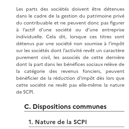
Les parts des sociétés doivent être détenues
dans le cadre de la gestion du patrimoine privé
du contribuable et ne peuvent donc pas figurer
à l’actif d’une société ou d’une entreprise
individuelle. Cela dit, lorsque ces titres sont
détenus par une société non soumise à l’impôt
sur les sociétés dont l’activité revêt un caractère
purement civil, les associés de cette dernière
dont la part dans les bénéfices sociaux relève de
la catégorie des revenus fonciers, peuvent
bénéficier de la réduction d’impôt dès lors que
cette société ne revêt pas elle-même la nature
de SCPI.
C. Dispositions communes
1. Nature de la SCPI