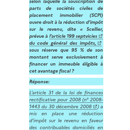
selon laquelle la souscription de
parts de sociétés civiles de
placement immobilier (SCPI)
ouvre droit à la réduction d’impôt
sur le revenu, dite « Scellier,
prévue à
l’article 199 septvicies
du code général des impôts,
sous réserve que 95 % de son
montant serve exclusivement à
financer un immeuble éligible à
cet avantage fiscal ?
Réponse:
L’article 31 de la loi de finances
rectificative pour 2008 (n° 2008-
1443 du 30 décembre 2008
) a
mis en place une réduction
d’impôt sur le revenu en faveur
des contribuables domiciliés en