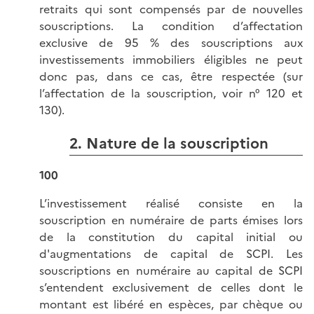
retraits qui sont compensés par de nouvelles
souscriptions. La condition d’affectation
exclusive de 95 % des souscriptions aux
investissements immobiliers éligibles ne peut
donc pas, dans ce cas, être respectée (sur
l’affectation de la souscription, voir n° 120 et
130).
2. Nature de la souscription
100
L’investissement réalisé consiste en la
souscription en numéraire de parts émises lors
de la constitution du capital initial ou
d'augmentations de capital de SCPI. Les
souscriptions en numéraire au capital de SCPI
s’entendent exclusivement de celles dont le
montant est libéré en espèces, par chèque ou