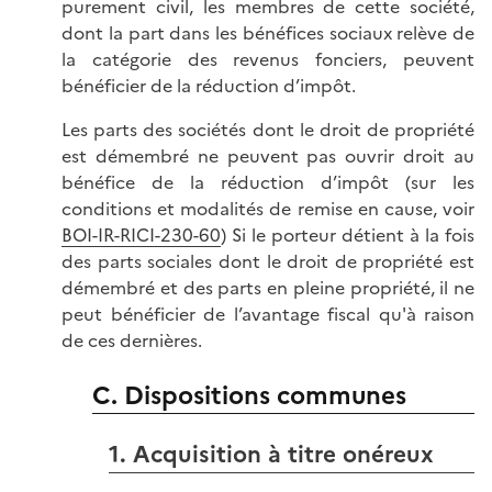
purement civil, les membres de cette société,
dont la part dans les bénéfices sociaux relève de
la catégorie des revenus fonciers, peuvent
bénéficier de la réduction d’impôt.
Les parts des sociétés dont le droit de propriété
est démembré ne peuvent pas ouvrir droit au
bénéfice de la réduction d’impôt (sur les
conditions et modalités de remise en cause, voir
BOI-IR-RICI-230-60
) Si le porteur détient à la fois
des parts sociales dont le droit de propriété est
démembré et des parts en pleine propriété, il ne
peut bénéficier de l’avantage fiscal qu'à raison
de ces dernières.
C. Dispositions communes
1. Acquisition à titre onéreux