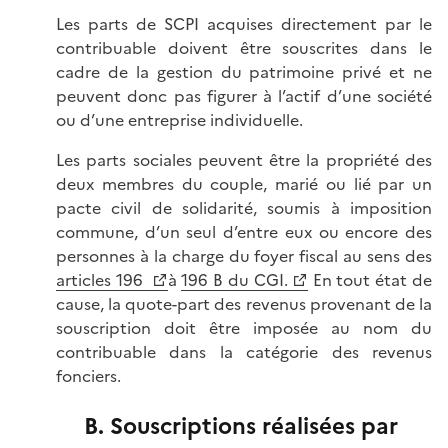
Les parts de SCPI acquises directement par le
contribuable doivent être souscrites dans le
cadre de la gestion du patrimoine privé et ne
peuvent donc pas figurer à l’actif d’une société
ou d’une entreprise individuelle.
Les parts sociales peuvent être la propriété des
deux membres du couple, marié ou lié par un
pacte civil de solidarité, soumis à imposition
commune, d’un seul d’entre eux ou encore des
personnes à la charge du foyer fiscal au sens des
articles 196
à
196 B du CGI.
En tout état de
cause, la quote-part des revenus provenant de la
souscription doit être imposée au nom du
contribuable dans la catégorie des revenus
fonciers.
B. Souscriptions réalisées par