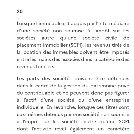
20
Lorsque l’immeuble est acquis par l’intermédiaire
d’une société non soumise à l’impôt sur les
sociétés autre qu’une société civile de
placement immobilier (SCPI), les revenus tirés de
la location des immeubles doivent être imposés
entre les mains des associés dans la catégorie des
revenus fonciers.
Les parts des sociétés doivent être détenues
dans le cadre de la gestion du patrimoine privé
du contribuable et ne peuvent donc pas figurer
à l’actif d’une société ou d’une entreprise
individuelle. En revanche, lorsque ces titres sont
eux-mêmes détenus par une société non soumise
à l’impôt sur les sociétés autre qu’une SCPI
dont l’activité revêt également un caractère