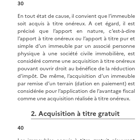
30
En tout état de cause, il convient que l’immeuble
soit acquis à titre onéreux. A cet égard, il est
précisé que l’apport en nature, c’est-à-dire
l’apport à titre onéreux ou l’apport à titre pur et
simple d’un immeuble par un associé personne
physique à une société civile immobilière, est
considéré comme une acquisition à titre onéreux
pouvant ouvrir droit au bénéfice de la réduction
d’impôt. De même, l’acquisition d’un immeuble
par remise d’un terrain (dation en paiement) est
considérée pour l’application de l’avantage fiscal
comme une acquisition réalisée à titre onéreux.
2. Acquisition à titre gratuit
40