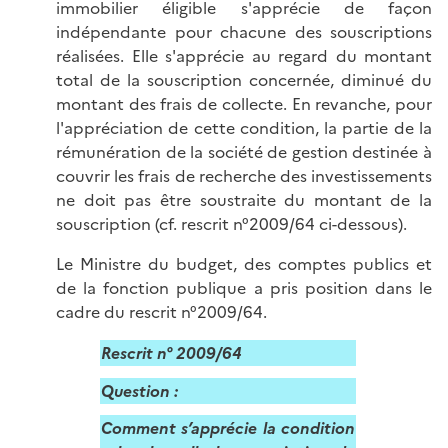
immobilier éligible s'apprécie de façon
indépendante pour chacune des souscriptions
réalisées. Elle s'apprécie au regard du montant
total de la souscription concernée, diminué du
montant des frais de collecte. En revanche, pour
l'appréciation de cette condition, la partie de la
rémunération de la société de gestion destinée à
couvrir les frais de recherche des investissements
ne doit pas être soustraite du montant de la
souscription (cf. rescrit n°2009/64 ci-dessous).
Le Ministre du budget, des comptes publics et
de la fonction publique a pris position dans le
cadre du rescrit n°2009/64.
Rescrit n° 2009/64
Question :
Comment s’apprécie la condition