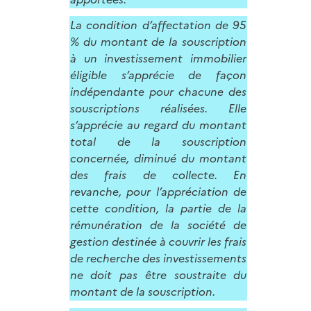
La condition d’affectation de 95
% du montant de la souscription
à un investissement immobilier
éligible s’apprécie de façon
indépendante pour chacune des
souscriptions réalisées. Elle
s’apprécie au regard du montant
total de la souscription
concernée, diminué du montant
des frais de collecte. En
revanche, pour l’appréciation de
cette condition, la partie de la
rémunération de la société de
gestion destinée à couvrir les frais
de recherche des investissements
ne doit pas être soustraite du
montant de la souscription.