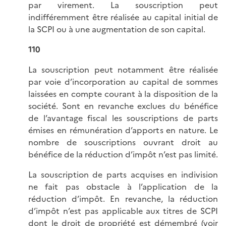
par virement. La souscription peut
indifféremment être réalisée au capital initial de
la SCPI ou à une augmentation de son capital.
110
La souscription peut notamment être réalisée
par voie d’incorporation au capital de sommes
laissées en compte courant à la disposition de la
société. Sont en revanche exclues du bénéfice
de l’avantage fiscal les souscriptions de parts
émises en rémunération d’apports en nature. Le
nombre de souscriptions ouvrant droit au
bénéfice de la réduction d’impôt n’est pas limité.
La souscription de parts acquises en indivision
ne fait pas obstacle à l’application de la
réduction d’impôt. En revanche, la réduction
d’impôt n’est pas applicable aux titres de SCPI
dont le droit de propriété est démembré (voir