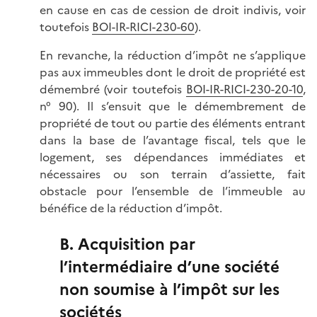
en cause en cas de cession de droit indivis, voir
toutefois
BOI-IR-RICI-230-60
).
En revanche, la réduction d’impôt ne s’applique
pas aux immeubles dont le droit de propriété est
démembré (voir toutefois
BOI-IR-RICI-230-20-10
,
n° 90). Il s’ensuit que le démembrement de
propriété de tout ou partie des éléments entrant
dans la base de l’avantage fiscal, tels que le
logement, ses dépendances immédiates et
nécessaires ou son terrain d’assiette, fait
obstacle pour l’ensemble de l’immeuble au
bénéfice de la réduction d’impôt.
B. Acquisition par
l’intermédiaire d’une société
non soumise à l’impôt sur les
sociétés