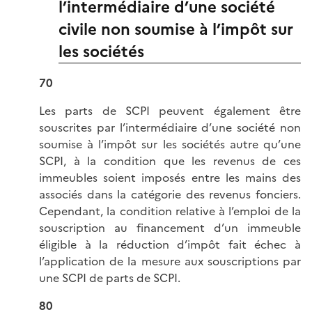
l’intermédiaire d’une société
civile non soumise à l’impôt sur
les sociétés
70
Les parts de SCPI peuvent également être
souscrites par l’intermédiaire d’une société non
soumise à l’impôt sur les sociétés autre qu’une
SCPI, à la condition que les revenus de ces
immeubles soient imposés entre les mains des
associés dans la catégorie des revenus fonciers.
Cependant, la condition relative à l’emploi de la
souscription au financement d’un immeuble
éligible à la réduction d’impôt fait échec à
l’application de la mesure aux souscriptions par
une SCPI de parts de SCPI.
80