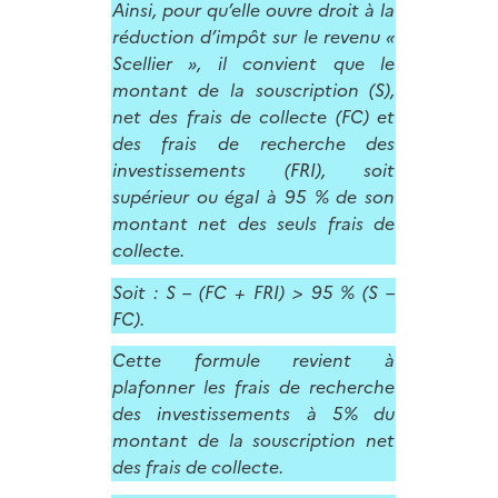
Ainsi, pour qu’elle ouvre droit à la
réduction d’impôt sur le revenu «
Scellier », il convient que le
montant de la souscription (S),
net des frais de collecte (FC) et
des frais de recherche des
investissements (FRI), soit
supérieur ou égal à 95 % de son
montant net des seuls frais de
collecte.
Soit : S – (FC + FRI) > 95 % (S –
FC).
Cette formule revient à
plafonner les frais de recherche
des investissements à 5% du
montant de la souscription net
des frais de collecte.