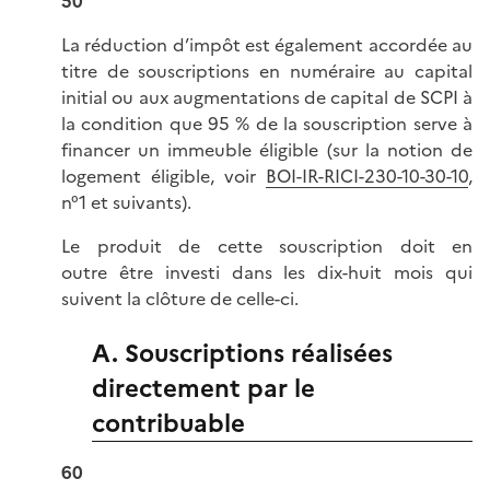
50
La réduction d’impôt est également accordée au
titre de souscriptions en numéraire au capital
initial ou aux augmentations de capital de SCPI à
la condition que 95 % de la souscription serve à
financer un immeuble éligible (sur la notion de
logement éligible, voir
BOI-IR-RICI-230-10-30-10
,
n°1 et suivants).
Le produit de cette souscription doit en
outre être investi dans les dix-huit mois qui
suivent la clôture de celle-ci.
A. Souscriptions réalisées
directement par le
contribuable
60