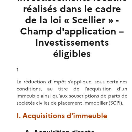
réalisés dans le cadre
de la loi « Scellier » -
Champ d'application –
Investissements
éligibles
1
La réduction d’impôt s’applique, sous certaines
conditions, au titre de l’acquisition d’un
immeuble ainsi qu’aux souscriptions de parts de
sociétés civiles de placement immobilier (SCPI).
I. Acquisitions d'immeuble