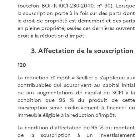
toutefois
BOI-IR-RICI-230-20-10
, n° 90). Lorsque
la souscription porte à la fois sur des parts dont
le droit de propriété est démembré et des parts
en pleine propriété, seules ces dernières ouvrent
droit à la réduction d’impôt.
3. Affectation de la souscription
120
La réduction d’impôt « Scellier » s'applique aux
contribuables qui souscrivent au capital initial
ou aux augmentations de capital de SCPI à la
condition que 95 % du produit de cette
souscription serve exclusivement à financer un
immeuble éligible à la réduction d'impôt.
La condition d'affectation de 95 % du montant
de la souscription à un investissement