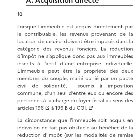
A. Acquisition directe
10
Lorsque l’immeuble est acquis directement par
le contribuable, les revenus provenant de la
location de celui-ci doivent être imposés dans la
catégorie des revenus fonciers. La réduction
d’impôt ne s’applique donc pas aux immeubles
inscrits à l’actif d’une entreprise individuelle.
L’immeuble peut être la propriété des deux
membres du couple, marié ou lié par un pacte
civil de solidarité, soumis à imposition
commune, d’un seul d’entre eux ou encore des
personnes à la charge du foyer fiscal au sens des
articles 196
à
196 B du CGI.
La circonstance que l’immeuble soit acquis en
indivision ne fait pas obstacle au bénéfice de la
réduction d’impôt (sur les modalités de remise