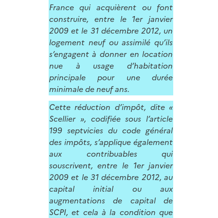
France qui acquièrent ou font
construire, entre le 1er janvier
2009 et le 31 décembre 2012, un
logement neuf ou assimilé qu’ils
s’engagent à donner en location
nue à usage d’habitation
principale pour une durée
minimale de neuf ans.
Cette réduction d’impôt, dite «
Scellier », codifiée sous l’article
199 septvicies du code général
des impôts, s’applique également
aux contribuables qui
souscrivent, entre le 1er janvier
2009 et le 31 décembre 2012, au
capital initial ou aux
augmentations de capital de
SCPI, et cela à la condition que