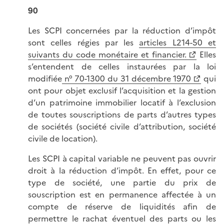
90
Les SCPI concernées par la réduction d’impôt
sont celles régies par les
articles L214-50 et
suivants du code monétaire et financier.
Elles
s’entendent de celles instaurées par la loi
modifiée
n° 70-1300 du 31 décembre 1970
qui
ont pour objet exclusif l’acquisition et la gestion
d’un patrimoine immobilier locatif à l’exclusion
de toutes souscriptions de parts d’autres types
de sociétés (société civile d’attribution, société
civile de location).
Les SCPI à capital variable ne peuvent pas ouvrir
droit à la réduction d’impôt. En effet, pour ce
type de société, une partie du prix de
souscription est en permanence affectée à un
compte de réserve de liquidités afin de
permettre le rachat éventuel des parts ou les