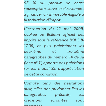
95 % du produit de cette
souscription serve exclusivement
à financer un immeuble éligible à
la réduction d’impôt.
L’instruction du 12 mai 2009,
publiée au Bulletin officiel des
impôts sous la référence BOI 5 B-
17-09, et plus précisément les
deuxième et troisième
paragraphes du numéro 14 de sa
fiche n° 11, apporte des précisions
sur les modalités d’appréciation
de cette condition.
Compte tenu des hésitations
auxquelles ont pu donner lieu les
paragraphes précités, les
précisions suivantes sont
apportées.