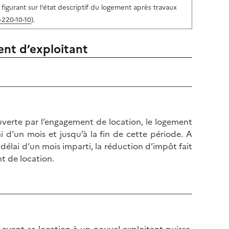
figurant sur l’état descriptif du logement après travaux
I-220-10-10
).
ent d’exploitant
verte par l’engagement de location, le logement
i d’un mois et jusqu’à la fin de cette période. A
délai d’un mois imparti, la réduction d’impôt fait
nt de location.