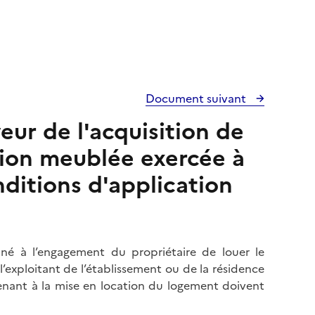
Document suivant
eur de l'acquisition de
tion meublée exercée à
nditions d'application
é à l’engagement du propriétaire de louer le
exploitant de l’établissement ou de la résidence
 tenant à la mise en location du logement doivent