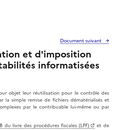
Document suivant
ation et d'imposition
tabilités informatisées
 objet leur réutilisation pour le contrôle des
 la simple remise de fichiers dématérialisés et
 complexes par le contribuable lui-même ou par
 B du livre des procédures fiscales (LPF)
et de