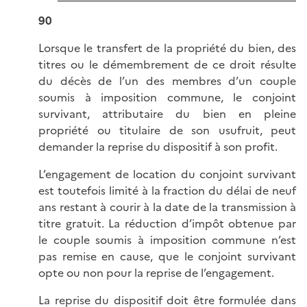
90
Lorsque le transfert de la propriété du bien, des
titres ou le démembrement de ce droit résulte
du décès de l’un des membres d’un couple
soumis à imposition commune, le conjoint
survivant, attributaire du bien en pleine
propriété ou titulaire de son usufruit, peut
demander la reprise du dispositif à son profit.
L’engagement de location du conjoint survivant
est toutefois limité à la fraction du délai de neuf
ans restant à courir à la date de la transmission à
titre gratuit. La réduction d’impôt obtenue par
le couple soumis à imposition commune n’est
pas remise en cause, que le conjoint survivant
opte ou non pour la reprise de l’engagement.
La reprise du dispositif doit être formulée dans