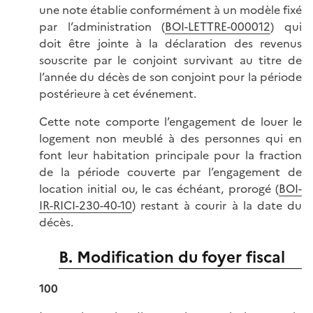
une note établie conformément à un modèle fixé
par l’administration (
BOI-LETTRE-000012
) qui
doit être jointe à la déclaration des revenus
souscrite par le conjoint survivant au titre de
l’année du décès de son conjoint pour la période
postérieure à cet événement.
Cette note comporte l’engagement de louer le
logement non meublé à des personnes qui en
font leur habitation principale pour la fraction
de la période couverte par l’engagement de
location initial ou, le cas échéant, prorogé (
BOI-
IR-RICI-230-40-10
) restant à courir à la date du
décès.
B. Modification du foyer fiscal
100