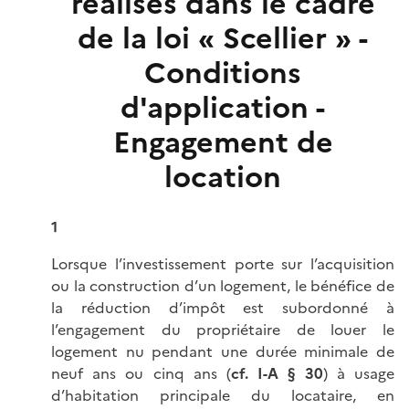
réalisés dans le cadre
de la loi « Scellier » -
Conditions
d'application -
Engagement de
location
1
Lorsque l’investissement porte sur l’acquisition
ou la construction d’un logement, le bénéfice de
la réduction d’impôt est subordonné à
l’engagement du propriétaire de louer le
logement nu pendant une durée minimale de
neuf ans ou cinq ans (
cf. I-A § 30
) à usage
d’habitation principale du locataire, en