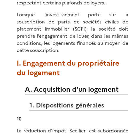
respectant certains plafonds de loyers.
Lorsque l’investissement porte sur la
souscription de parts de sociétés civiles de
placement immobilier (SCPI), la société doit
prendre l’engagement de louer, dans les mêmes
conditions, les logements financés au moyen de
cette souscription.
I. Engagement du propriétaire
du logement
A. Acquisition d’un logement
1. Dispositions générales
10
La réduction d’impôt "Scellier" est subordonnée