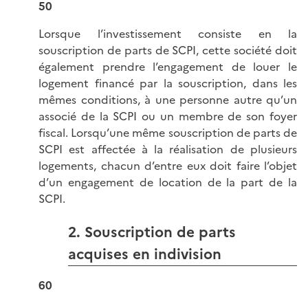
50
Lorsque l’investissement consiste en la
souscription de parts de SCPI, cette société doit
également prendre l’engagement de louer le
logement financé par la souscription, dans les
mêmes conditions, à une personne autre qu’un
associé de la SCPI ou un membre de son foyer
fiscal. Lorsqu’une même souscription de parts de
SCPI est affectée à la réalisation de plusieurs
logements, chacun d’entre eux doit faire l’objet
d’un engagement de location de la part de la
SCPI.
2. Souscription de parts
acquises en indivision
60