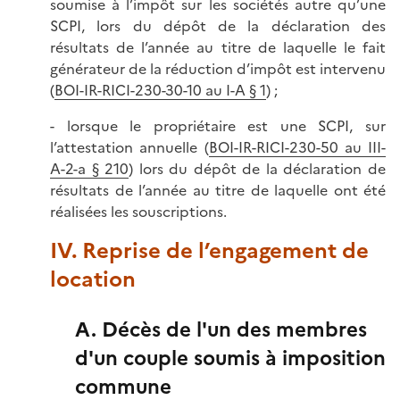
soumise à l’impôt sur les sociétés autre qu’une
SCPI, lors du dépôt de la déclaration des
résultats de l’année au titre de laquelle le fait
générateur de la réduction d’impôt est intervenu
(
BOI-IR-RICI-230-30-10 au I-A § 1
) ;
- lorsque le propriétaire est une SCPI, sur
l’attestation annuelle (
BOI-IR-RICI-230-50 au III-
A-2-a § 210
) lors du dépôt de la déclaration de
résultats de l’année au titre de laquelle ont été
réalisées les souscriptions.
IV. Reprise de l’engagement de
location
A. Décès de l'un des membres
d'un couple soumis à imposition
commune