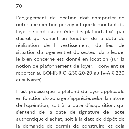
70
L’engagement de location doit comporter en
outre une mention prévoyant que le montant du
loyer ne peut pas excéder des plafonds fixés par
décret qui varient en fonction de la date de
réalisation de l'investissement, du lieu de
situation du logement et du secteur dans lequel
le bien concerné est donné en location (sur la
notion de plafonnement de loyer, il convient se
reporter au
BOI-IR-RICI-230-20-20 au IV-A § 230
et suivants
).
Il est précisé que le plafond de loyer applicable
en fonction du zonage s’apprécie, selon la nature
de l’opération, soit à la date d’acquisition, qui
s'entend de la date de signature de l'acte
authentique d'achat, soit à la date de dépôt de
la demande de permis de construire, et cela