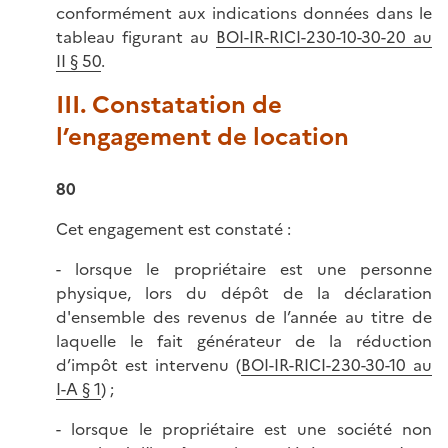
conformément aux indications données dans le
tableau figurant au
BOI-IR-RICI-230-10-30-20 au
II § 50
.
III. Constatation de
l’engagement de location
80
Cet engagement est constaté :
- lorsque le propriétaire est une personne
physique, lors du dépôt de la déclaration
d'ensemble des revenus de l’année au titre de
laquelle le fait générateur de la réduction
d’impôt est intervenu (
BOI-IR-RICI-230-30-10 au
I-A § 1
) ;
- lorsque le propriétaire est une société non