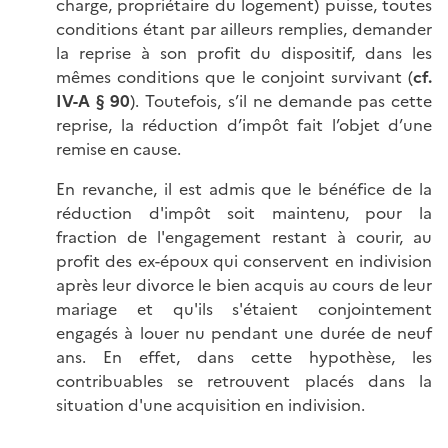
charge, propriétaire du logement) puisse, toutes
conditions étant par ailleurs remplies, demander
la reprise à son profit du dispositif, dans les
mêmes conditions que le conjoint survivant (
cf.
IV-A § 90
). Toutefois, s’il ne demande pas cette
reprise, la réduction d’impôt fait l’objet d’une
remise en cause.
En revanche, il est admis que le bénéfice de la
réduction d'impôt soit maintenu, pour la
fraction de l'engagement restant à courir, au
profit des ex-époux qui conservent en indivision
après leur divorce le bien acquis au cours de leur
mariage et qu'ils s'étaient conjointement
engagés à louer nu pendant une durée de neuf
ans. En effet, dans cette hypothèse, les
contribuables se retrouvent placés dans la
situation d'une acquisition en indivision.