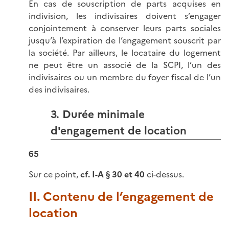
En cas de souscription de parts acquises en
indivision, les indivisaires doivent s’engager
conjointement à conserver leurs parts sociales
jusqu’à l’expiration de l’engagement souscrit par
la société. Par ailleurs, le locataire du logement
ne peut être un associé de la SCPI, l’un des
indivisaires ou un membre du foyer fiscal de l’un
des indivisaires.
3. Durée minimale
d'engagement de location
65
Sur ce point,
cf. I-A § 30 et 40
ci-dessus.
II. Contenu de l’engagement de
location