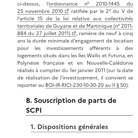
ci-dessus, l’
ordonnance n° 2010-1445 du
25 novembre 2010
ratifiée par le 2° du V de
l’
article 15 de la loi relative aux collectivités
territoriales de Guyane et de Martinique (n° 2011-
884 du 27 juillet 2011)
, ramène de neuf à cinq
ans la durée minimale d’engagement de location
pour les investissements afférents à des
logements situés dans les îles Wallis et Futuna, en
Polynésie française et en Nouvelle-Calédonie
réalisés à compter du 1er janvier 2011 (sur la date
de réalisation de l’investissement, il convient se
reporter au
BOI-IR-RICI-230-10-30-20 au II § 50
).
B. Souscription de parts de
SCPI
1. Dispositions générales