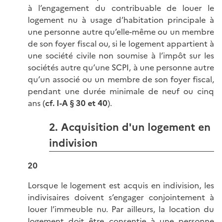
à l’engagement du contribuable de louer le
logement nu à usage d’habitation principale à
une personne autre qu’elle-même ou un membre
de son foyer fiscal ou, si le logement appartient à
une société civile non soumise à l’impôt sur les
sociétés autre qu’une SCPI, à une personne autre
qu’un associé ou un membre de son foyer fiscal,
pendant une durée minimale de neuf ou cinq
ans (
cf. I-A § 30 et 40
).
2. Acquisition d'un logement en
indivision
20
Lorsque le logement est acquis en indivision, les
indivisaires doivent s’engager conjointement à
louer l’immeuble nu. Par ailleurs, la location du
logement doit être consentie à une personne