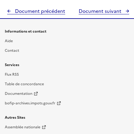
Document précédent
Document suivant
Informations et contact
Aide
Contact
Services
Flux RSS
Table de concordance
Documentation
bofip-archives.impots.gouv.fr
Autres Sites
Assemblée nationale