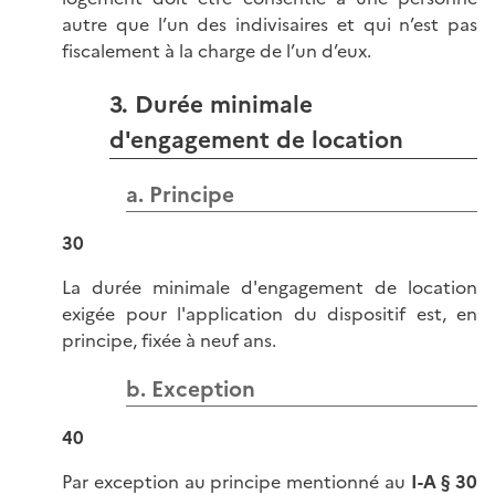
autre que l’un des indivisaires et qui n’est pas
fiscalement à la charge de l’un d’eux.
3. Durée minimale
d'engagement de location
a. Principe
30
La durée minimale d'engagement de location
exigée pour l'application du dispositif est, en
principe, fixée à neuf ans.
b. Exception
40
Par exception au principe mentionné au
I-A § 30