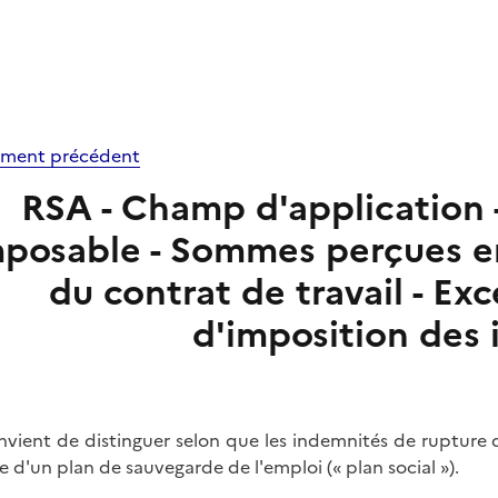
ment précédent
RSA - Champ d'application 
posable - Sommes perçues en 
du contrat de travail - Ex
d'imposition des
onvient de distinguer selon que les indemnités de rupture 
e d'un plan de sauvegarde de l'emploi (« plan social »).