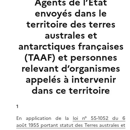
Agents de l’État
envoyés dans le
territoire des terres
australes et
antarctiques françaises
(TAAF) et personnes
relevant d’organismes
appelés à intervenir
dans ce territoire
1
En application de la
loi n° 55-1052 du 6
août 1955 portant statut des Terres australes et