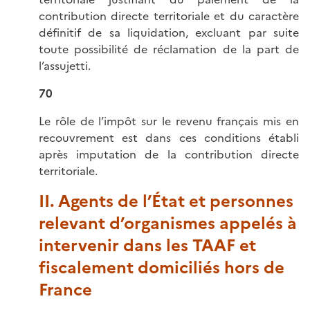
contribution directe territoriale et du caractère
définitif de sa liquidation, excluant par suite
toute possibilité de réclamation de la part de
l’assujetti.
70
Le rôle de l’impôt sur le revenu français mis en
recouvrement est dans ces conditions établi
après imputation de la contribution directe
territoriale.
II. Agents de l’État et personnes
relevant d’organismes appelés à
intervenir dans les TAAF et
fiscalement domiciliés hors de
France