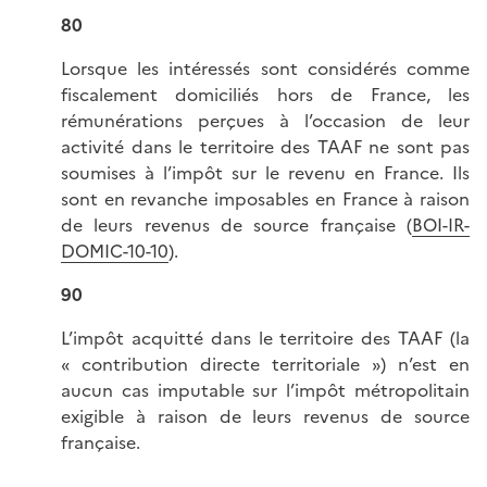
80
Lorsque les intéressés sont considérés comme
fiscalement domiciliés hors de France, les
rémunérations perçues à l’occasion de leur
activité dans le territoire des TAAF ne sont pas
soumises à l’impôt sur le revenu en France. Ils
sont en revanche imposables en France à raison
de leurs revenus de source française (
BOI-IR-
DOMIC-10-10
).
90
L’impôt acquitté dans le territoire des TAAF (la
« contribution directe territoriale ») n’est en
aucun cas imputable sur l’impôt métropolitain
exigible à raison de leurs revenus de source
française.