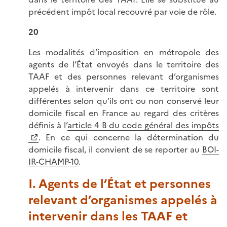
précédent impôt local recouvré par voie de rôle.
20
Les modalités d’imposition en métropole des
agents de l’État envoyés dans le territoire des
TAAF et des personnes relevant d’organismes
appelés à intervenir dans ce territoire sont
différentes selon qu’ils ont ou non conservé leur
domicile fiscal en France au regard des critères
définis à l’
article 4 B du code général des impôts
. En ce qui concerne la détermination du
domicile fiscal, il convient de se reporter au
BOI-
IR-CHAMP-10
.
I. Agents de l’État et personnes
relevant d’organismes appelés à
intervenir dans les TAAF et