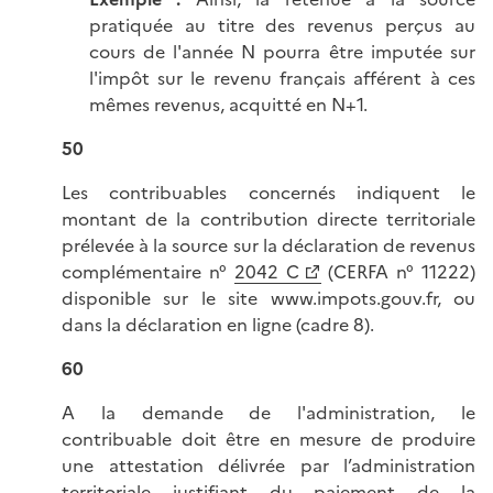
pratiquée au titre des revenus perçus au
cours de l'année N pourra être imputée sur
l'impôt sur le revenu français afférent à ces
mêmes revenus, acquitté en N+1.
50
Les contribuables concernés indiquent le
montant de la contribution directe territoriale
prélevée à la source sur la déclaration de revenus
complémentaire n°
2042 C
(CERFA n° 11222)
disponible sur le site www.impots.gouv.fr, ou
dans la déclaration en ligne (cadre 8).
60
A la demande de l'administration, le
contribuable doit être en mesure de produire
une attestation délivrée par l’administration
territoriale justifiant du paiement de la