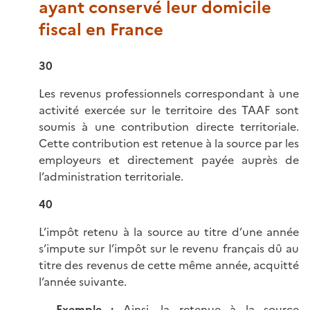
ayant conservé leur domicile
fiscal en France
30
Les revenus professionnels correspondant à une
activité exercée sur le territoire des TAAF sont
soumis à une contribution directe territoriale.
Cette contribution est retenue à la source par les
employeurs et directement payée auprès de
l’administration territoriale.
40
L’impôt retenu à la source au titre d’une année
s’impute sur l’impôt sur le revenu français dû au
titre des revenus de cette même année, acquitté
l’année suivante.
Exemple :
Ainsi, la retenue à la source