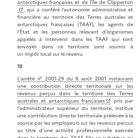
antarctiques françaises et de l'île de Clipperton
, qui a conféré l’autonomie administrative et
financière au territoire des Terres australes et
antarctiques françaises (TAAF), les agents de
l’État et les personnes relevant d’organismes
appelés à intervenir dans les TAAF qui sont
envoyés dans ce territoire sont soumis à
un impôt local sur le revenu.
10
L'arrêté n° 2001-29 du 6 août 2001 instaurant
une contribution directe territoriale sur les
revenus perçus dans le territoire des Terres
australes et antarctiques françaises
pris par
l’administrateur supérieur du territoire, institue
une contribution directe territoriale prélevée à la
source par les employeurs sur les revenus perçus
au titre d’une activité professionnelle exercée
dans le territoire des TAAF. Elle se substitue au