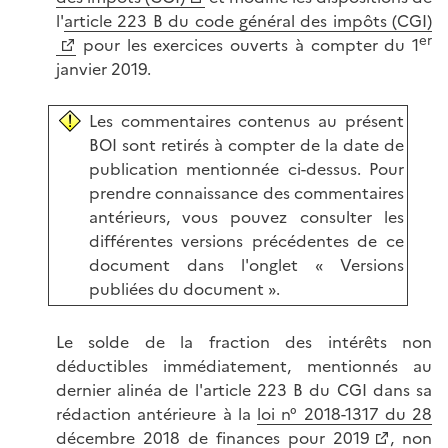
l'
article 223 B du code général des impôts (CGI)
er
pour les exercices ouverts à compter du 1
janvier 2019.
Les commentaires contenus au présent
BOI sont retirés à compter de la date de
publication mentionnée ci-dessus. Pour
prendre connaissance des commentaires
antérieurs, vous pouvez consulter les
différentes versions précédentes de ce
document dans l'onglet « Versions
publiées du document ».
Le solde de la fraction des intérêts non
déductibles immédiatement, mentionnés au
dernier alinéa de l'article 223 B du CGI dans sa
rédaction antérieure à la
loi n° 2018-1317 du 28
décembre 2018 de finances pour 2019
, non