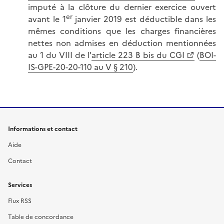
imputé à la clôture du dernier exercice ouvert
er
avant le 1
janvier 2019 est déductible dans les
mêmes conditions que les charges financières
nettes non admises en déduction mentionnées
au 1 du VIII de l'
article 223 B bis du CGI
(
BOI-
IS-GPE-20-20-110 au V § 210
).
Informations et contact
Aide
Contact
Services
Flux RSS
Table de concordance