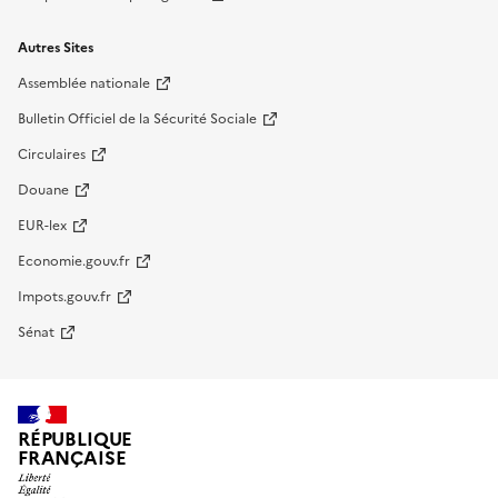
Autres Sites
Assemblée nationale
Bulletin Officiel de la Sécurité Sociale
Circulaires
Douane
EUR-lex
Economie.gouv.fr
Impots.gouv.fr
Sénat
RÉPUBLIQUE
FRANÇAISE