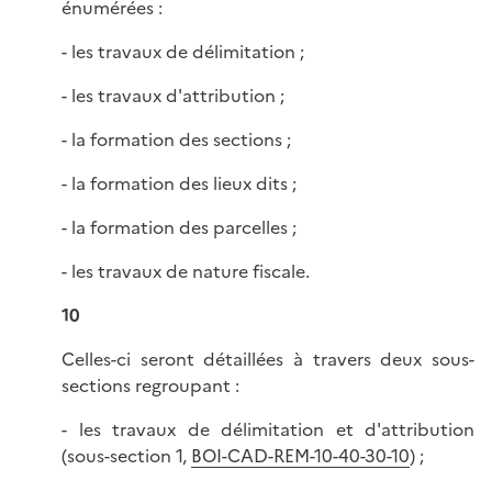
énumérées :
- les travaux de délimitation ;
- les travaux d'attribution ;
- la formation des sections ;
- la formation des lieux dits ;
- la formation des parcelles ;
- les travaux de nature fiscale.
10
Celles-ci seront détaillées à travers deux sous-
sections regroupant :
- les travaux de délimitation et d'attribution
(sous-section 1,
BOI-CAD-REM-10-40-30-10
) ;