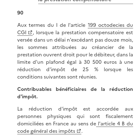
90
Aux termes du I de l'article
199 octodecies du
CGI
, lorsque la prestation compensatoire est
versée dans un délai n'excédant pas douze mois,
les sommes attribuées au créancier de la
prestation ouvrent droit pour le débiteur, dans la
limite d'un plafond égal à 30 500 euros à une
réduction d'impôt de 25 % lorsque les
conditions suivantes sont réunies.
Contribuables bénéficiaires de la réduction
d'impôt.
La réduction d'impôt est accordée aux
personnes physiques qui sont fiscalement
domiciliées en France au sens de
l'article 4 B du
code général des impôts
.