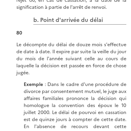
rejet ou, en cas de cassation, à la date de la
signification à partie de l'arrêt de renvoi.
b. Point d'arrivée du délai
80
Le décompte du délai de douze mois s'effectue
de date à date. Il expire par suite la veille du jour
du mois de l'année suivant celle au cours de
laquelle la décision est passée en force de chose
jugée.
Exemple
: Dans le cadre d'une procédure de
divorce par consentement mutuel, le juge aux
affaires familiales prononce la décision qui
homologue la convention des époux le 10
juillet 2000. Le délai de pourvoi en cassation
est de quinze jours à compter de cette date.
En l'absence de recours devant cette