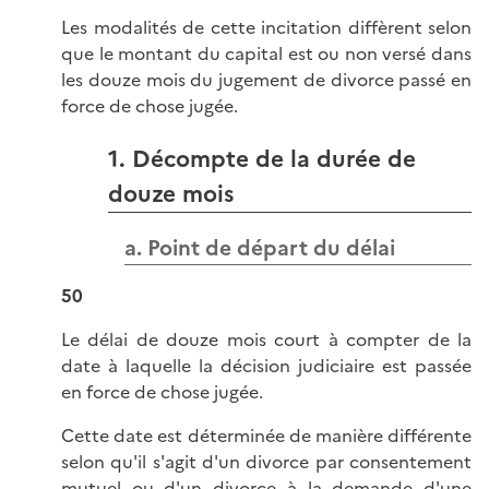
Les modalités de cette incitation diffèrent selon
que le montant du capital est ou non versé dans
les douze mois du jugement de divorce passé en
force de chose jugée.
1. Décompte de la durée de
douze mois
a. Point de départ du délai
50
Le délai de douze mois court à compter de la
date à laquelle la décision judiciaire est passée
en force de chose jugée.
Cette date est déterminée de manière différente
selon qu'il s'agit d'un divorce par consentement
mutuel ou d'un divorce à la demande d'une