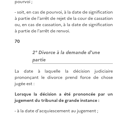
pourvoi ;
- soit, en cas de pourvoi, à la date de signification
à partie de l'arrêt de rejet de la cour de cassation
ou, en cas de cassation, à la date de signification
à partie de l'arrêt de renvoi.
70
2° Divorce à la demande d'une
partie
La date à laquelle la décision judiciaire
prononçant le divorce prend force de chose
jugée est :
Lorsque la décision a été prononcée par un
jugement du tribunal de grande instance :
- à la date d'acquiescement au jugement ;