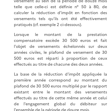
versement au sein de la période de douze mois
telle que celle-ci est définie n° 50 à 80, de
calculer la réduction d'impôt en fonction des
versements tels qu'ils ont été effectivement
pratiqués (cf. exemple 2 ci-dessous).
Lorsque le montant de la prestation
compensatoire excède 30 500 euros et fait
l'objet de versements échelonnés sur deux
années civiles, le plafond de versement de 30
500 euros est réparti à proportion de ceux
effectués au titre de chacune des deux années.
La base de la réduction d'impôt appliquée la
première année correspond au montant du
plafond de 30 500 euros multiplié par le rapport
existant entre le montant des versements
effectués au titre de cette même année et celui
de l'engagement global du débiteur sur
l'ensemble de la période de douze mois.