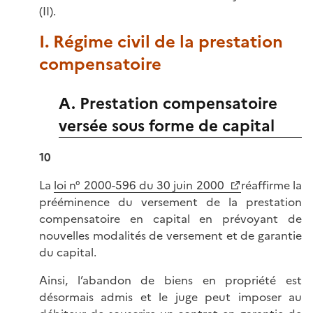
(II).
I. Régime civil de la prestation
compensatoire
A. Prestation compensatoire
versée sous forme de capital
10
La
loi n° 2000-596 du 30 juin 2000
réaffirme la
prééminence du versement de la prestation
compensatoire en capital en prévoyant de
nouvelles modalités de versement et de garantie
du capital.
Ainsi, l’abandon de biens en propriété est
désormais admis et le juge peut imposer au