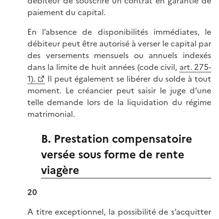
débiteur de souscrire un contrat en garantie de
paiement du capital.
En l’absence de disponibilités immédiates, le
débiteur peut être autorisé à verser le capital par
des versements mensuels ou annuels indexés
dans la limite de huit années (code civil,
art. 275-
1).
Il peut également se libérer du solde à tout
moment. Le créancier peut saisir le juge d’une
telle demande lors de la liquidation du régime
matrimonial.
B. Prestation compensatoire
versée sous forme de rente
viagère
20
A titre exceptionnel, la possibilité de s’acquitter