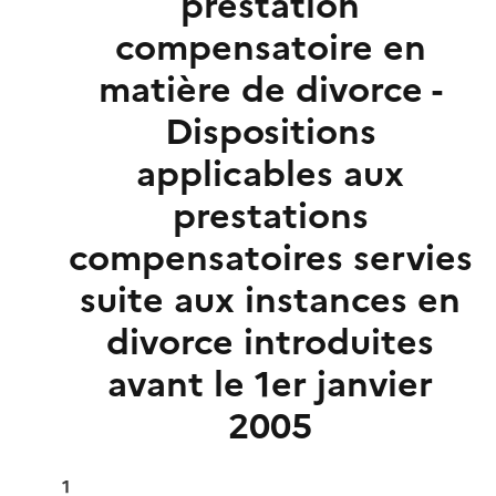
prestation
compensatoire en
matière de divorce -
Dispositions
applicables aux
prestations
compensatoires servies
suite aux instances en
divorce introduites
avant le 1er janvier
2005
1