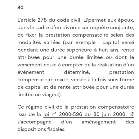
30
L'article 278 du code civil
permet aux époux,
dans le cadre d’un divorce sur requête conjointe,
de fixer la prestation compensatoire selon des
modalités variées (par exemple : capital versé
pendant une durée supérieure à huit ans, rente
attribuée pour une durée limitée ou dont le
versement cesse à compter de la réalisation d’un
événement déterminé, prestation
compensatoire mixte, versée à la fois sous forme
de capital et de rente attribuée pour une durée
limitée ou viagère).
Ce régime civil de la prestation compensatoire
issu de la
loi n° 2000-596 du 30 juin 2000
s’accompagne d’un aménagement des
dispositions fiscales.