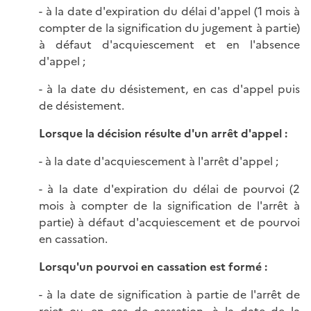
- à la date d'expiration du délai d'appel (1 mois à
compter de la signification du jugement à partie)
à défaut d'acquiescement et en l'absence
d'appel ;
- à la date du désistement, en cas d'appel puis
de désistement.
Lorsque la décision résulte d'un arrêt d'appel :
- à la date d'acquiescement à l'arrêt d'appel ;
- à la date d'expiration du délai de pourvoi (2
mois à compter de la signification de l'arrêt à
partie) à défaut d'acquiescement et de pourvoi
en cassation.
Lorsqu'un pourvoi en cassation est formé :
- à la date de signification à partie de l'arrêt de