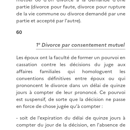
partie (divorce pour faute, divorce pour rupture
de la vie commune ou divorce demandé par une
partie et accepté par l'autre).
60
1° Divorce par consentement mutuel
Les époux ont la faculté de former un pourvoi en
cassation contre les décisions du juge aux
affaires familiales qui homologuent les
conventions définitives entre époux ou qui
prononcent le divorce dans un délai de quinze
jours à compter de leur prononcé. Ce pourvoi
est suspensif, de sorte que la décision ne passe
en force de chose jugée qu'à compter :
- soit de l'expiration du délai de quinze jours à
compter du jour de la décision, en l'absence de