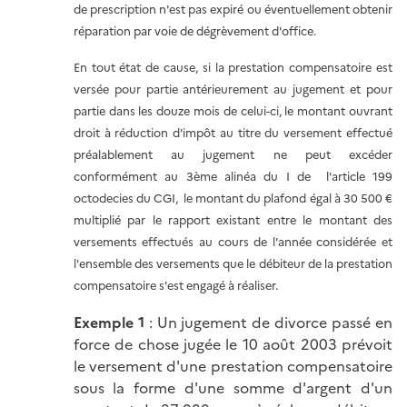
de prescription n'est pas expiré ou éventuellement obtenir
réparation par voie de dégrèvement d'office.
En tout état de cause, si la prestation compensatoire est
versée pour partie antérieurement au jugement et pour
partie dans les douze mois de celui-ci, le montant ouvrant
droit à réduction d'impôt au titre du versement effectué
préalablement au jugement ne peut excéder
conformément au 3ème alinéa du I de l'article 199
octodecies du CGI, le montant du plafond égal à 30 500 €
multiplié par le rapport existant entre le montant des
versements effectués au cours de l'année considérée et
l'ensemble des versements que le débiteur de la prestation
compensatoire s'est engagé à réaliser.
Exemple 1
: Un jugement de divorce passé en
force de chose jugée le 10 août 2003 prévoit
le versement d'une prestation compensatoire
sous la forme d'une somme d'argent d'un