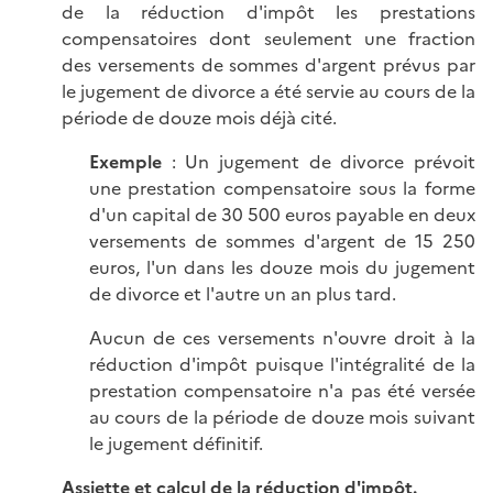
de la réduction d'impôt les prestations
compensatoires dont seulement une fraction
des versements de sommes d'argent prévus par
le jugement de divorce a été servie au cours de la
période de douze mois déjà cité.
Exemple
: Un jugement de divorce prévoit
une prestation compensatoire sous la forme
d'un capital de 30 500 euros payable en deux
versements de sommes d'argent de 15 250
euros, l'un dans les douze mois du jugement
de divorce et l'autre un an plus tard.
Aucun de ces versements n'ouvre droit à la
réduction d'impôt puisque l'intégralité de la
prestation compensatoire n'a pas été versée
au cours de la période de douze mois suivant
le jugement définitif.
Assiette et calcul de la réduction d'impôt.