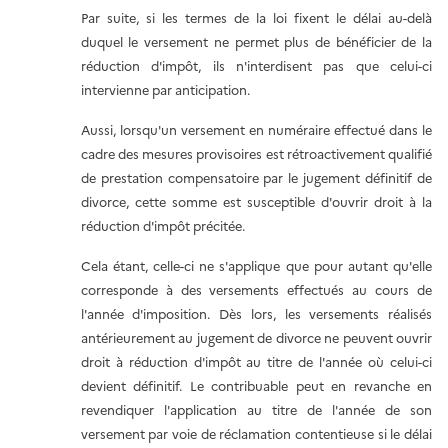
Par suite, si les termes de la loi fixent le délai au-delà
duquel le versement ne permet plus de bénéficier de la
réduction d'impôt, ils n'interdisent pas que celui-ci
intervienne par anticipation.
Aussi, lorsqu'un versement en numéraire effectué dans le
cadre des mesures provisoires est rétroactivement qualifié
de prestation compensatoire par le jugement définitif de
divorce, cette somme est susceptible d'ouvrir droit à la
réduction d'impôt précitée.
Cela étant, celle-ci ne s'applique que pour autant qu'elle
corresponde à des versements effectués au cours de
l'année d'imposition. Dès lors, les versements réalisés
antérieurement au jugement de divorce ne peuvent ouvrir
droit à réduction d'impôt au titre de l'année où celui-ci
devient définitif. Le contribuable peut en revanche en
revendiquer l'application au titre de l'année de son
versement par voie de réclamation contentieuse si le délai