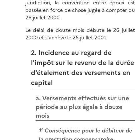
juridiction, la convention entre époux est
passée en force de chose jugée à compter du
26 juillet 2000.
Le délai de douze mois débute le 26 juillet
2000 et s'achève le 25 juillet 2001.
2. Incidence au regard de
l'impôt sur le revenu de la durée
d'étalement des versements en
capital
a. Versements effectués sur une
période au plus égale à douze
mois
1° Conséquence pour le débiteur de
la prestation compensatoire