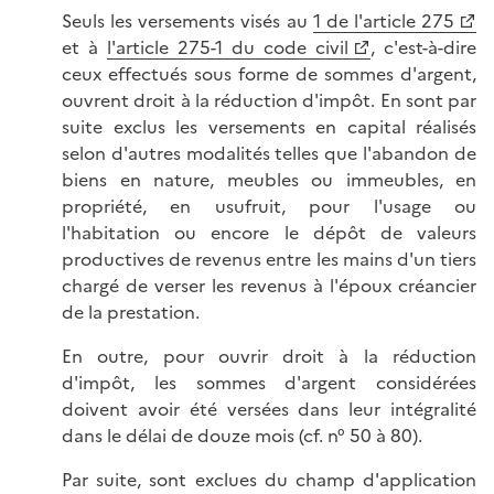
Seuls les versements visés au
1 de l'article 275
et à
l'article 275-1 du code civil
, c'est-à-dire
ceux effectués sous forme de sommes d'argent,
ouvrent droit à la réduction d'impôt. En sont par
suite exclus les versements en capital réalisés
selon d'autres modalités telles que l'abandon de
biens en nature, meubles ou immeubles, en
propriété, en usufruit, pour l'usage ou
l'habitation ou encore le dépôt de valeurs
productives de revenus entre les mains d'un tiers
chargé de verser les revenus à l'époux créancier
de la prestation.
En outre, pour ouvrir droit à la réduction
d'impôt, les sommes d'argent considérées
doivent avoir été versées dans leur intégralité
dans le délai de douze mois (cf. n° 50 à 80).
Par suite, sont exclues du champ d'application