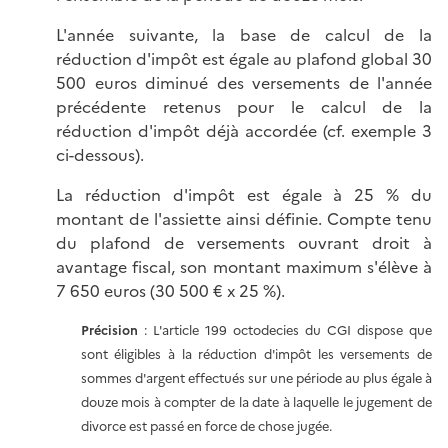
L'année suivante, la base de calcul de la
réduction d'impôt est égale au plafond global 30
500 euros diminué des versements de l'année
précédente retenus pour le calcul de la
réduction d'impôt déjà accordée (cf. exemple 3
ci-dessous).
La réduction d'impôt est égale à 25 % du
montant de l'assiette ainsi définie. Compte tenu
du plafond de versements ouvrant droit à
avantage fiscal, son montant maximum s'élève à
7 650 euros (30 500 € x 25 %).
Précision
: L'article 199 octodecies du CGI dispose que
sont éligibles à la réduction d'impôt les versements de
sommes d'argent effectués sur une période au plus égale à
douze mois à compter de la date à laquelle le jugement de
divorce est passé en force de chose jugée.