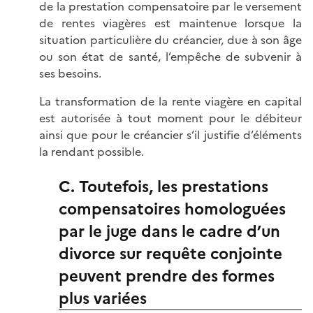
de la prestation compensatoire par le versement
de rentes viagères est maintenue lorsque la
situation particulière du créancier, due à son âge
ou son état de santé, l’empêche de subvenir à
ses besoins.
La transformation de la rente viagère en capital
est autorisée à tout moment pour le débiteur
ainsi que pour le créancier s’il justifie d’éléments
la rendant possible.
C. Toutefois, les prestations
compensatoires homologuées
par le juge dans le cadre d’un
divorce sur requête conjointe
peuvent prendre des formes
plus variées