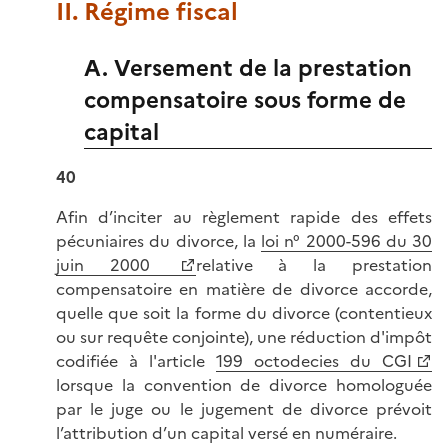
II. Régime fiscal
A. Versement de la prestation
compensatoire sous forme de
capital
40
Afin d’inciter au règlement rapide des effets
pécuniaires du divorce, la
loi n° 2000-596 du 30
juin 2000
relative à la prestation
compensatoire en matière de divorce accorde,
quelle que soit la forme du divorce (contentieux
ou sur requête conjointe), une réduction d'impôt
codifiée à l'article
199 octodecies du CGI
lorsque la convention de divorce homologuée
par le juge ou le jugement de divorce prévoit
l’attribution d’un capital versé en numéraire.