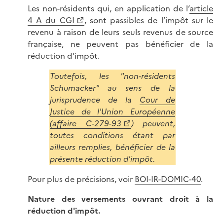
Les non-résidents qui, en application de l’
article
4 A du CGI
, sont passibles de l’impôt sur le
revenu à raison de leurs seuls revenus de source
française, ne peuvent pas bénéficier de la
réduction d’impôt.
Toutefois, les "non-résidents
Schumacker" au sens de la
jurisprudence de la
Cour de
Justice de l'Union Européenne
(affaire C-279-93
) peuvent,
toutes conditions étant par
ailleurs remplies, bénéficier de la
présente réduction d'impôt.
Pour plus de précisions, voir
BOI-IR-DOMIC-40
.
Nature des versements ouvrant droit à la
réduction d'impôt.