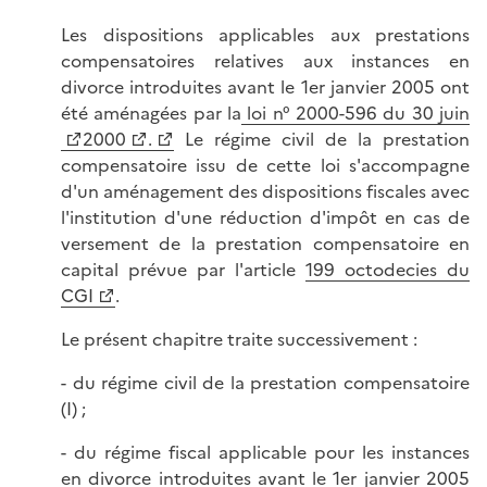
Les dispositions applicables aux prestations
compensatoires relatives aux instances en
divorce introduites avant le 1er janvier 2005 ont
été aménagées par la
loi n° 2000-596 du 30 juin
2000
.
Le régime civil de la prestation
compensatoire issu de cette loi s'accompagne
d'un aménagement des dispositions fiscales avec
l'institution d'une réduction d'impôt en cas de
versement de la prestation compensatoire en
capital prévue par l'article
199 octodecies du
CGI
.
Le présent chapitre traite successivement :
- du régime civil de la prestation compensatoire
(I) ;
- du régime fiscal applicable pour les instances
en divorce introduites avant le 1er janvier 2005