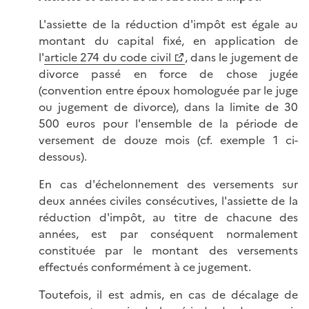
L'assiette de la réduction d'impôt est égale au
montant du capital fixé, en application de
l'
article 274 du code civil
, dans le jugement de
divorce passé en force de chose jugée
(convention entre époux homologuée par le juge
ou jugement de divorce), dans la limite de 30
500 euros pour l'ensemble de la période de
versement de douze mois (cf. exemple 1 ci-
dessous).
En cas d'échelonnement des versements sur
deux années civiles consécutives, l'assiette de la
réduction d'impôt, au titre de chacune des
années, est par conséquent normalement
constituée par le montant des versements
effectués conformément à ce jugement.
Toutefois, il est admis, en cas de décalage de