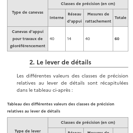
Classes de précision (en cm)
Type de canevas
Réseau
Mesures de
Interne
Totale
d'appui
rattachement
Canevas d'appui
pour travaux de
40
14
40
60
géoréférencement
2. Le lever de détails
Les différentes valeurs des classes de précision
relatives au lever de détails sont récapitulées
dans le tableau ci-après :
Tableau des différentes valeurs des classes de précision
relatives au lever de détails
Classes de précision (en cm)
Type de lever
Réseau
Mesures de