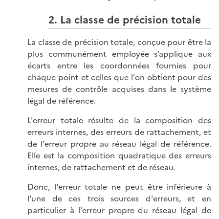
2. La classe de précision totale
La classe de précision totale, conçue pour être la
plus communément employée s’applique aux
écarts entre les coordonnées fournies pour
chaque point et celles que l'on obtient pour des
mesures de contrôle acquises dans le système
légal de référence.
L'erreur totale résulte de la composition des
erreurs internes, des erreurs de rattachement, et
de l'erreur propre au réseau légal de référence.
Elle est la composition quadratique des erreurs
internes, de rattachement et de réseau.
Donc, l'erreur totale ne peut être inférieure à
l'une de ces trois sources d'erreurs, et en
particulier à l'erreur propre du réseau légal de