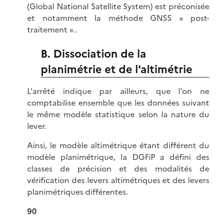
(Global National Satellite System) est préconisée
et notamment la méthode GNSS « post-
traitement »..
B. Dissociation de la
planimétrie et de l'altimétrie
L'arrêté indique par ailleurs, que l'on ne
comptabilise ensemble que les données suivant
le même modèle statistique selon la nature du
lever.
Ainsi, le modèle altimétrique étant différent du
modèle planimétrique, la DGFiP a défini des
classes de précision et des modalités de
vérification des levers altimétriques et des levers
planimétriques différentes.
90