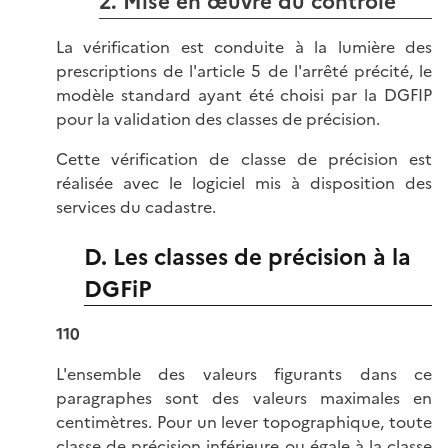
2. Mise en œuvre du contrôle
La vérification est conduite à la lumière des
prescriptions de l'article 5 de l'arrêté précité, le
modèle standard ayant été choisi par la DGFIP
pour la validation des classes de précision.
Cette vérification de classe de précision est
réalisée avec le logiciel mis à disposition des
services du cadastre.
D. Les classes de précision à la
DGFiP
110
L'ensemble des valeurs figurants dans ce
paragraphes sont des valeurs maximales en
centimètres. Pour un lever topographique, toute
classe de précision inférieure ou égale à la classe