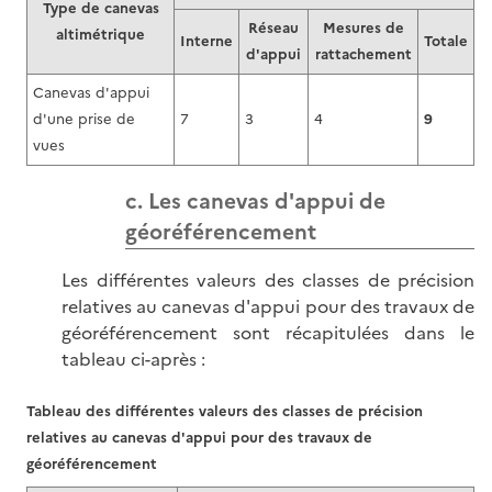
Type de canevas
Réseau
Mesures de
altimétrique
Interne
Totale
d'appui
rattachement
Canevas d'appui
d'une prise de
7
3
4
9
vues
c. Les canevas d'appui de
géoréférencement
Les différentes valeurs des classes de précision
relatives au canevas d'appui pour des travaux de
géoréférencement sont récapitulées dans le
tableau ci-après :
Tableau des différentes valeurs des classes de précision
relatives au canevas d'appui pour des travaux de
géoréférencement