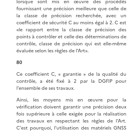
lorsque sont mis en œuvre des procédés
fournissant une précision meilleure que celle de
la classe de précision recherchée, avec un
coefficient de sécurité C au moins égal à 2. C est
«le rapport entre la classe de précision des
points à contrôler et celle des déterminations de
contrôle, classe de précision qui est elle-même
évaluée selon les règles de l’Art».
80
Ce coefficient C, « garantie » de la qualité du
contrôle, a été fixé à 2 par la DGFIP pour
l'ensemble de ses travaux.
Ainsi, les moyens mis en œuvre pour la
vérification doivent garantir une précision deux
fois supérieure à celle exigée pour la réalisation
des travaux en respectant les règles de l'Art.
C'est pourquoi, l'utilisation des matériels GNSS