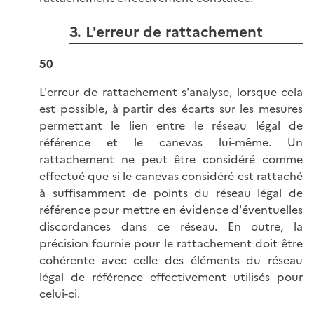
3. L'erreur de rattachement
50
L'erreur de rattachement s'analyse, lorsque cela
est possible, à partir des écarts sur les mesures
permettant le lien entre le réseau légal de
référence et le canevas lui-même. Un
rattachement ne peut être considéré comme
effectué que si le canevas considéré est rattaché
à suffisamment de points du réseau légal de
référence pour mettre en évidence d'éventuelles
discordances dans ce réseau. En outre, la
précision fournie pour le rattachement doit être
cohérente avec celle des éléments du réseau
légal de référence effectivement utilisés pour
celui-ci.