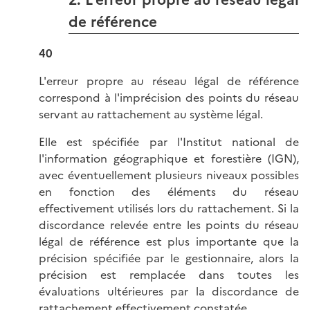
de référence
40
L'erreur propre au réseau légal de référence
correspond à l'imprécision des points du réseau
servant au rattachement au système légal.
Elle est spécifiée par l'Institut national de
l'information géographique et forestière (IGN),
avec éventuellement plusieurs niveaux possibles
en fonction des éléments du réseau
effectivement utilisés lors du rattachement. Si la
discordance relevée entre les points du réseau
légal de référence est plus importante que la
précision spécifiée par le gestionnaire, alors la
précision est remplacée dans toutes les
évaluations ultérieures par la discordance de
rattachement effectivement constatée.