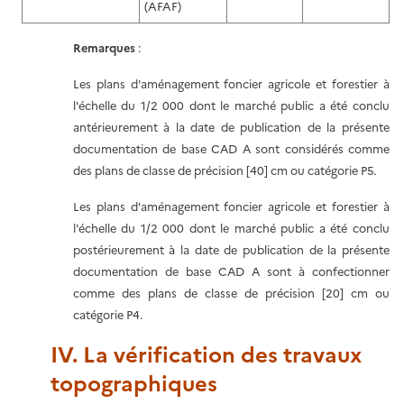
(AFAF)
Remarques
:
Les plans d'aménagement foncier agricole et forestier à
l'échelle du 1/2 000 dont le marché public a été conclu
antérieurement à la date de publication de la présente
documentation de base CAD A sont considérés comme
des plans de classe de précision [40] cm ou catégorie P5.
Les plans d'aménagement foncier agricole et forestier à
l'échelle du 1/2 000 dont le marché public a été conclu
postérieurement à la date de publication de la présente
documentation de base CAD A sont à confectionner
comme des plans de classe de précision [20] cm ou
catégorie P4.
IV. La vérification des travaux
topographiques