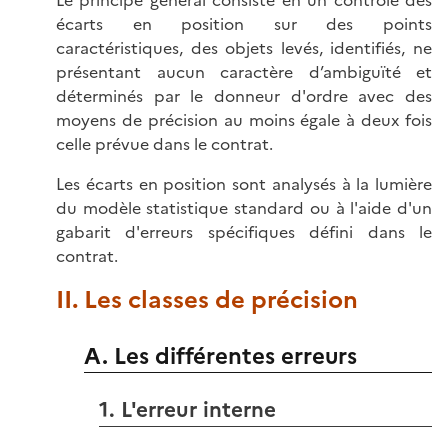
Le principe général consiste en un contrôle des
écarts en position sur des points
caractéristiques, des objets levés, identifiés, ne
présentant aucun caractère d’ambiguïté et
déterminés par le donneur d'ordre avec des
moyens de précision au moins égale à deux fois
celle prévue dans le contrat.
Les écarts en position sont analysés à la lumière
du modèle statistique standard ou à l'aide d'un
gabarit d'erreurs spécifiques défini dans le
contrat.
II. Les classes de précision
A. Les différentes erreurs
1. L'erreur interne