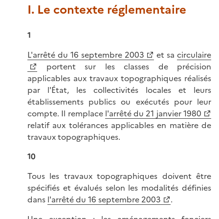
I. Le contexte réglementaire
1
L'arrêté du 16 septembre 2003
et sa
circulaire
portent sur les classes de précision
applicables aux travaux topographiques réalisés
par l'État, les collectivités locales et leurs
établissements publics ou exécutés pour leur
compte. Il remplace
l'arrêté du 21 janvier 1980
relatif aux tolérances applicables en matière de
travaux topographiques.
10
Tous les travaux topographiques doivent être
spécifiés et évalués selon les modalités définies
dans
l'arrêté du 16 septembre 2003
.