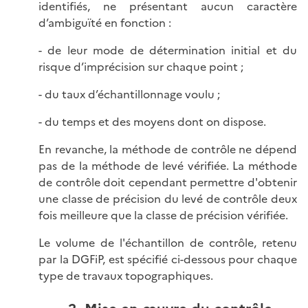
identifiés, ne présentant aucun caractère
d’ambiguïté en fonction :
- de leur mode de détermination initial et du
risque d’imprécision sur chaque point ;
- du taux d’échantillonnage voulu ;
- du temps et des moyens dont on dispose.
En revanche, la méthode de contrôle ne dépend
pas de la méthode de levé vérifiée. La méthode
de contrôle doit cependant permettre d'obtenir
une classe de précision du levé de contrôle deux
fois meilleure que la classe de précision vérifiée.
Le volume de l'échantillon de contrôle, retenu
par la DGFiP, est spécifié ci-dessous pour chaque
type de travaux topographiques.