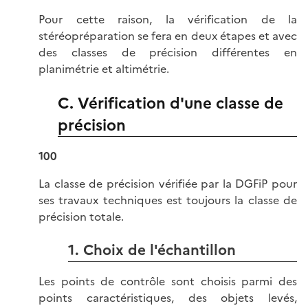
Pour cette raison, la vérification de la
stéréopréparation se fera en deux étapes et avec
des classes de précision différentes en
planimétrie et altimétrie.
C. Vérification d'une classe de
précision
100
La classe de précision vérifiée par la DGFiP pour
ses travaux techniques est toujours la classe de
précision totale.
1. Choix de l'échantillon
Les points de contrôle sont choisis parmi des
points caractéristiques, des objets levés,