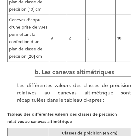
plan de classe de
précision [10] cm
Canevas d'appui
d'une prise de vues
permettant la
9
2
3
10
confection d'un
plan de classe de
précision [20] cm
b. Les canevas altimétriques
Les différentes valeurs des classes de précision
relatives au canevas altimétrique sont
récapitulées dans le tableau ci-après :
Tableau des différentes valeurs des classes de précision
relatives au canevas altimétrique
Classes de précision (en cm)