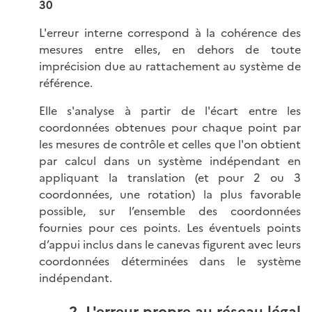
30
L'erreur interne correspond à la cohérence des
mesures entre elles, en dehors de toute
imprécision due au rattachement au système de
référence.
Elle s'analyse à partir de l'écart entre les
coordonnées obtenues pour chaque point par
les mesures de contrôle et celles que l'on obtient
par calcul dans un système indépendant en
appliquant la translation (et pour 2 ou 3
coordonnées, une rotation) la plus favorable
possible, sur l’ensemble des coordonnées
fournies pour ces points. Les éventuels points
d’appui inclus dans le canevas figurent avec leurs
coordonnées déterminées dans le système
indépendant.
2. L'erreur propre au réseau légal