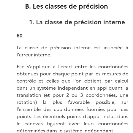
B. Les classes de précision
1. La classe de précision interne
60
La classe de précision interne est associée à
l'erreur interne.
Elle s’applique à l'écart entre les coordonnées
obtenues pour chaque point par les mesures de
contrôle et celles que l'on obtient par calcul
dans un système indépendant en appliquant la
translation (et pour 2 ou 3 coordonnées, une
rotation) la plus favorable possible, sur
l’ensemble des coordonnées fournies pour ces
points. Les éventuels points d’appui inclus dans
le canevas figurent avec leurs coordonnées
déterminées dans le système indépendant.