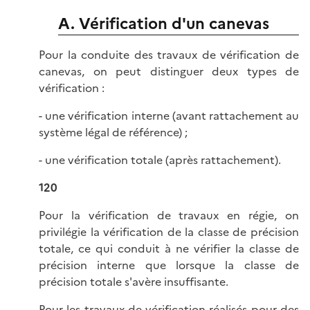
A. Vérification d'un canevas
Pour la conduite des travaux de vérification de
canevas, on peut distinguer deux types de
vérification :
- une vérification interne (avant rattachement au
système légal de référence) ;
- une vérification totale (après rattachement).
120
Pour la vérification de travaux en régie, on
privilégie la vérification de la classe de précision
totale, ce qui conduit à ne vérifier la classe de
précision interne que lorsque la classe de
précision totale s'avère insuffisante.
Pour les travaux de vérification réalisés pour des