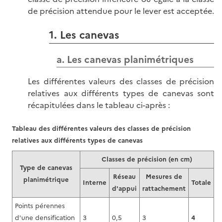
de précision attendue pour le lever est acceptée.
1. Les canevas
a. Les canevas planimétriques
Les différentes valeurs des classes de précision
relatives aux différents types de canevas sont
récapitulées dans le tableau ci-après :
Tableau des différentes valeurs des classes de précision
relatives aux différents types de canevas
Classes de précision (en cm)
Type de canevas
Réseau
Mesures de
planimétrique
Interne
Totale
d'appui
rattachement
Points pérennes
d'une densification
3
0,5
3
4