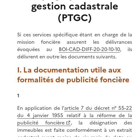
gestion cadastrale
(PTGC)
Si ces services spécifique étant en charge de la
mission foncière assurent les délivrances
évoquées au
BOI-CAD-DIFF-20-20-10-10
, ils
délivrent en outre les documents suivants.
I. La documentation utile aux
formalités de publicité foncière
1
En application de l'
article 7 du décret n° 55-22
du 4 janvier 1955 relatif à la réforme de la
publicité foncière
, la désignation des
immeubles est faite conformément à un extrait