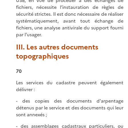
USB, en vue de procéder à des échanges de
fichiers, nécessite l’instauration de règles de
sécurité strictes. Il est donc nécessaire de réaliser
systématiquement, avant tout échange de
fichiers, une analyse antivirale du support fourni
par l’usager.
III. Les autres documents
topographiques
70
Les services du cadastre peuvent également
délivrer :
- des copies des documents d'arpentage
détenus par le service et des documents qui leur
sont annexés ;
- des assemblages cadastraux particuliers, ou