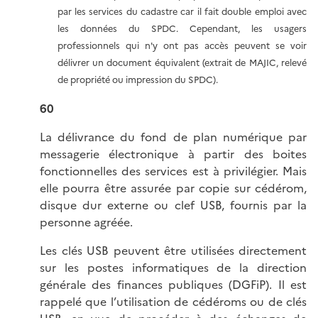
par les services du cadastre car il fait double emploi avec
les données du SPDC. Cependant, les usagers
professionnels qui n'y ont pas accès peuvent se voir
délivrer un document équivalent (extrait de MAJIC, relevé
de propriété ou impression du SPDC).
60
La délivrance du fond de plan numérique par
messagerie électronique à partir des boites
fonctionnelles des services est à privilégier. Mais
elle pourra être assurée par copie sur cédérom,
disque dur externe ou clef USB, fournis par la
personne agréée.
Les clés USB peuvent être utilisées directement
sur les postes informatiques de la direction
générale des finances publiques (DGFiP). Il est
rappelé que l’utilisation de cédéroms ou de clés