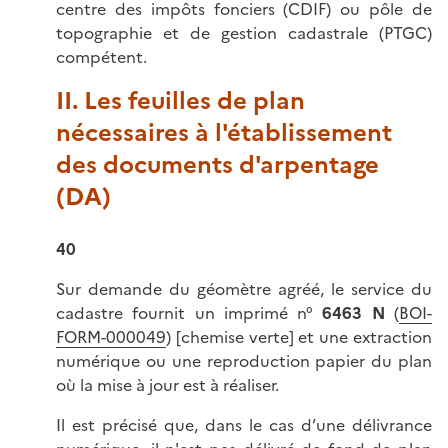
centre des impôts fonciers (CDIF) ou pôle de
topographie et de gestion cadastrale (PTGC)
compétent.
II. Les feuilles de plan
nécessaires à l'établissement
des documents d'arpentage
(DA)
40
Sur demande du géomètre agréé, le service du
cadastre fournit un imprimé n°
6463 N
(
BOI-
FORM-000049
) [chemise verte] et une extraction
numérique ou une reproduction papier du plan
où la mise à jour est à réaliser.
Il est précisé que, dans le cas d’une délivrance