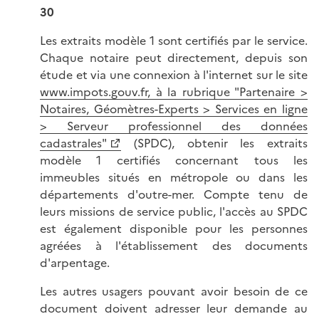
30
Les extraits modèle 1 sont certifiés par le service.
Chaque notaire peut directement, depuis son
étude et via une connexion à l'internet sur le site
www.impots.gouv.fr, à la rubrique "Partenaire >
Notaires, Géomètres-Experts > Services en ligne
> Serveur professionnel des données
cadastrales"
(SPDC), obtenir les extraits
modèle 1 certifiés concernant tous les
immeubles situés en métropole ou dans les
départements d'outre-mer. Compte tenu de
leurs missions de service public, l'accès au SPDC
est également disponible pour les personnes
agréées à l'établissement des documents
d'arpentage.
Les autres usagers pouvant avoir besoin de ce
document doivent adresser leur demande au