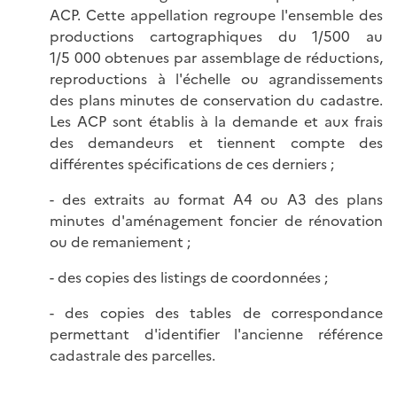
ACP. Cette appellation regroupe l'ensemble des
productions cartographiques du 1/500 au
1/5 000 obtenues par assemblage de réductions,
reproductions à l'échelle ou agrandissements
des plans minutes de conservation du cadastre.
Les ACP sont établis à la demande et aux frais
des demandeurs et tiennent compte des
différentes spécifications de ces derniers ;
- des extraits au format A4 ou A3 des plans
minutes d'aménagement foncier de rénovation
ou de remaniement ;
- des copies des listings de coordonnées ;
- des copies des tables de correspondance
permettant d'identifier l'ancienne référence
cadastrale des parcelles.