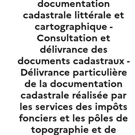
documentation
cadastrale littérale et
cartographique -
Consultation et
délivrance des
documents cadastraux -
Délivrance particulière
de la documentation
cadastrale réalisée par
les services des impôts
fonciers et les pôles de
topographie et de