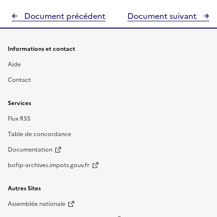
Document précédent
Document suivant
Informations et contact
Aide
Contact
Services
Flux RSS
Table de concordance
Documentation
bofip-archives.impots.gouv.fr
Autres Sites
Assemblée nationale