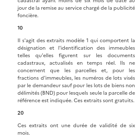
cadastral ayant moins de six mois de date au
jour de la remise au service chargé de la publicité
foncière.
10
Il s'agit des extraits modèle 1 qui comportent la
désignation et l'identification des immeubles
telles qu'elles figurent sur les documents
cadastraux, actualisés en temps réel. Ils ne
concernent que les parcelles et, pour les
fractions d'immeubles, les numéros de lots visés
par le demandeur sauf pour les lots de biens non
délimités (BND) pour lesquels seule la parcelle de
référence est indiquée. Ces extraits sont gratuits.
20
Ces extraits ont une durée de validité de six
mois.