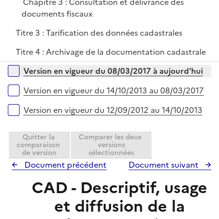
Chapitre 3 : Consultation et délivrance des
documents fiscaux
Titre 3 : Tarification des données cadastrales
Titre 4 : Archivage de la documentation cadastrale
Versions sur la période
Version en vigueur du 08/03/2017 à aujourd'hui
Version en vigueur du 14/10/2013 au 08/03/2017
Version en vigueur du 12/09/2012 au 14/10/2013
Quitter la
Comparer les deux
comparaison
versions
de version
sélectionnées
Document précédent
Document suivant
CAD - Descriptif, usage
et diffusion de la