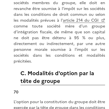
sociétés membres du groupe, elle doit en
revanche être soumise à l'impôt sur les sociétés
dans les conditions de droit commun ou selon
les modalités prévues à l'
article 214 du CGI
comme toute société mère d'un groupe
d'intégration fiscale, de même que son capital
ne doit pas être détenu à 95 % ou plus,
directement ou indirectement, par une autre
personne morale soumise à l'impôt sur les
sociétés dans les conditions et modalités
précitées.
C. Modalités d'option par la
tête de groupe
70
L'option pour la constitution du groupe doit être
exercée par la tête de groupe dans les conditions