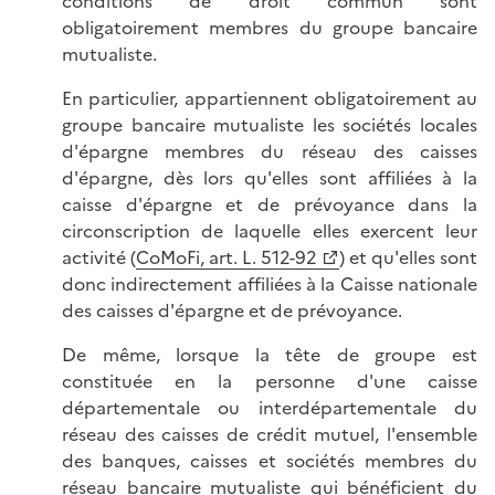
conditions de droit commun sont
obligatoirement membres du groupe bancaire
mutualiste.
En particulier, appartiennent obligatoirement au
groupe bancaire mutualiste les sociétés locales
d'épargne membres du réseau des caisses
d'épargne, dès lors qu'elles sont affiliées à la
caisse d'épargne et de prévoyance dans la
circonscription de laquelle elles exercent leur
activité (
CoMoFi, art. L. 512-92
) et qu'elles sont
donc indirectement affiliées à la Caisse nationale
des caisses d'épargne et de prévoyance.
De même, lorsque la tête de groupe est
constituée en la personne d'une caisse
départementale ou interdépartementale du
réseau des caisses de crédit mutuel, l'ensemble
des banques, caisses et sociétés membres du
réseau bancaire mutualiste qui bénéficient du