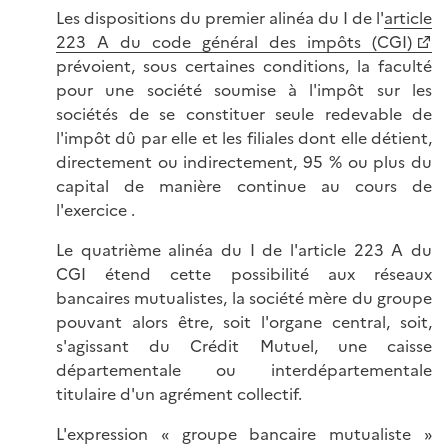
Les dispositions du premier alinéa du I de l'
article
223 A du code général des impôts (CGI)
prévoient, sous certaines conditions, la faculté
pour une société soumise à l'impôt sur les
sociétés de se constituer seule redevable de
l'impôt dû par elle et les filiales dont elle détient,
directement ou indirectement, 95 % ou plus du
capital de manière continue au cours de
l'exercice .
Le quatrième alinéa du I de l'article 223 A du
CGI étend cette possibilité aux réseaux
bancaires mutualistes, la société mère du groupe
pouvant alors être, soit l'organe central, soit,
s'agissant du Crédit Mutuel, une caisse
départementale ou interdépartementale
titulaire d'un agrément collectif.
L'expression « groupe bancaire mutualiste »