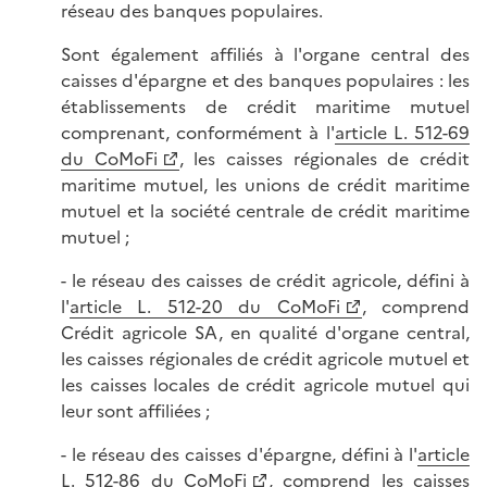
réseau des banques populaires.
Sont également affiliés à l'organe central des
caisses d'épargne et des banques populaires : les
établissements de crédit maritime mutuel
comprenant, conformément à l'
article L. 512-69
du CoMoFi
, les caisses régionales de crédit
maritime mutuel, les unions de crédit maritime
mutuel et la société centrale de crédit maritime
mutuel ;
- le réseau des caisses de crédit agricole, défini à
l'
article L. 512-20 du CoMoFi
, comprend
Crédit agricole SA, en qualité d'organe central,
les caisses régionales de crédit agricole mutuel et
les caisses locales de crédit agricole mutuel qui
leur sont affiliées ;
- le réseau des caisses d'épargne, défini à l'
article
L. 512-86 du CoMoFi
, comprend les caisses