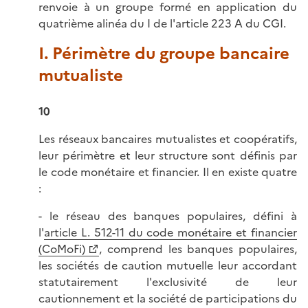
renvoie à un groupe formé en application du
quatrième alinéa du I de l'article 223 A du CGI.
I. Périmètre du groupe bancaire
mutualiste
10
Les réseaux bancaires mutualistes et coopératifs,
leur périmètre et leur structure sont définis par
le code monétaire et financier. Il en existe quatre
:
- le réseau des banques populaires, défini à
l'
article L. 512-11 du code monétaire et financier
(CoMoFi)
, comprend les banques populaires,
les sociétés de caution mutuelle leur accordant
statutairement l'exclusivité de leur
cautionnement et la société de participations du