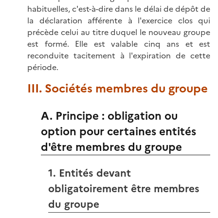
habituelles, c'est-à-dire dans le délai de dépôt de
la déclaration afférente à l'exercice clos qui
précède celui au titre duquel le nouveau groupe
est formé. Elle est valable cinq ans et est
reconduite tacitement à l'expiration de cette
période.
III. Sociétés membres du groupe
A. Principe : obligation ou
option pour certaines entités
d'être membres du groupe
1. Entités devant
obligatoirement être membres
du groupe