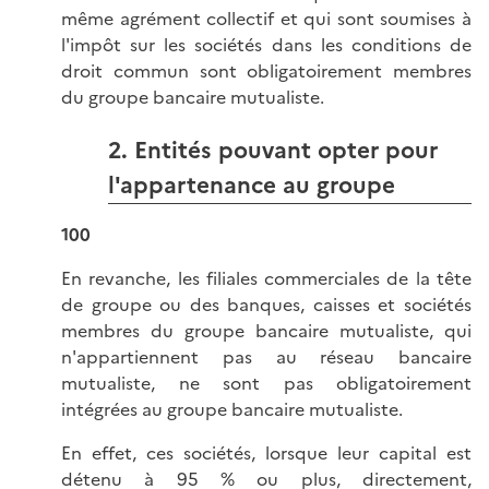
même agrément collectif et qui sont soumises à
l'impôt sur les sociétés dans les conditions de
droit commun sont obligatoirement membres
du groupe bancaire mutualiste.
2. Entités pouvant opter pour
l'appartenance au groupe
100
En revanche, les filiales commerciales de la tête
de groupe ou des banques, caisses et sociétés
membres du groupe bancaire mutualiste, qui
n'appartiennent pas au réseau bancaire
mutualiste, ne sont pas obligatoirement
intégrées au groupe bancaire mutualiste.
En effet, ces sociétés, lorsque leur capital est
détenu à 95 % ou plus, directement,