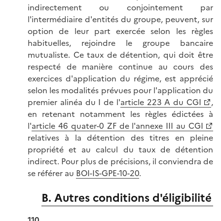
indirectement ou conjointement par
l'intermédiaire d'entités du groupe, peuvent, sur
option de leur part exercée selon les règles
habituelles, rejoindre le groupe bancaire
mutualiste. Ce taux de détention, qui doit être
respecté de manière continue au cours des
exercices d'application du régime, est apprécié
selon les modalités prévues pour l'application du
premier alinéa du I de l'
article 223 A du CGI
,
en retenant notamment les règles édictées à
l'
article 46 quater-0 ZF de l'annexe III au CGI
relatives à la détention des titres en pleine
propriété et au calcul du taux de détention
indirect. Pour plus de précisions, il conviendra de
se référer au
BOI-IS-GPE-10-20
.
B. Autres conditions d'éligibilité
110