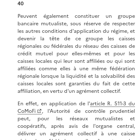
40
Peuvent également constituer un groupe
bancaire mutualiste, sous réserve de respecter
les autres conditions d'application du régime, et
devenir la tête de ce groupe les caisses
régionales ou fédérales du réseau des caisses de
crédit mutuel pour elles-mêmes et pour les
caisses locales qui leur sont affiliées ou qui sont
affiliées comme elles à une même fédération
régionale lorsque la liquidité et la solvabilité des
caisses locales sont garanties du fait de cette
affiliation, en vertu d'un agrément collectif.
En effet, en application de l'
article R. 511-3 du
CoMoFi
, l'Autorité de contrôle prudentiel
peut, pour les réseaux mutualistes et
coopératifs, après avis de l'organe central,
délivrer un agrément collectif à une caisse