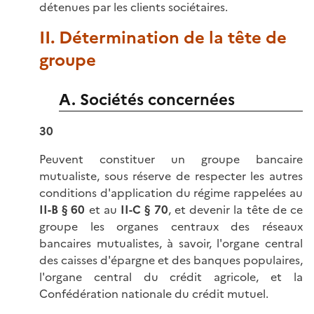
détenues par les clients sociétaires.
II. Détermination de la tête de
groupe
A. Sociétés concernées
30
Peuvent constituer un groupe bancaire
mutualiste, sous réserve de respecter les autres
conditions d'application du régime rappelées au
II-B § 60
et au
II-C § 70
, et devenir la tête de ce
groupe les organes centraux des réseaux
bancaires mutualistes, à savoir, l'organe central
des caisses d'épargne et des banques populaires,
l'organe central du crédit agricole, et la
Confédération nationale du crédit mutuel.