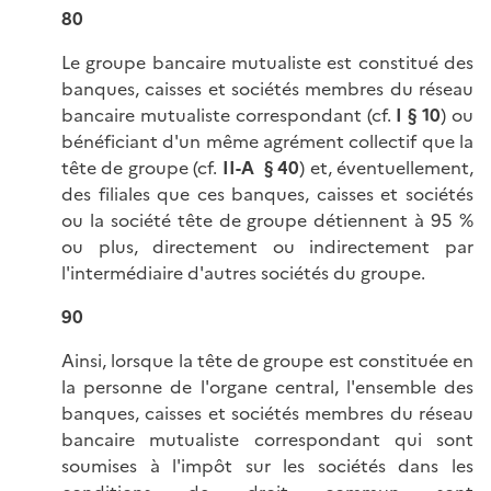
80
Le groupe bancaire mutualiste est constitué des
banques, caisses et sociétés membres du réseau
bancaire mutualiste correspondant (cf.
I § 10
) ou
bénéficiant d'un même agrément collectif que la
tête de groupe (cf.
II-A § 40
) et, éventuellement,
des filiales que ces banques, caisses et sociétés
ou la société tête de groupe détiennent à 95 %
ou plus, directement ou indirectement par
l'intermédiaire d'autres sociétés du groupe.
90
Ainsi, lorsque la tête de groupe est constituée en
la personne de l'organe central, l'ensemble des
banques, caisses et sociétés membres du réseau
bancaire mutualiste correspondant qui sont
soumises à l'impôt sur les sociétés dans les