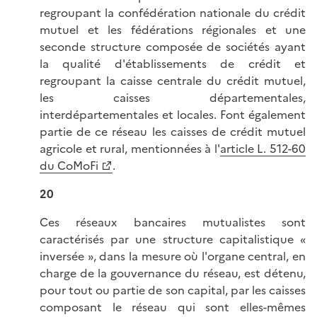
regroupant la confédération nationale du crédit
mutuel et les fédérations régionales et une
seconde structure composée de sociétés ayant
la qualité d'établissements de crédit et
regroupant la caisse centrale du crédit mutuel,
les caisses départementales,
interdépartementales et locales. Font également
partie de ce réseau les caisses de crédit mutuel
agricole et rural, mentionnées à l'
article L. 512-60
du CoMoFi
.
20
Ces réseaux bancaires mutualistes sont
caractérisés par une structure capitalistique «
inversée », dans la mesure où l'organe central, en
charge de la gouvernance du réseau, est détenu,
pour tout ou partie de son capital, par les caisses
composant le réseau qui sont elles-mêmes