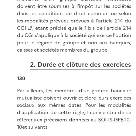
doivent être soumises à l'impôt sur les sociétés
dans les conditions de droit commun ou selon
les modalités prévues prévues à l'
article 214 du
CGI
, étant précisé que le 1 bis de l'article 214
du CGI s'applique à la société qui exerce l'option
pour le régime de groupe et non aux banques,
caisses et sociétés membres du groupe.
2. Durée et clôture des exercices
130
Par ailleurs, les membres d'un groupe bancaire
mutualiste doivent ouvrir et clore leurs exercices
sociaux aux mêmes dates. Pour les modalités
d'application de cette règle,il conviendra de se
référer aux précisions données au
BOI-IS-GPE-10-
10et suivants
.