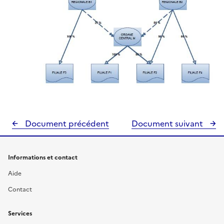
Document précédent
Document suivant
Informations et contact
Aide
Contact
Services