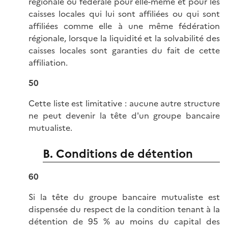
régionale ou fédérale pour elle-même et pour les
caisses locales qui lui sont affiliées ou qui sont
affiliées comme elle à une même fédération
régionale, lorsque la liquidité et la solvabilité des
caisses locales sont garanties du fait de cette
affiliation.
50
Cette liste est limitative : aucune autre structure
ne peut devenir la tête d'un groupe bancaire
mutualiste.
B. Conditions de détention
60
Si la tête du groupe bancaire mutualiste est
dispensée du respect de la condition tenant à la
détention de 95 % au moins du capital des