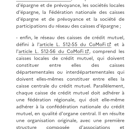
d'épargne et de prévoyance, les sociétés locales
d'épargne, la Fédération nationale des caisses
d'épargne et de prévoyance et la société de
participations du réseau des caisses d'épargne ;
- enfin, le réseau des caisses de crédit mutuel,
défini à l'
article L. 512-55 du CoMoFi
et à
l'
article L. 512-56 du CoMoFi
, comprend les
caisses locales de crédit mutuel, qui doivent
constituer entre elles des caisses
départementales ou interdépartementales qui
doivent elles-mêmes constituer entre elles la
caisse centrale du crédit mutuel. Parallèlement,
chaque caisse de crédit mutuel doit adhérer à
une fédération régionale, qui doit elle-même
adhérer à la confédération nationale du crédit
mutuel, en qualité d'organe central. Il en résulte
une organisation originale, avec une première
structure composée d'associations et