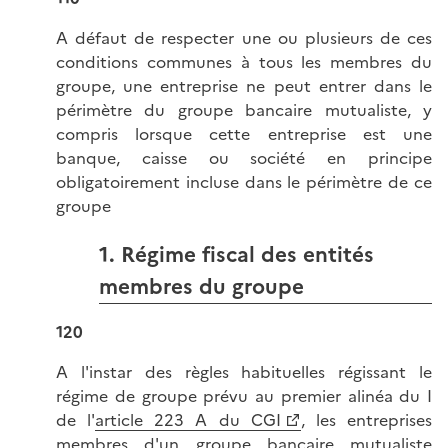
A défaut de respecter une ou plusieurs de ces
conditions communes à tous les membres du
groupe, une entreprise ne peut entrer dans le
périmètre du groupe bancaire mutualiste, y
compris lorsque cette entreprise est une
banque, caisse ou société en principe
obligatoirement incluse dans le périmètre de ce
groupe
1. Régime fiscal des entités
membres du groupe
120
A l'instar des règles habituelles régissant le
régime de groupe prévu au premier alinéa du I
de l'
article 223 A du CGI
, les entreprises
membres d'un groupe bancaire mutualiste