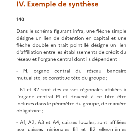
IV. Exemple de synthèse
140
Dans le schéma figurant infra, une flèche simple
désigne un lien de détention en capital et une
flèche double en trait pointillé désigne un lien
d'affiliation entre les établissements de crédit du
réseau et l'organe central dont ils dépendent :
- M, organe central du réseau bancaire
mutualiste, se constitue tête du groupe ;
- B1 et B2 sont des caisses régionales affiliées à
l'organe central M et doivent à ce titre être
incluses dans le périmètre du groupe, de manière
obligatoire ;
- A1, A2, A3 et A4, caisses locales, sont affiliées
aux caisses régionales B1 et B2 elles-mêmes