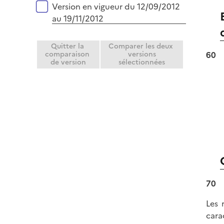
Version en vigueur du 12/09/2012
au 19/11/2012
Quitter la
Comparer les deux
60
comparaison
versions
de version
sélectionnées
70
Les 
cara