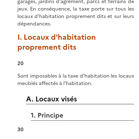
garages, jardins d'agrément, parcs et terrains de
jeux. En conséquence, la taxe porte sur tous les
locaux d'habitation proprement dits et sur leurs
dépendances.
I. Locaux d'habitation
proprement dits
20
Sont imposables à la taxe d'habitation les locaux
meublés affectés à l'habitation.
A. Locaux visés
1. Principe
30