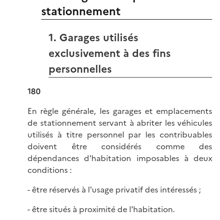
stationnement
1. Garages utilisés
exclusivement à des fins
personnelles
180
En règle générale, les garages et emplacements
de stationnement servant à abriter les véhicules
utilisés à titre personnel par les contribuables
doivent être considérés comme des
dépendances d'habitation imposables à deux
conditions :
- être réservés à l'usage privatif des intéressés ;
- être situés à proximité de l'habitation.