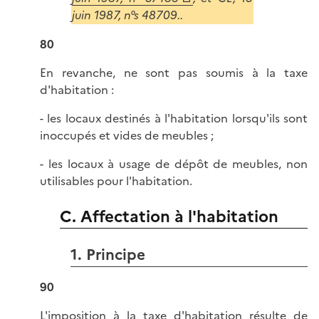
juin 1987, n°s 48709..
80
En revanche, ne sont pas soumis à la taxe
d'habitation :
- les locaux destinés à l'habitation lorsqu'ils sont
inoccupés et vides de meubles ;
- les locaux à usage de dépôt de meubles, non
utilisables pour l'habitation.
C. Affectation à l'habitation
1. Principe
90
L'imposition à la taxe d'habitation résulte de