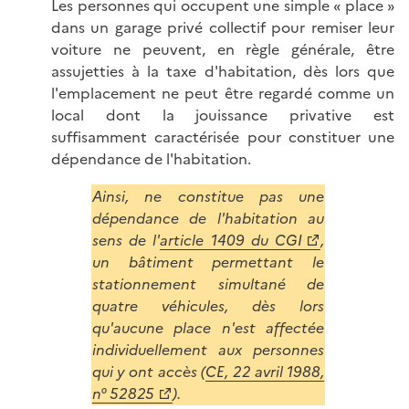
Les personnes qui occupent une simple « place »
dans un garage privé collectif pour remiser leur
voiture ne peuvent, en règle générale, être
assujetties à la taxe d'habitation, dès lors que
l'emplacement ne peut être regardé comme un
local dont la jouissance privative est
suffisamment caractérisée pour constituer une
dépendance de l'habitation.
Ainsi, ne constitue pas une
dépendance de l'habitation au
sens de l'
article 1409 du CGI
,
un bâtiment permettant le
stationnement simultané de
quatre véhicules, dès lors
qu'aucune place n'est affectée
individuellement aux personnes
qui y ont accès (
CE, 22 avril 1988,
n° 52825
).