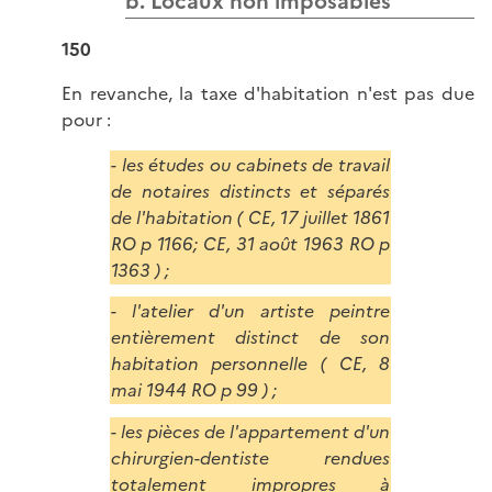
b. Locaux non imposables
150
En revanche, la taxe d'habitation n'est pas due
pour :
- les études ou cabinets de travail
de notaires distincts et séparés
de l'habitation ( CE, 17 juillet 1861
RO p 1166; CE, 31 août 1963 RO p
1363 ) ;
- l'atelier d'un artiste peintre
entièrement distinct de son
habitation personnelle ( CE, 8
mai 1944 RO p 99 ) ;
- les pièces de l'appartement d'un
chirurgien-dentiste rendues
totalement impropres à