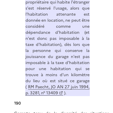
propriétaire qui habite l'étranger
s'est réservé l'usage, alors que
l'habitation attenante est
donnée en location, ne peut être
considéré comme une
dépendance d'habitation (et
n'est donc pas imposable à la
taxe d'habitation), dès lors que
la personne qui conserve la
jouissance du garage n'est pas
imposable à la taxe d'habitation
pour une habitation qui se
trouve à moins d'un kilomètre
du lieu où est situé ce garage
(
RM Paecht, JO AN 27 juin 1994,
p. 3281, n° 13409
).
190