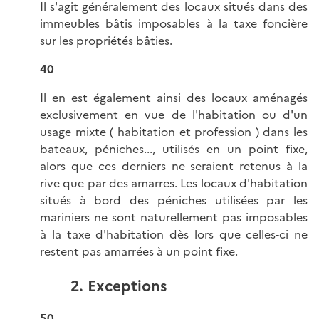
Il s'agit généralement des locaux situés dans des
immeubles bâtis imposables à la taxe foncière
sur les propriétés bâties.
40
Il en est également ainsi des locaux aménagés
exclusivement en vue de l'habitation ou d'un
usage mixte ( habitation et profession ) dans les
bateaux, péniches..., utilisés en un point fixe,
alors que ces derniers ne seraient retenus à la
rive que par des amarres. Les locaux d'habitation
situés à bord des péniches utilisées par les
mariniers ne sont naturellement pas imposables
à la taxe d'habitation dès lors que celles-ci ne
restent pas amarrées à un point fixe.
2. Exceptions
50