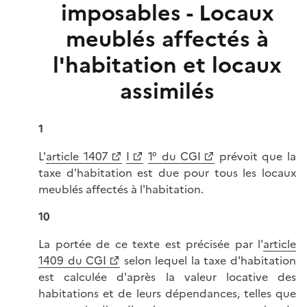
imposables - Locaux
meublés affectés à
l'habitation et locaux
assimilés
1
L'
article 1407
I
1° du CGI
prévoit que la
taxe d'habitation est due pour tous les locaux
meublés affectés à l'habitation.
10
La portée de ce texte est précisée par l'
article
1409 du CGI
selon lequel la taxe d'habitation
est calculée d'après la valeur locative des
habitations et de leurs dépendances, telles que