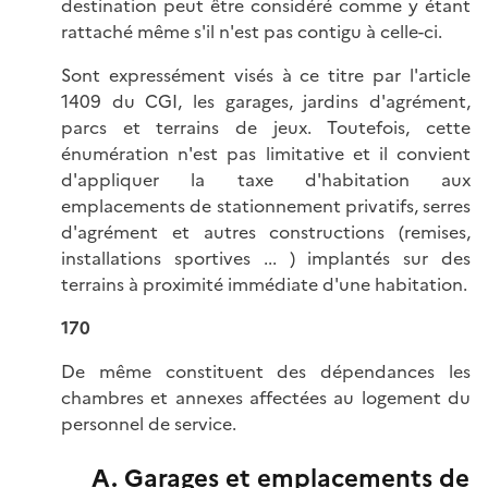
destination peut être considéré comme y étant
rattaché même s'il n'est pas contigu à celle-ci.
Sont expressément visés à ce titre par l'article
1409 du CGI, les garages, jardins d'agrément,
parcs et terrains de jeux. Toutefois, cette
énumération n'est pas limitative et il convient
d'appliquer la taxe d'habitation aux
emplacements de stationnement privatifs, serres
d'agrément et autres constructions (remises,
installations sportives ... ) implantés sur des
terrains à proximité immédiate d'une habitation.
170
De même constituent des dépendances les
chambres et annexes affectées au logement du
personnel de service.
A. Garages et emplacements de