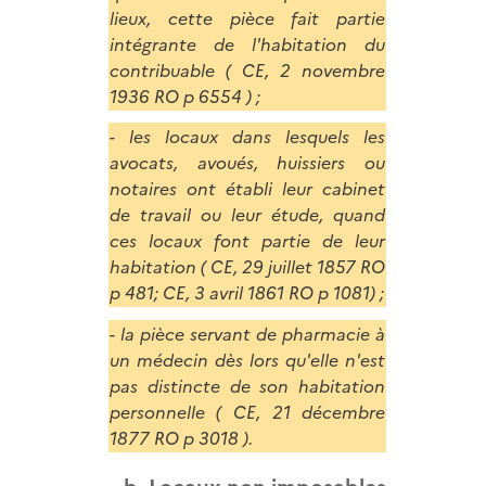
lieux, cette pièce fait partie
intégrante de l'habitation du
contribuable ( CE, 2 novembre
1936 RO p 6554 ) ;
- les locaux dans lesquels les
avocats, avoués, huissiers ou
notaires ont établi leur cabinet
de travail ou leur étude, quand
ces locaux font partie de leur
habitation ( CE, 29 juillet 1857 RO
p 481; CE, 3 avril 1861 RO p 1081) ;
- la pièce servant de pharmacie à
un médecin dès lors qu'elle n'est
pas distincte de son habitation
personnelle ( CE, 21 décembre
1877 RO p 3018 ).