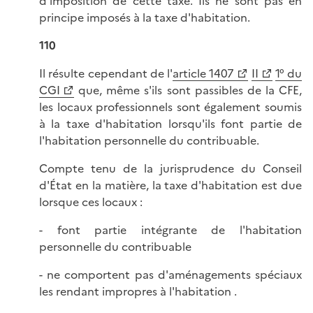
d'imposition de cette taxe. Ils ne sont pas en
principe imposés à la taxe d'habitation.
110
Il résulte cependant de l'
article 1407
II
1° du
CGI
que, même s'ils sont passibles de la CFE,
les locaux professionnels sont également soumis
à la taxe d'habitation lorsqu'ils font partie de
l'habitation personnelle du contribuable.
Compte tenu de la jurisprudence du Conseil
d'État en la matière, la taxe d'habitation est due
lorsque ces locaux :
- font partie intégrante de l'habitation
personnelle du contribuable
- ne comportent pas d'aménagements spéciaux
les rendant impropres à l'habitation .