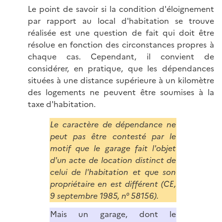
Le point de savoir si la condition d'éloignement
par rapport au local d'habitation se trouve
réalisée est une question de fait qui doit être
résolue en fonction des circonstances propres à
chaque cas. Cependant, il convient de
considérer, en pratique, que les dépendances
situées à une distance supérieure à un kilomètre
des logements ne peuvent être soumises à la
taxe d'habitation.
Le caractère de dépendance ne
peut pas être contesté par le
motif que le garage fait l'objet
d'un acte de location distinct de
celui de l'habitation et que son
propriétaire en est différent (CE,
9 septembre 1985, n° 58156).
Mais un garage, dont le