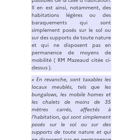
passibles de la taxe d'habitation.
Il en est ainsi, notamment, des
habitations légères ou des
baraquements qui sont
simplement posés sur le sol ou
sur des supports de toute nature
et qui ne disposent pas en
permanence de moyens de
mobilité ( RM Mazeaud citée ci-
dessus ).
« En revanche, sont taxables les
locaux meublés, tels que les
bungalows, les mobile homes et
les chalets de moins de 35
mètres carrés, affectés à
l'habitation, qui sont simplement
posés sur le sol ou sur des
supports de toute nature et qui
ne disposent pas en permanence