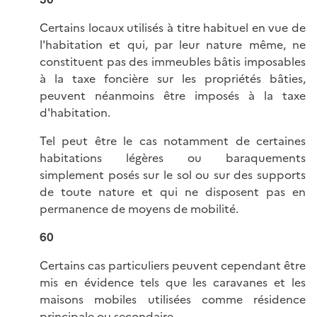
Certains locaux utilisés à titre habituel en vue de
l'habitation et qui, par leur nature même, ne
constituent pas des immeubles bâtis imposables
à la taxe foncière sur les propriétés bâties,
peuvent néanmoins être imposés à la taxe
d'habitation.
Tel peut être le cas notamment de certaines
habitations légères ou baraquements
simplement posés sur le sol ou sur des supports
de toute nature et qui ne disposent pas en
permanence de moyens de mobilité.
60
Certains cas particuliers peuvent cependant être
mis en évidence tels que les caravanes et les
maisons mobiles utilisées comme résidence
principale ou secondaire.