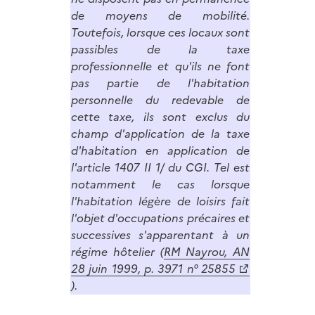
de moyens de mobilité.
Toutefois, lorsque ces locaux sont
passibles de la taxe
professionnelle et qu'ils ne font
pas partie de l'habitation
personnelle du redevable de
cette taxe, ils sont exclus du
champ d'application de la taxe
d'habitation en application de
l'article 1407 II 1/ du CGI. Tel est
notamment le cas lorsque
l'habitation légère de loisirs fait
l'objet d'occupations précaires et
successives s'apparentant à un
régime hôtelier (
RM Nayrou, AN
28 juin 1999, p. 3971 n° 25855
).