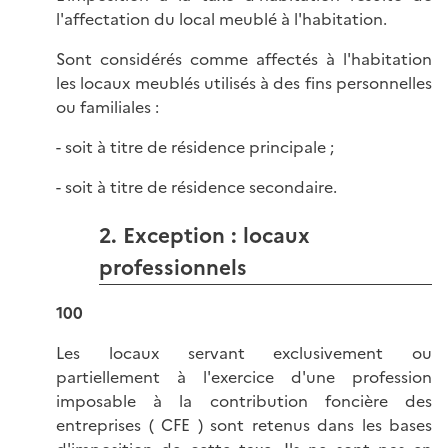
l'affectation du local meublé à l'habitation.
Sont considérés comme affectés à l'habitation
les locaux meublés utilisés à des fins personnelles
ou familiales :
- soit à titre de résidence principale ;
- soit à titre de résidence secondaire.
2. Exception : locaux
professionnels
100
Les locaux servant exclusivement ou
partiellement à l'exercice d'une profession
imposable à la contribution foncière des
entreprises ( CFE ) sont retenus dans les bases