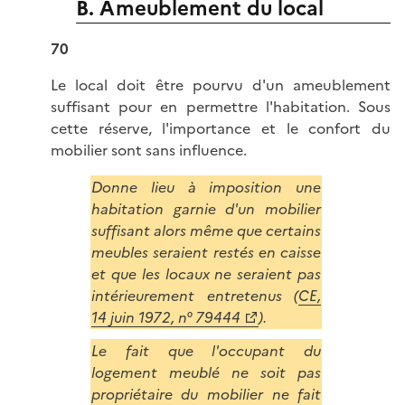
B. Ameublement du local
70
Le local doit être pourvu d'un ameublement
suffisant pour en permettre l'habitation. Sous
cette réserve, l'importance et le confort du
mobilier sont sans influence.
Donne lieu à imposition une
habitation garnie d'un mobilier
suffisant alors même que certains
meubles seraient restés en caisse
et que les locaux ne seraient pas
intérieurement entretenus (
CE,
14 juin 1972, n° 79444
).
Le fait que l'occupant du
logement meublé ne soit pas
propriétaire du mobilier ne fait