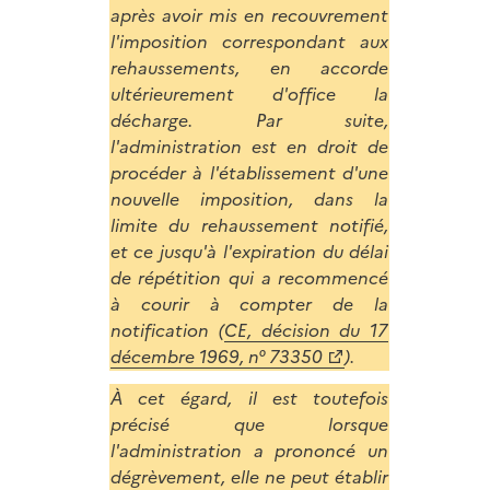
après avoir mis en recouvrement
l'imposition correspondant aux
rehaussements, en accorde
ultérieurement d'office la
décharge. Par suite,
l'administration est en droit de
procéder à l'établissement d'une
nouvelle imposition, dans la
limite du rehaussement notifié,
et ce jusqu'à l'expiration du délai
de répétition qui a recommencé
à courir à compter de la
notification (
CE, décision du 17
décembre 1969, n° 73350
).
À cet égard, il est toutefois
précisé que lorsque
l'administration a prononcé un
dégrèvement, elle ne peut établir