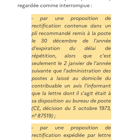
regardée comme interrompue :
- par une proposition de
rectification contenue dans un
pli recommandé remis à la poste
le 30 décembre de l'année
d'expiration du délai de
répétition, alors que c'est
seulement le 2 janvier de l'année
suivante que l'administration des
postes a laissé au domicile du
contribuable un avis l'informant
que la lettre dont il s'agit était à
sa disposition au bureau de poste
(CE, décision du 5 octobre 1973,
n° 87519) ;
- par une proposition de
rectification expédiée par lettre