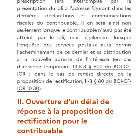
prescription sera interrompue par la
présentation du pli à l'adresse figurant dans les
dernières déclarations et communications
fiscales du contribuable. Il en sera ainsi non
seulement lorsque le contribuable n'aura pas été
atteint par le pli, mais également lorsque
l'enquête des services postaux aura permis
l'acheminement de ce dernier et sa distribution
à la nouvelle adresse de l'intéressé (en cas
d'absence temporaire,
III-B-3 § 600 du BOI-CF-
IOR
; dans le cas de remise directe de la
proposition de rectification,
II-B § 80 du BOI-CF-
IOR-10-30
).
II. Ouverture d'un délai de
réponse à la proposition de
rectification pour le
contribuable