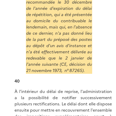
recommandée le 30 décembre
de l'année d'expiration du délai
de répétition, qui a été présentée
au domicile du contribuable le
lendemain, mais qui, en l'absence
de ce dernier, n'a pas donné lieu
de la part du préposé des postes
au dépôt d'un avis d'instance et
n'a été effectivement délivrée au
redevable que le 2 janvier de
l'année suivante (CE, décision du
21 novembre 1973, n° 87265).
40
À l'intérieur du délai de reprise, l'administration
a la possibilité de notifier successivement
plusieurs rectifications. Le délai dont elle dispose
ensuite pour mettre en recouvrement l'ensemble