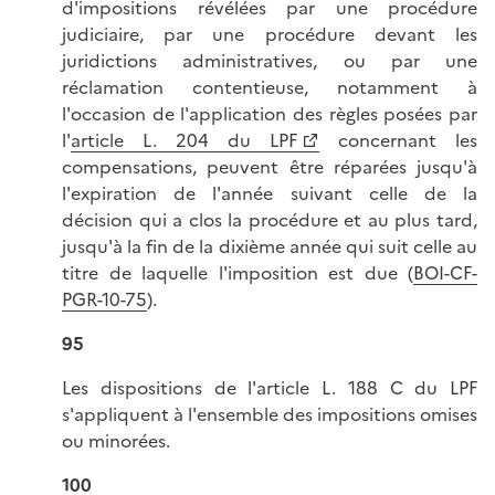
d'impositions révélées par une procédure
judiciaire, par une procédure devant les
juridictions administratives, ou par une
réclamation contentieuse, notamment à
l'occasion de l'application des règles posées par
l'
article L. 204 du LPF
concernant les
compensations, peuvent être réparées jusqu'à
l'expiration de l'année suivant celle de la
décision qui a clos la procédure et au plus tard,
jusqu'à la fin de la dixième année qui suit celle au
titre de laquelle l'imposition est due (
BOI-CF-
PGR-10-75
).
95
Les dispositions de l'article L. 188 C du LPF
s'appliquent à l'ensemble des impositions omises
ou minorées.
100