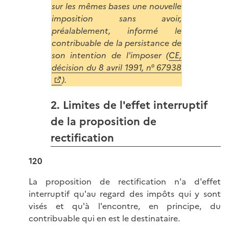
sur les mêmes bases une nouvelle
imposition sans avoir,
préalablement, informé le
contribuable de la persistance de
son intention de l'imposer (
CE,
décision du 8 avril 1991, n° 67938
).
2. Limites de l'effet interruptif
de la proposition de
rectification
120
La proposition de rectification n'a d'effet
interruptif qu'au regard des impôts qui y sont
visés et qu'à l'encontre, en principe, du
contribuable qui en est le destinataire.