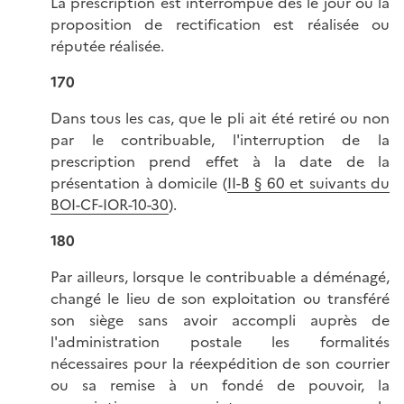
La prescription est interrompue dès le jour où la
proposition de rectification est réalisée ou
réputée réalisée.
170
Dans tous les cas, que le pli ait été retiré ou non
par le contribuable, l'interruption de la
prescription prend effet à la date de la
présentation à domicile (
II-B § 60 et suivants du
BOI-CF-IOR-10-30
).
180
Par ailleurs, lorsque le contribuable a déménagé,
changé le lieu de son exploitation ou transféré
son siège sans avoir accompli auprès de
l'administration postale les formalités
nécessaires pour la réexpédition de son courrier
ou sa remise à un fondé de pouvoir, la