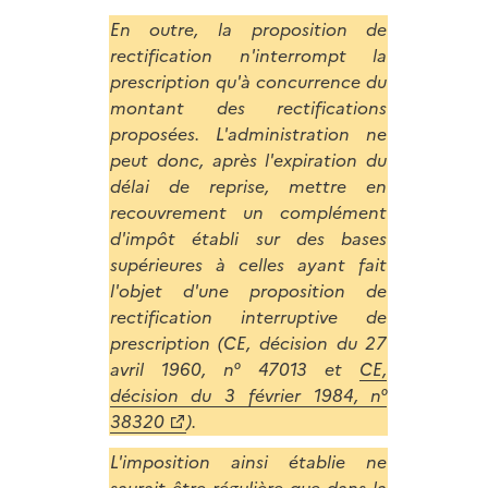
En outre, la proposition de
rectification n'interrompt la
prescription qu'à concurrence du
montant des rectifications
proposées. L'administration ne
peut donc, après l'expiration du
délai de reprise, mettre en
recouvrement un complément
d'impôt établi sur des bases
supérieures à celles ayant fait
l'objet d'une proposition de
rectification interruptive de
prescription (CE, décision du 27
avril 1960, n° 47013 et
CE,
décision du 3 février 1984, n°
38320
).
L'imposition ainsi établie ne