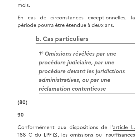
mois.
En cas de circonstances exceptionnelles, la
période pourra être étendue à deux ans.
b. Cas particuliers
1° Omissions révélées par une
procédure judiciaire, par une
procédure devant les juridictions
administratives, ou par une
réclamation contentieuse
(80)
90
Conformément aux dispositions de l'
article L.
188 C du LPF
, les omissions ou insuffisances