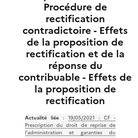
Procédure de
rectification
contradictoire - Effets
de la proposition de
rectification et de la
réponse du
contribuable - Effets de
la proposition de
rectification
Actualité liée
:
19/05/2021 : CF -
Prescription du droit de reprise de
l'administration et garanties du