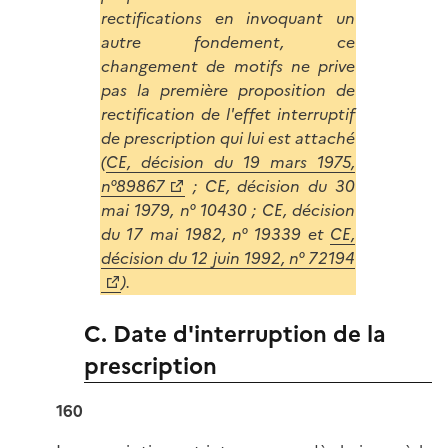
rectifications en invoquant un
autre fondement, ce
changement de motifs ne prive
pas la première proposition de
rectification de l'effet interruptif
de prescription qui lui est attaché
(
CE, décision du 19 mars 1975,
n°89867
; CE, décision du 30
mai 1979, n° 10430 ; CE, décision
du 17 mai 1982, n° 19339 et
CE,
décision du 12 juin 1992, n° 72194
).
C. Date d'interruption de la
prescription
160