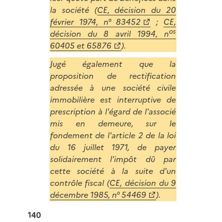
la société (
CE, décision du 20
février 1974, n° 83452
;
CE,
os
décision du 8 avril 1994, n
60405 et 65876
).
Jugé également que la
proposition de rectification
adressée à une société civile
immobilière est interruptive de
prescription à l'égard de l'associé
mis en demeure, sur le
fondement de l'article 2 de la loi
du 16 juillet 1971, de payer
solidairement l'impôt dû par
cette société à la suite d'un
contrôle fiscal (
CE, décision du 9
décembre 1985, n° 54469
).
140