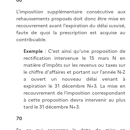
60
L'imposition supplémentaire consécutive aux
rehaussements proposés doit donc être mise en
recouvrement avant l'expiration du délai susvisé,
faute de quoi la prescription est acquise au
contribuable.
Exemple
: C'est ainsi qu'une proposition de
rectification intervenue le 15 mars N en
matière d'impôts sur les revenus ou taxes sur
le chiffre d'affaires et portant sur l'année N-2
a ouvert un nouveau délai venant à
expiration le 31 décembre N+3. La mise en
recouvrement de l'imposition correspondant
à cette proposition devra intervenir au plus
tard le 31 décembre N+3.
70