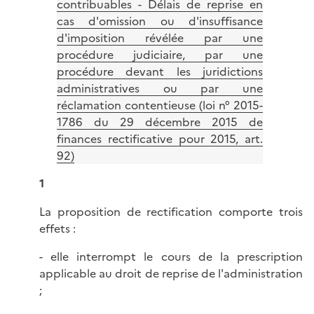
contribuables - Délais de reprise en
cas d'omission ou d'insuffisance
d'imposition révélée par une
procédure judiciaire, par une
procédure devant les juridictions
administratives ou par une
réclamation contentieuse (loi n° 2015-
1786 du 29 décembre 2015 de
finances rectificative pour 2015, art.
92)
1
La proposition de rectification comporte trois
effets :
- elle interrompt le cours de la prescription
applicable au droit de reprise de l'administration
;