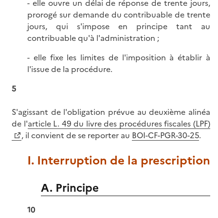
- elle ouvre un délai de réponse de trente jours,
prorogé sur demande du contribuable de trente
jours, qui s'impose en principe tant au
contribuable qu'à l'administration ;
- elle fixe les limites de l'imposition à établir à
l'issue de la procédure.
5
S'agissant de l'obligation prévue au deuxième alinéa
de l'
article L. 49 du livre des procédures fiscales (LPF)
, il convient de se reporter au
BOI-CF-PGR-30-25
.
I. Interruption de la prescription
A. Principe
10