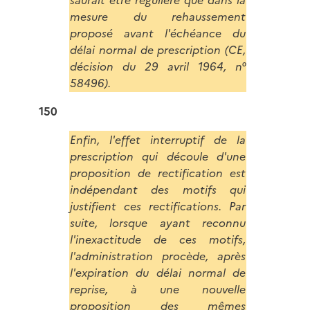
saurait être régulière que dans la
mesure du rehaussement
proposé avant l'échéance du
délai normal de prescription (CE,
décision du 29 avril 1964, n°
58496).
150
Enfin, l'effet interruptif de la
prescription qui découle d'une
proposition de rectification est
indépendant des motifs qui
justifient ces rectifications. Par
suite, lorsque ayant reconnu
l'inexactitude de ces motifs,
l'administration procède, après
l'expiration du délai normal de
reprise, à une nouvelle
proposition des mêmes