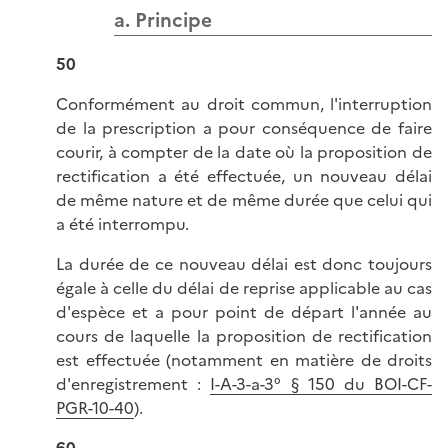
a. Principe
50
Conformément au droit commun, l'interruption
de la prescription a pour conséquence de faire
courir, à compter de la date où la proposition de
rectification a été effectuée, un nouveau délai
de même nature et de même durée que celui qui
a été interrompu.
La durée de ce nouveau délai est donc toujours
égale à celle du délai de reprise applicable au cas
d'espèce et a pour point de départ l'année au
cours de laquelle la proposition de rectification
est effectuée (notamment en matière de droits
d'enregistrement :
I-A-3-a-3° § 150 du BOI-CF-
PGR-10-40
).