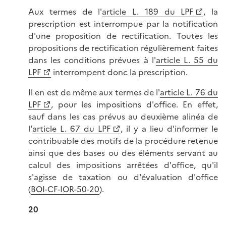
Aux termes de l'
article L. 189 du LPF
, la
prescription est interrompue par la notification
d'une proposition de rectification. Toutes les
propositions de rectification régulièrement faites
dans les conditions prévues à l'
article L. 55 du
LPF
interrompent donc la prescription.
Il en est de même aux termes de l'
article L. 76 du
LPF
, pour les impositions d'office. En effet,
sauf dans les cas prévus au deuxième alinéa de
l'
article L. 67 du LPF
, il y a lieu d'informer le
contribuable des motifs de la procédure retenue
ainsi que des bases ou des éléments servant au
calcul des impositions arrêtées d'office, qu'il
s'agisse de taxation ou d'évaluation d'office
(
BOI-CF-IOR-50-20
).
20