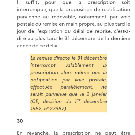
Il suffit, pour que la prescription soit
interrompue, que la proposition de rectification
parvienne au redevable, notamment par voie
postale ou remise en main propre, au plus tard le
jour de l'expiration du délai de reprise, c'est-à-
dire au plus tard le 31 décembre de la dernière
année de ce délai.
La remise directe le 31 décembre
interrompt valablement la
prescription alors même que la
notification par voie postale,
effectuée parallèlement, ne
serait parvenue que le 2 janvier
er
(CE, décision du 1
décembre
1982, n° 27387).
30
En revanche, la prescription ne peut être