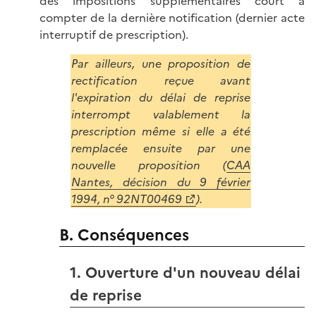
des impositions supplémentaires court à
compter de la dernière notification (dernier acte
interruptif de prescription).
Par ailleurs, une proposition de
rectification reçue avant
l'expiration du délai de reprise
interrompt valablement la
prescription même si elle a été
remplacée ensuite par une
nouvelle proposition (
CAA
Nantes, décision du 9 février
1994, n° 92NT00469
).
B. Conséquences
1. Ouverture d'un nouveau délai
de reprise