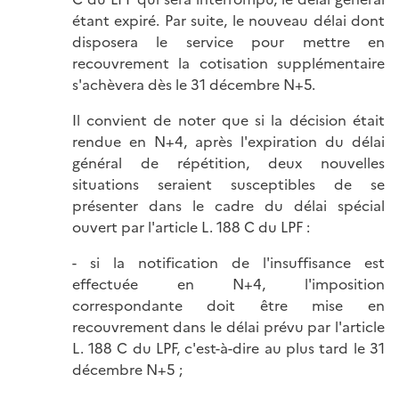
étant expiré. Par suite, le nouveau délai dont
disposera le service pour mettre en
recouvrement la cotisation supplémentaire
s'achèvera dès le 31 décembre N+5.
Il convient de noter que si la décision était
rendue en N+4, après l'expiration du délai
général de répétition, deux nouvelles
situations seraient susceptibles de se
présenter dans le cadre du délai spécial
ouvert par l'article L. 188 C du LPF :
- si la notification de l'insuffisance est
effectuée en N+4, l'imposition
correspondante doit être mise en
recouvrement dans le délai prévu par l'article
L. 188 C du LPF, c'est-à-dire au plus tard le 31
décembre N+5 ;