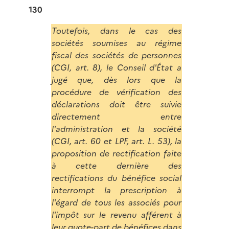
130
Toutefois, dans le cas des
sociétés soumises au régime
fiscal des sociétés de personnes
(CGI, art. 8), le Conseil d'État a
jugé que, dès lors que la
procédure de vérification des
déclarations doit être suivie
directement entre
l'administration et la société
(CGI, art. 60 et LPF, art. L. 53), la
proposition de rectification faite
à cette dernière des
rectifications du bénéfice social
interrompt la prescription à
l'égard de tous les associés pour
l'impôt sur le revenu afférent à
leur quote-part de bénéfices dans