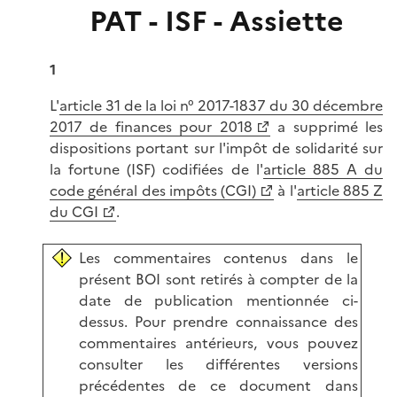
PAT - ISF - Assiette
1
L'
article 31 de la loi n° 2017-1837 du 30 décembre
2017 de finances pour 2018
a supprimé les
dispositions portant sur l'impôt de solidarité sur
la fortune (ISF) codifiées de l'
article 885 A du
code général des impôts (CGI)
à l'
article 885 Z
du CGI
.
Les commentaires contenus dans le
présent BOI sont retirés à compter de la
date de publication mentionnée ci-
dessus. Pour prendre connaissance des
commentaires antérieurs, vous pouvez
consulter les différentes versions
précédentes de ce document dans