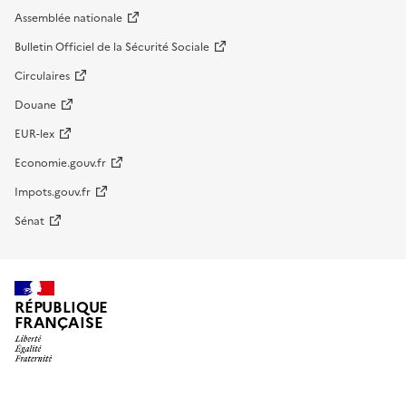
Assemblée nationale
Bulletin Officiel de la Sécurité Sociale
Circulaires
Douane
EUR-lex
Economie.gouv.fr
Impots.gouv.fr
Sénat
RÉPUBLIQUE
FRANÇAISE