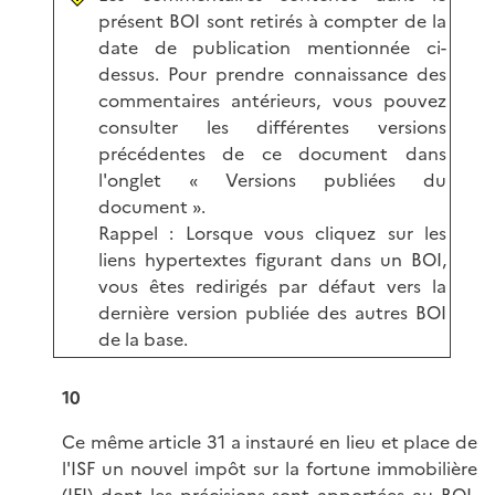
présent BOI sont retirés à compter de la
date de publication mentionnée ci-
dessus. Pour prendre connaissance des
commentaires antérieurs, vous pouvez
consulter les différentes versions
précédentes de ce document dans
l'onglet « Versions publiées du
document ».
Rappel : Lorsque vous cliquez sur les
liens hypertextes figurant dans un BOI,
vous êtes redirigés par défaut vers la
dernière version publiée des autres BOI
de la base.
10
Ce même article 31 a instauré en lieu et place de
l'ISF un nouvel impôt sur la fortune immobilière
(IFI) dont les précisions sont apportées au
BOI-