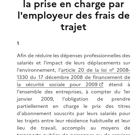
la prise en charge par
l'employeur des frais de
trajet
1
Afin de réduire les dépenses professionnelles des
salariés et l'impact de leurs déplacements sur
l'environnement, l'
article 20 de la loi n° 2008-
1330 du 17 décembre 2008 de financement de
la sécurité sociale pour 2009
étend à
l'ensemble des entreprises, à compter du 1er
janvier 2009, l'obligation de prendre
partiellement en charge le prix des titres
d'abonnement souscrits par leurs salariés pour
les trajets entre leur résidence habituelle et leur
lieu de travail, accomplis au moyens de