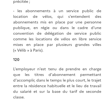
précitée ;
- les abonnements à un service public de
location de vélos, qui s'entendent des
abonnements mis en place par une personne
publique, en régie ou dans le cadre d'une
convention de délégation de service public
comme les locations de vélos en libre service
mises en place par plusieurs grandes villes
(« Vélib » à Paris).
120
L'employeur n'est tenu de prendre en charge
que les titres d'abonnement permettant
d'accomplir, dans le temps le plus court, le trajet
entre la résidence habituelle et le lieu de travail
du salarié et sur la base du tarif de seconde
classe.