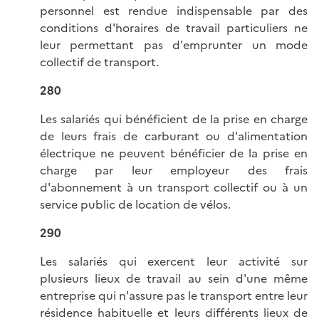
personnel est rendue indispensable par des
conditions d'horaires de travail particuliers ne
leur permettant pas d'emprunter un mode
collectif de transport.
280
Les salariés qui bénéficient de la prise en charge
de leurs frais de carburant ou d'alimentation
électrique ne peuvent bénéficier de la prise en
charge par leur employeur des frais
d'abonnement à un transport collectif ou à un
service public de location de vélos.
290
Les salariés qui exercent leur activité sur
plusieurs lieux de travail au sein d'une même
entreprise qui n'assure pas le transport entre leur
résidence habituelle et leurs différents lieux de