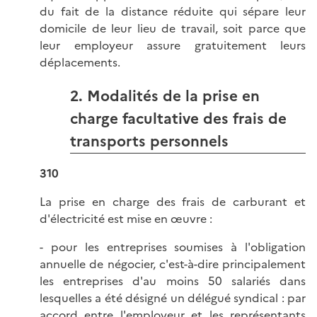
du fait de la distance réduite qui sépare leur
domicile de leur lieu de travail, soit parce que
leur employeur assure gratuitement leurs
déplacements.
2. Modalités de la prise en
charge facultative des frais de
transports personnels
310
La prise en charge des frais de carburant et
d'électricité est mise en œuvre :
- pour les entreprises soumises à l'obligation
annuelle de négocier, c'est-à-dire principalement
les entreprises d'au moins 50 salariés dans
lesquelles a été désigné un délégué syndical : par
accord entre l'employeur et les représentants