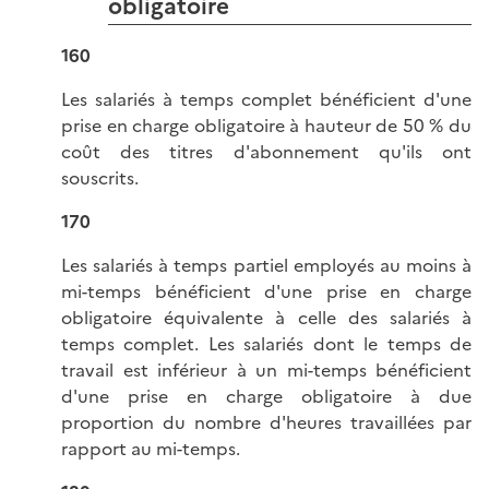
obligatoire
160
Les salariés à temps complet bénéficient d'une
prise en charge obligatoire à hauteur de 50 % du
coût des titres d'abonnement qu'ils ont
souscrits.
170
Les salariés à temps partiel employés au moins à
mi-temps bénéficient d'une prise en charge
obligatoire équivalente à celle des salariés à
temps complet. Les salariés dont le temps de
travail est inférieur à un mi-temps bénéficient
d'une prise en charge obligatoire à due
proportion du nombre d'heures travaillées par
rapport au mi-temps.