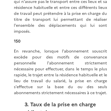
qui n'assure pas le transport entre ces lieux et sa
résidence habituelle et entre ces différents lieux
de travail peut prétendre à la prise en charge du
titre de transport lui permettant de réaliser
l'ensemble des déplacements qui lui sont
imposés.
150
En revanche, lorsque l'abonnement souscrit
excède pour des motifs de convenance
personnelle l'abonnement strictement
nécessaire pour effectuer, dans le temps le plus
rapide, le trajet entre la résidence habituelle et le
lieu de travail du salarié, la prise en charge
s'effectue sur la base du ou des seuls
abonnements strictement nécessaires à ce trajet.
3. Taux de la prise en charge