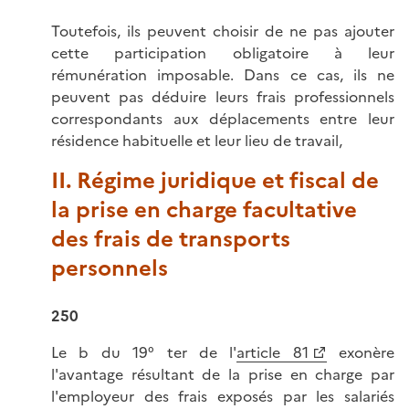
Toutefois, ils peuvent choisir de ne pas ajouter
cette participation obligatoire à leur
rémunération imposable. Dans ce cas, ils ne
peuvent pas déduire leurs frais professionnels
correspondants aux déplacements entre leur
résidence habituelle et leur lieu de travail,
II. Régime juridique et fiscal de
la prise en charge facultative
des frais de transports
personnels
250
Le b du 19° ter de l'
article 81
exonère
l'avantage résultant de la prise en charge par
l'employeur des frais exposés par les salariés