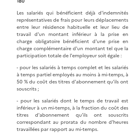
180
Les salariés qui bénéficient déjà d'indemnités
représentatives de frais pour leurs déplacements
entre leur résidence habituelle et leur lieu de
travail d'un montant inférieur à la prise en
charge obligatoire bénéficient d'une prise en
charge complémentaire d'un montant tel que la
participation totale de l'employeur soit égale :
- pour les salariés à temps complet et les salariés
à temps partiel employés au moins à mi-temps, à
50 % du coût des titres d'abonnement qu'ils ont
souscrits ;
- pour les salariés dont le temps de travail est
inférieur à un mi-temps, à la fraction du coût des
titres d'abonnement qu'ils ont souscrits
correspondant au prorata du nombre d'heures
travaillées par rapport au mi-temps.