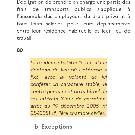
L'obligation de prendre en charge une partie des
frais de transports publics s'applique à
l'ensemble des employeurs de droit privé et à
tous leurs salariés, pour leurs déplacements
entre leur résidence habituelle et leur lieu de
travail.
80
La résidence habituelle du salarié
s'entend du lieu où l'intéressé a
fixé, avec la volonté de lui
conférer un caractère stable, le
centre permanent ou habituel de
ses intérêts (Cour de cassation,
arrêt du 14 décembre 2005,
n°
05-10951
, 1
ère
chambre civile).
b. Exceptions