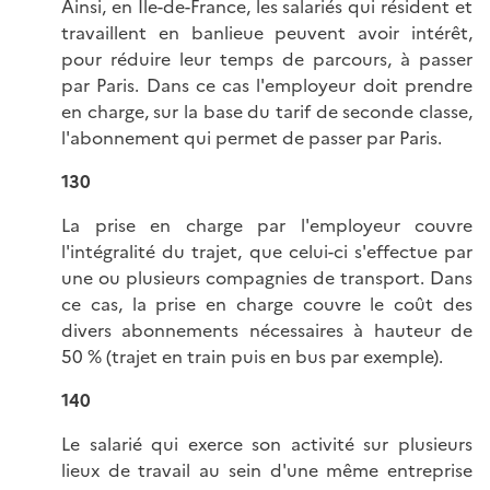
Ainsi, en Ile-de-France, les salariés qui résident et
travaillent en banlieue peuvent avoir intérêt,
pour réduire leur temps de parcours, à passer
par Paris. Dans ce cas l'employeur doit prendre
en charge, sur la base du tarif de seconde classe,
l'abonnement qui permet de passer par Paris.
130
La prise en charge par l'employeur couvre
l'intégralité du trajet, que celui-ci s'effectue par
une ou plusieurs compagnies de transport. Dans
ce cas, la prise en charge couvre le coût des
divers abonnements nécessaires à hauteur de
50 % (trajet en train puis en bus par exemple).
140
Le salarié qui exerce son activité sur plusieurs
lieux de travail au sein d'une même entreprise