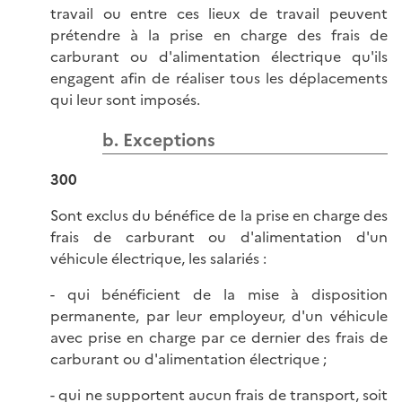
travail ou entre ces lieux de travail peuvent
prétendre à la prise en charge des frais de
carburant ou d'alimentation électrique qu'ils
engagent afin de réaliser tous les déplacements
qui leur sont imposés.
b. Exceptions
300
Sont exclus du bénéfice de la prise en charge des
frais de carburant ou d'alimentation d'un
véhicule électrique, les salariés :
- qui bénéficient de la mise à disposition
permanente, par leur employeur, d'un véhicule
avec prise en charge par ce dernier des frais de
carburant ou d'alimentation électrique ;
- qui ne supportent aucun frais de transport, soit