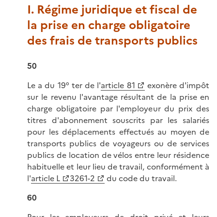
I. Régime juridique et fiscal de
la prise en charge obligatoire
des frais de transports publics
50
Le a du 19° ter de l'
article 81
exonère d'impôt
sur le revenu l'avantage résultant de la prise en
charge obligatoire par l'employeur du prix des
titres d'abonnement souscrits par les salariés
pour les déplacements effectués au moyen de
transports publics de voyageurs ou de services
publics de location de vélos entre leur résidence
habituelle et leur lieu de travail, conformément à
l'
article L
3261-2
du code du travail.
60