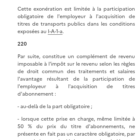
Cette exonération est limitée à la participation
obligatoire de l'employeur à l'acquisition de
titres de transports publics dans les conditions
exposées au
I-A-1-a
.
220
Par suite, constitue un complément de revenu
imposable à l'impôt sur le revenu selon les règles
de droit commun des traitements et salaires
l'avantage résultant de la participation de
l'employeur à l'acquisition de titres
d'abonnement :
- au-delà de la part obligatoire ;
- lorsque cette prise en charge, même limitée à
50 % du prix du titre d'abonnements, ne
présente en fait pas un caractère obligatoire, par