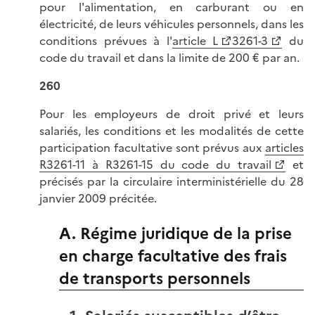
pour l'alimentation, en carburant ou en
électricité, de leurs véhicules personnels, dans les
conditions prévues à l'
article L
3261-3
du
code du travail et dans la limite de 200 € par an.
260
Pour les employeurs de droit privé et leurs
salariés, les conditions et les modalités de cette
participation facultative sont prévus aux
articles
R3261-11 à R3261-15 du code du travail
et
précisés par la circulaire interministérielle du 28
janvier 2009 précitée.
A. Régime juridique de la prise
en charge facultative des frais
de transports personnels