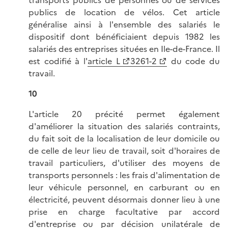
transports publics de personnes ou de services
publics de location de vélos. Cet article
généralise ainsi à l'ensemble des salariés le
dispositif dont bénéficiaient depuis 1982 les
salariés des entreprises situées en Ile-de-France. Il
est codifié à l'
article L
3261-2
du code du
travail.
10
L'article 20 précité permet également
d'améliorer la situation des salariés contraints,
du fait soit de la localisation de leur domicile ou
de celle de leur lieu de travail, soit d'horaires de
travail particuliers, d'utiliser des moyens de
transports personnels : les frais d'alimentation de
leur véhicule personnel, en carburant ou en
électricité, peuvent désormais donner lieu à une
prise en charge facultative par accord
d'entreprise ou par décision unilatérale de