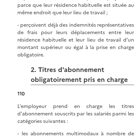
parce que leur résidence habituelle est située au
même endroit que leur lieu de travail ;
- perçoivent déjà des indemnités représentatives
de frais pour leurs déplacements entre leur
résidence habituelle et leur lieu de travail d'un
montant supérieur ou égal à la prise en charge
obligatoire.
2. Titres d'abonnement
obligatoirement pris en charge
110
L'employeur prend en charge les titres
d'abonnement souscrits par les salariés parmi les
catégories suivantes :
- les abonnements multimodaux à nombre de