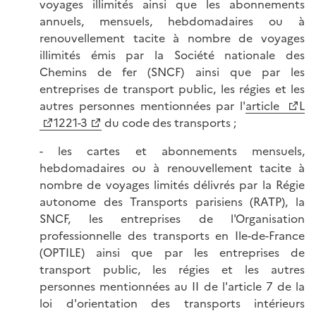
voyages illimités ainsi que les abonnements
annuels, mensuels, hebdomadaires ou à
renouvellement tacite à nombre de voyages
illimités émis par la Société nationale des
Chemins de fer (SNCF) ainsi que par les
entreprises de transport public, les régies et les
autres personnes mentionnées par l'
article
L
1221-3
du code des transports ;
- les cartes et abonnements mensuels,
hebdomadaires ou à renouvellement tacite à
nombre de voyages limités délivrés par la Régie
autonome des Transports parisiens (RATP), la
SNCF, les entreprises de l'Organisation
professionnelle des transports en Ile-de-France
(OPTILE) ainsi que par les entreprises de
transport public, les régies et les autres
personnes mentionnées au II de l'article 7 de la
loi d'orientation des transports intérieurs