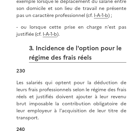
exemple lorsque le déplacement du salarié entre
son domicile et son lieu de travail ne présente
pas un caractère professionnel (cf.
I-A-1-b
) ;
- ou lorsque cette prise en charge n'est pas
justifiée (cf.
I-A-1-b
).
3. Incidence de l'option pour le
régime des frais réels
230
Les salariés qui optent pour la déduction de
leurs frais professionnels selon le régime des frais
réels et justifiés doivent ajouter à leur revenu
brut imposable la contribution obligatoire de
leur employeur à l'acquisition de leur titre de
transport.
240