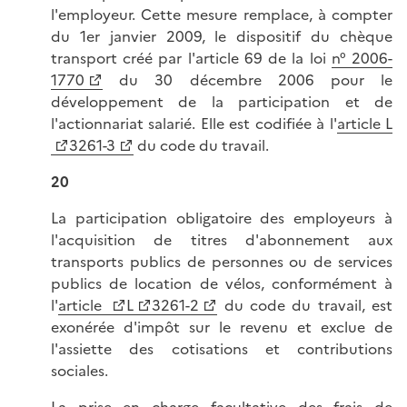
l'employeur. Cette mesure remplace, à compter
du 1er janvier 2009, le dispositif du chèque
transport créé par l'article 69 de la loi
n° 2006-
1770
du 30 décembre 2006 pour le
développement de la participation et de
l'actionnariat salarié. Elle est codifiée à l'
article L
3261-3
du code du travail.
20
La participation obligatoire des employeurs à
l'acquisition de titres d'abonnement aux
transports publics de personnes ou de services
publics de location de vélos, conformément à
l'
article
L
3261-2
du code du travail, est
exonérée d'impôt sur le revenu et exclue de
l'assiette des cotisations et contributions
sociales.