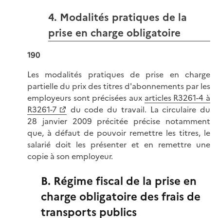
4. Modalités pratiques de la
prise en charge obligatoire
190
Les modalités pratiques de prise en charge
partielle du prix des titres d'abonnements par les
employeurs sont précisées aux
articles R3261-4 à
R3261-7
du code du travail. La circulaire du
28 janvier 2009 précitée précise notamment
que, à défaut de pouvoir remettre les titres, le
salarié doit les présenter et en remettre une
copie à son employeur.
B. Régime fiscal de la prise en
charge obligatoire des frais de
transports publics