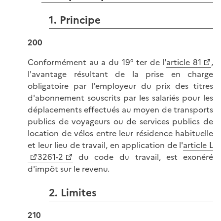
1. Principe
200
Conformément au a du 19° ter de l'
article 81
,
l'avantage résultant de la prise en charge
obligatoire par l'employeur du prix des titres
d'abonnement souscrits par les salariés pour les
déplacements effectués au moyen de transports
publics de voyageurs ou de services publics de
location de vélos entre leur résidence habituelle
et leur lieu de travail, en application de l'
article L
3261-2
du code du travail, est exonéré
d'impôt sur le revenu.
2. Limites
210