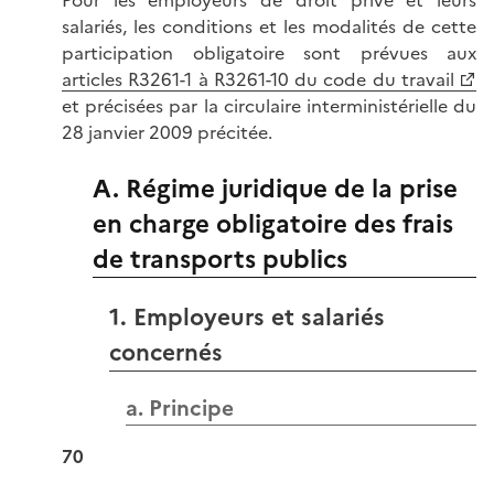
Pour les employeurs de droit privé et leurs
salariés, les conditions et les modalités de cette
participation obligatoire sont prévues aux
articles R3261-1 à R3261-10 du code du travail
et précisées par la circulaire interministérielle du
28 janvier 2009 précitée.
A. Régime juridique de la prise
en charge obligatoire des frais
de transports publics
1. Employeurs et salariés
concernés
a. Principe
70