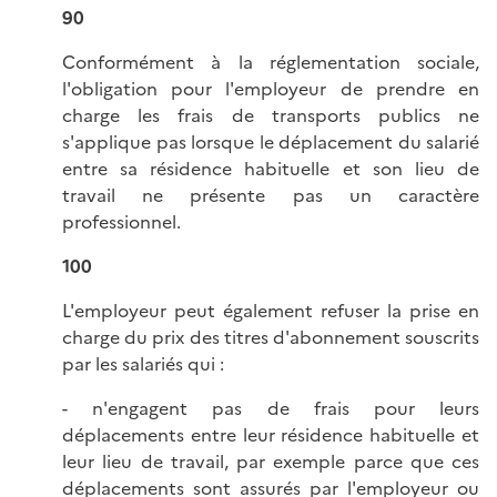
90
Conformément à la réglementation sociale,
l'obligation pour l'employeur de prendre en
charge les frais de transports publics ne
s'applique pas lorsque le déplacement du salarié
entre sa résidence habituelle et son lieu de
travail ne présente pas un caractère
professionnel.
100
L'employeur peut également refuser la prise en
charge du prix des titres d'abonnement souscrits
par les salariés qui :
- n'engagent pas de frais pour leurs
déplacements entre leur résidence habituelle et
leur lieu de travail, par exemple parce que ces
déplacements sont assurés par l'employeur ou