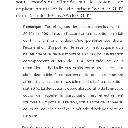
sont exonérées d'impôt sur le revenu en
application du 16° bis de l'
article 157 du CGI
et de l'
article 163 bis AA du CGI
;
Remarque :
Toutefois, pour les accords conclus avant le
20 février 2001, lorsque l'accord de participation a réduit
de 5 ans à 3 ans le délai d'indisponibilité des droits,
l'exonération d'impôt sur le revenu n'est acquise qu'à
hauteur de 50 % de leur montant. La CSG, pour la fraction
correspondant au taux de 5,1 %, acquittée lors de la
répartition individuelle des droits entre les salariés, est
alors déductible à concurrence de son seul montant
afférent à la fraction imposable des droits à participation,
soit 50 %. La déduction s'opère alors au titre de l'année au
cours de laquelle la participation est effectivement
soumise à l'impôt sur le revenu, soit au titre de l'année au
cours de laquelle s'achève la période d'indisponibilité de
trois ans.
- l'intéressement des salariés à l'entreprise