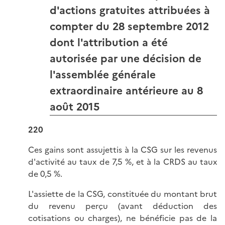
d'actions gratuites attribuées à
compter du 28 septembre 2012
dont l'attribution a été
autorisée par une décision de
l'assemblée générale
extraordinaire antérieure au 8
août 2015
220
Ces gains sont assujettis à la CSG sur les revenus
d'activité au taux de 7,5 %, et à la CRDS au taux
de 0,5 %.
L'assiette de la CSG, constituée du montant brut
du revenu perçu (avant déduction des
cotisations ou charges), ne bénéficie pas de la