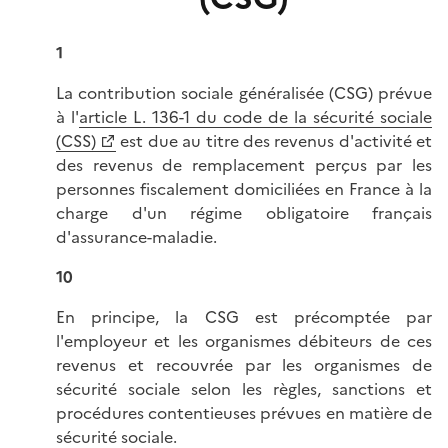
1
La contribution sociale généralisée (CSG) prévue
à l'
article L. 136-1 du code de la sécurité sociale
(CSS)
est due au titre des revenus d'activité et
des revenus de remplacement perçus par les
personnes fiscalement domiciliées en France à la
charge d'un régime obligatoire français
d'assurance-maladie.
10
En principe, la CSG est précomptée par
l'employeur et les organismes débiteurs de ces
revenus et recouvrée par les organismes de
sécurité sociale selon les règles, sanctions et
procédures contentieuses prévues en matière de
sécurité sociale.