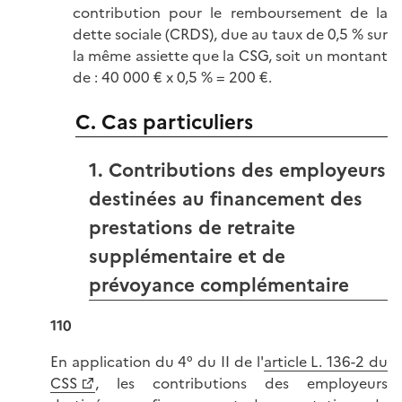
contribution pour le remboursement de la
dette sociale (CRDS), due au taux de 0,5 % sur
la même assiette que la CSG, soit un montant
de : 40 000 € x 0,5 % = 200 €.
C. Cas particuliers
1. Contributions des employeurs
destinées au financement des
prestations de retraite
supplémentaire et de
prévoyance complémentaire
110
En application du 4° du II de l'
article L. 136-2 du
CSS
, les contributions des employeurs