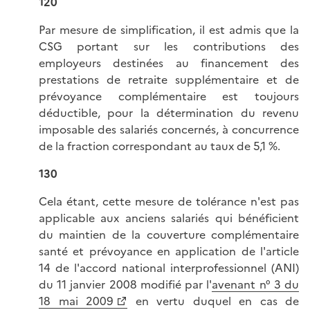
120
Par mesure de simplification, il est admis que la
CSG portant sur les contributions des
employeurs destinées au financement des
prestations de retraite supplémentaire et de
prévoyance complémentaire est toujours
déductible, pour la détermination du revenu
imposable des salariés concernés, à concurrence
de la fraction correspondant au taux de 5,1 %.
130
Cela étant, cette mesure de tolérance n'est pas
applicable aux anciens salariés qui bénéficient
du maintien de la couverture complémentaire
santé et prévoyance en application de l'article
14 de l'accord national interprofessionnel (ANI)
du 11 janvier 2008 modifié par l'
avenant n° 3 du
18 mai 2009
en vertu duquel en cas de