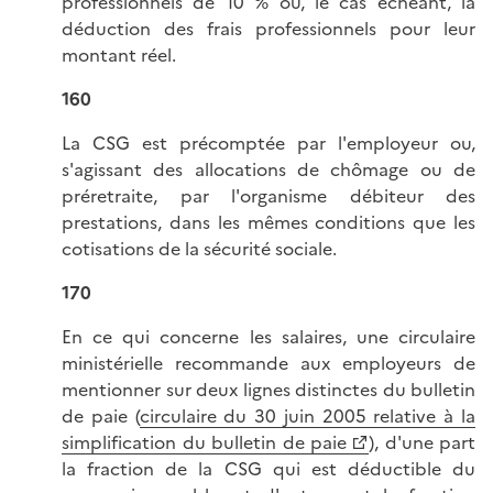
professionnels de 10 % ou, le cas échéant, la
déduction des frais professionnels pour leur
montant réel.
160
La CSG est précomptée par l'employeur ou,
s'agissant des allocations de chômage ou de
préretraite, par l'organisme débiteur des
prestations, dans les mêmes conditions que les
cotisations de la sécurité sociale.
170
En ce qui concerne les salaires, une circulaire
ministérielle recommande aux employeurs de
mentionner sur deux lignes distinctes du bulletin
de paie (
circulaire du 30 juin 2005 relative à la
simplification du bulletin de paie
), d'une part
la fraction de la CSG qui est déductible du