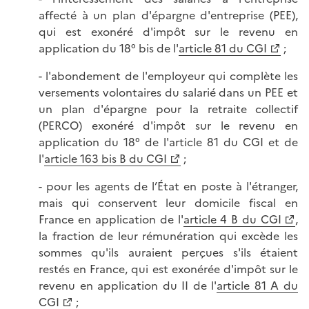
affecté à un plan d'épargne d'entreprise (PEE),
qui est exonéré d'impôt sur le revenu en
application du 18° bis de l'
article 81 du CGI
;
- l'abondement de l'employeur qui complète les
versements volontaires du salarié dans un PEE et
un plan d'épargne pour la retraite collectif
(PERCO) exonéré d'impôt sur le revenu en
application du 18° de l'article 81 du CGI et de
l'
article 163 bis B du CGI
;
- pour les agents de l’État en poste à l'étranger,
mais qui conservent leur domicile fiscal en
France en application de l'
article 4 B du CGI
,
la fraction de leur rémunération qui excède les
sommes qu'ils auraient perçues s'ils étaient
restés en France, qui est exonérée d'impôt sur le
revenu en application du II de l'
article 81 A du
CGI
;