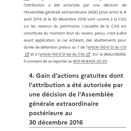
l'attribution a été autorisée par une décision de
l'Assemblée générale extraordinaire (AGE) prise entre le 8
août 2015 et le 30 décembre 2016 sont soumis à la CSG
sur les revenus du patrimoine. L'assiette de la CSG est
constituée du montant brut du revenu perçu, c'est-à-dire
avant application, le cas échéant, des abattements pour
durée de détention prévus au 1 de l'
article 150-0 D du CG
et à l'
article 150-0 D ter du CGI
. Sur la déductibilité,
il convient de se reporter au
BOI-IR-BASE-20-20
.
4. Gain d'actions gratuites dont
l'attribution a été autorisée par
une décision de l'Assemblée
générale extraordinaire
postérieure au
30 décembre 2016