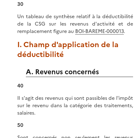
30
Un tableau de synthèse relatif à la déductibilité
de la CSG sur les revenus d'activité et de
remplacement figure au
BOI-BAREME-000013
.
I. Champ d'application de la
déductibilité
A. Revenus concernés
40
Il s'agit des revenus qui sont passibles de l'impôt
sur le revenu dans la catégorie des traitements,
salaires.
50
Sont concernés non seulement les revenus