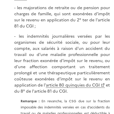
- les majorations de retraite ou de pension pour
charges de famille, qui sont exonérées d'impôt
sur le revenu en application du 2° ter de l'article
81 du CGI ;
- les indemnités journalières versées par les
organismes de sécurité sociale, ou pour leur
compte, aux salariés à raison d'un accident du
travail ou d'une maladie professionnelle pour
leur fraction exonérée d'impôt sur le revenu, ou
d'une affection comportant un traitement
prolongé et une thérapeutique particulièrement
coûteuse exonérées d'impôt sur le revenu en
application de l'
article 80 quinquies du CGI
et
du 8° de l'article 81 du CGI.
Remarque :
En revanche, la CSG due sur la fraction
imposable des indemnités versées en cas d'accidents du
travail ou de maladies professionnelles est déductible à