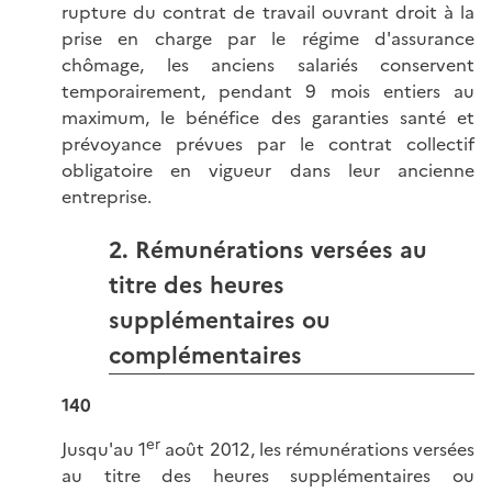
rupture du contrat de travail ouvrant droit à la
prise en charge par le régime d'assurance
chômage, les anciens salariés conservent
temporairement, pendant 9 mois entiers au
maximum, le bénéfice des garanties santé et
prévoyance prévues par le contrat collectif
obligatoire en vigueur dans leur ancienne
entreprise.
2. Rémunérations versées au
titre des heures
supplémentaires ou
complémentaires
140
er
Jusqu'au 1
août 2012, les rémunérations versées
au titre des heures supplémentaires ou