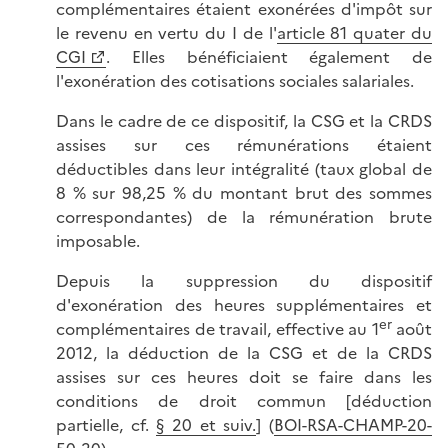
complémentaires étaient exonérées d'impôt sur
le revenu en vertu du I de l'
article 81 quater du
CGI
. Elles bénéficiaient également de
l'exonération des cotisations sociales salariales.
Dans le cadre de ce dispositif, la CSG et la CRDS
assises sur ces rémunérations étaient
déductibles dans leur intégralité (taux global de
8 % sur 98,25 % du montant brut des sommes
correspondantes) de la rémunération brute
imposable.
Depuis la suppression du dispositif
d'exonération des heures supplémentaires et
er
complémentaires de travail, effective au 1
août
2012, la déduction de la CSG et de la CRDS
assises sur ces heures doit se faire dans les
conditions de droit commun [déduction
partielle, cf.
§ 20 et suiv.
] (
BOI-RSA-CHAMP-20-