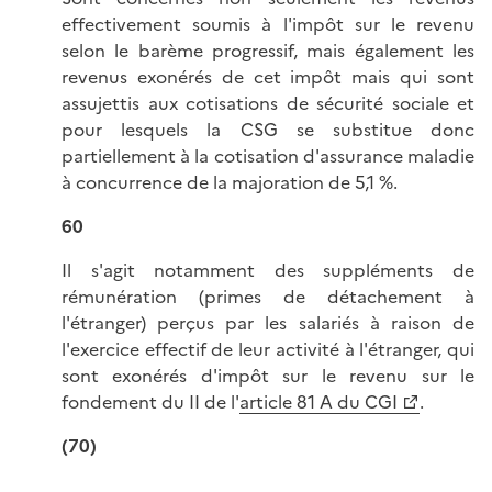
effectivement soumis à l'impôt sur le revenu
selon le barème progressif, mais également les
revenus exonérés de cet impôt mais qui sont
assujettis aux cotisations de sécurité sociale et
pour lesquels la CSG se substitue donc
partiellement à la cotisation d'assurance maladie
à concurrence de la majoration de 5,1 %.
60
Il s'agit notamment des suppléments de
rémunération (primes de détachement à
l'étranger) perçus par les salariés à raison de
l'exercice effectif de leur activité à l'étranger, qui
sont exonérés d'impôt sur le revenu sur le
fondement du II de l'
article 81 A du CGI
.
(70)