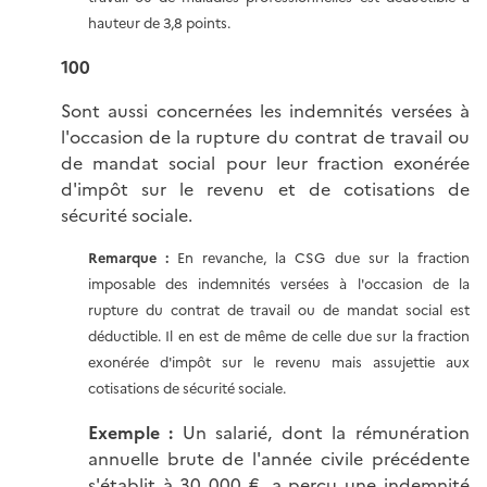
hauteur de 3,8 points.
100
Sont aussi concernées les indemnités versées à
l'occasion de la rupture du contrat de travail ou
de mandat social pour leur fraction exonérée
d'impôt sur le revenu et de cotisations de
sécurité sociale.
Remarque :
En revanche, la CSG due sur la fraction
imposable des indemnités versées à l'occasion de la
rupture du contrat de travail ou de mandat social est
déductible. Il en est de même de celle due sur la fraction
exonérée d'impôt sur le revenu mais assujettie aux
cotisations de sécurité sociale.
Exemple :
Un salarié, dont la rémunération
annuelle brute de l'année civile précédente
s'établit à 30 000 €, a perçu une indemnité