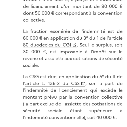
de licenciement d'un montant de 90 000 €
dont 50 000 € correspondant à la convention
collective.
La fraction exonérée de l'indemnité est de
60 000 € en application du 3° du 1 de l'
article
80 duodecies du CGI
. Seul le surplus, soit
30 000 €, est imposable à l'impôt sur le
revenu et assujetti aux cotisations de sécurité
sociale.
La CSG est due, en application du 5° du II de
l'
article L. 136-2 du CSS
, sur la part de
l'indemnité de licenciement qui excède le
montant prévu par la convention collective
(la part exclue de l'assiette des cotisations de
sécurité sociale étant supérieure à
l'indemnité conventionnelle), soit 40 000 €.