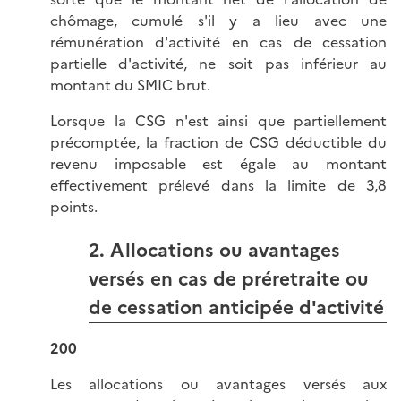
chômage, cumulé s'il y a lieu avec une
rémunération d'activité en cas de cessation
partielle d'activité, ne soit pas inférieur au
montant du SMIC brut.
Lorsque la CSG n'est ainsi que partiellement
précomptée, la fraction de CSG déductible du
revenu imposable est égale au montant
effectivement prélevé dans la limite de 3,8
points.
2. Allocations ou avantages
versés en cas de préretraite ou
de cessation anticipée d'activité
200
Les allocations ou avantages versés aux