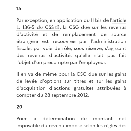
15
Par exception, en application du II bis de l'
article
L. 136-5 du CSS
, la CSG due sur les revenus
d'activité et de remplacement de source
étrangère est recouvrée par l'administration
fiscale, par voie de rôle, sous réserve, s'agissant
des revenus d'activité, qu'elle n'ait pas fait
l'objet d'un précompte par l'employeur.
Il en va de même pour la CSG due sur les gains
de levée d'options sur titres et sur les gains
d'acquisition d'actions gratuites attribuées à
compter du 28 septembre 2012.
20
Pour la détermination du montant net
imposable du revenu imposé selon les règles des