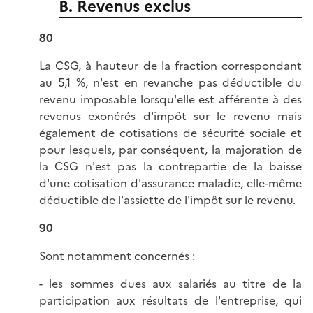
B. Revenus exclus
80
La CSG, à hauteur de la fraction correspondant
au 5,1 %, n'est en revanche pas déductible du
revenu imposable lorsqu'elle est afférente à des
revenus exonérés d'impôt sur le revenu mais
également de cotisations de sécurité sociale et
pour lesquels, par conséquent, la majoration de
la CSG n'est pas la contrepartie de la baisse
d'une cotisation d'assurance maladie, elle-même
déductible de l'assiette de l'impôt sur le revenu.
90
Sont notamment concernés :
- les sommes dues aux salariés au titre de la
participation aux résultats de l'entreprise, qui