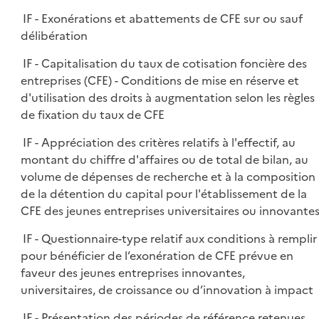
IF - Exonérations et abattements de CFE sur ou sauf
délibération
IF - Capitalisation du taux de cotisation foncière des
entreprises (CFE) - Conditions de mise en réserve et
d'utilisation des droits à augmentation selon les règles
de fixation du taux de CFE
IF - Appréciation des critères relatifs à l'effectif, au
montant du chiffre d'affaires ou de total de bilan, au
volume de dépenses de recherche et à la composition
de la détention du capital pour l'établissement de la
CFE des jeunes entreprises universitaires ou innovante
IF - Questionnaire-type relatif aux conditions à remplir
pour bénéficier de l’exonération de CFE prévue en
faveur des jeunes entreprises innovantes,
universitaires, de croissance ou d’innovation à impact
IF - Présentation des périodes de référence retenues