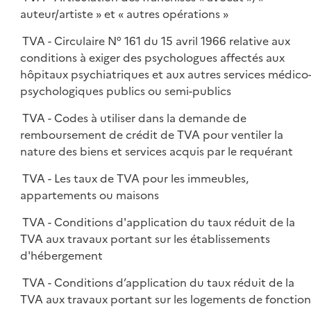
auteur/artiste » et « autres opérations »
TVA - Circulaire N° 161 du 15 avril 1966 relative aux
conditions à exiger des psychologues affectés aux
hôpitaux psychiatriques et aux autres services médico
psychologiques publics ou semi-publics
TVA - Codes à utiliser dans la demande de
remboursement de crédit de TVA pour ventiler la
nature des biens et services acquis par le requérant
TVA - Les taux de TVA pour les immeubles,
appartements ou maisons
TVA - Conditions d'application du taux réduit de la
TVA aux travaux portant sur les établissements
d'hébergement
TVA - Conditions d’application du taux réduit de la
TVA aux travaux portant sur les logements de fonction