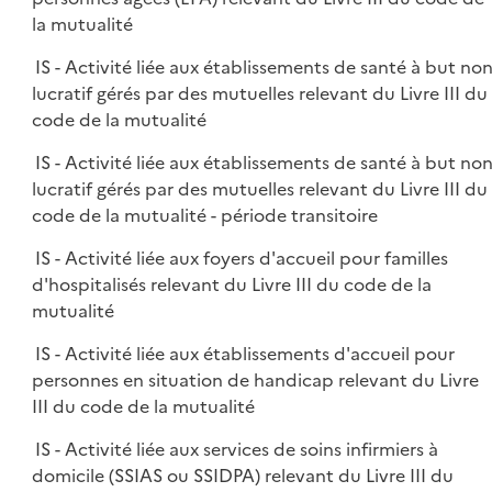
la mutualité
IS - Activité liée aux établissements de santé à but no
lucratif gérés par des mutuelles relevant du Livre III du
code de la mutualité
IS - Activité liée aux établissements de santé à but no
lucratif gérés par des mutuelles relevant du Livre III du
code de la mutualité - période transitoire
IS - Activité liée aux foyers d'accueil pour familles
d'hospitalisés relevant du Livre III du code de la
mutualité
IS - Activité liée aux établissements d'accueil pour
personnes en situation de handicap relevant du Livre
III du code de la mutualité
IS - Activité liée aux services de soins infirmiers à
domicile (SSIAS ou SSIDPA) relevant du Livre III du