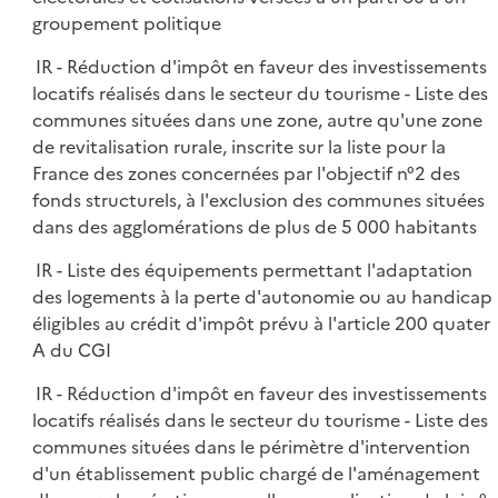
groupement politique
IR - Réduction d'impôt en faveur des investissements
locatifs réalisés dans le secteur du tourisme - Liste des
communes situées dans une zone, autre qu'une zone
de revitalisation rurale, inscrite sur la liste pour la
France des zones concernées par l'objectif n°2 des
fonds structurels, à l'exclusion des communes situées
dans des agglomérations de plus de 5 000 habitants
IR - Liste des équipements permettant l'adaptation
des logements à la perte d'autonomie ou au handicap
éligibles au crédit d'impôt prévu à l'article 200 quater
A du CGI
IR - Réduction d'impôt en faveur des investissements
locatifs réalisés dans le secteur du tourisme - Liste des
communes situées dans le périmètre d'intervention
d'un établissement public chargé de l'aménagement