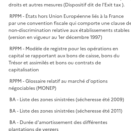
droits et autres mesures (Dispositif dit de l'Exit tax ).
RPPM - États hors Union Européenne liés à la France
par une convention fiscale qui comporte une clause d
non-discrimination relative aux établissements stables
(version en vigueur au 1er décembre 1997)
RPPM - Modèle de registre pour les opérations en
capital se rapportant aux bons de caisse, bons du
Trésor et assimilés et bons ou contrats de
capitalisation
RPPM - Glossaire relatif au marché d'options
négociables (MONEP)
BA - Liste des zones sinistrées (sécheresse été 2009)
BA - Liste des zones sinistrées (sécheresse été 2011)
BA - Durée d'amortissement des différentes
plantations de vergers