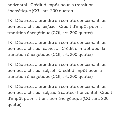
horizontal - Crédit d'impôt pour la transition
énergétique (CGI, art. 200 quater)
IR - Dépenses à prendre en compte concernant les
pompes à chaleur air/eau - Crédit d'impôt pour la
transition énergétique (CGI, art. 200 quater)
IR - Dépenses à prendre en compte concernant les
pompes à chaleur eau/eau - Crédit d'impôt pour la
transition énergétique (CGI, art. 200 quater)
IR - Dépenses à prendre en compte concernant les
pompes à chaleur sol/sol - Crédit d'impôt pour la
transition énergétique (CGI, art. 200 quater)
IR - Dépenses à prendre en compte concernant les
pompes à chaleur sol/eau à capteur horizontal - Crédit
d'impôt pour la transition énergétique (CGI, art. 200
quater)