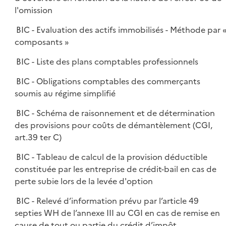
l'omission
BIC - Evaluation des actifs immobilisés - Méthode par 
composants »
BIC - Liste des plans comptables professionnels
BIC - Obligations comptables des commerçants
soumis au régime simplifié
BIC - Schéma de raisonnement et de détermination
des provisions pour coûts de démantèlement (CGI,
art.39 ter C)
BIC - Tableau de calcul de la provision déductible
constituée par les entreprise de crédit-bail en cas de
perte subie lors de la levée d'option
BIC - Relevé d’information prévu par l’article 49
septies WH de l’annexe III au CGI en cas de remise en
cause de tout ou partie du crédit d’impôt