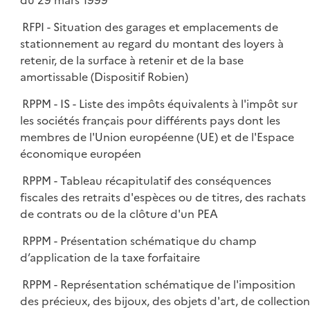
du 29 mars 1999
RFPI - Situation des garages et emplacements de
stationnement au regard du montant des loyers à
retenir, de la surface à retenir et de la base
amortissable (Dispositif Robien)
RPPM - IS - Liste des impôts équivalents à l'impôt sur
les sociétés français pour différents pays dont les
membres de l'Union européenne (UE) et de l'Espace
économique européen
RPPM - Tableau récapitulatif des conséquences
fiscales des retraits d'espèces ou de titres, des rachats
de contrats ou de la clôture d'un PEA
RPPM - Présentation schématique du champ
d’application de la taxe forfaitaire
RPPM - Représentation schématique de l'imposition
des précieux, des bijoux, des objets d'art, de collection