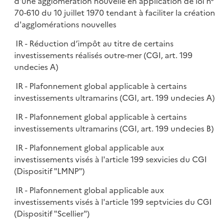
d'une agglomération nouvelle en application de loi n°
70-610 du 10 juillet 1970 tendant à faciliter la création
d'agglomérations nouvelles
IR - Réduction d’impôt au titre de certains
investissements réalisés outre-mer (CGI, art. 199
undecies A)
IR - Plafonnement global applicable à certains
investissements ultramarins (CGI, art. 199 undecies A)
IR - Plafonnement global applicable à certains
investissements ultramarins (CGI, art. 199 undecies B)
IR - Plafonnement global applicable aux
investissements visés à l'article 199 sexvicies du CGI
(Dispositif "LMNP")
IR - Plafonnement global applicable aux
investissements visés à l'article 199 septvicies du CGI
(Dispositif "Scellier")