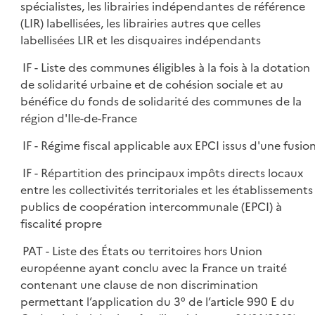
spécialistes, les librairies indépendantes de référence
(LIR) labellisées, les librairies autres que celles
labellisées LIR et les disquaires indépendants
IF - Liste des communes éligibles à la fois à la dotation
de solidarité urbaine et de cohésion sociale et au
bénéfice du fonds de solidarité des communes de la
région d'Ile-de-France
IF - Régime fiscal applicable aux EPCI issus d'une fusio
IF - Répartition des principaux impôts directs locaux
entre les collectivités territoriales et les établissements
publics de coopération intercommunale (EPCI) à
fiscalité propre
PAT - Liste des États ou territoires hors Union
européenne ayant conclu avec la France un traité
contenant une clause de non discrimination
permettant l’application du 3° de l’article 990 E du