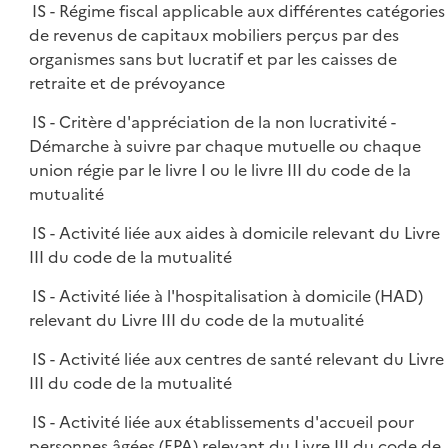
IS - Régime fiscal applicable aux différentes catégories
de revenus de capitaux mobiliers perçus par des
organismes sans but lucratif et par les caisses de
retraite et de prévoyance
IS - Critère d'appréciation de la non lucrativité -
Démarche à suivre par chaque mutuelle ou chaque
union régie par le livre I ou le livre III du code de la
mutualité
IS - Activité liée aux aides à domicile relevant du Livre
III du code de la mutualité
IS - Activité liée à l'hospitalisation à domicile (HAD)
relevant du Livre III du code de la mutualité
IS - Activité liée aux centres de santé relevant du Livre
III du code de la mutualité
IS - Activité liée aux établissements d'accueil pour
personnes âgées (EPA) relevant du Livre III du code de