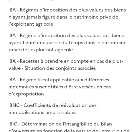
BA - Régimes d'imposition des plus-values des biens
n'ayant jamais figuré dans le patrimoine privé de
l'exploitant agricole
BA - Régime d'imposition des plus-values des biens
ayant figuré une partie du temps dans le patrimoine
privé de l'exploitant agricole
BA - Recettes à prendre en compte en cas de plus-
value - Situation des conjoints associés
BA - Régime fiscal applicable aux différentes
indemnités susceptibles d'être versées en cas
d'expropriation
BNC - Coefficients de réévaluation des
immobilisations amortissables
BIC - Détermination de l'intangibilité du bilan
d'ouverture en fonction de la nature de l'erreur ou de