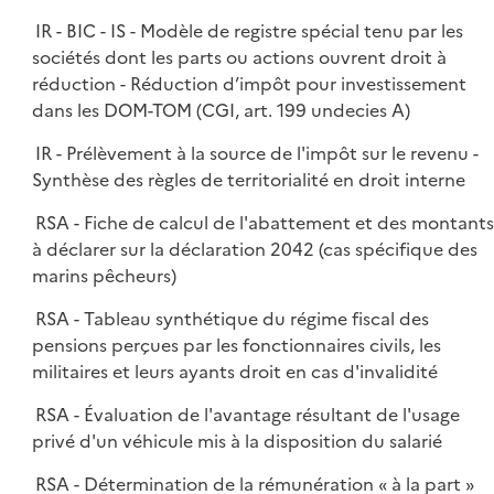
IR - BIC - IS - Modèle de registre spécial tenu par les
sociétés dont les parts ou actions ouvrent droit à
réduction - Réduction d’impôt pour investissement
dans les DOM-TOM (CGI, art. 199 undecies A)
IR - Prélèvement à la source de l'impôt sur le revenu -
Synthèse des règles de territorialité en droit interne
RSA - Fiche de calcul de l'abattement et des montant
à déclarer sur la déclaration 2042 (cas spécifique des
marins pêcheurs)
RSA - Tableau synthétique du régime fiscal des
pensions perçues par les fonctionnaires civils, les
militaires et leurs ayants droit en cas d'invalidité
RSA - Évaluation de l'avantage résultant de l'usage
privé d'un véhicule mis à la disposition du salarié
RSA - Détermination de la rémunération « à la part »