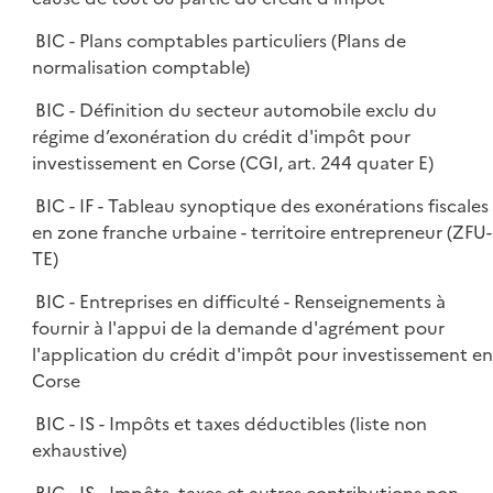
BIC - Plans comptables particuliers (Plans de
normalisation comptable)
BIC - Définition du secteur automobile exclu du
régime d’exonération du crédit d'impôt pour
investissement en Corse (CGI, art. 244 quater E)
BIC - IF - Tableau synoptique des exonérations fiscales
en zone franche urbaine - territoire entrepreneur (ZFU-
TE)
BIC - Entreprises en difficulté - Renseignements à
fournir à l'appui de la demande d'agrément pour
l'application du crédit d'impôt pour investissement en
Corse
BIC - IS - Impôts et taxes déductibles (liste non
exhaustive)