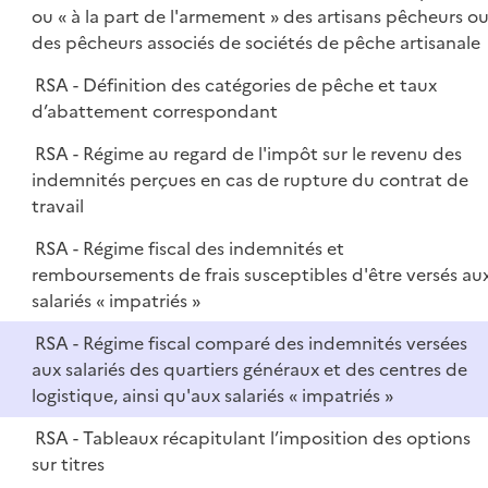
ou « à la part de l'armement » des artisans pêcheurs o
des pêcheurs associés de sociétés de pêche artisanale
RSA - Définition des catégories de pêche et taux
d’abattement correspondant
RSA - Régime au regard de l'impôt sur le revenu des
indemnités perçues en cas de rupture du contrat de
travail
RSA - Régime fiscal des indemnités et
remboursements de frais susceptibles d'être versés au
salariés « impatriés »
RSA - Régime fiscal comparé des indemnités versées
aux salariés des quartiers généraux et des centres de
logistique, ainsi qu'aux salariés « impatriés »
RSA - Tableaux récapitulant l’imposition des options
sur titres