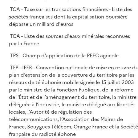
TCA - Taxe sur les transactions financières - Liste des
sociétés françaises dont la capitalisation boursière
dépasse un milliard d'euros
TCA - Liste des sources d'eaux minérales reconnues
par la France
TPS - Champ d'application de la PEEC agricole
TFP - IFER - Convention nationale de mise en œuvre d
plan d’extension de la couverture du territoire par les
réseaux de téléphonie mobile signée le 15 juillet 2003
par le ministre de la Fonction Publique, de la réforme
de l'État et de l’aménagement du territoire, la ministre
déléguée à l’industrie, le ministre délégué aux libertés
locales, l’Autorité de régulation des
télécommunications, l’Association des Maires de
France, Bouygues Télécom, Orange France et la Société
française du radiotéléphone