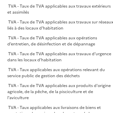
TVA - Taux de TVA applicables aux travaux extérieurs
et assimilés
TVA - Taux de TVA applicables aux travaux sur réseau
liés à des locaux d'habitation
TVA - Taux de TVA applicables aux opérations
d’entretien, de désinfection et de dépannage
TVA - Taux de TVA applicables aux travaux d’urgence
dans les locaux d'habitation
TVA - Taux applicables aux opérations relevant du
service public de gestion des déchets
TVA - Taux de TVA applicables aux produits d'origine
agricole, de la pêche, de la pisciculture et de
l'aviculture
TVA - Taux applicables aux livraisons de biens et