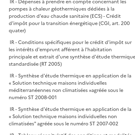
IR - Dépenses à prendre en compte concernant les
pompes à chaleur géothermiques dédiées à la
production d'eau chaude sanitaire (ECS) - Crédit
d'impôt pour la transition énergétique (CGI, art. 200
quater)
IR - Conditions spécifiques pour le crédit d'impôt sur
les intérêts d'emprunt afférent à l'habitation
principale et extrait d'une synthèse d'étude thermiqu
standardisée (RT 2005)
IR - Synthèse d'étude thermique en application de la
« Solution technique maisons individuelles
méditerranéennes non climatisées »agréée sous le
numéro ST 2008-001
IR - Synthèse d'étude thermique en application de la
« Solution technique maisons individuelles non
climatisées" agréée sous le numéro ST 2007-002