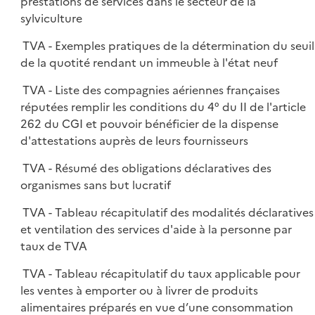
prestations de services dans le secteur de la
sylviculture
TVA - Exemples pratiques de la détermination du seuil
de la quotité rendant un immeuble à l'état neuf
TVA - Liste des compagnies aériennes françaises
réputées remplir les conditions du 4° du II de l'article
262 du CGI et pouvoir bénéficier de la dispense
d'attestations auprès de leurs fournisseurs
TVA - Résumé des obligations déclaratives des
organismes sans but lucratif
TVA - Tableau récapitulatif des modalités déclaratives
et ventilation des services d'aide à la personne par
taux de TVA
TVA - Tableau récapitulatif du taux applicable pour
les ventes à emporter ou à livrer de produits
alimentaires préparés en vue d’une consommation