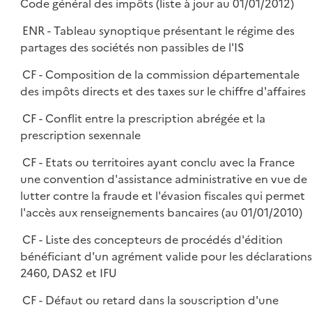
Code général des impôts (liste à jour au 01/01/2012)
ENR - Tableau synoptique présentant le régime des
partages des sociétés non passibles de l'IS
CF - Composition de la commission départementale
des impôts directs et des taxes sur le chiffre d'affaires
CF - Conflit entre la prescription abrégée et la
prescription sexennale
CF - Etats ou territoires ayant conclu avec la France
une convention d'assistance administrative en vue de
lutter contre la fraude et l'évasion fiscales qui permet
l'accès aux renseignements bancaires (au 01/01/2010)
CF - Liste des concepteurs de procédés d'édition
bénéficiant d'un agrément valide pour les déclarations
2460, DAS2 et IFU
CF - Défaut ou retard dans la souscription d'une