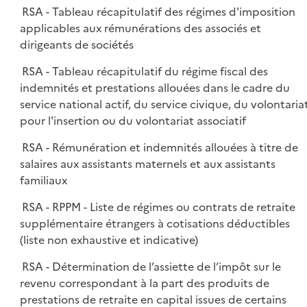
RSA - Tableau récapitulatif des régimes d'imposition
applicables aux rémunérations des associés et
dirigeants de sociétés
RSA - Tableau récapitulatif du régime fiscal des
indemnités et prestations allouées dans le cadre du
service national actif, du service civique, du volontaria
pour l'insertion ou du volontariat associatif
RSA - Rémunération et indemnités allouées à titre de
salaires aux assistants maternels et aux assistants
familiaux
RSA - RPPM - Liste de régimes ou contrats de retraite
supplémentaire étrangers à cotisations déductibles
(liste non exhaustive et indicative)
RSA - Détermination de l’assiette de l’impôt sur le
revenu correspondant à la part des produits de
prestations de retraite en capital issues de certains