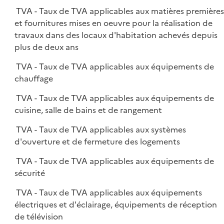
TVA - Taux de TVA applicables aux matières première
et fournitures mises en oeuvre pour la réalisation de
travaux dans des locaux d'habitation achevés depuis
plus de deux ans
TVA - Taux de TVA applicables aux équipements de
chauffage
TVA - Taux de TVA applicables aux équipements de
cuisine, salle de bains et de rangement
TVA - Taux de TVA applicables aux systèmes
d'ouverture et de fermeture des logements
TVA - Taux de TVA applicables aux équipements de
sécurité
TVA - Taux de TVA applicables aux équipements
électriques et d'éclairage, équipements de réception
de télévision