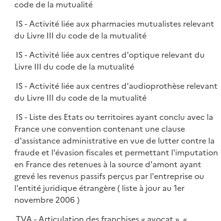
code de la mutualité
IS - Activité liée aux pharmacies mutualistes relevant
du Livre III du code de la mutualité
IS - Activité liée aux centres d'optique relevant du
Livre III du code de la mutualité
IS - Activité liée aux centres d'audioprothèse relevant
du Livre III du code de la mutualité
IS - Liste des Etats ou territoires ayant conclu avec la
France une convention contenant une clause
d'assistance administrative en vue de lutter contre la
fraude et l'évasion fiscales et permettant l'imputation
en France des retenues à la source d'amont ayant
grevé les revenus passifs perçus par l'entreprise ou
l'entité juridique étrangère ( liste à jour au 1er
novembre 2006 )
TVA - Articulation des franchises « avocat », «