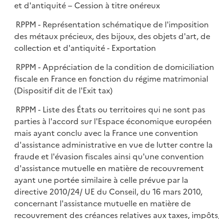
et d'antiquité – Cession à titre onéreux
RPPM - Représentation schématique de l'imposition
des métaux précieux, des bijoux, des objets d'art, de
collection et d'antiquité - Exportation
RPPM - Appréciation de la condition de domiciliation
fiscale en France en fonction du régime matrimonial
(Dispositif dit de l'Exit tax)
RPPM - Liste des États ou territoires qui ne sont pas
parties à l'accord sur l'Espace économique européen
mais ayant conclu avec la France une convention
d'assistance administrative en vue de lutter contre la
fraude et l'évasion fiscales ainsi qu'une convention
d'assistance mutuelle en matière de recouvrement
ayant une portée similaire à celle prévue par la
directive 2010/24/ UE du Conseil, du 16 mars 2010,
concernant l'assistance mutuelle en matière de
recouvrement des créances relatives aux taxes, impôts