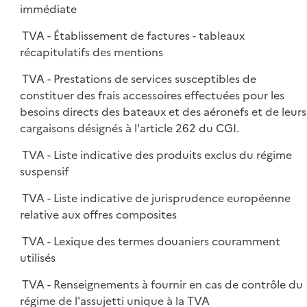
immédiate
TVA - Établissement de factures - tableaux
récapitulatifs des mentions
TVA - Prestations de services susceptibles de
constituer des frais accessoires effectuées pour les
besoins directs des bateaux et des aéronefs et de leurs
cargaisons désignés à l'article 262 du CGI.
TVA - Liste indicative des produits exclus du régime
suspensif
TVA - Liste indicative de jurisprudence européenne
relative aux offres composites
TVA - Lexique des termes douaniers couramment
utilisés
TVA - Renseignements à fournir en cas de contrôle du
régime de l'assujetti unique à la TVA