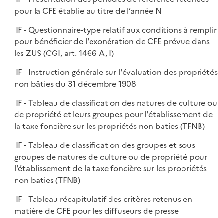
pour la CFE établie au titre de l’année N
IF - Questionnaire-type relatif aux conditions à remplir
pour bénéficier de l'exonération de CFE prévue dans
les ZUS (CGI, art. 1466 A, I)
IF - Instruction générale sur l'évaluation des propriétés
non bâties du 31 décembre 1908
IF - Tableau de classification des natures de culture ou
de propriété et leurs groupes pour l'établissement de
la taxe foncière sur les propriétés non baties (TFNB)
IF - Tableau de classification des groupes et sous
groupes de natures de culture ou de propriété pour
l'établissement de la taxe foncière sur les propriétés
non baties (TFNB)
IF - Tableau récapitulatif des critères retenus en
matière de CFE pour les diffuseurs de presse