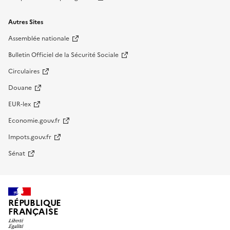
Autres Sites
Assemblée nationale
Bulletin Officiel de la Sécurité Sociale
Circulaires
Douane
EUR-lex
Economie.gouv.fr
Impots.gouv.fr
Sénat
RÉPUBLIQUE
FRANÇAISE