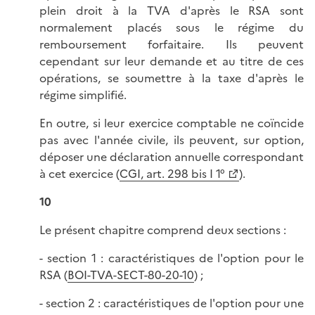
plein droit à la TVA d'après le RSA sont
normalement placés sous le régime du
remboursement forfaitaire. Ils peuvent
cependant sur leur demande et au titre de ces
opérations, se soumettre à la taxe d'après le
régime simplifié.
En outre, si leur exercice comptable ne coïncide
pas avec l'année civile, ils peuvent, sur option,
déposer une déclaration annuelle correspondant
à cet exercice (
CGI, art. 298 bis I 1°
).
10
Le présent chapitre comprend deux sections :
- section 1 : caractéristiques de l'option pour le
RSA (
BOI-TVA-SECT-80-20-10
) ;
- section 2 : caractéristiques de l'option pour une