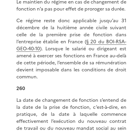
Le maintien du régime en cas de changement de
fonction n’a pas pour effet de proroger sa durée.
Ce régime reste donc applicable jusqu’au 31
décembre de la huitième année civile suivant
celle de la première prise de fonction dans
l’entreprise établie en France (
§ 20 du BOI-RSA-
GEO-40-10
). Lorsque le salarié ou dirigeant est
amené à exercer ses fonctions en France au-delà
de cette période, l’ensemble de sa rémunération
devient imposable dans les conditions de droit
commun.
260
La date de changement de fonction s’entend de
la date de la prise de fonction, c’est-à-dire, en
pratique, de la date à laquelle commence
effectivement l’exécution du nouveau contrat
de travail ou du nouveau mandat social au sein