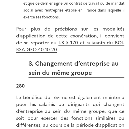
et que ce dernier signe un contrat de travail ou de mandat
social avec l’entreprise établie en France dans laquelle il
exerce ses fonctions.
Pour plus de précisions sur les modalités
d’application de cette exonération, il convient
de se reporter au
I-B § 170 et suivants du BOI-
RSA-GEO-40-10-20
.
3. Changement d’entreprise au
sein du même groupe
280
Le bénéfice du régime est également maintenu
pour les salariés ou dirigeants qui changent
d’entreprise au sein du même groupe, que ce
soit pour exercer des fonctions similaires ou
différentes, au cours de la période d’application