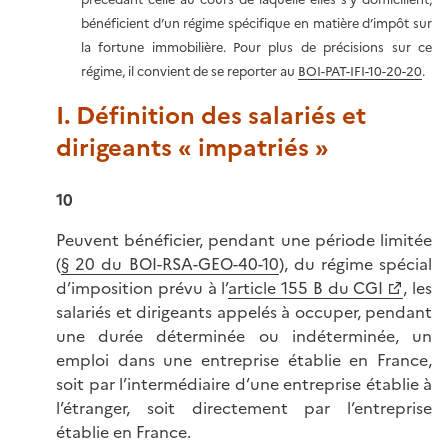
bénéficient d’un régime spécifique en matière d’impôt sur
la fortune immobilière. Pour plus de précisions sur ce
régime, il convient de se reporter au
BOI-PAT-IFI-10-20-20
.
I. Définition des salariés et
dirigeants « impatriés »
10
Peuvent bénéficier, pendant une période limitée
(
§ 20 du BOI-RSA-GEO-40-10
), du régime spécial
d’imposition prévu à l’
article 155 B du CGI
, les
salariés et dirigeants appelés à occuper, pendant
une durée déterminée ou indéterminée, un
emploi dans une entreprise établie en France,
soit par l’intermédiaire d’une entreprise établie à
l’étranger, soit directement par l’entreprise
établie en France.