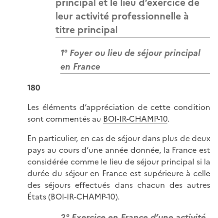
principal et le lieu d’exercice de
leur activité professionnelle à
titre principal
1° Foyer ou lieu de séjour principal
en France
180
Les éléments d’appréciation de cette condition
sont commentés au
BOI-IR-CHAMP-10
.
En particulier, en cas de séjour dans plus de deux
pays au cours d’une année donnée, la France est
considérée comme le lieu de séjour principal si la
durée du séjour en France est supérieure à celle
des séjours effectués dans chacun des autres
États (BOI-IR-CHAMP-10).
2° Exercice en France d’une activité