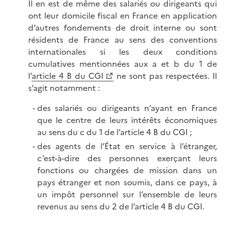
Il en est de même des salariés ou dirigeants qui
ont leur domicile fiscal en France en application
d’autres fondements de droit interne ou sont
résidents de France au sens des conventions
internationales si les deux conditions
cumulatives mentionnées aux a et b du 1 de
l’
article 4 B du CGI
ne sont pas respectées. Il
s’agit notamment :
des salariés ou dirigeants n’ayant en France
que le centre de leurs intérêts économiques
au sens du c du 1 de l’article 4 B du CGI ;
des agents de l’État en service à l’étranger,
c’est-à-dire des personnes exerçant leurs
fonctions ou chargées de mission dans un
pays étranger et non soumis, dans ce pays, à
un impôt personnel sur l’ensemble de leurs
revenus au sens du 2 de l’article 4 B du CGI.