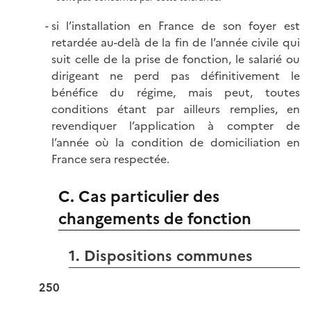
si l’installation en France de son foyer est
retardée au-delà de la fin de l’année civile qui
suit celle de la prise de fonction, le salarié ou
dirigeant ne perd pas définitivement le
bénéfice du régime, mais peut, toutes
conditions étant par ailleurs remplies, en
revendiquer l’application à compter de
l’année où la condition de domiciliation en
France sera respectée.
C. Cas particulier des
changements de fonction
1. Dispositions communes
250