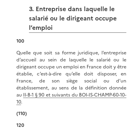
3. Entreprise dans laquelle le
salarié ou le dirigeant occupe
l’emploi
100
Quelle que soit sa forme juridique, l’entreprise
d’accueil au sein de laquelle le salarié ou le
dirigeant occupe un emploi en France doit y être
établie, c’est-à-dire qu’elle doit disposer, en
France, de son siège social ou d’un
établissement, au sens de la définition donnée
au
II-B-1 § 90 et suivants du BOI-IS-CHAMP-60-10-
10
.
(110)
120