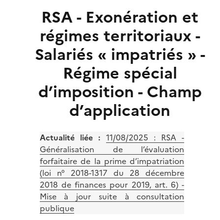
RSA - Exonération et
régimes territoriaux -
Salariés « impatriés » -
Régime spécial
d’imposition - Champ
d’application
Actualité liée :
11/08/2025 :
RSA -
Généralisation de l’évaluation
forfaitaire de la prime d’impatriation
(loi n° 2018-1317 du 28 décembre
2018 de finances pour 2019, art. 6) -
Mise à jour suite à consultation
publique