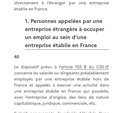
directement à l’étranger par une entreprise
établie en France.
1. Personnes appelées par une
entreprise étrangère à occuper
un emploi au sein d’une
entreprise établie en France
40
Le dispositif prévu à l’
article 155 B du CGI
concerne les salariés ou dirigeants préalablement
employés par une entreprise établie hors de
France et appelés à exercer une activité dans
une entreprise établie en France qui possède,
avec l’entreprise d’origine, des liens de nature
capitalistique, juridique, commerciale, etc.