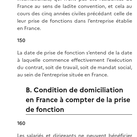
France au sens de ladite convention, et cela au
cours des cinq années civiles précédant celle de
leur prise de fonctions dans l’entreprise établie
en France.
150
La date de prise de fonction s’entend de la date
à laquelle commence effectivement l’exécution
du contrat, soit de travail, soit de mandat social,
au sein de l’entreprise située en France.
B. Condition de domiciliation
en France à compter de la prise
de fonction
160
Les salariés et dirigeants ne peuvent bénéficier