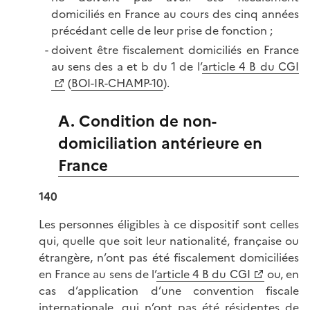
domiciliés en France au cours des cinq années
précédant celle de leur prise de fonction ;
doivent être fiscalement domiciliés en France
au sens des a et b du 1 de l’
article 4 B du CGI
(
BOI-IR-CHAMP-10
).
A. Condition de non-
domiciliation antérieure en
France
140
Les personnes éligibles à ce dispositif sont celles
qui, quelle que soit leur nationalité, française ou
étrangère, n’ont pas été fiscalement domiciliées
en France au sens de l’
article 4 B du CGI
ou, en
cas d’application d’une convention fiscale
internationale, qui n’ont pas été résidentes de