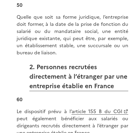
50
Quelle que soit sa forme juridique, l’entreprise
doit former, à la date de la prise de fonction du
salarié ou du mandataire social, une entité
juridique existante, qui peut être, par exemple,
un établissement stable, une succursale ou un
bureau de liaison.
2. Personnes recrutées
directement à l’étranger par une
entreprise établie en France
60
Le dispositif prévu à l’
article 155 B du CGI
peut également bénéficier aux salariés ou
dirigeants recrutés directement à l’étranger par
une entreprise établie en France.