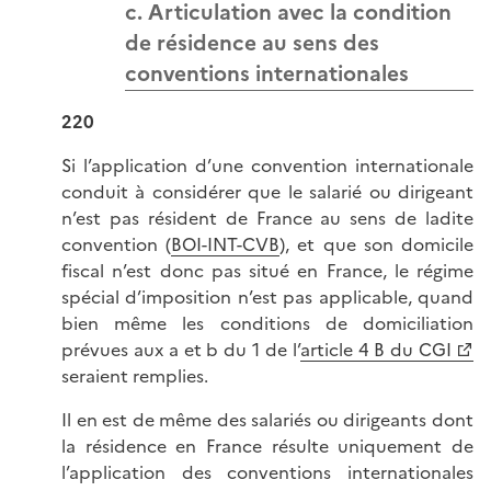
c. Articulation avec la condition
de résidence au sens des
conventions internationales
220
Si l’application d’une convention internationale
conduit à considérer que le salarié ou dirigeant
n’est pas résident de France au sens de ladite
convention (
BOI-INT-CVB
), et que son domicile
fiscal n’est donc pas situé en France, le régime
spécial d’imposition n’est pas applicable, quand
bien même les conditions de domiciliation
prévues aux a et b du 1 de l’
article 4 B du CGI
seraient remplies.
Il en est de même des salariés ou dirigeants dont
la résidence en France résulte uniquement de
l’application des conventions internationales