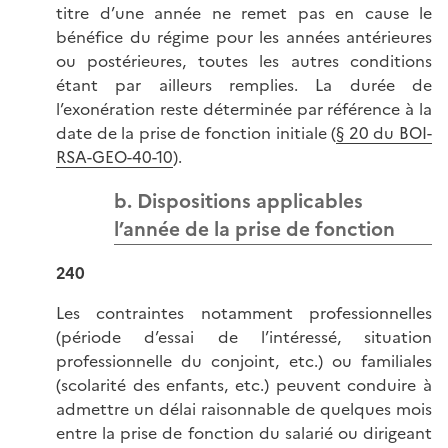
titre d’une année ne remet pas en cause le
bénéfice du régime pour les années antérieures
ou postérieures, toutes les autres conditions
étant par ailleurs remplies. La durée de
l’exonération reste déterminée par référence à la
date de la prise de fonction initiale (
§ 20 du BOI-
RSA-GEO-40-10
).
b. Dispositions applicables
l’année de la prise de fonction
240
Les contraintes notamment professionnelles
(période d’essai de l’intéressé, situation
professionnelle du conjoint, etc.) ou familiales
(scolarité des enfants, etc.) peuvent conduire à
admettre un délai raisonnable de quelques mois
entre la prise de fonction du salarié ou dirigeant