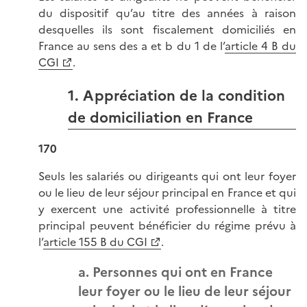
du dispositif qu’au titre des années à raison
desquelles ils sont fiscalement domiciliés en
France au sens des a et b du 1 de l’
article 4 B du
CGI
.
1. Appréciation de la condition
de domiciliation en France
170
Seuls les salariés ou dirigeants qui ont leur foyer
ou le lieu de leur séjour principal en France et qui
y exercent une activité professionnelle à titre
principal peuvent bénéficier du régime prévu à
l’
article 155 B du CGI
.
a. Personnes qui ont en France
leur foyer ou le lieu de leur séjour