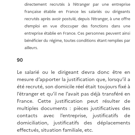
directement recrutés à l’étranger par une entreprise
française établie en France les salariés ou dirigeants
recrutés après avoir postulé, depuis l’étranger, à une offre
d’emploi en vue d’occuper des fonctions dans une
entreprise établie en France. Ces personnes peuvent ainsi
bénéficier du régime, toutes conditions étant remplies par
ailleurs.
90
Le salarié ou le dirigeant devra donc être en
mesure d’apporter la justification que, lorsqu’il a
été recruté, son domicile réel était toujours fixé à
l’étranger et qu’il ne l’avait pas déjà transféré en
France. Cette justification peut résulter de
multiples documents : pièces justificatives des
contacts avec l’entreprise, justificatifs de
domiciliation, justificatifs des déplacements
effectués, situation familiale, etc.