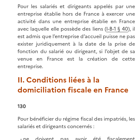
Pour les salariés et dirigeants appelés par une
entreprise établie hors de France à exercer une
activité dans une entreprise établie en France
avec laquelle elle possède des liens (
I-B-1 § 40
), il
est admis que l’entreprise d’accueil puisse ne pas
exister juridiquement à la date de la prise de
fonction du salarié ou dirigeant, si l’objet de sa
venue en France est la création de cette
entreprise.
II. Conditions liées à la
domiciliation fiscale en France
130
Pour bénéficier du régime fiscal des impatriés, les
salariés et dirigeants concernés :
ne doivent pas avoir été fiscalement