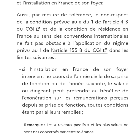
et l’installation en France de son foyer.
Aussi, par mesure de tolérance, le non-respect
de la condition prévue au a du 1 de l’
article 4 B
du CGI
et de la condition de résidence en
France au sens des conventions internationales
ne fait pas obstacle à l’application du régime
prévu au I de l’
article 155 B du CGI
dans les
limites suivantes :
si l’installation en France de son foyer
intervient au cours de l’année civile de sa prise
de fonction ou de l’année suivante, le salarié
ou dirigeant peut prétendre au bénéfice de
l’exonération sur les rémunérations perçues
depuis sa prise de fonction, toutes conditions
étant par ailleurs remplies ;
Remarque :
Les « revenus passifs » et les plus-values ne
sont pas concernés par cette tolérance.