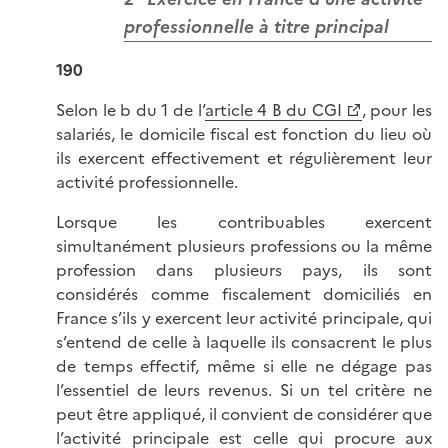
professionnelle à titre principal
190
Selon le b du 1 de l’
article 4 B du CGI
, pour les
salariés, le domicile fiscal est fonction du lieu où
ils exercent effectivement et régulièrement leur
activité professionnelle.
Lorsque les contribuables exercent
simultanément plusieurs professions ou la même
profession dans plusieurs pays, ils sont
considérés comme fiscalement domiciliés en
France s’ils y exercent leur activité principale, qui
s’entend de celle à laquelle ils consacrent le plus
de temps effectif, même si elle ne dégage pas
l’essentiel de leurs revenus. Si un tel critère ne
peut être appliqué, il convient de considérer que
l’activité principale est celle qui procure aux