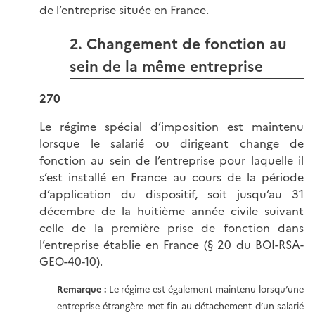
de l’entreprise située en France.
2. Changement de fonction au
sein de la même entreprise
270
Le régime spécial d’imposition est maintenu
lorsque le salarié ou dirigeant change de
fonction au sein de l’entreprise pour laquelle il
s’est installé en France au cours de la période
d’application du dispositif, soit jusqu’au 31
décembre de la huitième année civile suivant
celle de la première prise de fonction dans
l’entreprise établie en France (
§ 20 du BOI-RSA-
GEO-40-10
).
Remarque :
Le régime est également maintenu lorsqu’une
entreprise étrangère met fin au détachement d’un salarié