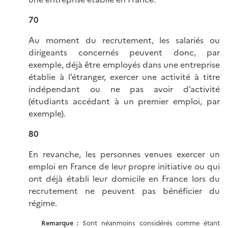
70
Au moment du recrutement, les salariés ou
dirigeants concernés peuvent donc, par
exemple, déjà être employés dans une entreprise
établie à l’étranger, exercer une activité à titre
indépendant ou ne pas avoir d’activité
(étudiants accédant à un premier emploi, par
exemple).
80
En revanche, les personnes venues exercer un
emploi en France de leur propre initiative ou qui
ont déjà établi leur domicile en France lors du
recrutement ne peuvent pas bénéficier du
régime.
Remarque :
Sont néanmoins considérés comme étant