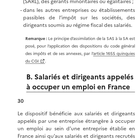
(SARL), des gérants minoritaires ou égalitaires ;
dans les autres entreprises ou établissements
passibles de l’impôt sur les sociétés, des
dirigeants soumis au régime fiscal des salariés.
Remarque :
Le principe d’assimilation de la SAS à la SA est
posé, pour l’application des dispositions du code général
des impôts et de ses annexes, par l’
article 1655 quinquies
du CGI
.
B. Salariés et dirigeants appelés
à occuper un emploi en France
30
Le dispositif bénéficie aux salariés et dirigeants
appelés par une entreprise étrangère à occuper
un emploi au sein d’une entreprise établie en
France ainsi qu’aux salariés et dirigeants recrutés