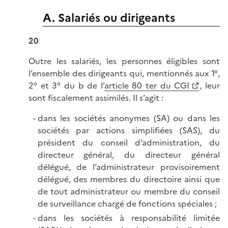
A. Salariés ou dirigeants
20
Outre les salariés, les personnes éligibles sont
l’ensemble des dirigeants qui, mentionnés aux 1°,
2° et 3° du b de l’
article 80 ter du CGI
, leur
sont fiscalement assimilés. Il s’agit :
dans les sociétés anonymes (SA) ou dans les
sociétés par actions simplifiées (SAS), du
président du conseil d’administration, du
directeur général, du directeur général
délégué, de l’administrateur provisoirement
délégué, des membres du directoire ainsi que
de tout administrateur ou membre du conseil
de surveillance chargé de fonctions spéciales ;
dans les sociétés à responsabilité limitée